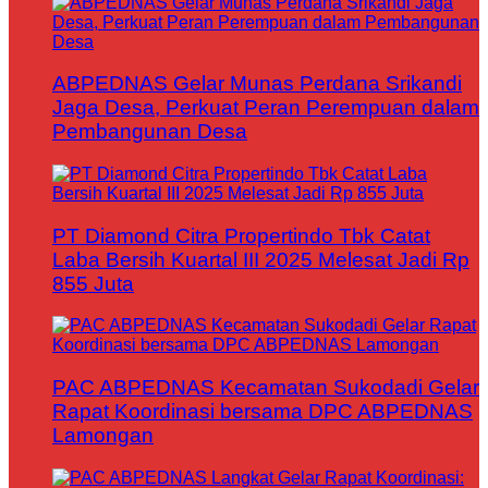
ABPEDNAS Gelar Munas Perdana Srikandi
Jaga Desa, Perkuat Peran Perempuan dalam
Pembangunan Desa
PT Diamond Citra Propertindo Tbk Catat
Laba Bersih Kuartal III 2025 Melesat Jadi Rp
855 Juta
PAC ABPEDNAS Kecamatan Sukodadi Gelar
Rapat Koordinasi bersama DPC ABPEDNAS
Lamongan