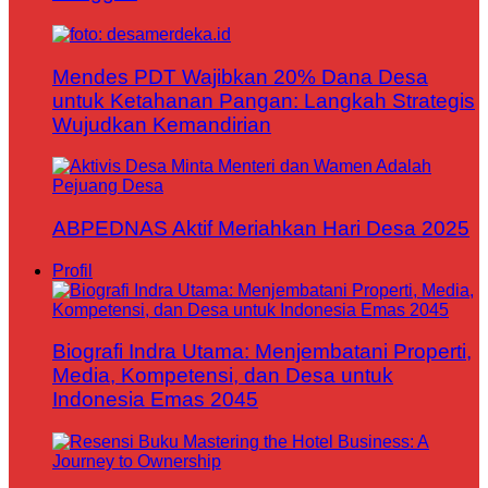
Mendes PDT Wajibkan 20% Dana Desa
untuk Ketahanan Pangan: Langkah Strategis
Wujudkan Kemandirian
ABPEDNAS Aktif Meriahkan Hari Desa 2025
Profil
Biografi Indra Utama: Menjembatani Properti,
Media, Kompetensi, dan Desa untuk
Indonesia Emas 2045