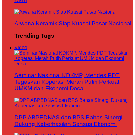
Dam
Arwana Keramik Siap Kuasai Pasar Nasional
Trending Tags
Video
Seminar Nasional KDKMP, Mendes PDT
Tegaskan Koperasi Merah Putih Perkuat
UMKM dan Ekonomi Desa
DPP ABPEDNAS dan BPS Bahas Sinergi
Dukung Keberhasilan Sensus Ekonomi