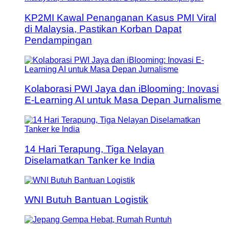
KP2MI Kawal Penanganan Kasus PMI Viral
di Malaysia, Pastikan Korban Dapat
Pendampingan
Kolaborasi PWI Jaya dan iBlooming: Inovasi
E-Learning AI untuk Masa Depan Jurnalisme
14 Hari Terapung, Tiga Nelayan
Diselamatkan Tanker ke India
WNI Butuh Bantuan Logistik