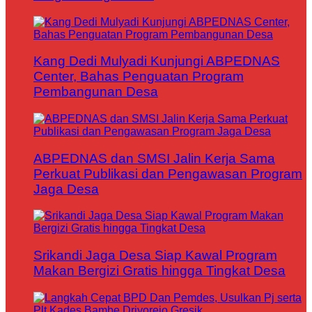
Kang Dedi Mulyadi Kunjungi ABPEDNAS
Center, Bahas Penguatan Program
Pembangunan Desa
ABPEDNAS dan SMSI Jalin Kerja Sama
Perkuat Publikasi dan Pengawasan Program
Jaga Desa
Srikandi Jaga Desa Siap Kawal Program
Makan Bergizi Gratis hingga Tingkat Desa