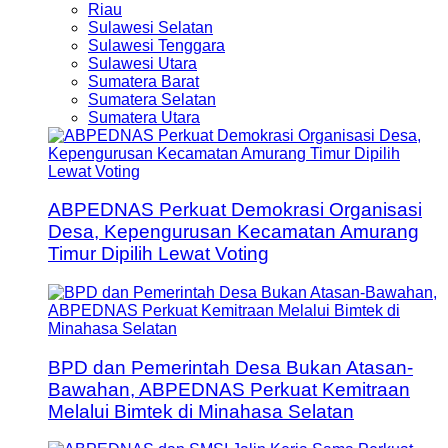
Riau
Sulawesi Selatan
Sulawesi Tenggara
Sulawesi Utara
Sumatera Barat
Sumatera Selatan
Sumatera Utara
ABPEDNAS Perkuat Demokrasi Organisasi
Desa, Kepengurusan Kecamatan Amurang
Timur Dipilih Lewat Voting
BPD dan Pemerintah Desa Bukan Atasan-
Bawahan, ABPEDNAS Perkuat Kemitraan
Melalui Bimtek di Minahasa Selatan