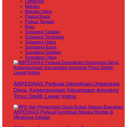
Lampung
Maluku
Maluku Utara
Papua Barat
Papua Tengah
Riau
Sulawesi Selatan
Sulawesi Tenggara
Sulawesi Utara
Sumatera Barat
Sumatera Selatan
Sumatera Utara
ABPEDNAS Perkuat Demokrasi Organisasi
Desa, Kepengurusan Kecamatan Amurang
Timur Dipilih Lewat Voting