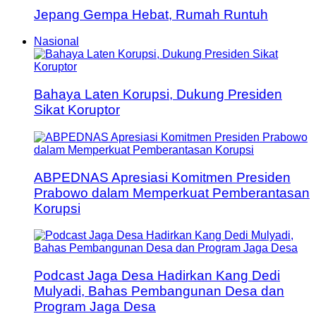
Jepang Gempa Hebat, Rumah Runtuh
Nasional
Bahaya Laten Korupsi, Dukung Presiden
Sikat Koruptor
ABPEDNAS Apresiasi Komitmen Presiden
Prabowo dalam Memperkuat Pemberantasan
Korupsi
Podcast Jaga Desa Hadirkan Kang Dedi
Mulyadi, Bahas Pembangunan Desa dan
Program Jaga Desa