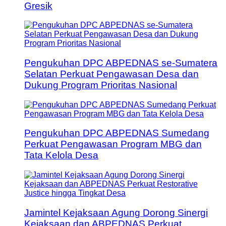
Gresik
Pengukuhan DPC ABPEDNAS se-Sumatera
Selatan Perkuat Pengawasan Desa dan
Dukung Program Prioritas Nasional
Pengukuhan DPC ABPEDNAS Sumedang
Perkuat Pengawasan Program MBG dan
Tata Kelola Desa
Jamintel Kejaksaan Agung Dorong Sinergi
Kejaksaan dan ABPEDNAS Perkuat