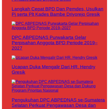
Langkah Cepat BPD Dan Pemdes, Usulkan
Pj serta Plt Kades Bambe Driyorejo Gresik
DPC ABPEDNAS Purwakarta Gelar
Perpisahan Anggota BPD Periode 2019–
2027
Ucapan Duka Mengalir Dari HR. Hendry
Gresik
Pengukuhan DPC ABPEDNAS se-Sumatera
Selatan Perkuat Pengawasan Desa dan