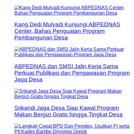
Kang Dedi Mulyadi Kunjungi ABPEDNAS
Center, Bahas Penguatan Program
Pembangunan Desa
ABPEDNAS dan SMSI Jalin Kerja Sama
Perkuat Publikasi dan Pengawasan Program
Jaga Desa
Srikandi Jaga Desa Siap Kawal Program
Makan Bergizi Gratis hingga Tingkat Desa