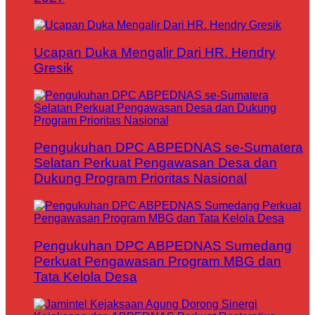
Ucapan Duka Mengalir Dari HR. Hendry
Gresik
Pengukuhan DPC ABPEDNAS se-Sumatera
Selatan Perkuat Pengawasan Desa dan
Dukung Program Prioritas Nasional
Pengukuhan DPC ABPEDNAS Sumedang
Perkuat Pengawasan Program MBG dan
Tata Kelola Desa