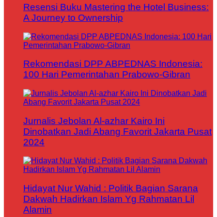
Resensi Buku Mastering the Hotel Business:
A Journey to Ownership
Rekomendasi DPP ABPEDNAS Indonesia:
100 Hari Pemerintahan Prabowo-Gibran
Jurnalis Jebolan Al-azhar Kairo Ini
Dinobatkan Jadi Abang Favorit Jakarta Pusat
2024
Hidayat Nur Wahid : Politik Bagian Sarana
Dakwah Hadirkan Islam Yg Rahmatan Lil
Alamin