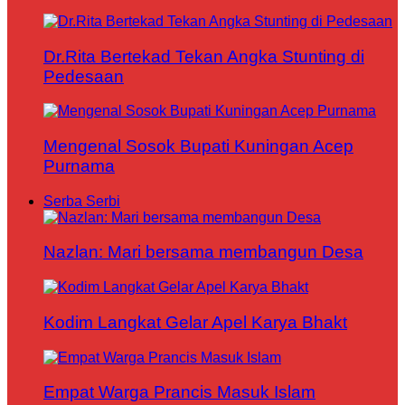
Dr.Rita Bertekad Tekan Angka Stunting di
Pedesaan
Mengenal Sosok Bupati Kuningan Acep
Purnama
Serba Serbi
Nazlan: Mari bersama membangun Desa
Kodim Langkat Gelar Apel Karya Bhakt
Empat Warga Prancis Masuk Islam