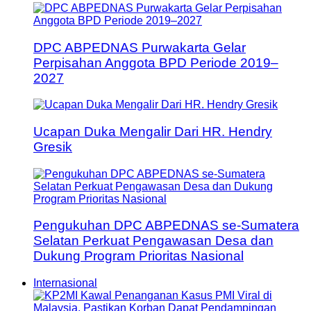
DPC ABPEDNAS Purwakarta Gelar
Perpisahan Anggota BPD Periode 2019–
2027
Ucapan Duka Mengalir Dari HR. Hendry
Gresik
Pengukuhan DPC ABPEDNAS se-Sumatera
Selatan Perkuat Pengawasan Desa dan
Dukung Program Prioritas Nasional
Internasional