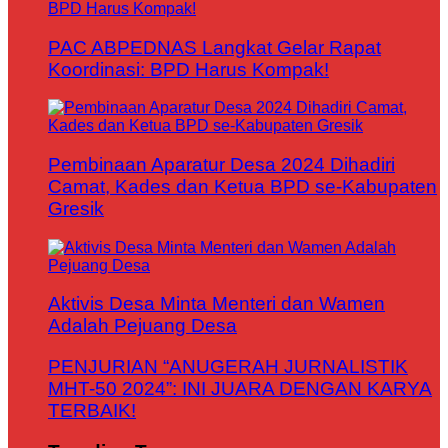
PAC ABPEDNAS Langkat Gelar Rapat
Koordinasi: BPD Harus Kompak!
Pembinaan Aparatur Desa 2024 Dihadiri
Camat, Kades dan Ketua BPD se-Kabupaten
Gresik
Aktivis Desa Minta Menteri dan Wamen
Adalah Pejuang Desa
PENJURIAN “ANUGERAH JURNALISTIK
MHT-50 2024”: INI JUARA DENGAN KARYA
TERBAIK!