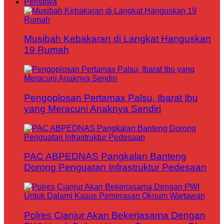
Peristiwa
Musibah Kebakaran di Langkat Hanguskan
19 Rumah
Pengoplosan Pertamax Palsu, Ibarat Ibu
yang Meracuni Anaknya Sendiri
PAC ABPEDNAS Pangkalan Banteng
Dorong Penguatan Infrastruktur Pedesaan
Polres Cianjur Akan Bekerjasama Dengan