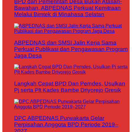
BPD dan Pemerintah Desa Bukan Atasan-
Bawahan, ABPEDNAS Perkuat Kemitraan
Melalui Bimtek di Minahasa Selatan
ABPEDNAS dan SMSI Jalin Kerja Sama
Perkuat Publikasi dan Pengawasan Program
Jaga Desa
Langkah Cepat BPD Dan Pemdes, Usulkan
Pj serta Plt Kades Bambe Driyorejo Gresik
DPC ABPEDNAS Purwakarta Gelar
Perpisahan Anggota BPD Periode 2019–
2027