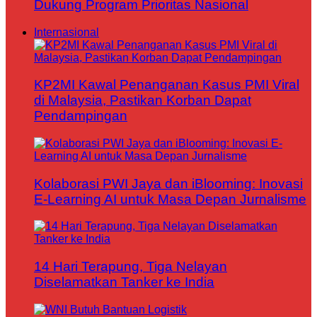
Dukung Program Prioritas Nasional
Internasional
KP2MI Kawal Penanganan Kasus PMI Viral
di Malaysia, Pastikan Korban Dapat
Pendampingan
Kolaborasi PWI Jaya dan iBlooming: Inovasi
E-Learning AI untuk Masa Depan Jurnalisme
14 Hari Terapung, Tiga Nelayan
Diselamatkan Tanker ke India