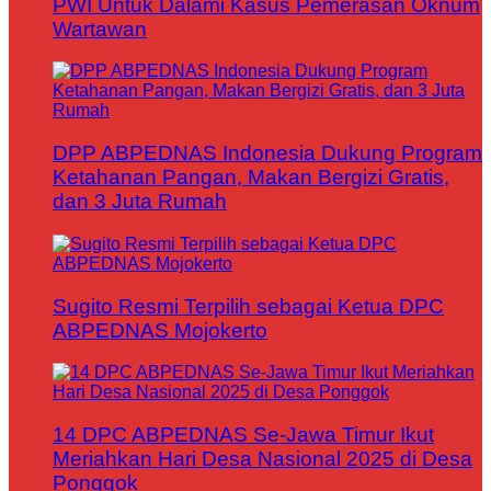
PWI Untuk Dalami Kasus Pemerasan Oknum
Wartawan
DPP ABPEDNAS Indonesia Dukung Program
Ketahanan Pangan, Makan Bergizi Gratis,
dan 3 Juta Rumah
Sugito Resmi Terpilih sebagai Ketua DPC
ABPEDNAS Mojokerto
14 DPC ABPEDNAS Se-Jawa Timur Ikut
Meriahkan Hari Desa Nasional 2025 di Desa
Ponggok