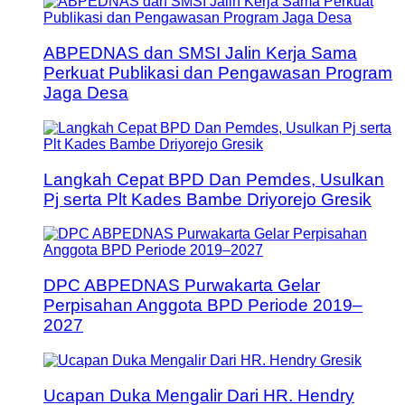
ABPEDNAS dan SMSI Jalin Kerja Sama
Perkuat Publikasi dan Pengawasan Program
Jaga Desa
Langkah Cepat BPD Dan Pemdes, Usulkan
Pj serta Plt Kades Bambe Driyorejo Gresik
DPC ABPEDNAS Purwakarta Gelar
Perpisahan Anggota BPD Periode 2019–
2027
Ucapan Duka Mengalir Dari HR. Hendry