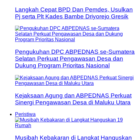
Langkah Cepat BPD Dan Pemdes, Usulkan
Pj serta Plt Kades Bambe Driyorejo Gresik
Pengukuhan DPC ABPEDNAS se-Sumatera
Selatan Perkuat Pengawasan Desa dan
Dukung Program Prioritas Nasional
Kejaksaan Agung dan ABPEDNAS Perkuat
Sinergi Pengawasan Desa di Maluku Utara
Peristiwa
Musibah Kebakaran di Langkat Hanguskan