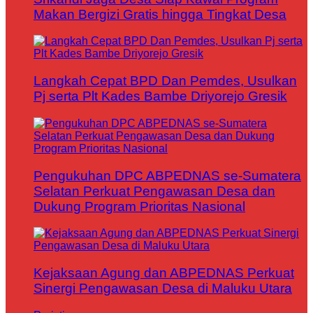
Makan Bergizi Gratis hingga Tingkat Desa
Langkah Cepat BPD Dan Pemdes, Usulkan
Pj serta Plt Kades Bambe Driyorejo Gresik
Pengukuhan DPC ABPEDNAS se-Sumatera
Selatan Perkuat Pengawasan Desa dan
Dukung Program Prioritas Nasional
Kejaksaan Agung dan ABPEDNAS Perkuat
Sinergi Pengawasan Desa di Maluku Utara