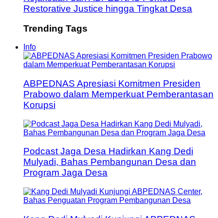
Restorative Justice hingga Tingkat Desa
Trending Tags
Info
ABPEDNAS Apresiasi Komitmen Presiden
Prabowo dalam Memperkuat Pemberantasan
Korupsi
Podcast Jaga Desa Hadirkan Kang Dedi
Mulyadi, Bahas Pembangunan Desa dan
Program Jaga Desa