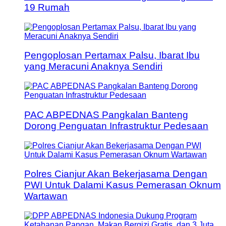
19 Rumah
Pengoplosan Pertamax Palsu, Ibarat Ibu
yang Meracuni Anaknya Sendiri
PAC ABPEDNAS Pangkalan Banteng
Dorong Penguatan Infrastruktur Pedesaan
Polres Cianjur Akan Bekerjasama Dengan
PWI Untuk Dalami Kasus Pemerasan Oknum
Wartawan