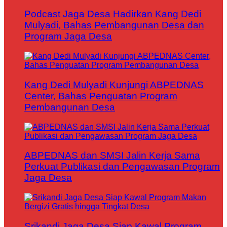
Podcast Jaga Desa Hadirkan Kang Dedi
Mulyadi, Bahas Pembangunan Desa dan
Program Jaga Desa
Kang Dedi Mulyadi Kunjungi ABPEDNAS
Center, Bahas Penguatan Program
Pembangunan Desa
ABPEDNAS dan SMSI Jalin Kerja Sama
Perkuat Publikasi dan Pengawasan Program
Jaga Desa
Srikandi Jaga Desa Siap Kawal Program