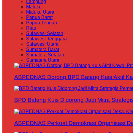
Lampung
Maluku
Maluku Utara
Papua Barat
Papua Tengah
Riau
Sulawesi Selatan
Sulawesi Tenggara
Sulawesi Utara
Sumatera Barat
Sumatera Selatan
Sumatera Utara
ABPEDNAS Dorong BPD Batang Kuis Aktif Kaw
BPD Batang Kuis Didorong Jadi Mitra Strateg
ABPEDNAS Perkuat Demokrasi Organisasi Des