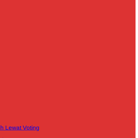
h Lewat Voting