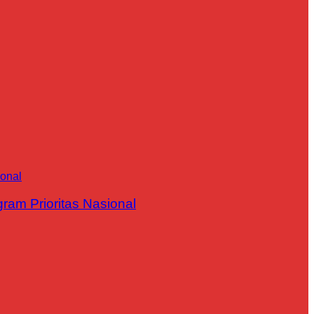
m Prioritas Nasional