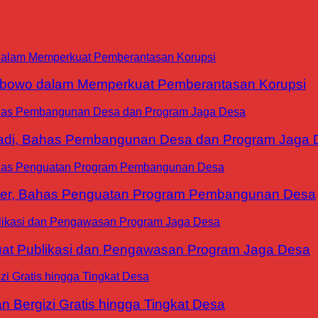
abowo dalam Memperkuat Pemberantasan Korupsi
yadi, Bahas Pembangunan Desa dan Program Jaga 
ter, Bahas Penguatan Program Pembangunan Desa
at Publikasi dan Pengawasan Program Jaga Desa
 Bergizi Gratis hingga Tingkat Desa