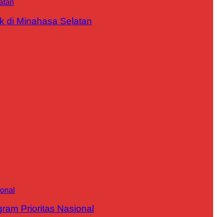
 di Minahasa Selatan
m Prioritas Nasional