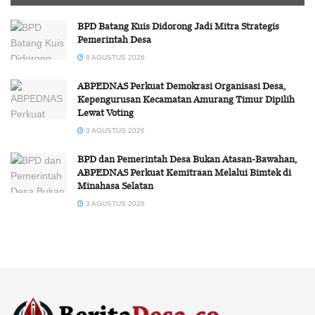
BPD Batang Kuis Didorong Jadi Mitra Strategis
Pemerintah Desa
8 AGUSTUS 2026
ABPEDNAS Perkuat Demokrasi Organisasi Desa,
Kepengurusan Kecamatan Amurang Timur Dipilih
Lewat Voting
3 AGUSTUS 2026
BPD dan Pemerintah Desa Bukan Atasan-Bawahan,
ABPEDNAS Perkuat Kemitraan Melalui Bimtek di
Minahasa Selatan
3 AGUSTUS 2026