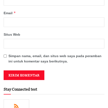
*
Email
Situs Web
Simpan nama, email, dan situs web saya pada peramban
ini untuk komentar saya berikutnya.
Stay Connected test