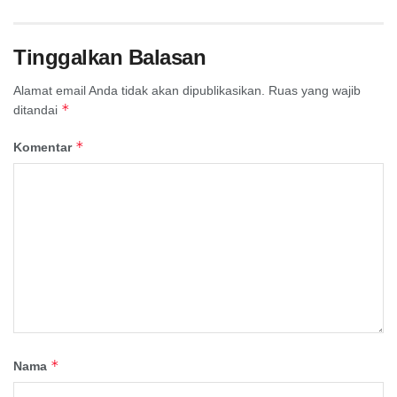
Tinggalkan Balasan
Alamat email Anda tidak akan dipublikasikan.
Ruas yang wajib
*
ditandai
*
Komentar
*
Nama