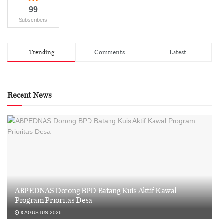
99
Subscribers
Trending
Comments
Latest
Recent News
ABPEDNAS Dorong BPD Batang Kuis Aktif Kawal
Program Prioritas Desa
8 AGUSTUS 2026