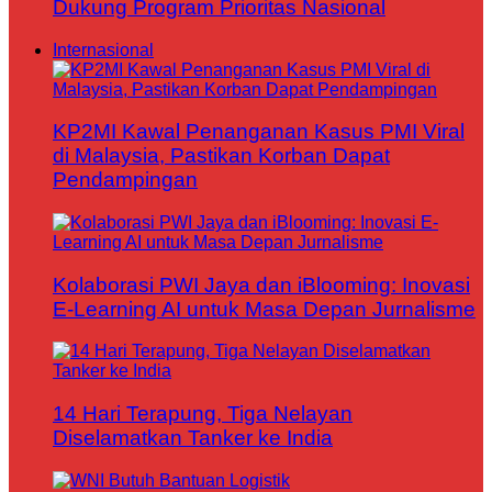
Dukung Program Prioritas Nasional
Internasional
KP2MI Kawal Penanganan Kasus PMI Viral
di Malaysia, Pastikan Korban Dapat
Pendampingan
Kolaborasi PWI Jaya dan iBlooming: Inovasi
E-Learning AI untuk Masa Depan Jurnalisme
14 Hari Terapung, Tiga Nelayan
Diselamatkan Tanker ke India