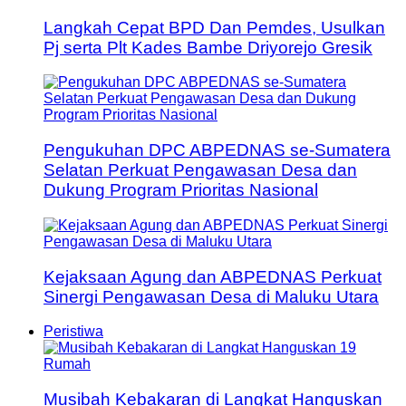
Langkah Cepat BPD Dan Pemdes, Usulkan
Pj serta Plt Kades Bambe Driyorejo Gresik
Pengukuhan DPC ABPEDNAS se-Sumatera
Selatan Perkuat Pengawasan Desa dan
Dukung Program Prioritas Nasional
Kejaksaan Agung dan ABPEDNAS Perkuat
Sinergi Pengawasan Desa di Maluku Utara
Peristiwa
Musibah Kebakaran di Langkat Hanguskan