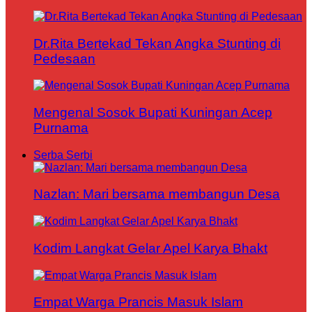
Dr.Rita Bertekad Tekan Angka Stunting di
Pedesaan
Mengenal Sosok Bupati Kuningan Acep
Purnama
Serba Serbi
Nazlan: Mari bersama membangun Desa
Kodim Langkat Gelar Apel Karya Bhakt
Empat Warga Prancis Masuk Islam