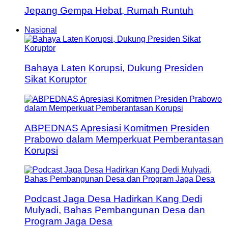
Jepang Gempa Hebat, Rumah Runtuh
Nasional
Bahaya Laten Korupsi, Dukung Presiden
Sikat Koruptor
ABPEDNAS Apresiasi Komitmen Presiden
Prabowo dalam Memperkuat Pemberantasan
Korupsi
Podcast Jaga Desa Hadirkan Kang Dedi
Mulyadi, Bahas Pembangunan Desa dan
Program Jaga Desa