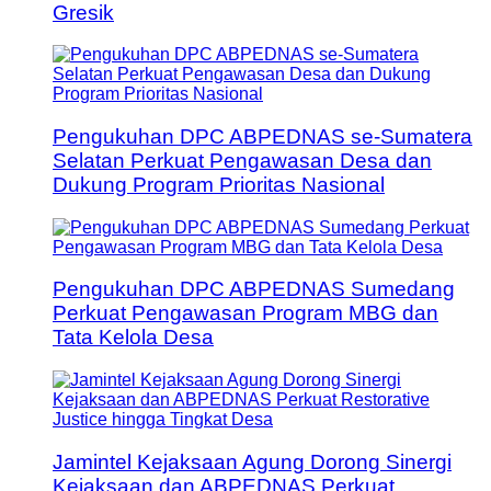
Gresik
Pengukuhan DPC ABPEDNAS se-Sumatera
Selatan Perkuat Pengawasan Desa dan
Dukung Program Prioritas Nasional
Pengukuhan DPC ABPEDNAS Sumedang
Perkuat Pengawasan Program MBG dan
Tata Kelola Desa
Jamintel Kejaksaan Agung Dorong Sinergi
Kejaksaan dan ABPEDNAS Perkuat