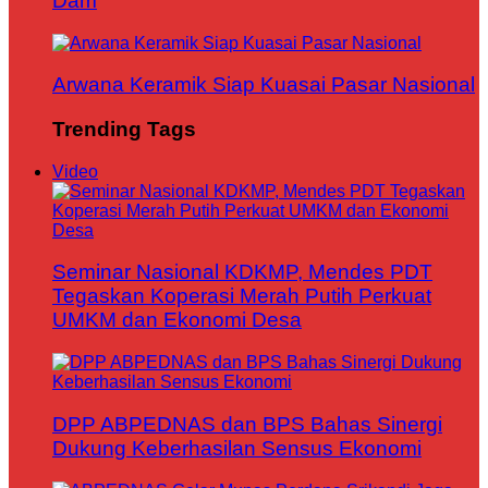
Dam
Arwana Keramik Siap Kuasai Pasar Nasional
Trending Tags
Video
Seminar Nasional KDKMP, Mendes PDT
Tegaskan Koperasi Merah Putih Perkuat
UMKM dan Ekonomi Desa
DPP ABPEDNAS dan BPS Bahas Sinergi
Dukung Keberhasilan Sensus Ekonomi