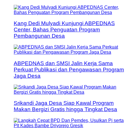
Kang Dedi Mulyadi Kunjungi ABPEDNAS
Center, Bahas Penguatan Program
Pembangunan Desa
ABPEDNAS dan SMSI Jalin Kerja Sama
Perkuat Publikasi dan Pengawasan Program
Jaga Desa
Srikandi Jaga Desa Siap Kawal Program
Makan Bergizi Gratis hingga Tingkat Desa