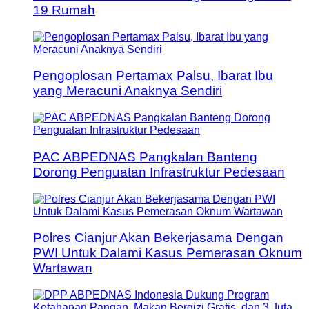
19 Rumah
Pengoplosan Pertamax Palsu, Ibarat Ibu
yang Meracuni Anaknya Sendiri
PAC ABPEDNAS Pangkalan Banteng
Dorong Penguatan Infrastruktur Pedesaan
Polres Cianjur Akan Bekerjasama Dengan
PWI Untuk Dalami Kasus Pemerasan Oknum
Wartawan