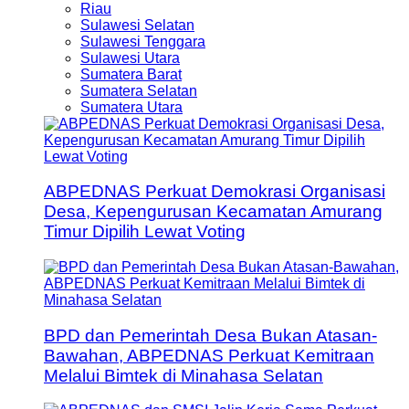
Riau
Sulawesi Selatan
Sulawesi Tenggara
Sulawesi Utara
Sumatera Barat
Sumatera Selatan
Sumatera Utara
ABPEDNAS Perkuat Demokrasi Organisasi
Desa, Kepengurusan Kecamatan Amurang
Timur Dipilih Lewat Voting
BPD dan Pemerintah Desa Bukan Atasan-
Bawahan, ABPEDNAS Perkuat Kemitraan
Melalui Bimtek di Minahasa Selatan