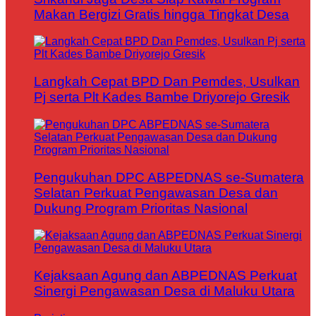
Makan Bergizi Gratis hingga Tingkat Desa
Langkah Cepat BPD Dan Pemdes, Usulkan
Pj serta Plt Kades Bambe Driyorejo Gresik
Pengukuhan DPC ABPEDNAS se-Sumatera
Selatan Perkuat Pengawasan Desa dan
Dukung Program Prioritas Nasional
Kejaksaan Agung dan ABPEDNAS Perkuat
Sinergi Pengawasan Desa di Maluku Utara