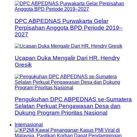
DPC ABPEDNAS Purwakarta Gelar
Perpisahan Anggota BPD Periode 2019–
2027
Ucapan Duka Mengalir Dari HR. Hendry
Gresik
Pengukuhan DPC ABPEDNAS se-Sumatera
Selatan Perkuat Pengawasan Desa dan
Dukung Program Prioritas Nasional
Internasional