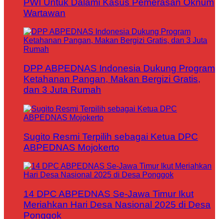
PWI Untuk Dalami Kasus Pemerasan Oknum
Wartawan
DPP ABPEDNAS Indonesia Dukung Program
Ketahanan Pangan, Makan Bergizi Gratis,
dan 3 Juta Rumah
Sugito Resmi Terpilih sebagai Ketua DPC
ABPEDNAS Mojokerto
14 DPC ABPEDNAS Se-Jawa Timur Ikut
Meriahkan Hari Desa Nasional 2025 di Desa
Ponggok