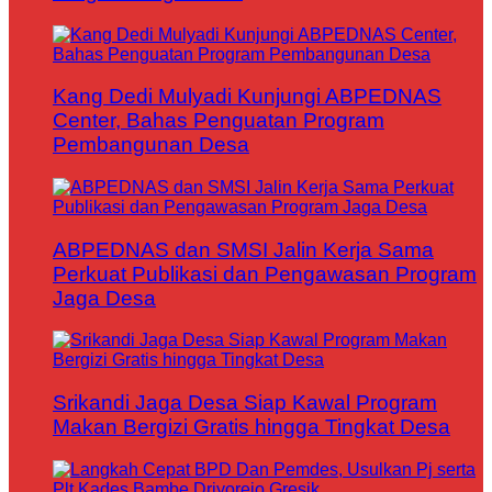
Kang Dedi Mulyadi Kunjungi ABPEDNAS
Center, Bahas Penguatan Program
Pembangunan Desa
ABPEDNAS dan SMSI Jalin Kerja Sama
Perkuat Publikasi dan Pengawasan Program
Jaga Desa
Srikandi Jaga Desa Siap Kawal Program
Makan Bergizi Gratis hingga Tingkat Desa