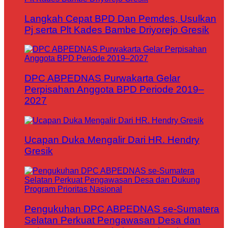
Langkah Cepat BPD Dan Pemdes, Usulkan
Pj serta Plt Kades Bambe Driyorejo Gresik
DPC ABPEDNAS Purwakarta Gelar
Perpisahan Anggota BPD Periode 2019–
2027
Ucapan Duka Mengalir Dari HR. Hendry
Gresik
Pengukuhan DPC ABPEDNAS se-Sumatera
Selatan Perkuat Pengawasan Desa dan