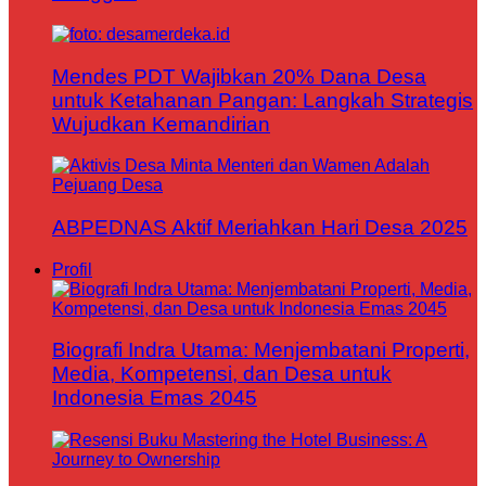
Mendes PDT Wajibkan 20% Dana Desa
untuk Ketahanan Pangan: Langkah Strategis
Wujudkan Kemandirian
ABPEDNAS Aktif Meriahkan Hari Desa 2025
Profil
Biografi Indra Utama: Menjembatani Properti,
Media, Kompetensi, dan Desa untuk
Indonesia Emas 2045