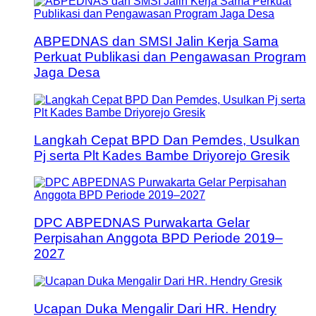
ABPEDNAS dan SMSI Jalin Kerja Sama
Perkuat Publikasi dan Pengawasan Program
Jaga Desa
Langkah Cepat BPD Dan Pemdes, Usulkan
Pj serta Plt Kades Bambe Driyorejo Gresik
DPC ABPEDNAS Purwakarta Gelar
Perpisahan Anggota BPD Periode 2019–
2027
Ucapan Duka Mengalir Dari HR. Hendry