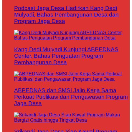
Podcast Jaga Desa Hadirkan Kang Dedi
Mulyadi, Bahas Pembangunan Desa dan
Program Jaga Desa
Kang Dedi Mulyadi Kunjungi ABPEDNAS
Center, Bahas Penguatan Program
Pembangunan Desa
ABPEDNAS dan SMSI Jalin Kerja Sama
Perkuat Publikasi dan Pengawasan Program
Jaga Desa
Srikandi Jaga Desa Siap Kawal Program