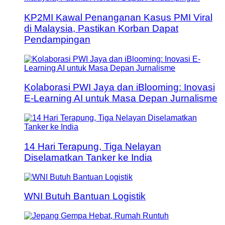
KP2MI Kawal Penanganan Kasus PMI Viral
di Malaysia, Pastikan Korban Dapat
Pendampingan
Kolaborasi PWI Jaya dan iBlooming: Inovasi
E-Learning AI untuk Masa Depan Jurnalisme
14 Hari Terapung, Tiga Nelayan
Diselamatkan Tanker ke India
WNI Butuh Bantuan Logistik