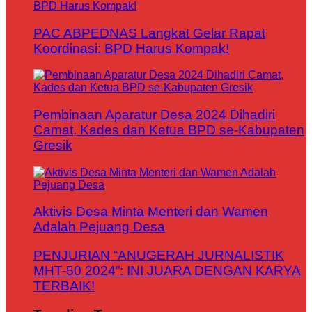
PAC ABPEDNAS Langkat Gelar Rapat
Koordinasi: BPD Harus Kompak!
Pembinaan Aparatur Desa 2024 Dihadiri
Camat, Kades dan Ketua BPD se-Kabupaten
Gresik
Aktivis Desa Minta Menteri dan Wamen
Adalah Pejuang Desa
PENJURIAN “ANUGERAH JURNALISTIK
MHT-50 2024”: INI JUARA DENGAN KARYA
TERBAIK!