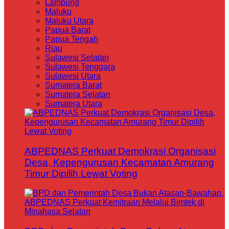
Lampung
Maluku
Maluku Utara
Papua Barat
Papua Tengah
Riau
Sulawesi Selatan
Sulawesi Tenggara
Sulawesi Utara
Sumatera Barat
Sumatera Selatan
Sumatera Utara
ABPEDNAS Perkuat Demokrasi Organisasi
Desa, Kepengurusan Kecamatan Amurang
Timur Dipilih Lewat Voting