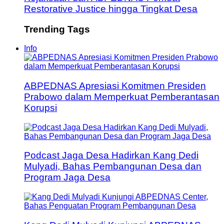
Restorative Justice hingga Tingkat Desa
Trending Tags
Info
ABPEDNAS Apresiasi Komitmen Presiden
Prabowo dalam Memperkuat Pemberantasan
Korupsi
Podcast Jaga Desa Hadirkan Kang Dedi
Mulyadi, Bahas Pembangunan Desa dan
Program Jaga Desa