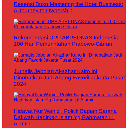
Resensi Buku Mastering the Hotel Business:
A Journey to Ownership
Rekomendasi DPP ABPEDNAS Indonesia:
100 Hari Pemerintahan Prabowo-Gibran
Jurnalis Jebolan Al-azhar Kairo Ini
Dinobatkan Jadi Abang Favorit Jakarta Pusat
2024
Hidayat Nur Wahid : Politik Bagian Sarana
Dakwah Hadirkan Islam Yg Rahmatan Lil
Alamin