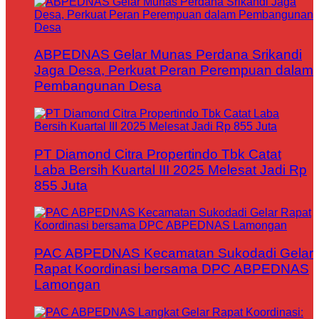
ABPEDNAS Gelar Munas Perdana Srikandi
Jaga Desa, Perkuat Peran Perempuan dalam
Pembangunan Desa
PT Diamond Citra Propertindo Tbk Catat
Laba Bersih Kuartal III 2025 Melesat Jadi Rp
855 Juta
PAC ABPEDNAS Kecamatan Sukodadi Gelar
Rapat Koordinasi bersama DPC ABPEDNAS
Lamongan