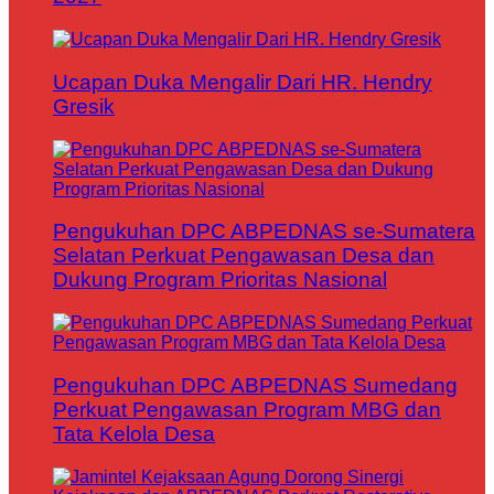
Ucapan Duka Mengalir Dari HR. Hendry
Gresik
Pengukuhan DPC ABPEDNAS se-Sumatera
Selatan Perkuat Pengawasan Desa dan
Dukung Program Prioritas Nasional
Pengukuhan DPC ABPEDNAS Sumedang
Perkuat Pengawasan Program MBG dan
Tata Kelola Desa