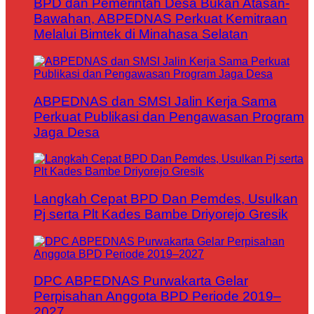
BPD dan Pemerintah Desa Bukan Atasan-
Bawahan, ABPEDNAS Perkuat Kemitraan
Melalui Bimtek di Minahasa Selatan
ABPEDNAS dan SMSI Jalin Kerja Sama
Perkuat Publikasi dan Pengawasan Program
Jaga Desa
Langkah Cepat BPD Dan Pemdes, Usulkan
Pj serta Plt Kades Bambe Driyorejo Gresik
DPC ABPEDNAS Purwakarta Gelar
Perpisahan Anggota BPD Periode 2019–
2027