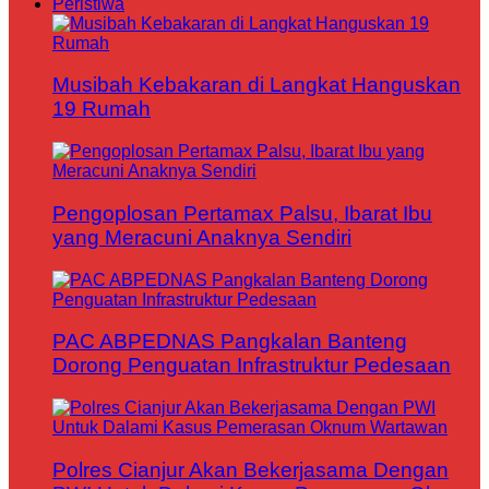
Peristiwa
Musibah Kebakaran di Langkat Hanguskan
19 Rumah
Pengoplosan Pertamax Palsu, Ibarat Ibu
yang Meracuni Anaknya Sendiri
PAC ABPEDNAS Pangkalan Banteng
Dorong Penguatan Infrastruktur Pedesaan
Polres Cianjur Akan Bekerjasama Dengan