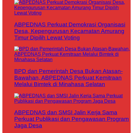
ABPEDNAS Perkuat Demokrasi Organisasi
Desa, Kepengurusan Kecamatan Amurang
Timur Dipilih Lewat Voting
BPD dan Pemerintah Desa Bukan Atasan-
Bawahan, ABPEDNAS Perkuat Kemitraan
Melalui Bimtek di Minahasa Selatan
ABPEDNAS dan SMSI Jalin Kerja Sama
Perkuat Publikasi dan Pengawasan Program
Jaga Desa