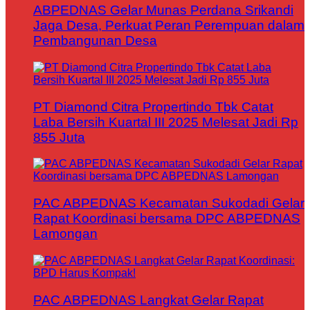
ABPEDNAS Gelar Munas Perdana Srikandi
Jaga Desa, Perkuat Peran Perempuan dalam
Pembangunan Desa
PT Diamond Citra Propertindo Tbk Catat
Laba Bersih Kuartal III 2025 Melesat Jadi Rp
855 Juta
PAC ABPEDNAS Kecamatan Sukodadi Gelar
Rapat Koordinasi bersama DPC ABPEDNAS
Lamongan
PAC ABPEDNAS Langkat Gelar Rapat