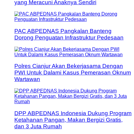
yang Meracuni Anaknya Sendiri
PAC ABPEDNAS Pangkalan Banteng
Dorong Penguatan Infrastruktur Pedesaan
Polres Cianjur Akan Bekerjasama Dengan
PWI Untuk Dalami Kasus Pemerasan Oknum
Wartawan
DPP ABPEDNAS Indonesia Dukung Program
Ketahanan Pangan, Makan Bergizi Gratis,
dan 3 Juta Rumah