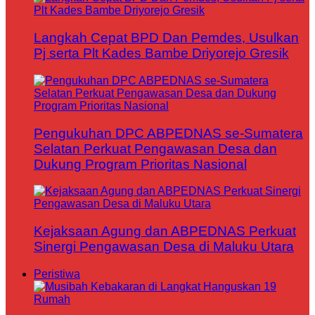
Langkah Cepat BPD Dan Pemdes, Usulkan
Pj serta Plt Kades Bambe Driyorejo Gresik
Pengukuhan DPC ABPEDNAS se-Sumatera
Selatan Perkuat Pengawasan Desa dan
Dukung Program Prioritas Nasional
Kejaksaan Agung dan ABPEDNAS Perkuat
Sinergi Pengawasan Desa di Maluku Utara
Peristiwa