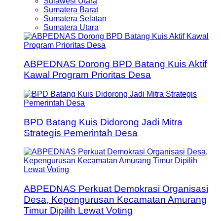
Sulawesi Utara
Sumatera Barat
Sumatera Selatan
Sumatera Utara
ABPEDNAS Dorong BPD Batang Kuis Aktif
Kawal Program Prioritas Desa
BPD Batang Kuis Didorong Jadi Mitra
Strategis Pemerintah Desa
ABPEDNAS Perkuat Demokrasi Organisasi
Desa, Kepengurusan Kecamatan Amurang
Timur Dipilih Lewat Voting