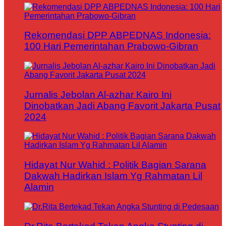
Rekomendasi DPP ABPEDNAS Indonesia:
100 Hari Pemerintahan Prabowo-Gibran
Jurnalis Jebolan Al-azhar Kairo Ini
Dinobatkan Jadi Abang Favorit Jakarta Pusat
2024
Hidayat Nur Wahid : Politik Bagian Sarana
Dakwah Hadirkan Islam Yg Rahmatan Lil
Alamin