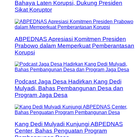
Bahaya Laten Korupsi, Dukung Presiden
Sikat Koruptor
ABPEDNAS Apresiasi Komitmen Presiden
Prabowo dalam Memperkuat Pemberantasan
Korupsi
Podcast Jaga Desa Hadirkan Kang Dedi
Mulyadi, Bahas Pembangunan Desa dan
Program Jaga Desa
Kang Dedi Mulyadi Kunjungi ABPEDNAS
Center, Bahas Penguatan Program