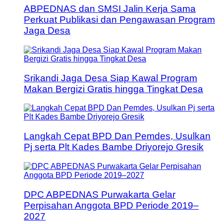
ABPEDNAS dan SMSI Jalin Kerja Sama
Perkuat Publikasi dan Pengawasan Program
Jaga Desa
Srikandi Jaga Desa Siap Kawal Program
Makan Bergizi Gratis hingga Tingkat Desa
Langkah Cepat BPD Dan Pemdes, Usulkan
Pj serta Plt Kades Bambe Driyorejo Gresik
DPC ABPEDNAS Purwakarta Gelar
Perpisahan Anggota BPD Periode 2019–
2027