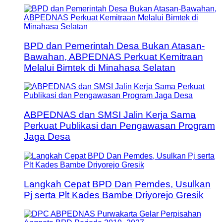
BPD dan Pemerintah Desa Bukan Atasan-
Bawahan, ABPEDNAS Perkuat Kemitraan
Melalui Bimtek di Minahasa Selatan
ABPEDNAS dan SMSI Jalin Kerja Sama
Perkuat Publikasi dan Pengawasan Program
Jaga Desa
Langkah Cepat BPD Dan Pemdes, Usulkan
Pj serta Plt Kades Bambe Driyorejo Gresik