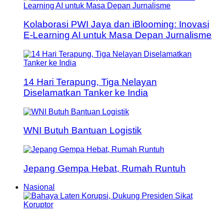
Kolaborasi PWI Jaya dan iBlooming: Inovasi
E-Learning AI untuk Masa Depan Jurnalisme
14 Hari Terapung, Tiga Nelayan
Diselamatkan Tanker ke India
WNI Butuh Bantuan Logistik
Jepang Gempa Hebat, Rumah Runtuh
Nasional