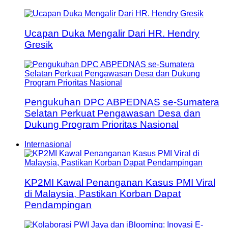
Ucapan Duka Mengalir Dari HR. Hendry
Gresik
Pengukuhan DPC ABPEDNAS se-Sumatera
Selatan Perkuat Pengawasan Desa dan
Dukung Program Prioritas Nasional
Internasional
KP2MI Kawal Penanganan Kasus PMI Viral
di Malaysia, Pastikan Korban Dapat
Pendampingan