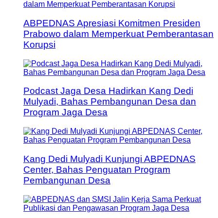
ABPEDNAS Apresiasi Komitmen Presiden
Prabowo dalam Memperkuat Pemberantasan
Korupsi
Podcast Jaga Desa Hadirkan Kang Dedi
Mulyadi, Bahas Pembangunan Desa dan
Program Jaga Desa
Kang Dedi Mulyadi Kunjungi ABPEDNAS
Center, Bahas Penguatan Program
Pembangunan Desa