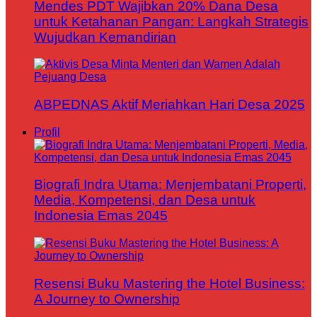
Mendes PDT Wajibkan 20% Dana Desa
untuk Ketahanan Pangan: Langkah Strategis
Wujudkan Kemandirian
ABPEDNAS Aktif Meriahkan Hari Desa 2025
Profil
Biografi Indra Utama: Menjembatani Properti,
Media, Kompetensi, dan Desa untuk
Indonesia Emas 2045
Resensi Buku Mastering the Hotel Business:
A Journey to Ownership