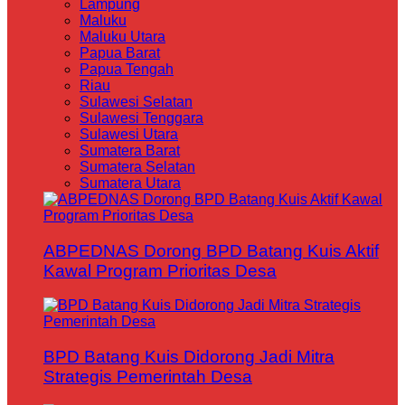
Lampung
Maluku
Maluku Utara
Papua Barat
Papua Tengah
Riau
Sulawesi Selatan
Sulawesi Tenggara
Sulawesi Utara
Sumatera Barat
Sumatera Selatan
Sumatera Utara
ABPEDNAS Dorong BPD Batang Kuis Aktif
Kawal Program Prioritas Desa
BPD Batang Kuis Didorong Jadi Mitra
Strategis Pemerintah Desa