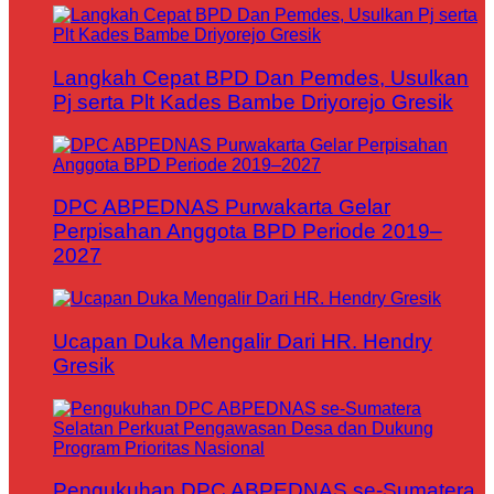
Langkah Cepat BPD Dan Pemdes, Usulkan
Pj serta Plt Kades Bambe Driyorejo Gresik
DPC ABPEDNAS Purwakarta Gelar
Perpisahan Anggota BPD Periode 2019–
2027
Ucapan Duka Mengalir Dari HR. Hendry
Gresik
Pengukuhan DPC ABPEDNAS se-Sumatera