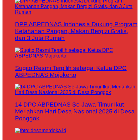
DPP ABPEDNAS Indonesia Dukung Program
Ketahanan Pangan, Makan Bergizi Gratis,
dan 3 Juta Rumah
Sugito Resmi Terpilih sebagai Ketua DPC
ABPEDNAS Mojokerto
14 DPC ABPEDNAS Se-Jawa Timur Ikut
Meriahkan Hari Desa Nasional 2025 di Desa
Ponggok