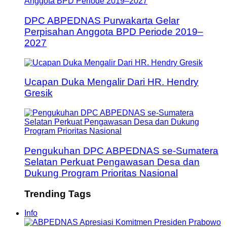
DPC ABPEDNAS Purwakarta Gelar
Perpisahan Anggota BPD Periode 2019–
2027
Ucapan Duka Mengalir Dari HR. Hendry
Gresik
Pengukuhan DPC ABPEDNAS se-Sumatera
Selatan Perkuat Pengawasan Desa dan
Dukung Program Prioritas Nasional
Trending Tags
Info