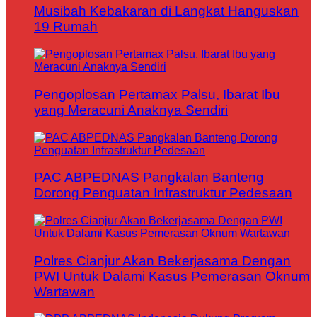
Musibah Kebakaran di Langkat Hanguskan
19 Rumah
Pengoplosan Pertamax Palsu, Ibarat Ibu
yang Meracuni Anaknya Sendiri
PAC ABPEDNAS Pangkalan Banteng
Dorong Penguatan Infrastruktur Pedesaan
Polres Cianjur Akan Bekerjasama Dengan
PWI Untuk Dalami Kasus Pemerasan Oknum
Wartawan