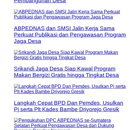
Pembangunan Desa
ABPEDNAS dan SMSI Jalin Kerja Sama
Perkuat Publikasi dan Pengawasan Program
Jaga Desa
Srikandi Jaga Desa Siap Kawal Program
Makan Bergizi Gratis hingga Tingkat Desa
Langkah Cepat BPD Dan Pemdes, Usulkan
Pj serta Plt Kades Bambe Driyorejo Gresik