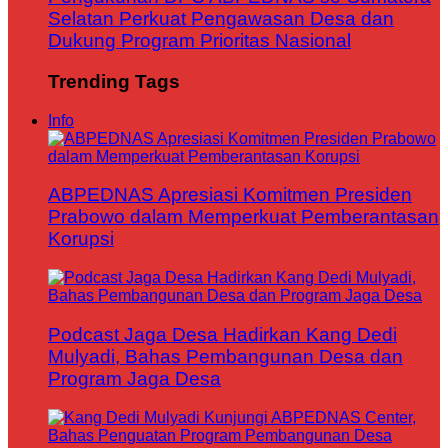
Selatan Perkuat Pengawasan Desa dan
Dukung Program Prioritas Nasional
Trending Tags
Info
ABPEDNAS Apresiasi Komitmen Presiden
Prabowo dalam Memperkuat Pemberantasan
Korupsi
Podcast Jaga Desa Hadirkan Kang Dedi
Mulyadi, Bahas Pembangunan Desa dan
Program Jaga Desa