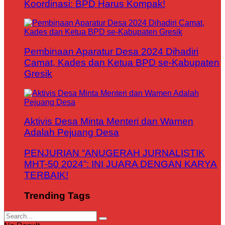
Koordinasi: BPD Harus Kompak!
Pembinaan Aparatur Desa 2024 Dihadiri
Camat, Kades dan Ketua BPD se-Kabupaten
Gresik
Aktivis Desa Minta Menteri dan Wamen
Adalah Pejuang Desa
PENJURIAN “ANUGERAH JURNALISTIK
MHT-50 2024”: INI JUARA DENGAN KARYA
TERBAIK!
Trending Tags