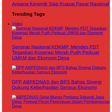
Arwana Keramik Siap Kuasai Pasar Nasional
Trending Tags
Video
Seminar Nasional KDKMP, Mendes PDT
Tegaskan Koperasi Merah Putih Perkuat
UMKM dan Ekonomi Desa
DPP ABPEDNAS dan BPS Bahas Sinergi
Dukung Keberhasilan Sensus Ekonomi