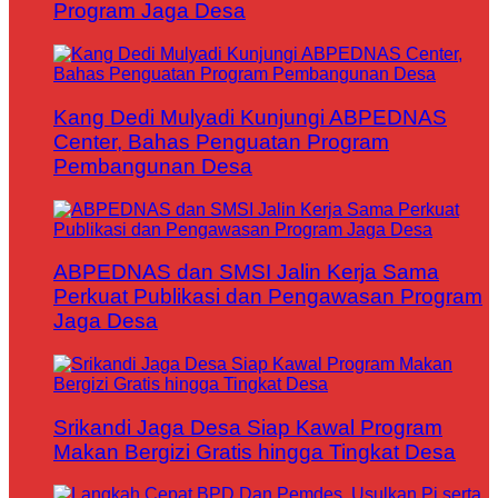
Program Jaga Desa
Kang Dedi Mulyadi Kunjungi ABPEDNAS
Center, Bahas Penguatan Program
Pembangunan Desa
ABPEDNAS dan SMSI Jalin Kerja Sama
Perkuat Publikasi dan Pengawasan Program
Jaga Desa
Srikandi Jaga Desa Siap Kawal Program
Makan Bergizi Gratis hingga Tingkat Desa