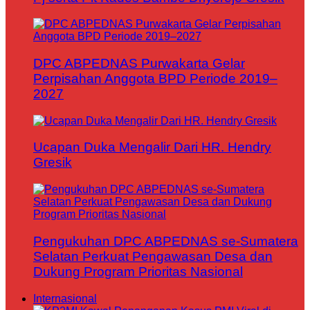
DPC ABPEDNAS Purwakarta Gelar
Perpisahan Anggota BPD Periode 2019–
2027
Ucapan Duka Mengalir Dari HR. Hendry
Gresik
Pengukuhan DPC ABPEDNAS se-Sumatera
Selatan Perkuat Pengawasan Desa dan
Dukung Program Prioritas Nasional
Internasional