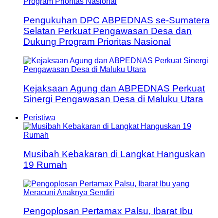
Pengukuhan DPC ABPEDNAS se-Sumatera
Selatan Perkuat Pengawasan Desa dan
Dukung Program Prioritas Nasional
Kejaksaan Agung dan ABPEDNAS Perkuat
Sinergi Pengawasan Desa di Maluku Utara
Peristiwa
Musibah Kebakaran di Langkat Hanguskan
19 Rumah
Pengoplosan Pertamax Palsu, Ibarat Ibu