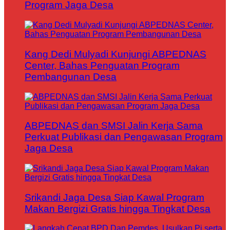
Program Jaga Desa
Kang Dedi Mulyadi Kunjungi ABPEDNAS
Center, Bahas Penguatan Program
Pembangunan Desa
ABPEDNAS dan SMSI Jalin Kerja Sama
Perkuat Publikasi dan Pengawasan Program
Jaga Desa
Srikandi Jaga Desa Siap Kawal Program
Makan Bergizi Gratis hingga Tingkat Desa