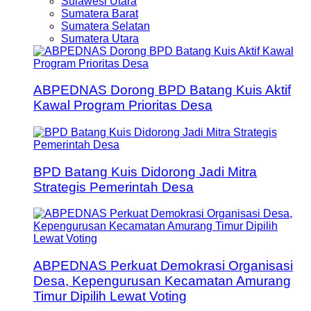
Sulawesi Utara
Sumatera Barat
Sumatera Selatan
Sumatera Utara
ABPEDNAS Dorong BPD Batang Kuis Aktif
Kawal Program Prioritas Desa
BPD Batang Kuis Didorong Jadi Mitra
Strategis Pemerintah Desa
ABPEDNAS Perkuat Demokrasi Organisasi
Desa, Kepengurusan Kecamatan Amurang
Timur Dipilih Lewat Voting