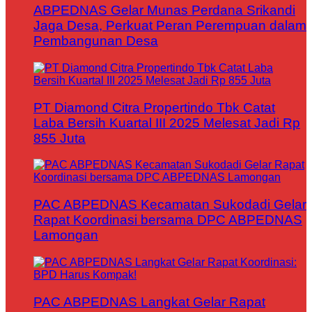
ABPEDNAS Gelar Munas Perdana Srikandi
Jaga Desa, Perkuat Peran Perempuan dalam
Pembangunan Desa
PT Diamond Citra Propertindo Tbk Catat
Laba Bersih Kuartal III 2025 Melesat Jadi Rp
855 Juta
PAC ABPEDNAS Kecamatan Sukodadi Gelar
Rapat Koordinasi bersama DPC ABPEDNAS
Lamongan
PAC ABPEDNAS Langkat Gelar Rapat