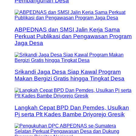
Pembangunan Desa
ABPEDNAS dan SMSI Jalin Kerja Sama
Perkuat Publikasi dan Pengawasan Program
Jaga Desa
Srikandi Jaga Desa Siap Kawal Program
Makan Bergizi Gratis hingga Tingkat Desa
Langkah Cepat BPD Dan Pemdes, Usulkan
Pj serta Plt Kades Bambe Driyorejo Gresik