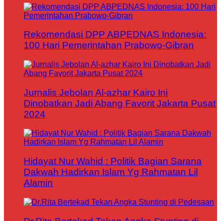
Rekomendasi DPP ABPEDNAS Indonesia:
100 Hari Pemerintahan Prabowo-Gibran
Jurnalis Jebolan Al-azhar Kairo Ini
Dinobatkan Jadi Abang Favorit Jakarta Pusat
2024
Hidayat Nur Wahid : Politik Bagian Sarana
Dakwah Hadirkan Islam Yg Rahmatan Lil
Alamin