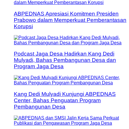
ABPEDNAS Apresiasi Komitmen Presiden
Prabowo dalam Memperkuat Pemberantasan
Korupsi
Podcast Jaga Desa Hadirkan Kang Dedi
Mulyadi, Bahas Pembangunan Desa dan
Program Jaga Desa
Kang Dedi Mulyadi Kunjungi ABPEDNAS
Center, Bahas Penguatan Program
Pembangunan Desa