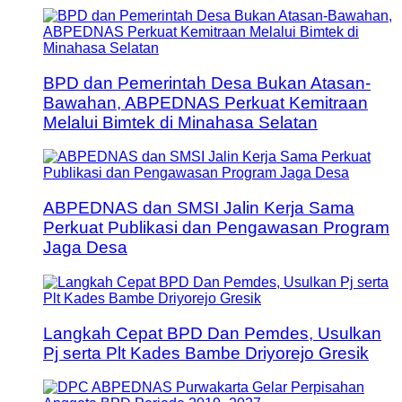
BPD dan Pemerintah Desa Bukan Atasan-
Bawahan, ABPEDNAS Perkuat Kemitraan
Melalui Bimtek di Minahasa Selatan
ABPEDNAS dan SMSI Jalin Kerja Sama
Perkuat Publikasi dan Pengawasan Program
Jaga Desa
Langkah Cepat BPD Dan Pemdes, Usulkan
Pj serta Plt Kades Bambe Driyorejo Gresik