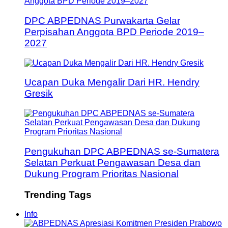
DPC ABPEDNAS Purwakarta Gelar
Perpisahan Anggota BPD Periode 2019–
2027
Ucapan Duka Mengalir Dari HR. Hendry
Gresik
Pengukuhan DPC ABPEDNAS se-Sumatera
Selatan Perkuat Pengawasan Desa dan
Dukung Program Prioritas Nasional
Trending Tags
Info