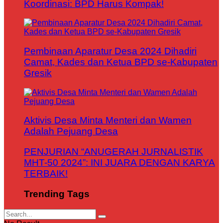
Koordinasi: BPD Harus Kompak!
Pembinaan Aparatur Desa 2024 Dihadiri
Camat, Kades dan Ketua BPD se-Kabupaten
Gresik
Aktivis Desa Minta Menteri dan Wamen
Adalah Pejuang Desa
PENJURIAN “ANUGERAH JURNALISTIK
MHT-50 2024”: INI JUARA DENGAN KARYA
TERBAIK!
Trending Tags