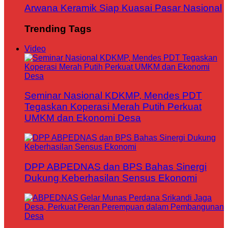
Arwana Keramik Siap Kuasai Pasar Nasional
Trending Tags
Video
Seminar Nasional KDKMP, Mendes PDT
Tegaskan Koperasi Merah Putih Perkuat
UMKM dan Ekonomi Desa
DPP ABPEDNAS dan BPS Bahas Sinergi
Dukung Keberhasilan Sensus Ekonomi