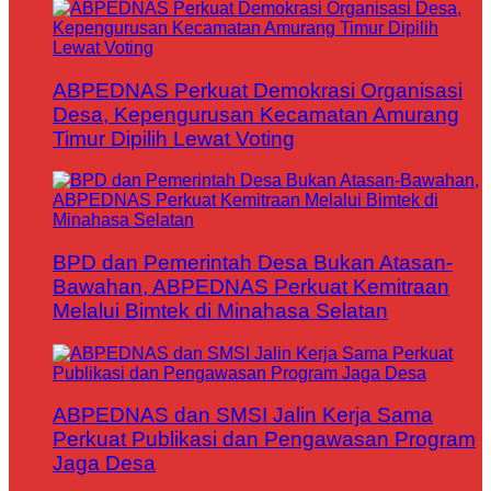
ABPEDNAS Perkuat Demokrasi Organisasi
Desa, Kepengurusan Kecamatan Amurang
Timur Dipilih Lewat Voting
BPD dan Pemerintah Desa Bukan Atasan-
Bawahan, ABPEDNAS Perkuat Kemitraan
Melalui Bimtek di Minahasa Selatan
ABPEDNAS dan SMSI Jalin Kerja Sama
Perkuat Publikasi dan Pengawasan Program
Jaga Desa