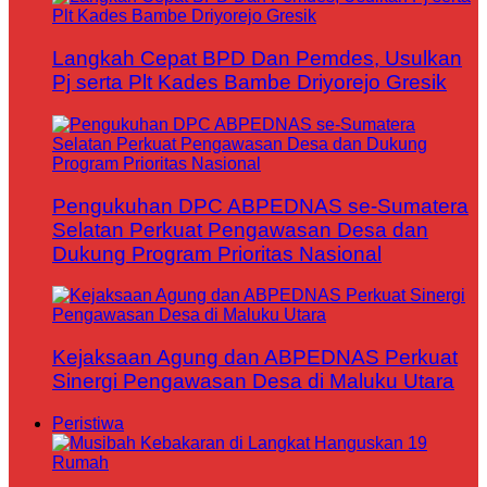
Langkah Cepat BPD Dan Pemdes, Usulkan
Pj serta Plt Kades Bambe Driyorejo Gresik
Pengukuhan DPC ABPEDNAS se-Sumatera
Selatan Perkuat Pengawasan Desa dan
Dukung Program Prioritas Nasional
Kejaksaan Agung dan ABPEDNAS Perkuat
Sinergi Pengawasan Desa di Maluku Utara
Peristiwa