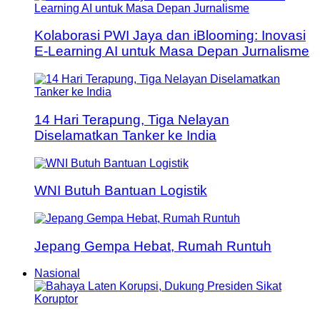
Kolaborasi PWI Jaya dan iBlooming: Inovasi
E-Learning AI untuk Masa Depan Jurnalisme
14 Hari Terapung, Tiga Nelayan
Diselamatkan Tanker ke India
WNI Butuh Bantuan Logistik
Jepang Gempa Hebat, Rumah Runtuh
Nasional