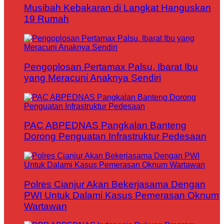
Musibah Kebakaran di Langkat Hanguskan
19 Rumah
Pengoplosan Pertamax Palsu, Ibarat Ibu
yang Meracuni Anaknya Sendiri
PAC ABPEDNAS Pangkalan Banteng
Dorong Penguatan Infrastruktur Pedesaan
Polres Cianjur Akan Bekerjasama Dengan
PWI Untuk Dalami Kasus Pemerasan Oknum
Wartawan