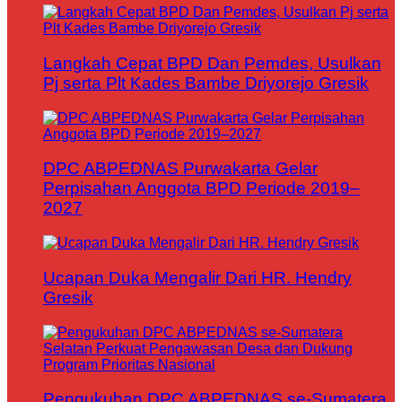
Langkah Cepat BPD Dan Pemdes, Usulkan
Pj serta Plt Kades Bambe Driyorejo Gresik
DPC ABPEDNAS Purwakarta Gelar
Perpisahan Anggota BPD Periode 2019–
2027
Ucapan Duka Mengalir Dari HR. Hendry
Gresik
Pengukuhan DPC ABPEDNAS se-Sumatera