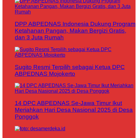
DPP ABPEDNAS Indonesia Dukung Program
Ketahanan Pangan, Makan Bergizi Gratis,
dan 3 Juta Rumah
Sugito Resmi Terpilih sebagai Ketua DPC
ABPEDNAS Mojokerto
14 DPC ABPEDNAS Se-Jawa Timur Ikut
Meriahkan Hari Desa Nasional 2025 di Desa
Ponggok