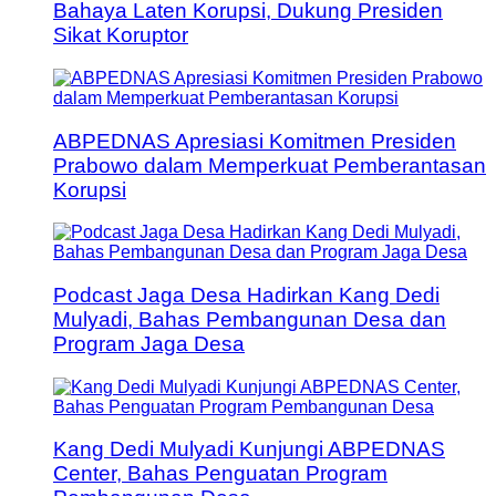
Bahaya Laten Korupsi, Dukung Presiden
Sikat Koruptor
ABPEDNAS Apresiasi Komitmen Presiden
Prabowo dalam Memperkuat Pemberantasan
Korupsi
Podcast Jaga Desa Hadirkan Kang Dedi
Mulyadi, Bahas Pembangunan Desa dan
Program Jaga Desa
Kang Dedi Mulyadi Kunjungi ABPEDNAS
Center, Bahas Penguatan Program