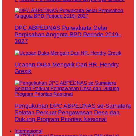
DPC ABPEDNAS Purwakarta Gelar
Perpisahan Anggota BPD Periode 2019–
2027
Ucapan Duka Mengalir Dari HR. Hendry
Gresik
Pengukuhan DPC ABPEDNAS se-Sumatera
Selatan Perkuat Pengawasan Desa dan
Dukung Program Prioritas Nasional
Internasional