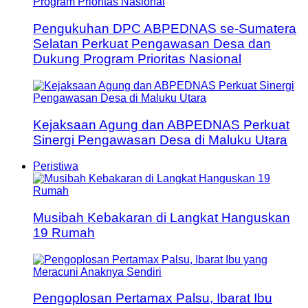
Pengukuhan DPC ABPEDNAS se-Sumatera
Selatan Perkuat Pengawasan Desa dan
Dukung Program Prioritas Nasional
Kejaksaan Agung dan ABPEDNAS Perkuat
Sinergi Pengawasan Desa di Maluku Utara
Peristiwa
Musibah Kebakaran di Langkat Hanguskan
19 Rumah
Pengoplosan Pertamax Palsu, Ibarat Ibu