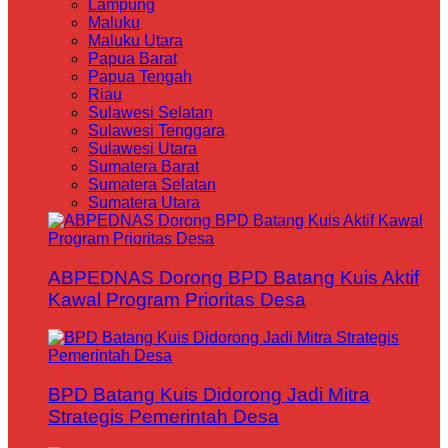
Lampung
Maluku
Maluku Utara
Papua Barat
Papua Tengah
Riau
Sulawesi Selatan
Sulawesi Tenggara
Sulawesi Utara
Sumatera Barat
Sumatera Selatan
Sumatera Utara
ABPEDNAS Dorong BPD Batang Kuis Aktif
Kawal Program Prioritas Desa
BPD Batang Kuis Didorong Jadi Mitra
Strategis Pemerintah Desa