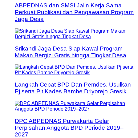
ABPEDNAS dan SMSI Jalin Kerja Sama
Perkuat Publikasi dan Pengawasan Program
Jaga Desa
Srikandi Jaga Desa Siap Kawal Program
Makan Bergizi Gratis hingga Tingkat Desa
Langkah Cepat BPD Dan Pemdes, Usulkan
Pj serta Plt Kades Bambe Driyorejo Gresik
DPC ABPEDNAS Purwakarta Gelar
Perpisahan Anggota BPD Periode 2019–
2027