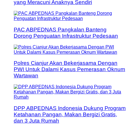
yang Meracuni Anaknya Sendiri
PAC ABPEDNAS Pangkalan Banteng
Dorong Penguatan Infrastruktur Pedesaan
Polres Cianjur Akan Bekerjasama Dengan
PWI Untuk Dalami Kasus Pemerasan Oknum
Wartawan
DPP ABPEDNAS Indonesia Dukung Program
Ketahanan Pangan, Makan Bergizi Gratis,
dan 3 Juta Rumah