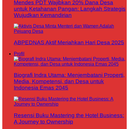
Mendes PDT Wajibkan 20% Dana Desa
untuk Ketahanan Pangan: Langkah Strategis
Wujudkan Kemandirian
ABPEDNAS Aktif Meriahkan Hari Desa 2025
Profil
Biografi Indra Utama: Menjembatani Properti,
Media, Kompetensi, dan Desa untuk
Indonesia Emas 2045
Resensi Buku Mastering the Hotel Business:
A Journey to Ownership