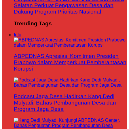
Selatan Perkuat Pengawasan Desa dan
Dukung Program Prioritas Nasional
Trending Tags
Info
ABPEDNAS Apresiasi Komitmen Presiden
Prabowo dalam Memperkuat Pemberantasan
Korupsi
Podcast Jaga Desa Hadirkan Kang Dedi
Mulyadi, Bahas Pembangunan Desa dan
Program Jaga Desa