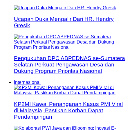
Ucapan Duka Mengalir Dari HR. Hendry
Gresik
Pengukuhan DPC ABPEDNAS se-Sumatera
Selatan Perkuat Pengawasan Desa dan
Dukung Program Prioritas Nasional
Internasional
KP2MI Kawal Penanganan Kasus PMI Viral
di Malaysia, Pastikan Korban Dapat
Pendampingan