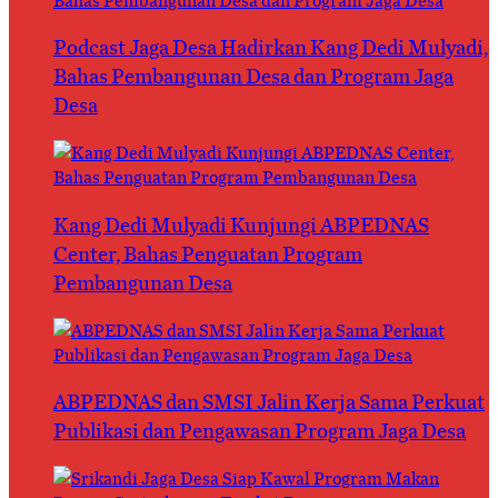
Podcast Jaga Desa Hadirkan Kang Dedi Mulyadi,
Bahas Pembangunan Desa dan Program Jaga
Desa
Kang Dedi Mulyadi Kunjungi ABPEDNAS
Center, Bahas Penguatan Program
Pembangunan Desa
ABPEDNAS dan SMSI Jalin Kerja Sama Perkuat
Publikasi dan Pengawasan Program Jaga Desa