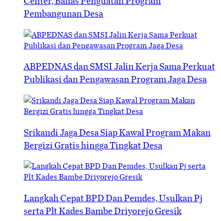
Center, Bahas Penguatan Program
Pembangunan Desa
ABPEDNAS dan SMSI Jalin Kerja Sama Perkuat
Publikasi dan Pengawasan Program Jaga Desa
Srikandi Jaga Desa Siap Kawal Program Makan
Bergizi Gratis hingga Tingkat Desa
Langkah Cepat BPD Dan Pemdes, Usulkan Pj
serta Plt Kades Bambe Driyorejo Gresik