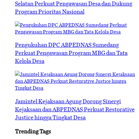
Selatan Perkuat Pengawasan Desa dan Dukung
Program Prioritas Nasional
Pengukuhan DPC ABPEDNAS Sumedang
Perkuat Pengawasan Program MBG dan Tata
Kelola Desa
Jamintel Kejaksaan Agung Dorong Sinergi
Kejaksaan dan ABPEDNAS Perkuat Restorative
Justice hingga Tingkat Desa
Trending Tags