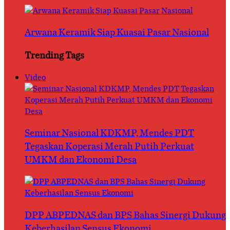
Arwana Keramik Siap Kuasai Pasar Nasional
Trending Tags
Video
Seminar Nasional KDKMP, Mendes PDT
Tegaskan Koperasi Merah Putih Perkuat
UMKM dan Ekonomi Desa
DPP ABPEDNAS dan BPS Bahas Sinergi Dukung
Keberhasilan Sensus Ekonomi