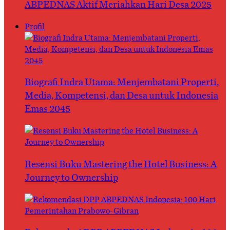
ABPEDNAS Aktif Meriahkan Hari Desa 2025
Profil
Biografi Indra Utama: Menjembatani Properti,
Media, Kompetensi, dan Desa untuk Indonesia
Emas 2045
Resensi Buku Mastering the Hotel Business: A
Journey to Ownership