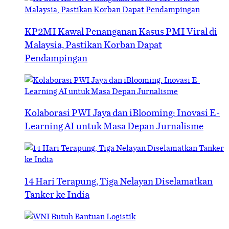
KP2MI Kawal Penanganan Kasus PMI Viral di
Malaysia, Pastikan Korban Dapat
Pendampingan
Kolaborasi PWI Jaya dan iBlooming: Inovasi E-
Learning AI untuk Masa Depan Jurnalisme
14 Hari Terapung, Tiga Nelayan Diselamatkan
Tanker ke India