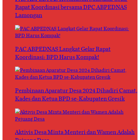
Rapat Koordinasi bersama DPC ABPEDNAS
Lamongan
PAC ABPEDNAS Langkat Gelar Rapat
Koordinasi: BPD Harus Kompak!
Pembinaan Aparatur Desa 2024 Dihadiri Camat,
Kades dan Ketua BPD se-Kabupaten Gresik
Aktivis Desa Minta Menteri dan Wamen Adalah