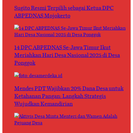
Sugito Resmi Terpilih sebagai Ketua DPC
ABPEDNAS Mojokerto
14 DPC ABPEDNAS Se-Jawa Timur Ikut
Meriahkan Hari Desa Nasional 2025 di Desa
Ponggok
Mendes PDT Wajibkan 20% Dana Desa untuk
Ketahanan Pangan: Langkah Strategis
Wujudkan Kemandirian