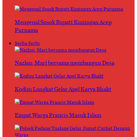
Mengenal Sosok Bupati Kuningan Acep
Purnama
Serba Serbi
Nazlan: Mari bersama membangun Desa
Kodim Langkat Gelar Apel Karya Bhakt
Empat Warga Prancis Masuk Islam