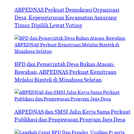
ABPEDNAS Perkuat Demokrasi Organisasi
Desa, Kepengurusan Kecamatan Amurang
Timur Dipilih Lewat Voting
BPD dan Pemerintah Desa Bukan Atasan-
Bawahan, ABPEDNAS Perkuat Kemitraan
Melalui Bimtek di Minahasa Selatan
ABPEDNAS dan SMSI Jalin Kerja Sama Perkuat
Publikasi dan Pengawasan Program Jaga Desa