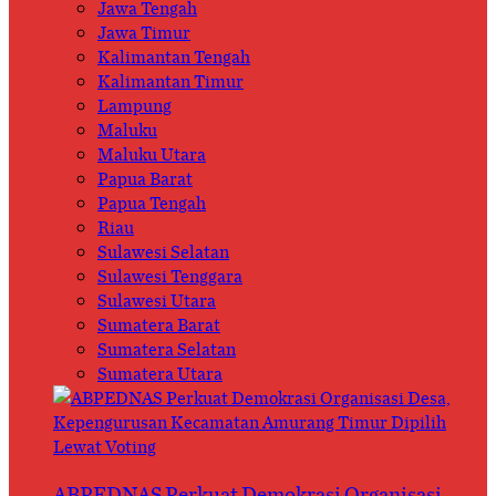
Jawa Tengah
Jawa Timur
Kalimantan Tengah
Kalimantan Timur
Lampung
Maluku
Maluku Utara
Papua Barat
Papua Tengah
Riau
Sulawesi Selatan
Sulawesi Tenggara
Sulawesi Utara
Sumatera Barat
Sumatera Selatan
Sumatera Utara
ABPEDNAS Perkuat Demokrasi Organisasi