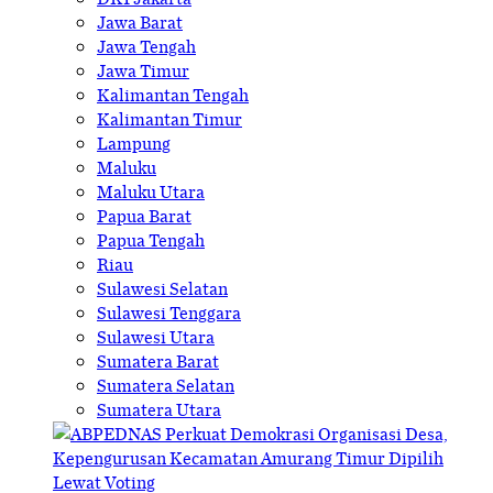
Jawa Barat
Jawa Tengah
Jawa Timur
Kalimantan Tengah
Kalimantan Timur
Lampung
Maluku
Maluku Utara
Papua Barat
Papua Tengah
Riau
Sulawesi Selatan
Sulawesi Tenggara
Sulawesi Utara
Sumatera Barat
Sumatera Selatan
Sumatera Utara