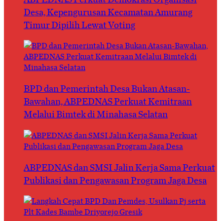
Desa, Kepengurusan Kecamatan Amurang
Timur Dipilih Lewat Voting
BPD dan Pemerintah Desa Bukan Atasan-
Bawahan, ABPEDNAS Perkuat Kemitraan
Melalui Bimtek di Minahasa Selatan
ABPEDNAS dan SMSI Jalin Kerja Sama Perkuat
Publikasi dan Pengawasan Program Jaga Desa