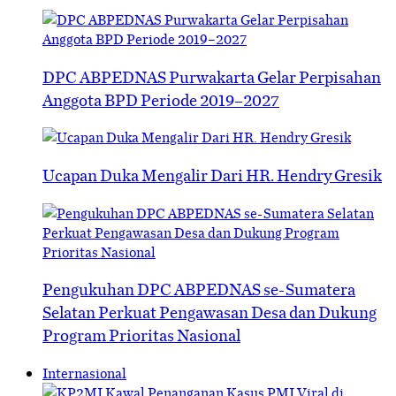
DPC ABPEDNAS Purwakarta Gelar Perpisahan
Anggota BPD Periode 2019–2027
Ucapan Duka Mengalir Dari HR. Hendry Gresik
Pengukuhan DPC ABPEDNAS se-Sumatera
Selatan Perkuat Pengawasan Desa dan Dukung
Program Prioritas Nasional
Internasional