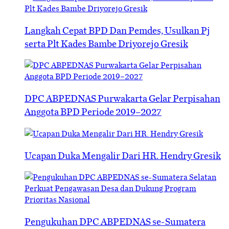
Langkah Cepat BPD Dan Pemdes, Usulkan Pj
serta Plt Kades Bambe Driyorejo Gresik
DPC ABPEDNAS Purwakarta Gelar Perpisahan
Anggota BPD Periode 2019–2027
Ucapan Duka Mengalir Dari HR. Hendry Gresik
Pengukuhan DPC ABPEDNAS se-Sumatera