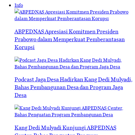
Info
ABPEDNAS Apresiasi Komitmen Presiden
Prabowo dalam Memperkuat Pemberantasan
Korupsi
Podcast Jaga Desa Hadirkan Kang Dedi Mulyadi,
Bahas Pembangunan Desa dan Program Jaga
Desa
Kang Dedi Mulyadi Kunjungi ABPEDNAS