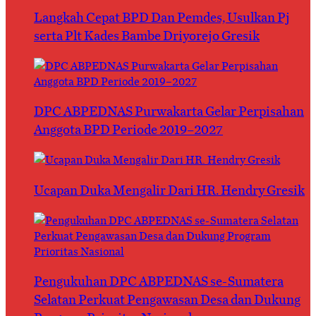
Langkah Cepat BPD Dan Pemdes, Usulkan Pj
serta Plt Kades Bambe Driyorejo Gresik
DPC ABPEDNAS Purwakarta Gelar Perpisahan
Anggota BPD Periode 2019–2027
Ucapan Duka Mengalir Dari HR. Hendry Gresik
Pengukuhan DPC ABPEDNAS se-Sumatera
Selatan Perkuat Pengawasan Desa dan Dukung