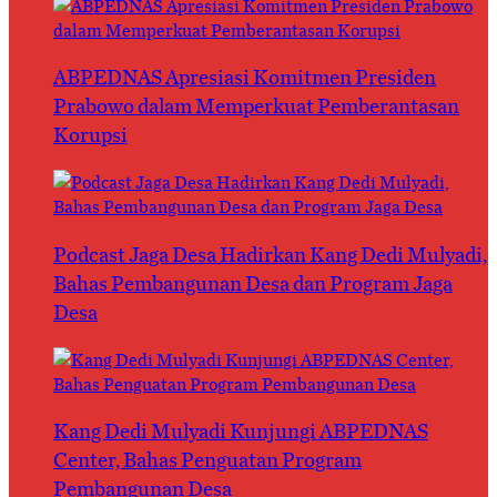
ABPEDNAS Apresiasi Komitmen Presiden
Prabowo dalam Memperkuat Pemberantasan
Korupsi
Podcast Jaga Desa Hadirkan Kang Dedi Mulyadi,
Bahas Pembangunan Desa dan Program Jaga
Desa
Kang Dedi Mulyadi Kunjungi ABPEDNAS
Center, Bahas Penguatan Program
Pembangunan Desa