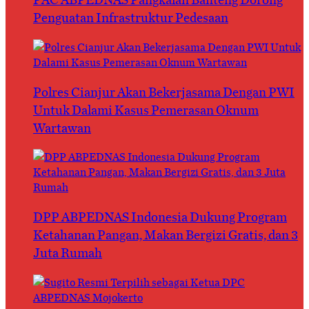
Penguatan Infrastruktur Pedesaan
Polres Cianjur Akan Bekerjasama Dengan PWI
Untuk Dalami Kasus Pemerasan Oknum
Wartawan
DPP ABPEDNAS Indonesia Dukung Program
Ketahanan Pangan, Makan Bergizi Gratis, dan 3
Juta Rumah