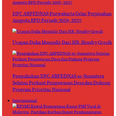
DPC ABPEDNAS Purwakarta Gelar Perpisahan
Anggota BPD Periode 2019–2027
Ucapan Duka Mengalir Dari HR. Hendry Gresik
Pengukuhan DPC ABPEDNAS se-Sumatera
Selatan Perkuat Pengawasan Desa dan Dukung
Program Prioritas Nasional
Internasional