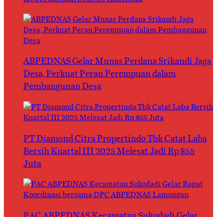
ABPEDNAS Gelar Munas Perdana Srikandi Jaga
Desa, Perkuat Peran Perempuan dalam
Pembangunan Desa
PT Diamond Citra Propertindo Tbk Catat Laba
Bersih Kuartal III 2025 Melesat Jadi Rp 855
Juta
PAC ABPEDNAS Kecamatan Sukodadi Gelar