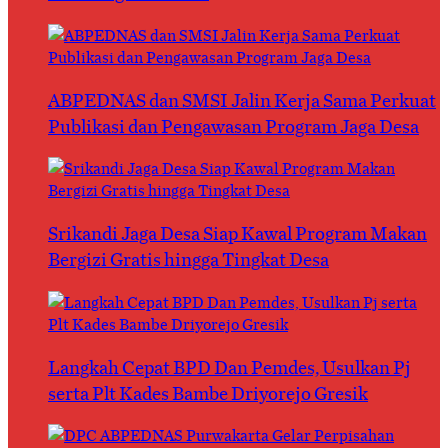
ABPEDNAS dan SMSI Jalin Kerja Sama Perkuat
Publikasi dan Pengawasan Program Jaga Desa
Srikandi Jaga Desa Siap Kawal Program Makan
Bergizi Gratis hingga Tingkat Desa
Langkah Cepat BPD Dan Pemdes, Usulkan Pj
serta Plt Kades Bambe Driyorejo Gresik