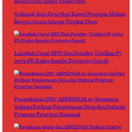
Srikandi Jaga Desa Siap Kawal Program Makan
Bergizi Gratis hingga Tingkat Desa
Langkah Cepat BPD Dan Pemdes, Usulkan Pj
serta Plt Kades Bambe Driyorejo Gresik
Pengukuhan DPC ABPEDNAS se-Sumatera
Selatan Perkuat Pengawasan Desa dan Dukung
Program Prioritas Nasional