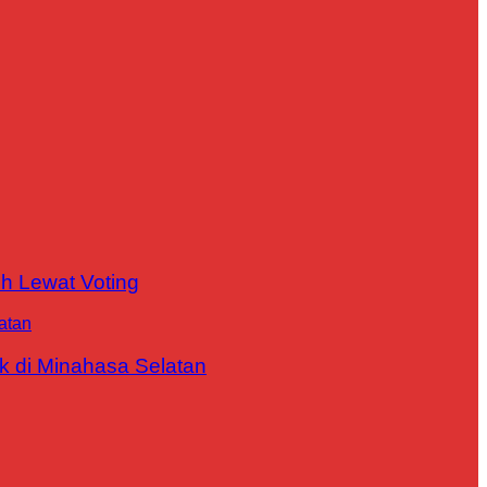
h Lewat Voting
 di Minahasa Selatan