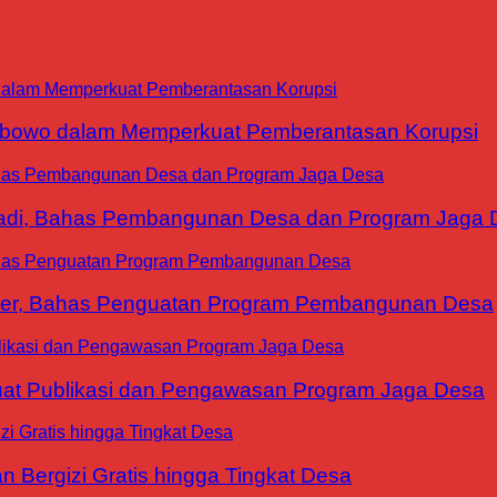
abowo dalam Memperkuat Pemberantasan Korupsi
yadi, Bahas Pembangunan Desa dan Program Jaga 
ter, Bahas Penguatan Program Pembangunan Desa
at Publikasi dan Pengawasan Program Jaga Desa
 Bergizi Gratis hingga Tingkat Desa