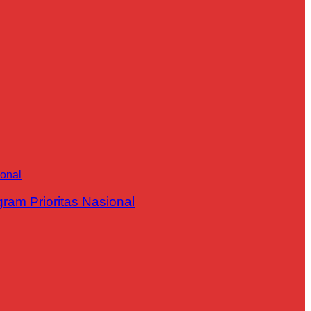
m Prioritas Nasional