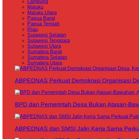
Lampung
Maluku
Maluku Utara
Papua Barat
Papua Tengah
Riau
Sulawesi Selatan
Sulawesi Tenggara
Sulawesi Utara
Sumatera Barat
Sumatera Selatan
Sumatera Utara
ABPEDNAS Perkuat Demokrasi Organisasi Des
BPD dan Pemerintah Desa Bukan Atasan-Bawa
ABPEDNAS dan SMSI Jalin Kerja Sama Perku