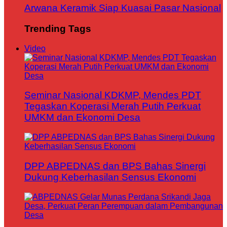
Arwana Keramik Siap Kuasai Pasar Nasional
Trending Tags
Video
Seminar Nasional KDKMP, Mendes PDT
Tegaskan Koperasi Merah Putih Perkuat
UMKM dan Ekonomi Desa
DPP ABPEDNAS dan BPS Bahas Sinergi
Dukung Keberhasilan Sensus Ekonomi