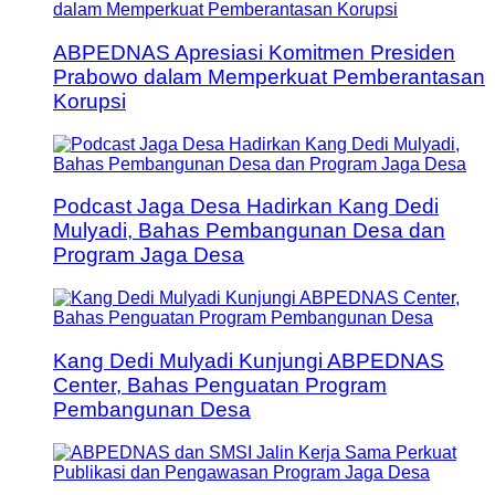
ABPEDNAS Apresiasi Komitmen Presiden
Prabowo dalam Memperkuat Pemberantasan
Korupsi
Podcast Jaga Desa Hadirkan Kang Dedi
Mulyadi, Bahas Pembangunan Desa dan
Program Jaga Desa
Kang Dedi Mulyadi Kunjungi ABPEDNAS
Center, Bahas Penguatan Program
Pembangunan Desa