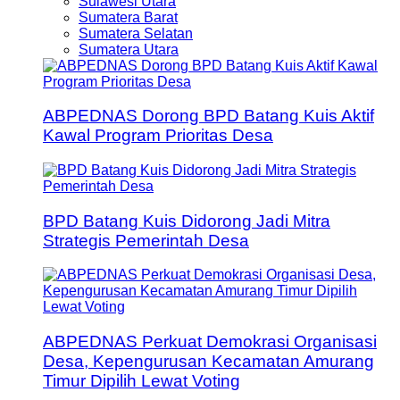
Sulawesi Utara
Sumatera Barat
Sumatera Selatan
Sumatera Utara
ABPEDNAS Dorong BPD Batang Kuis Aktif
Kawal Program Prioritas Desa
BPD Batang Kuis Didorong Jadi Mitra
Strategis Pemerintah Desa
ABPEDNAS Perkuat Demokrasi Organisasi
Desa, Kepengurusan Kecamatan Amurang
Timur Dipilih Lewat Voting