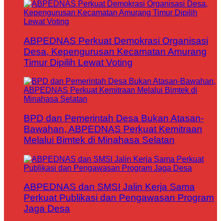
ABPEDNAS Perkuat Demokrasi Organisasi
Desa, Kepengurusan Kecamatan Amurang
Timur Dipilih Lewat Voting
BPD dan Pemerintah Desa Bukan Atasan-
Bawahan, ABPEDNAS Perkuat Kemitraan
Melalui Bimtek di Minahasa Selatan
ABPEDNAS dan SMSI Jalin Kerja Sama
Perkuat Publikasi dan Pengawasan Program
Jaga Desa