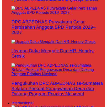
DPC ABPEDNAS Purwakarta Gelar
Perpisahan Anggota BPD Periode 2019–
2027
Ucapan Duka Mengalir Dari HR. Hendry
Gresik
Pengukuhan DPC ABPEDNAS se-Sumatera
Selatan Perkuat Pengawasan Desa dan
Dukung Program Prioritas Nasional
Internasional