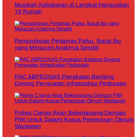
Musibah Kebakaran di Langkat Hanguskan
19 Rumah
Pengoplosan Pertamax Palsu, Ibarat Ibu
yang Meracuni Anaknya Sendiri
PAC ABPEDNAS Pangkalan Banteng
Dorong Penguatan Infrastruktur Pedesaan
Polres Cianjur Akan Bekerjasama Dengan
PWI Untuk Dalami Kasus Pemerasan Oknum
Wartawan