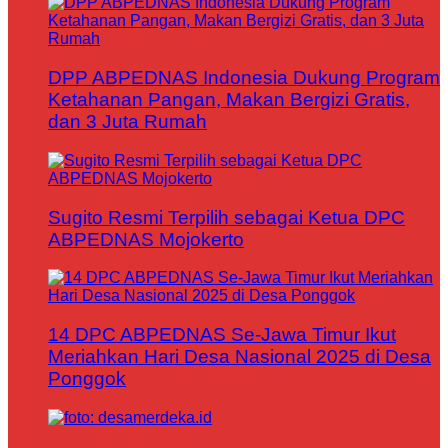
DPP ABPEDNAS Indonesia Dukung Program
Ketahanan Pangan, Makan Bergizi Gratis,
dan 3 Juta Rumah
Sugito Resmi Terpilih sebagai Ketua DPC
ABPEDNAS Mojokerto
14 DPC ABPEDNAS Se-Jawa Timur Ikut
Meriahkan Hari Desa Nasional 2025 di Desa
Ponggok