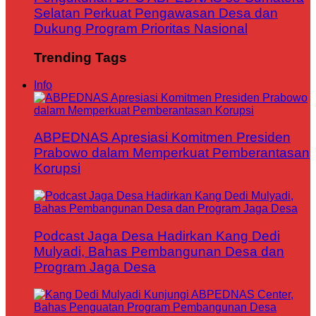
Selatan Perkuat Pengawasan Desa dan
Dukung Program Prioritas Nasional
Trending Tags
Info
ABPEDNAS Apresiasi Komitmen Presiden
Prabowo dalam Memperkuat Pemberantasan
Korupsi
Podcast Jaga Desa Hadirkan Kang Dedi
Mulyadi, Bahas Pembangunan Desa dan
Program Jaga Desa