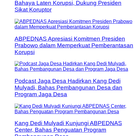
Bahaya Laten Korupsi, Dukung Presiden
Sikat Koruptor
ABPEDNAS Apresiasi Komitmen Presiden
Prabowo dalam Memperkuat Pemberantasan
Korupsi
Podcast Jaga Desa Hadirkan Kang Dedi
Mulyadi, Bahas Pembangunan Desa dan
Program Jaga Desa
Kang Dedi Mulyadi Kunjungi ABPEDNAS
Center, Bahas Penguatan Program