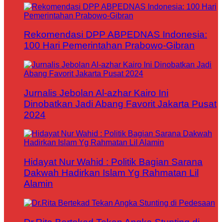
Rekomendasi DPP ABPEDNAS Indonesia:
100 Hari Pemerintahan Prabowo-Gibran
Jurnalis Jebolan Al-azhar Kairo Ini
Dinobatkan Jadi Abang Favorit Jakarta Pusat
2024
Hidayat Nur Wahid : Politik Bagian Sarana
Dakwah Hadirkan Islam Yg Rahmatan Lil
Alamin