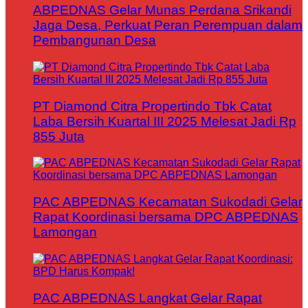
ABPEDNAS Gelar Munas Perdana Srikandi
Jaga Desa, Perkuat Peran Perempuan dalam
Pembangunan Desa
PT Diamond Citra Propertindo Tbk Catat
Laba Bersih Kuartal III 2025 Melesat Jadi Rp
855 Juta
PAC ABPEDNAS Kecamatan Sukodadi Gelar
Rapat Koordinasi bersama DPC ABPEDNAS
Lamongan
PAC ABPEDNAS Langkat Gelar Rapat