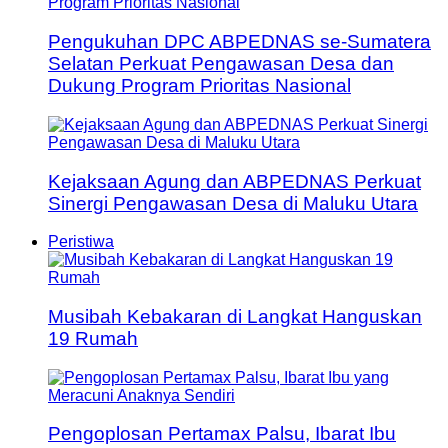
Pengukuhan DPC ABPEDNAS se-Sumatera
Selatan Perkuat Pengawasan Desa dan
Dukung Program Prioritas Nasional
Kejaksaan Agung dan ABPEDNAS Perkuat
Sinergi Pengawasan Desa di Maluku Utara
Peristiwa
Musibah Kebakaran di Langkat Hanguskan
19 Rumah
Pengoplosan Pertamax Palsu, Ibarat Ibu