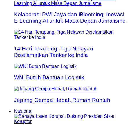
Kolaborasi PWI Jaya dan iBlooming: Inovasi
E-Learning AI untuk Masa Depan Jurnalisme
14 Hari Terapung, Tiga Nelayan
Diselamatkan Tanker ke India
WNI Butuh Bantuan Logistik
Jepang Gempa Hebat, Rumah Runtuh
Nasional