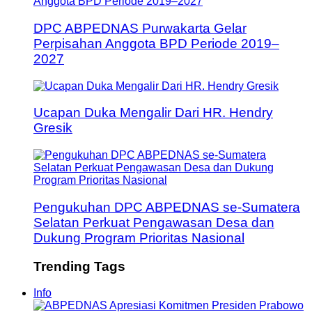
DPC ABPEDNAS Purwakarta Gelar
Perpisahan Anggota BPD Periode 2019–
2027
Ucapan Duka Mengalir Dari HR. Hendry
Gresik
Pengukuhan DPC ABPEDNAS se-Sumatera
Selatan Perkuat Pengawasan Desa dan
Dukung Program Prioritas Nasional
Trending Tags
Info