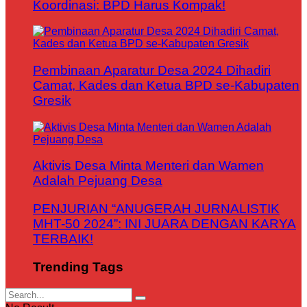
Koordinasi: BPD Harus Kompak!
Pembinaan Aparatur Desa 2024 Dihadiri
Camat, Kades dan Ketua BPD se-Kabupaten
Gresik
Aktivis Desa Minta Menteri dan Wamen
Adalah Pejuang Desa
PENJURIAN “ANUGERAH JURNALISTIK
MHT-50 2024”: INI JUARA DENGAN KARYA
TERBAIK!
Trending Tags