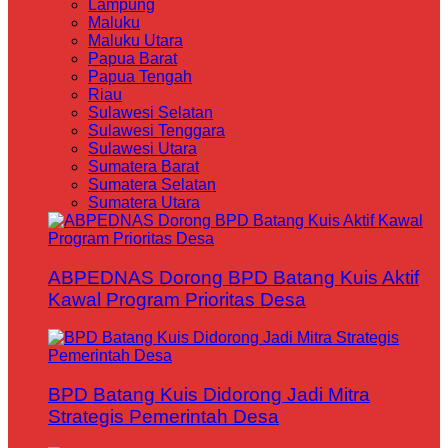
Lampung
Maluku
Maluku Utara
Papua Barat
Papua Tengah
Riau
Sulawesi Selatan
Sulawesi Tenggara
Sulawesi Utara
Sumatera Barat
Sumatera Selatan
Sumatera Utara
ABPEDNAS Dorong BPD Batang Kuis Aktif
Kawal Program Prioritas Desa
BPD Batang Kuis Didorong Jadi Mitra
Strategis Pemerintah Desa