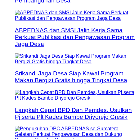
Pembangunan Desa
ABPEDNAS dan SMSI Jalin Kerja Sama
Perkuat Publikasi dan Pengawasan Program
Jaga Desa
Srikandi Jaga Desa Siap Kawal Program
Makan Bergizi Gratis hingga Tingkat Desa
Langkah Cepat BPD Dan Pemdes, Usulkan
Pj serta Plt Kades Bambe Driyorejo Gresik