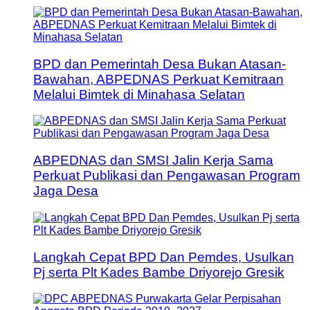
BPD dan Pemerintah Desa Bukan Atasan-
Bawahan, ABPEDNAS Perkuat Kemitraan
Melalui Bimtek di Minahasa Selatan
ABPEDNAS dan SMSI Jalin Kerja Sama
Perkuat Publikasi dan Pengawasan Program
Jaga Desa
Langkah Cepat BPD Dan Pemdes, Usulkan
Pj serta Plt Kades Bambe Driyorejo Gresik