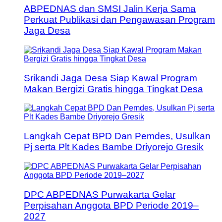
ABPEDNAS dan SMSI Jalin Kerja Sama
Perkuat Publikasi dan Pengawasan Program
Jaga Desa
Srikandi Jaga Desa Siap Kawal Program
Makan Bergizi Gratis hingga Tingkat Desa
Langkah Cepat BPD Dan Pemdes, Usulkan
Pj serta Plt Kades Bambe Driyorejo Gresik
DPC ABPEDNAS Purwakarta Gelar
Perpisahan Anggota BPD Periode 2019–
2027