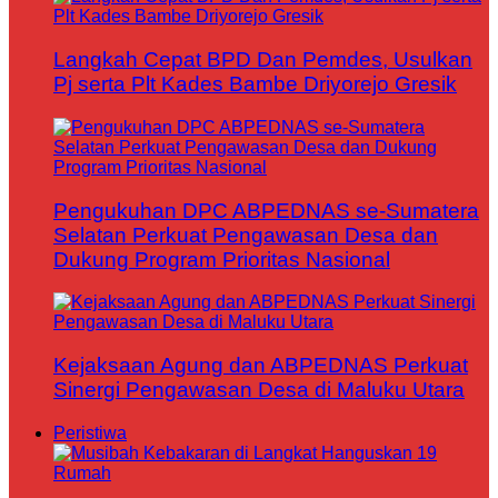
Langkah Cepat BPD Dan Pemdes, Usulkan
Pj serta Plt Kades Bambe Driyorejo Gresik
Pengukuhan DPC ABPEDNAS se-Sumatera
Selatan Perkuat Pengawasan Desa dan
Dukung Program Prioritas Nasional
Kejaksaan Agung dan ABPEDNAS Perkuat
Sinergi Pengawasan Desa di Maluku Utara
Peristiwa