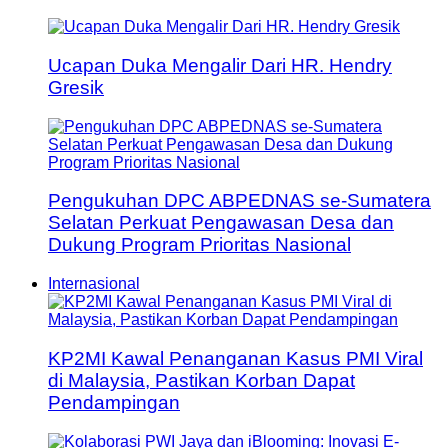
Ucapan Duka Mengalir Dari HR. Hendry
Gresik
Pengukuhan DPC ABPEDNAS se-Sumatera
Selatan Perkuat Pengawasan Desa dan
Dukung Program Prioritas Nasional
Internasional
KP2MI Kawal Penanganan Kasus PMI Viral
di Malaysia, Pastikan Korban Dapat
Pendampingan