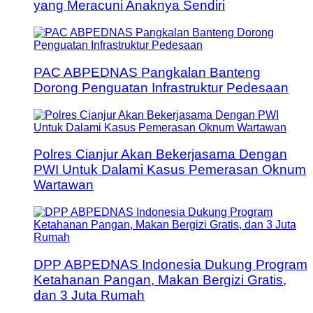
yang Meracuni Anaknya Sendiri
PAC ABPEDNAS Pangkalan Banteng
Dorong Penguatan Infrastruktur Pedesaan
Polres Cianjur Akan Bekerjasama Dengan
PWI Untuk Dalami Kasus Pemerasan Oknum
Wartawan
DPP ABPEDNAS Indonesia Dukung Program
Ketahanan Pangan, Makan Bergizi Gratis,
dan 3 Juta Rumah