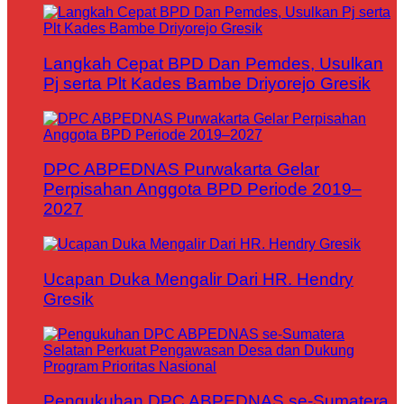
Langkah Cepat BPD Dan Pemdes, Usulkan
Pj serta Plt Kades Bambe Driyorejo Gresik
DPC ABPEDNAS Purwakarta Gelar
Perpisahan Anggota BPD Periode 2019–
2027
Ucapan Duka Mengalir Dari HR. Hendry
Gresik
Pengukuhan DPC ABPEDNAS se-Sumatera