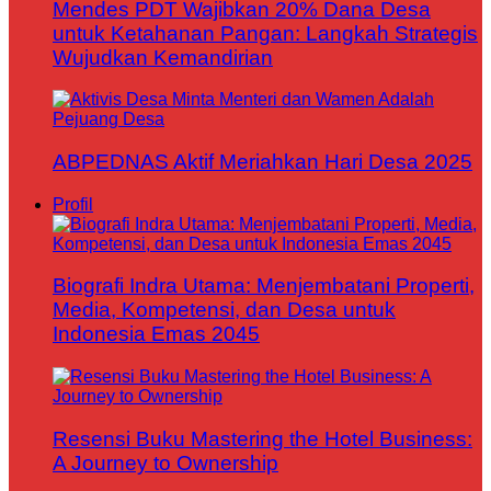
Mendes PDT Wajibkan 20% Dana Desa
untuk Ketahanan Pangan: Langkah Strategis
Wujudkan Kemandirian
ABPEDNAS Aktif Meriahkan Hari Desa 2025
Profil
Biografi Indra Utama: Menjembatani Properti,
Media, Kompetensi, dan Desa untuk
Indonesia Emas 2045
Resensi Buku Mastering the Hotel Business:
A Journey to Ownership