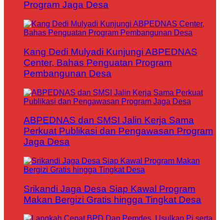
Program Jaga Desa
Kang Dedi Mulyadi Kunjungi ABPEDNAS
Center, Bahas Penguatan Program
Pembangunan Desa
ABPEDNAS dan SMSI Jalin Kerja Sama
Perkuat Publikasi dan Pengawasan Program
Jaga Desa
Srikandi Jaga Desa Siap Kawal Program
Makan Bergizi Gratis hingga Tingkat Desa