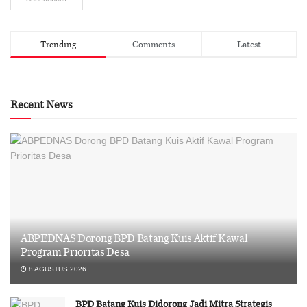
Trending
Comments
Latest
Recent News
ABPEDNAS Dorong BPD Batang Kuis Aktif Kawal
Program Prioritas Desa
8 AGUSTUS 2026
BPD Batang Kuis Didorong Jadi Mitra Strategis