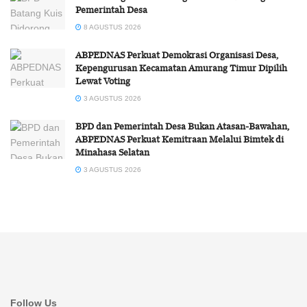
Pemerintah Desa
8 AGUSTUS 2026
ABPEDNAS Perkuat Demokrasi Organisasi Desa,
Kepengurusan Kecamatan Amurang Timur Dipilih
Lewat Voting
3 AGUSTUS 2026
BPD dan Pemerintah Desa Bukan Atasan-Bawahan,
ABPEDNAS Perkuat Kemitraan Melalui Bimtek di
Minahasa Selatan
3 AGUSTUS 2026
Follow Us