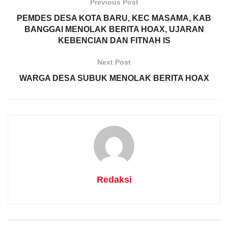
Previous Post
PEMDES DESA KOTA BARU, KEC MASAMA, KAB
BANGGAI MENOLAK BERITA HOAX, UJARAN
KEBENCIAN DAN FITNAH IS
Next Post
WARGA DESA SUBUK MENOLAK BERITA HOAX
Redaksi