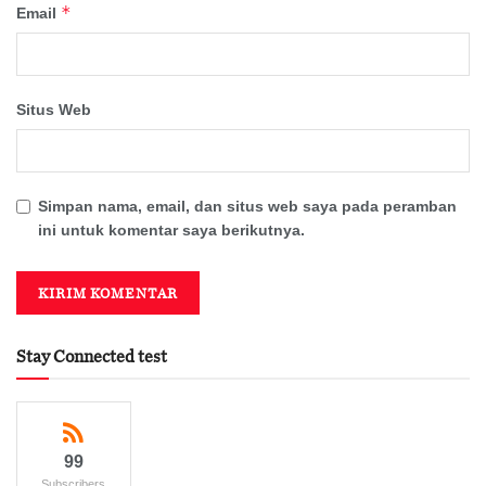
*
Email
Situs Web
Simpan nama, email, dan situs web saya pada peramban
ini untuk komentar saya berikutnya.
Stay Connected test
99
Subscribers