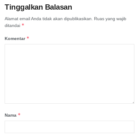
Tinggalkan Balasan
Alamat email Anda tidak akan dipublikasikan.
Ruas yang wajib
*
ditandai
*
Komentar
*
Nama