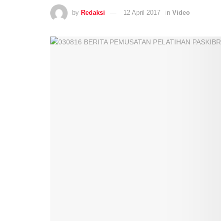
by
Redaksi
12 April 2017
in
Video