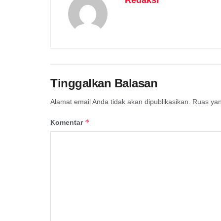
Redaksi
Tinggalkan Balasan
Alamat email Anda tidak akan dipublikasikan.
Ruas yan
*
Komentar