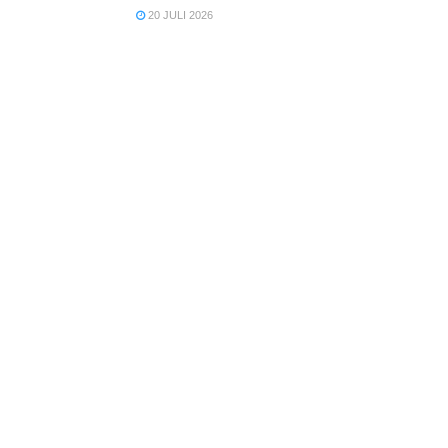
20 JULI 2026