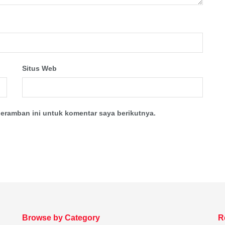
Situs Web
eramban ini untuk komentar saya berikutnya.
Browse by Category
R