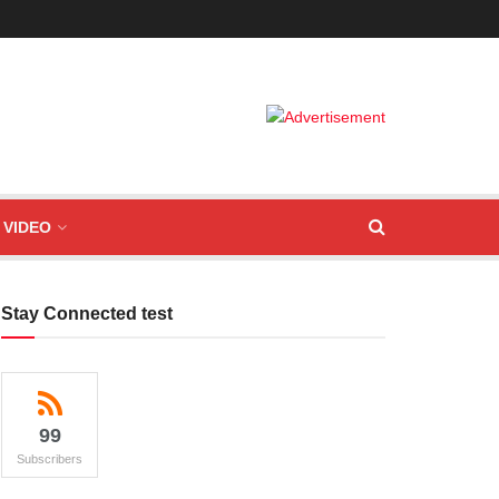
VIDEO
Stay Connected test
99
Subscribers