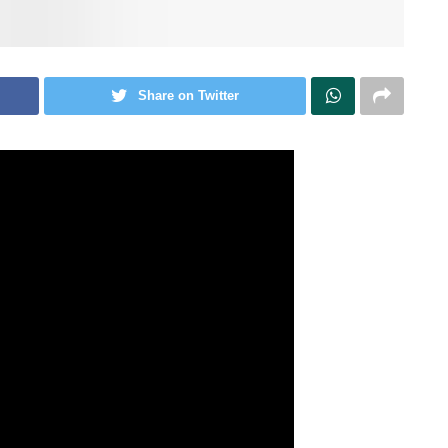
Share on Twitter