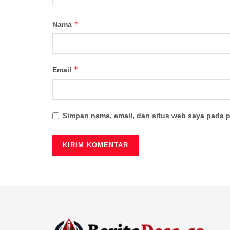
*
Nama
*
Email
Simpan nama, email, dan situs web saya pada p