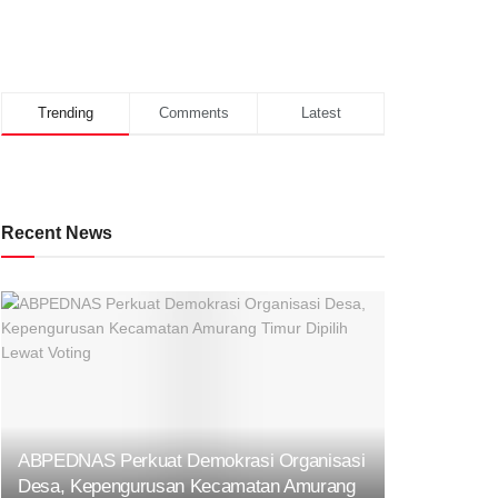
Trending
Comments
Latest
Recent News
ABPEDNAS Perkuat Demokrasi Organisasi
Desa, Kepengurusan Kecamatan Amurang