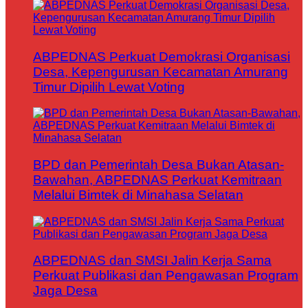
ABPEDNAS Perkuat Demokrasi Organisasi
Desa, Kepengurusan Kecamatan Amurang
Timur Dipilih Lewat Voting
BPD dan Pemerintah Desa Bukan Atasan-
Bawahan, ABPEDNAS Perkuat Kemitraan
Melalui Bimtek di Minahasa Selatan
ABPEDNAS dan SMSI Jalin Kerja Sama
Perkuat Publikasi dan Pengawasan Program
Jaga Desa