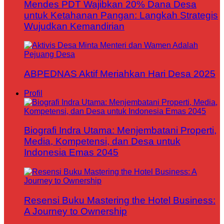
Mendes PDT Wajibkan 20% Dana Desa
untuk Ketahanan Pangan: Langkah Strategis
Wujudkan Kemandirian
ABPEDNAS Aktif Meriahkan Hari Desa 2025
Profil
Biografi Indra Utama: Menjembatani Properti,
Media, Kompetensi, dan Desa untuk
Indonesia Emas 2045
Resensi Buku Mastering the Hotel Business:
A Journey to Ownership