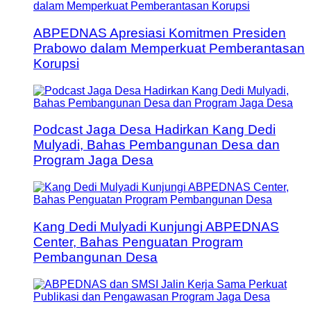
ABPEDNAS Apresiasi Komitmen Presiden
Prabowo dalam Memperkuat Pemberantasan
Korupsi
Podcast Jaga Desa Hadirkan Kang Dedi
Mulyadi, Bahas Pembangunan Desa dan
Program Jaga Desa
Kang Dedi Mulyadi Kunjungi ABPEDNAS
Center, Bahas Penguatan Program
Pembangunan Desa