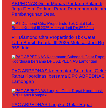
ABPEDNAS Gelar Munas Perdana Srikandi
Jaga Desa, Perkuat Peran Perempuan dalam
Pembangunan Desa
PT Diamond Citra Propertindo Tbk Catat
Laba Bersih Kuartal III 2025 Melesat Jadi Rp
855 Juta
PAC ABPEDNAS Kecamatan Sukodadi Gelar
Rapat Koordinasi bersama DPC ABPEDNAS
Lamongan
PAC ABPEDNAS Langkat Gelar Rapat