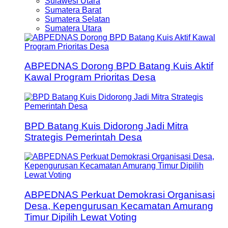
Sulawesi Utara
Sumatera Barat
Sumatera Selatan
Sumatera Utara
ABPEDNAS Dorong BPD Batang Kuis Aktif
Kawal Program Prioritas Desa
BPD Batang Kuis Didorong Jadi Mitra
Strategis Pemerintah Desa
ABPEDNAS Perkuat Demokrasi Organisasi
Desa, Kepengurusan Kecamatan Amurang
Timur Dipilih Lewat Voting