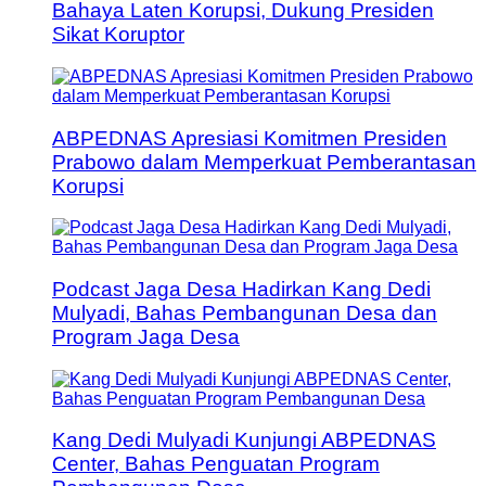
Bahaya Laten Korupsi, Dukung Presiden
Sikat Koruptor
ABPEDNAS Apresiasi Komitmen Presiden
Prabowo dalam Memperkuat Pemberantasan
Korupsi
Podcast Jaga Desa Hadirkan Kang Dedi
Mulyadi, Bahas Pembangunan Desa dan
Program Jaga Desa
Kang Dedi Mulyadi Kunjungi ABPEDNAS
Center, Bahas Penguatan Program