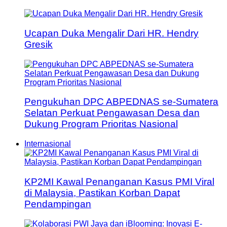
Ucapan Duka Mengalir Dari HR. Hendry
Gresik
Pengukuhan DPC ABPEDNAS se-Sumatera
Selatan Perkuat Pengawasan Desa dan
Dukung Program Prioritas Nasional
Internasional
KP2MI Kawal Penanganan Kasus PMI Viral
di Malaysia, Pastikan Korban Dapat
Pendampingan