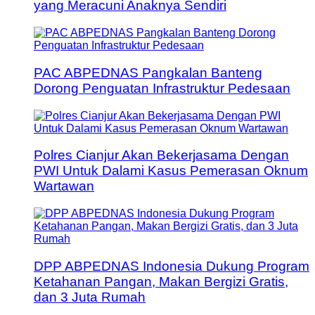
yang Meracuni Anaknya Sendiri
PAC ABPEDNAS Pangkalan Banteng
Dorong Penguatan Infrastruktur Pedesaan
Polres Cianjur Akan Bekerjasama Dengan
PWI Untuk Dalami Kasus Pemerasan Oknum
Wartawan
DPP ABPEDNAS Indonesia Dukung Program
Ketahanan Pangan, Makan Bergizi Gratis,
dan 3 Juta Rumah