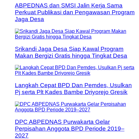
ABPEDNAS dan SMSI Jalin Kerja Sama
Perkuat Publikasi dan Pengawasan Program
Jaga Desa
Srikandi Jaga Desa Siap Kawal Program
Makan Bergizi Gratis hingga Tingkat Desa
Langkah Cepat BPD Dan Pemdes, Usulkan
Pj serta Plt Kades Bambe Driyorejo Gresik
DPC ABPEDNAS Purwakarta Gelar
Perpisahan Anggota BPD Periode 2019–
2027