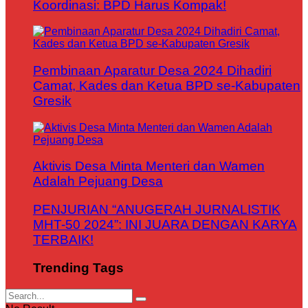
Koordinasi: BPD Harus Kompak!
Pembinaan Aparatur Desa 2024 Dihadiri
Camat, Kades dan Ketua BPD se-Kabupaten
Gresik
Aktivis Desa Minta Menteri dan Wamen
Adalah Pejuang Desa
PENJURIAN “ANUGERAH JURNALISTIK
MHT-50 2024”: INI JUARA DENGAN KARYA
TERBAIK!
Trending Tags