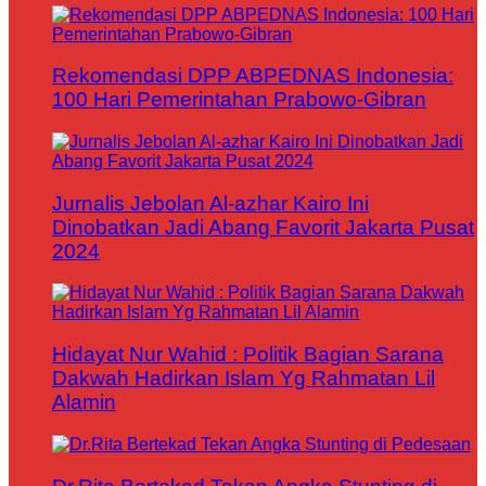
Rekomendasi DPP ABPEDNAS Indonesia:
100 Hari Pemerintahan Prabowo-Gibran
Jurnalis Jebolan Al-azhar Kairo Ini
Dinobatkan Jadi Abang Favorit Jakarta Pusat
2024
Hidayat Nur Wahid : Politik Bagian Sarana
Dakwah Hadirkan Islam Yg Rahmatan Lil
Alamin