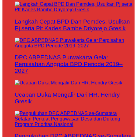
Langkah Cepat BPD Dan Pemdes, Usulkan
Pj serta Plt Kades Bambe Driyorejo Gresik
DPC ABPEDNAS Purwakarta Gelar
Perpisahan Anggota BPD Periode 2019–
2027
Ucapan Duka Mengalir Dari HR. Hendry
Gresik
Pengukuhan DPC ABPEDNAS se-Sumatera