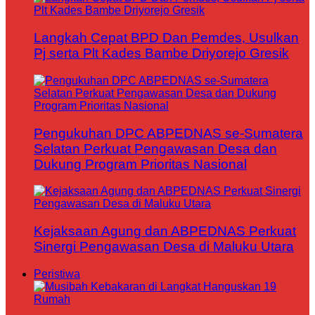
Langkah Cepat BPD Dan Pemdes, Usulkan
Pj serta Plt Kades Bambe Driyorejo Gresik
Pengukuhan DPC ABPEDNAS se-Sumatera
Selatan Perkuat Pengawasan Desa dan
Dukung Program Prioritas Nasional
Kejaksaan Agung dan ABPEDNAS Perkuat
Sinergi Pengawasan Desa di Maluku Utara
Peristiwa