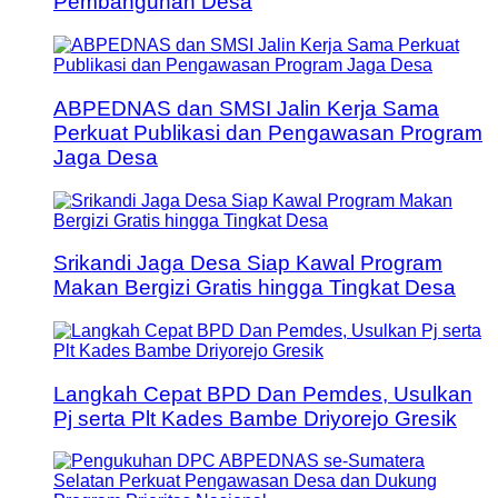
Pembangunan Desa
ABPEDNAS dan SMSI Jalin Kerja Sama
Perkuat Publikasi dan Pengawasan Program
Jaga Desa
Srikandi Jaga Desa Siap Kawal Program
Makan Bergizi Gratis hingga Tingkat Desa
Langkah Cepat BPD Dan Pemdes, Usulkan
Pj serta Plt Kades Bambe Driyorejo Gresik