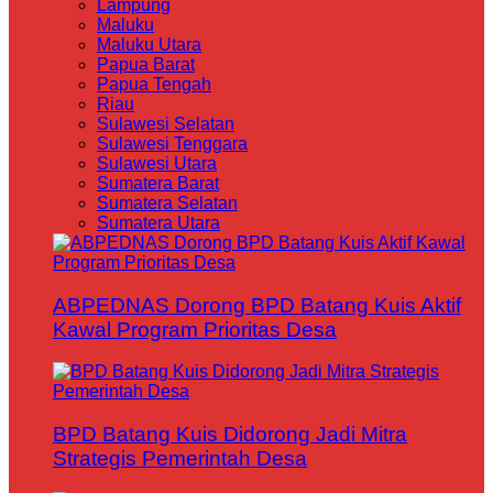
Lampung
Maluku
Maluku Utara
Papua Barat
Papua Tengah
Riau
Sulawesi Selatan
Sulawesi Tenggara
Sulawesi Utara
Sumatera Barat
Sumatera Selatan
Sumatera Utara
ABPEDNAS Dorong BPD Batang Kuis Aktif
Kawal Program Prioritas Desa
BPD Batang Kuis Didorong Jadi Mitra
Strategis Pemerintah Desa