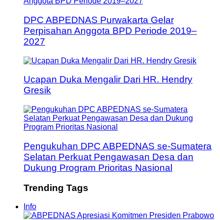
DPC ABPEDNAS Purwakarta Gelar
Perpisahan Anggota BPD Periode 2019–
2027
Ucapan Duka Mengalir Dari HR. Hendry
Gresik
Pengukuhan DPC ABPEDNAS se-Sumatera
Selatan Perkuat Pengawasan Desa dan
Dukung Program Prioritas Nasional
Trending Tags
Info