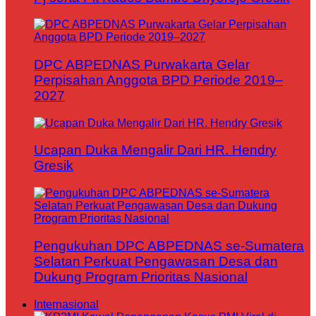
DPC ABPEDNAS Purwakarta Gelar
Perpisahan Anggota BPD Periode 2019–
2027
Ucapan Duka Mengalir Dari HR. Hendry
Gresik
Pengukuhan DPC ABPEDNAS se-Sumatera
Selatan Perkuat Pengawasan Desa dan
Dukung Program Prioritas Nasional
Internasional