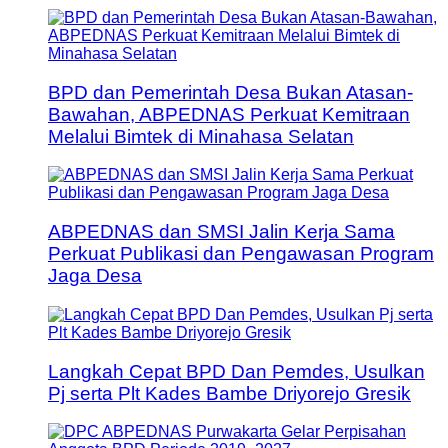
BPD dan Pemerintah Desa Bukan Atasan-
Bawahan, ABPEDNAS Perkuat Kemitraan
Melalui Bimtek di Minahasa Selatan
ABPEDNAS dan SMSI Jalin Kerja Sama
Perkuat Publikasi dan Pengawasan Program
Jaga Desa
Langkah Cepat BPD Dan Pemdes, Usulkan
Pj serta Plt Kades Bambe Driyorejo Gresik