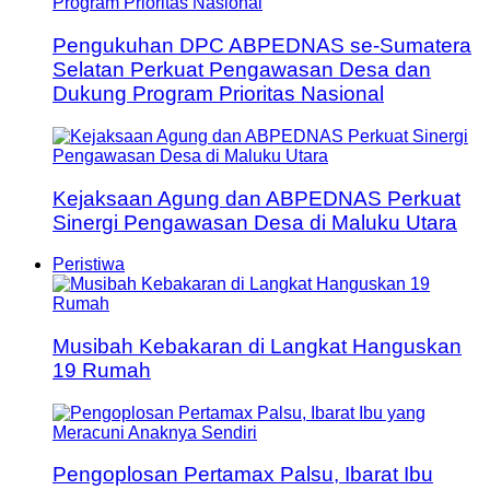
Pengukuhan DPC ABPEDNAS se-Sumatera
Selatan Perkuat Pengawasan Desa dan
Dukung Program Prioritas Nasional
Kejaksaan Agung dan ABPEDNAS Perkuat
Sinergi Pengawasan Desa di Maluku Utara
Peristiwa
Musibah Kebakaran di Langkat Hanguskan
19 Rumah
Pengoplosan Pertamax Palsu, Ibarat Ibu