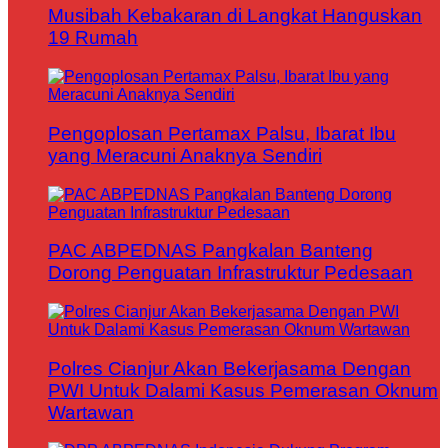
Musibah Kebakaran di Langkat Hanguskan
19 Rumah
Pengoplosan Pertamax Palsu, Ibarat Ibu
yang Meracuni Anaknya Sendiri
PAC ABPEDNAS Pangkalan Banteng
Dorong Penguatan Infrastruktur Pedesaan
Polres Cianjur Akan Bekerjasama Dengan
PWI Untuk Dalami Kasus Pemerasan Oknum
Wartawan