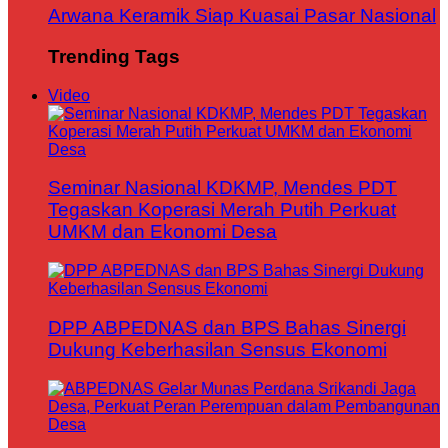
Arwana Keramik Siap Kuasai Pasar Nasional
Trending Tags
Video
Seminar Nasional KDKMP, Mendes PDT
Tegaskan Koperasi Merah Putih Perkuat
UMKM dan Ekonomi Desa
DPP ABPEDNAS dan BPS Bahas Sinergi
Dukung Keberhasilan Sensus Ekonomi