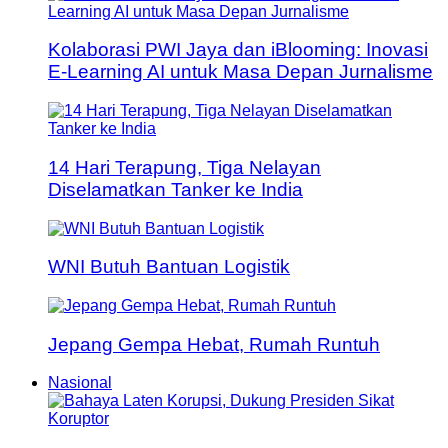
Kolaborasi PWI Jaya dan iBlooming: Inovasi
E-Learning AI untuk Masa Depan Jurnalisme
14 Hari Terapung, Tiga Nelayan
Diselamatkan Tanker ke India
WNI Butuh Bantuan Logistik
Jepang Gempa Hebat, Rumah Runtuh
Nasional