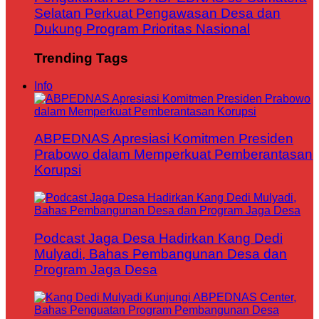
Selatan Perkuat Pengawasan Desa dan
Dukung Program Prioritas Nasional
Trending Tags
Info
ABPEDNAS Apresiasi Komitmen Presiden
Prabowo dalam Memperkuat Pemberantasan
Korupsi
Podcast Jaga Desa Hadirkan Kang Dedi
Mulyadi, Bahas Pembangunan Desa dan
Program Jaga Desa