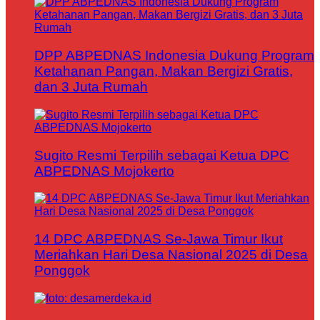
DPP ABPEDNAS Indonesia Dukung Program
Ketahanan Pangan, Makan Bergizi Gratis,
dan 3 Juta Rumah
Sugito Resmi Terpilih sebagai Ketua DPC
ABPEDNAS Mojokerto
14 DPC ABPEDNAS Se-Jawa Timur Ikut
Meriahkan Hari Desa Nasional 2025 di Desa
Ponggok