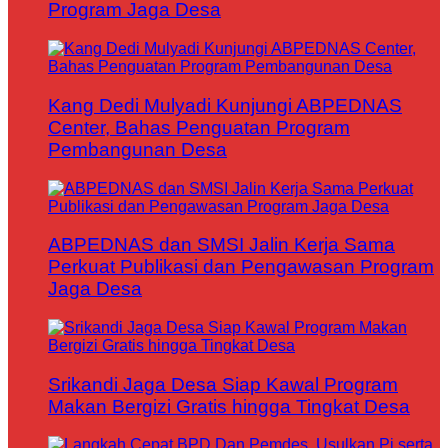
Program Jaga Desa
Kang Dedi Mulyadi Kunjungi ABPEDNAS
Center, Bahas Penguatan Program
Pembangunan Desa
ABPEDNAS dan SMSI Jalin Kerja Sama
Perkuat Publikasi dan Pengawasan Program
Jaga Desa
Srikandi Jaga Desa Siap Kawal Program
Makan Bergizi Gratis hingga Tingkat Desa