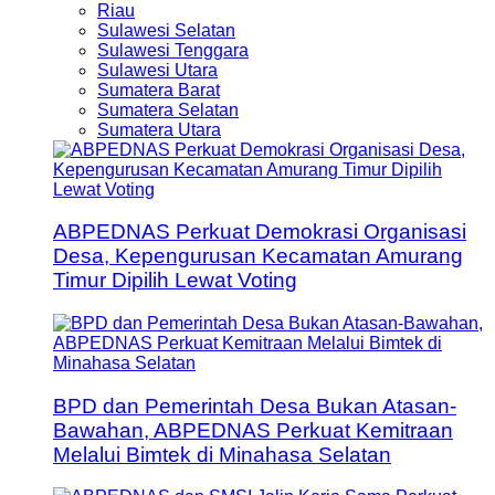
Riau
Sulawesi Selatan
Sulawesi Tenggara
Sulawesi Utara
Sumatera Barat
Sumatera Selatan
Sumatera Utara
ABPEDNAS Perkuat Demokrasi Organisasi
Desa, Kepengurusan Kecamatan Amurang
Timur Dipilih Lewat Voting
BPD dan Pemerintah Desa Bukan Atasan-
Bawahan, ABPEDNAS Perkuat Kemitraan
Melalui Bimtek di Minahasa Selatan