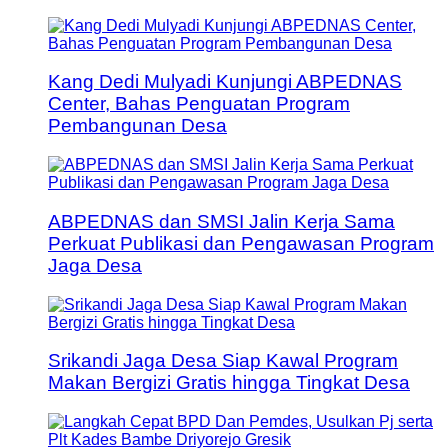
Kang Dedi Mulyadi Kunjungi ABPEDNAS
Center, Bahas Penguatan Program
Pembangunan Desa
ABPEDNAS dan SMSI Jalin Kerja Sama
Perkuat Publikasi dan Pengawasan Program
Jaga Desa
Srikandi Jaga Desa Siap Kawal Program
Makan Bergizi Gratis hingga Tingkat Desa