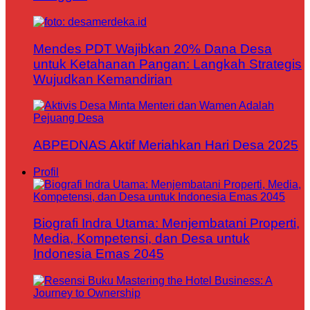
Mendes PDT Wajibkan 20% Dana Desa
untuk Ketahanan Pangan: Langkah Strategis
Wujudkan Kemandirian
ABPEDNAS Aktif Meriahkan Hari Desa 2025
Profil
Biografi Indra Utama: Menjembatani Properti,
Media, Kompetensi, dan Desa untuk
Indonesia Emas 2045