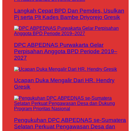
Langkah Cepat BPD Dan Pemdes, Usulkan
Pj serta Plt Kades Bambe Driyorejo Gresik
DPC ABPEDNAS Purwakarta Gelar
Perpisahan Anggota BPD Periode 2019–
2027
Ucapan Duka Mengalir Dari HR. Hendry
Gresik
Pengukuhan DPC ABPEDNAS se-Sumatera
Selatan Perkuat Pengawasan Desa dan