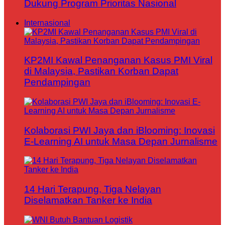
Dukung Program Prioritas Nasional
Internasional
KP2MI Kawal Penanganan Kasus PMI Viral
di Malaysia, Pastikan Korban Dapat
Pendampingan
Kolaborasi PWI Jaya dan iBlooming: Inovasi
E-Learning AI untuk Masa Depan Jurnalisme
14 Hari Terapung, Tiga Nelayan
Diselamatkan Tanker ke India