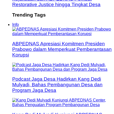
Restorative Justice hingga Tingkat Desa
Trending Tags
Info
ABPEDNAS Apresiasi Komitmen Presiden
Prabowo dalam Memperkuat Pemberantasan
Korupsi
Podcast Jaga Desa Hadirkan Kang Dedi
Mulyadi, Bahas Pembangunan Desa dan
Program Jaga Desa