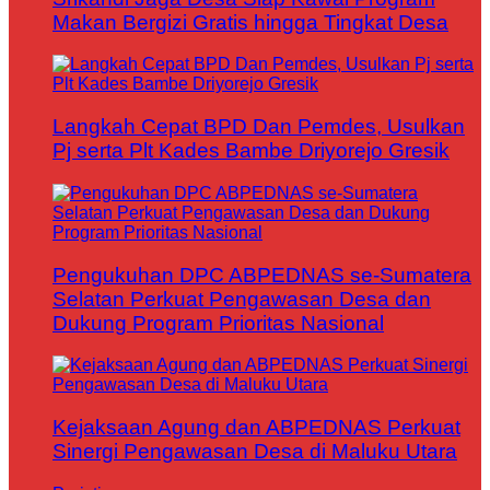
Makan Bergizi Gratis hingga Tingkat Desa
Langkah Cepat BPD Dan Pemdes, Usulkan
Pj serta Plt Kades Bambe Driyorejo Gresik
Pengukuhan DPC ABPEDNAS se-Sumatera
Selatan Perkuat Pengawasan Desa dan
Dukung Program Prioritas Nasional
Kejaksaan Agung dan ABPEDNAS Perkuat
Sinergi Pengawasan Desa di Maluku Utara