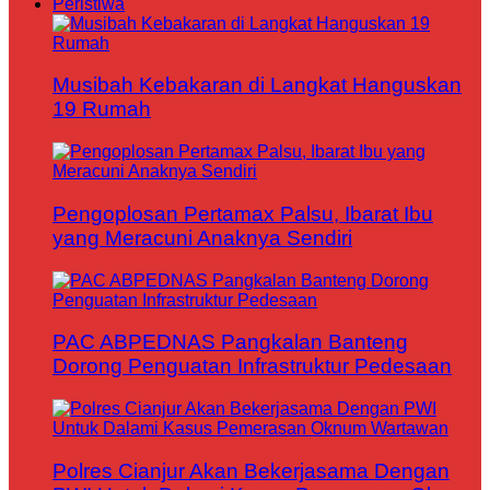
Peristiwa
Musibah Kebakaran di Langkat Hanguskan
19 Rumah
Pengoplosan Pertamax Palsu, Ibarat Ibu
yang Meracuni Anaknya Sendiri
PAC ABPEDNAS Pangkalan Banteng
Dorong Penguatan Infrastruktur Pedesaan
Polres Cianjur Akan Bekerjasama Dengan