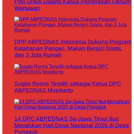
PWI Untuk Dalami Kasus Pemerasan Oknum
Wartawan
DPP ABPEDNAS Indonesia Dukung Program
Ketahanan Pangan, Makan Bergizi Gratis,
dan 3 Juta Rumah
Sugito Resmi Terpilih sebagai Ketua DPC
ABPEDNAS Mojokerto
14 DPC ABPEDNAS Se-Jawa Timur Ikut
Meriahkan Hari Desa Nasional 2025 di Desa
Ponggok