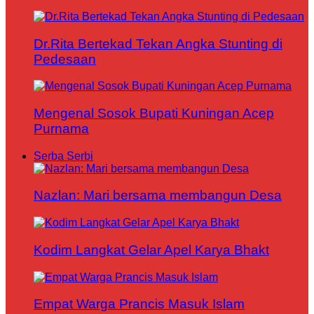
Dr.Rita Bertekad Tekan Angka Stunting di
Pedesaan
Mengenal Sosok Bupati Kuningan Acep
Purnama
Serba Serbi
Nazlan: Mari bersama membangun Desa
Kodim Langkat Gelar Apel Karya Bhakt
Empat Warga Prancis Masuk Islam