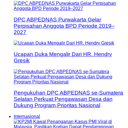
DPC ABPEDNAS Purwakarta Gelar
Perpisahan Anggota BPD Periode 2019–
2027
Ucapan Duka Mengalir Dari HR. Hendry
Gresik
Pengukuhan DPC ABPEDNAS se-Sumatera
Selatan Perkuat Pengawasan Desa dan
Dukung Program Prioritas Nasional
Internasional