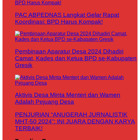
PAC ABPEDNAS Langkat Gelar Rapat
Koordinasi: BPD Harus Kompak!
Pembinaan Aparatur Desa 2024 Dihadiri
Camat, Kades dan Ketua BPD se-Kabupaten
Gresik
Aktivis Desa Minta Menteri dan Wamen
Adalah Pejuang Desa
PENJURIAN “ANUGERAH JURNALISTIK
MHT-50 2024”: INI JUARA DENGAN KARYA
TERBAIK!