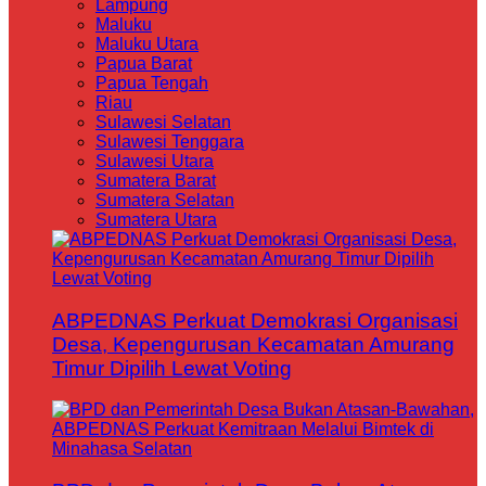
Lampung
Maluku
Maluku Utara
Papua Barat
Papua Tengah
Riau
Sulawesi Selatan
Sulawesi Tenggara
Sulawesi Utara
Sumatera Barat
Sumatera Selatan
Sumatera Utara
ABPEDNAS Perkuat Demokrasi Organisasi
Desa, Kepengurusan Kecamatan Amurang
Timur Dipilih Lewat Voting