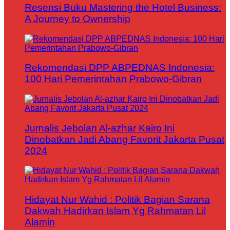
Resensi Buku Mastering the Hotel Business:
A Journey to Ownership
Rekomendasi DPP ABPEDNAS Indonesia:
100 Hari Pemerintahan Prabowo-Gibran
Jurnalis Jebolan Al-azhar Kairo Ini
Dinobatkan Jadi Abang Favorit Jakarta Pusat
2024
Hidayat Nur Wahid : Politik Bagian Sarana
Dakwah Hadirkan Islam Yg Rahmatan Lil
Alamin