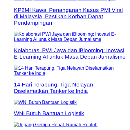
KP2MI Kawal Penanganan Kasus PMI Viral
di Malaysia, Pastikan Korban Dapat
Pendampingan
Kolaborasi PWI Jaya dan iBlooming: Inovasi
E-Learning AI untuk Masa Depan Jurnalisme
14 Hari Terapung, Tiga Nelayan
Diselamatkan Tanker ke India
WNI Butuh Bantuan Logistik