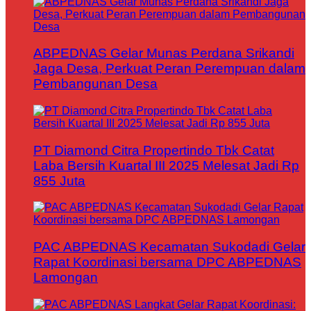
ABPEDNAS Gelar Munas Perdana Srikandi
Jaga Desa, Perkuat Peran Perempuan dalam
Pembangunan Desa
PT Diamond Citra Propertindo Tbk Catat
Laba Bersih Kuartal III 2025 Melesat Jadi Rp
855 Juta
PAC ABPEDNAS Kecamatan Sukodadi Gelar
Rapat Koordinasi bersama DPC ABPEDNAS
Lamongan