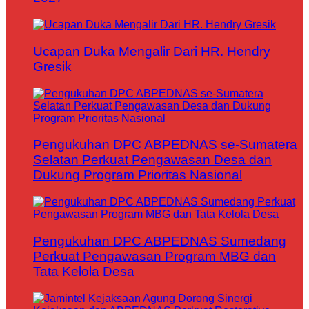
Ucapan Duka Mengalir Dari HR. Hendry
Gresik
Pengukuhan DPC ABPEDNAS se-Sumatera
Selatan Perkuat Pengawasan Desa dan
Dukung Program Prioritas Nasional
Pengukuhan DPC ABPEDNAS Sumedang
Perkuat Pengawasan Program MBG dan
Tata Kelola Desa