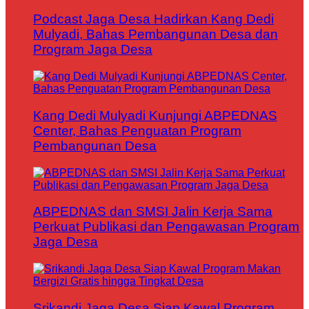
Podcast Jaga Desa Hadirkan Kang Dedi
Mulyadi, Bahas Pembangunan Desa dan
Program Jaga Desa
Kang Dedi Mulyadi Kunjungi ABPEDNAS
Center, Bahas Penguatan Program
Pembangunan Desa
ABPEDNAS dan SMSI Jalin Kerja Sama
Perkuat Publikasi dan Pengawasan Program
Jaga Desa
Srikandi Jaga Desa Siap Kawal Program