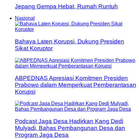
Jepang Gempa Hebat, Rumah Runtuh
Nasional
Bahaya Laten Korupsi, Dukung Presiden
Sikat Koruptor
ABPEDNAS Apresiasi Komitmen Presiden
Prabowo dalam Memperkuat Pemberantasan
Korupsi
Podcast Jaga Desa Hadirkan Kang Dedi
Mulyadi, Bahas Pembangunan Desa dan
Program Jaga Desa