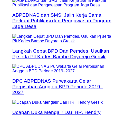
ABPEDNAS dan SMSI Jalin Kerja Sama
Perkuat Publikasi dan Pengawasan Program
Jaga Desa
Langkah Cepat BPD Dan Pemdes, Usulkan
Pj serta Plt Kades Bambe Driyorejo Gresik
DPC ABPEDNAS Purwakarta Gelar
Perpisahan Anggota BPD Periode 2019–
2027
Ucapan Duka Mengalir Dari HR. Hendry