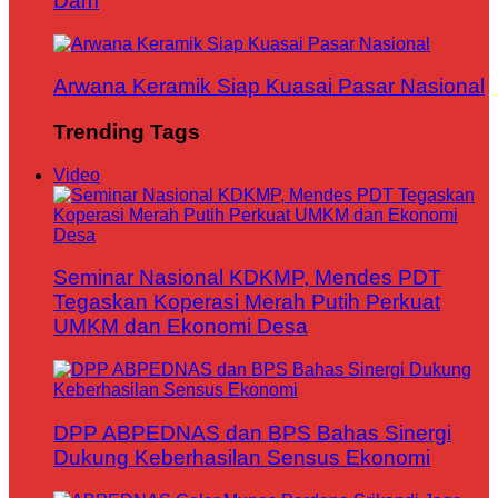
Dam
Arwana Keramik Siap Kuasai Pasar Nasional
Trending Tags
Video
Seminar Nasional KDKMP, Mendes PDT
Tegaskan Koperasi Merah Putih Perkuat
UMKM dan Ekonomi Desa
DPP ABPEDNAS dan BPS Bahas Sinergi
Dukung Keberhasilan Sensus Ekonomi