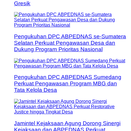
Gresik
Pengukuhan DPC ABPEDNAS se-Sumatera
Selatan Perkuat Pengawasan Desa dan
Dukung Program Prioritas Nasional
Pengukuhan DPC ABPEDNAS Sumedang
Perkuat Pengawasan Program MBG dan
Tata Kelola Desa
Jamintel Kejaksaan Agung Dorong Sinergi
Kejaksaan dan ABPEDNAS Perkuat