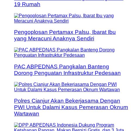
19 Rumah
Pengoplosan Pertamax Palsu, Ibarat Ibu
yang Meracuni Anaknya Sendiri
PAC ABPEDNAS Pangkalan Banteng
Dorong Penguatan Infrastruktur Pedesaan
Polres Cianjur Akan Bekerjasama Dengan
PWI Untuk Dalami Kasus Pemerasan Oknum
Wartawan