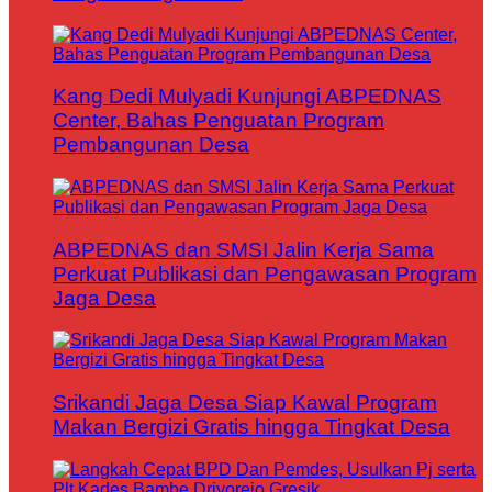
Kang Dedi Mulyadi Kunjungi ABPEDNAS
Center, Bahas Penguatan Program
Pembangunan Desa
ABPEDNAS dan SMSI Jalin Kerja Sama
Perkuat Publikasi dan Pengawasan Program
Jaga Desa
Srikandi Jaga Desa Siap Kawal Program
Makan Bergizi Gratis hingga Tingkat Desa