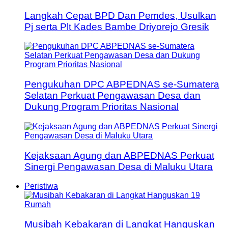
Langkah Cepat BPD Dan Pemdes, Usulkan
Pj serta Plt Kades Bambe Driyorejo Gresik
Pengukuhan DPC ABPEDNAS se-Sumatera
Selatan Perkuat Pengawasan Desa dan
Dukung Program Prioritas Nasional
Kejaksaan Agung dan ABPEDNAS Perkuat
Sinergi Pengawasan Desa di Maluku Utara
Peristiwa
Musibah Kebakaran di Langkat Hanguskan