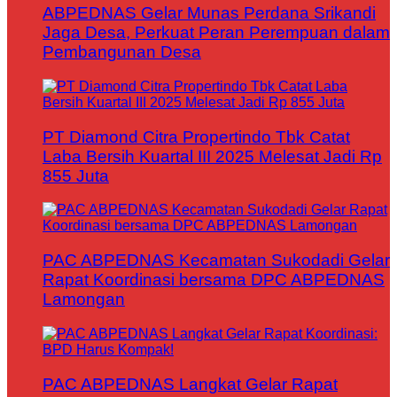
ABPEDNAS Gelar Munas Perdana Srikandi
Jaga Desa, Perkuat Peran Perempuan dalam
Pembangunan Desa
PT Diamond Citra Propertindo Tbk Catat
Laba Bersih Kuartal III 2025 Melesat Jadi Rp
855 Juta
PAC ABPEDNAS Kecamatan Sukodadi Gelar
Rapat Koordinasi bersama DPC ABPEDNAS
Lamongan
PAC ABPEDNAS Langkat Gelar Rapat