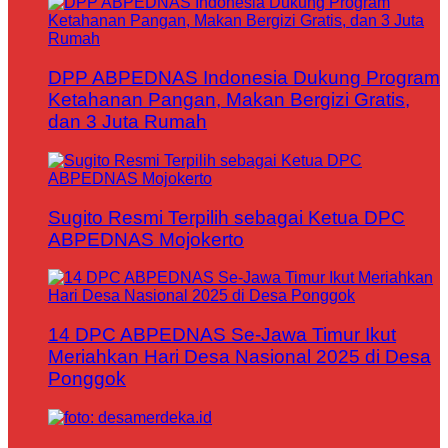
DPP ABPEDNAS Indonesia Dukung Program
Ketahanan Pangan, Makan Bergizi Gratis,
dan 3 Juta Rumah
Sugito Resmi Terpilih sebagai Ketua DPC
ABPEDNAS Mojokerto
14 DPC ABPEDNAS Se-Jawa Timur Ikut
Meriahkan Hari Desa Nasional 2025 di Desa
Ponggok