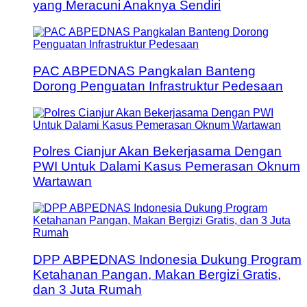
yang Meracuni Anaknya Sendiri
PAC ABPEDNAS Pangkalan Banteng
Dorong Penguatan Infrastruktur Pedesaan
Polres Cianjur Akan Bekerjasama Dengan
PWI Untuk Dalami Kasus Pemerasan Oknum
Wartawan
DPP ABPEDNAS Indonesia Dukung Program
Ketahanan Pangan, Makan Bergizi Gratis,
dan 3 Juta Rumah