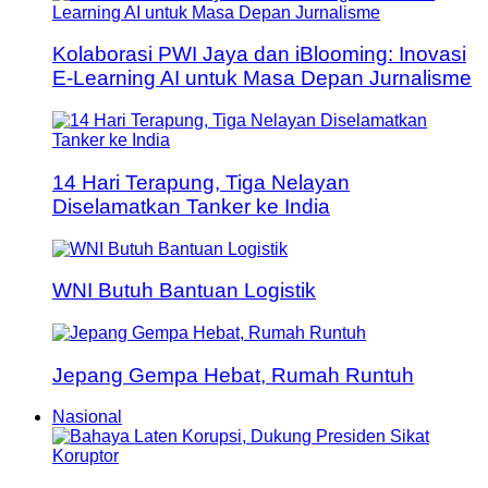
Kolaborasi PWI Jaya dan iBlooming: Inovasi
E-Learning AI untuk Masa Depan Jurnalisme
14 Hari Terapung, Tiga Nelayan
Diselamatkan Tanker ke India
WNI Butuh Bantuan Logistik
Jepang Gempa Hebat, Rumah Runtuh
Nasional