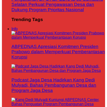
Selatan Perkuat Pengawasan Desa dan
Dukung Program Prioritas Nasional
Trending Tags
Info
ABPEDNAS Apresiasi Komitmen Presiden
Prabowo dalam Memperkuat Pemberantasan
Korupsi
Podcast Jaga Desa Hadirkan Kang Dedi
Mulyadi, Bahas Pembangunan Desa dan
Program Jaga Desa