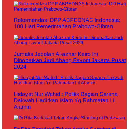
Rekomendasi DPP ABPEDNAS Indonesia:
100 Hari Pemerintahan Prabowo-Gibran
Jurnalis Jebolan Al-azhar Kairo Ini
Dinobatkan Jadi Abang Favorit Jakarta Pusat
2024
Hidayat Nur Wahid : Politik Bagian Sarana
Dakwah Hadirkan Islam Yg Rahmatan Lil
Alamin