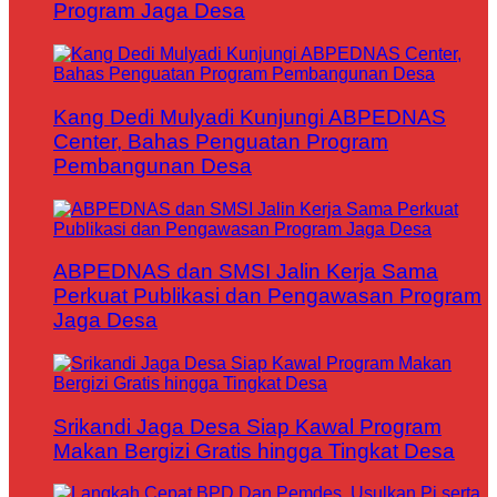
Program Jaga Desa
Kang Dedi Mulyadi Kunjungi ABPEDNAS
Center, Bahas Penguatan Program
Pembangunan Desa
ABPEDNAS dan SMSI Jalin Kerja Sama
Perkuat Publikasi dan Pengawasan Program
Jaga Desa
Srikandi Jaga Desa Siap Kawal Program
Makan Bergizi Gratis hingga Tingkat Desa