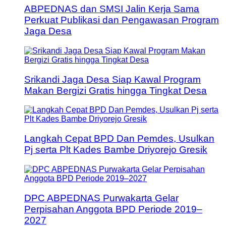
ABPEDNAS dan SMSI Jalin Kerja Sama
Perkuat Publikasi dan Pengawasan Program
Jaga Desa
Srikandi Jaga Desa Siap Kawal Program
Makan Bergizi Gratis hingga Tingkat Desa
Langkah Cepat BPD Dan Pemdes, Usulkan
Pj serta Plt Kades Bambe Driyorejo Gresik
DPC ABPEDNAS Purwakarta Gelar
Perpisahan Anggota BPD Periode 2019–
2027