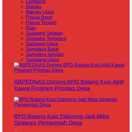
Lampung
Maluku
Maluku Utara
Papua Barat
Papua Tengah
Riau
Sulawesi Selatan
Sulawesi Tenggara
Sulawesi Utara
Sumatera Barat
Sumatera Selatan
Sumatera Utara
ABPEDNAS Dorong BPD Batang Kuis Aktif
Kawal Program Prioritas Desa
BPD Batang Kuis Didorong Jadi Mitra
Strategis Pemerintah Desa