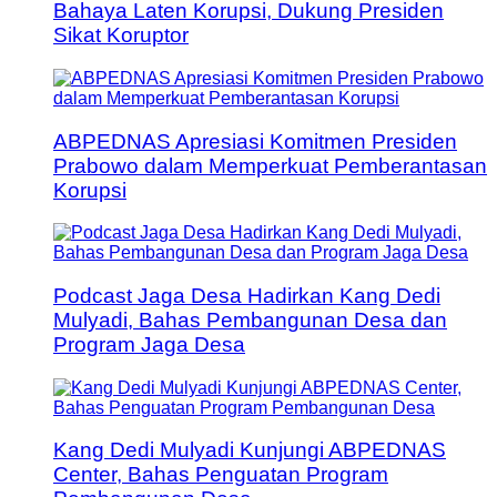
Bahaya Laten Korupsi, Dukung Presiden
Sikat Koruptor
ABPEDNAS Apresiasi Komitmen Presiden
Prabowo dalam Memperkuat Pemberantasan
Korupsi
Podcast Jaga Desa Hadirkan Kang Dedi
Mulyadi, Bahas Pembangunan Desa dan
Program Jaga Desa
Kang Dedi Mulyadi Kunjungi ABPEDNAS
Center, Bahas Penguatan Program