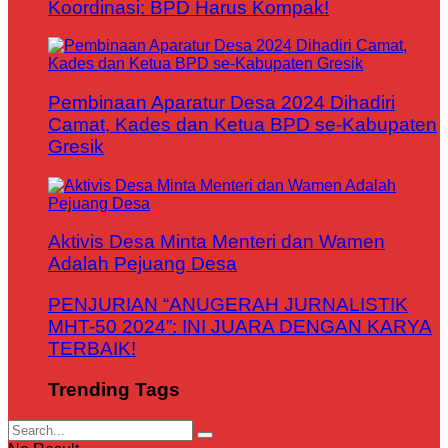
Koordinasi: BPD Harus Kompak!
Pembinaan Aparatur Desa 2024 Dihadiri
Camat, Kades dan Ketua BPD se-Kabupaten
Gresik
Aktivis Desa Minta Menteri dan Wamen
Adalah Pejuang Desa
PENJURIAN “ANUGERAH JURNALISTIK
MHT-50 2024”: INI JUARA DENGAN KARYA
TERBAIK!
Trending Tags