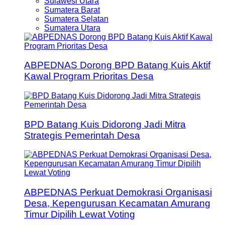
Sulawesi Utara
Sumatera Barat
Sumatera Selatan
Sumatera Utara
ABPEDNAS Dorong BPD Batang Kuis Aktif
Kawal Program Prioritas Desa
BPD Batang Kuis Didorong Jadi Mitra
Strategis Pemerintah Desa
ABPEDNAS Perkuat Demokrasi Organisasi
Desa, Kepengurusan Kecamatan Amurang
Timur Dipilih Lewat Voting