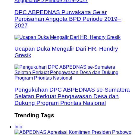
DPC ABPEDNAS Purwakarta Gelar
Perpisahan Anggota BPD Periode 2019–
2027
Ucapan Duka Mengalir Dari HR. Hendry
Gresik
Pengukuhan DPC ABPEDNAS se-Sumatera
Selatan Perkuat Pengawasan Desa dan
Dukung Program Prioritas Nasional
Trending Tags
Info