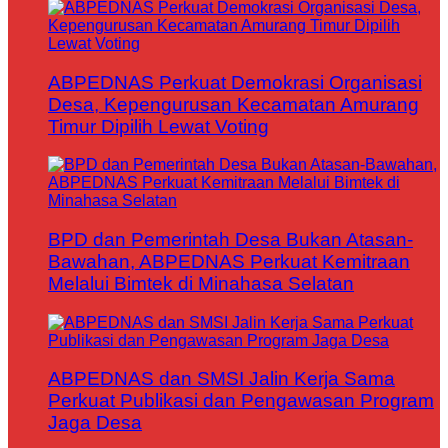
ABPEDNAS Perkuat Demokrasi Organisasi
Desa, Kepengurusan Kecamatan Amurang
Timur Dipilih Lewat Voting
BPD dan Pemerintah Desa Bukan Atasan-
Bawahan, ABPEDNAS Perkuat Kemitraan
Melalui Bimtek di Minahasa Selatan
ABPEDNAS dan SMSI Jalin Kerja Sama
Perkuat Publikasi dan Pengawasan Program
Jaga Desa