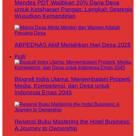
Mendes PDT Wajibkan 20% Dana Desa
untuk Ketahanan Pangan: Langkah Strategis
Wujudkan Kemandirian
ABPEDNAS Aktif Meriahkan Hari Desa 2025
Profil
Biografi Indra Utama: Menjembatani Properti,
Media, Kompetensi, dan Desa untuk
Indonesia Emas 2045
Resensi Buku Mastering the Hotel Business:
A Journey to Ownership