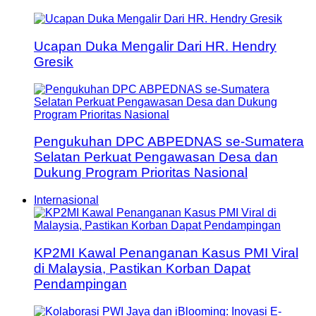
Ucapan Duka Mengalir Dari HR. Hendry
Gresik
Pengukuhan DPC ABPEDNAS se-Sumatera
Selatan Perkuat Pengawasan Desa dan
Dukung Program Prioritas Nasional
Internasional
KP2MI Kawal Penanganan Kasus PMI Viral
di Malaysia, Pastikan Korban Dapat
Pendampingan