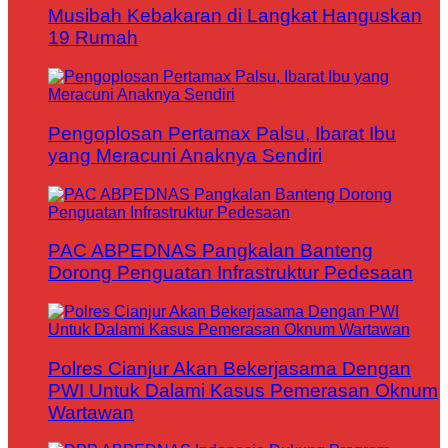
Musibah Kebakaran di Langkat Hanguskan
19 Rumah
Pengoplosan Pertamax Palsu, Ibarat Ibu
yang Meracuni Anaknya Sendiri
PAC ABPEDNAS Pangkalan Banteng
Dorong Penguatan Infrastruktur Pedesaan
Polres Cianjur Akan Bekerjasama Dengan
PWI Untuk Dalami Kasus Pemerasan Oknum
Wartawan