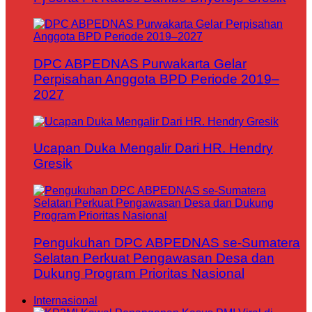
DPC ABPEDNAS Purwakarta Gelar
Perpisahan Anggota BPD Periode 2019–
2027
Ucapan Duka Mengalir Dari HR. Hendry
Gresik
Pengukuhan DPC ABPEDNAS se-Sumatera
Selatan Perkuat Pengawasan Desa dan
Dukung Program Prioritas Nasional
Internasional