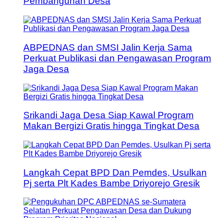
Pembangunan Desa
ABPEDNAS dan SMSI Jalin Kerja Sama
Perkuat Publikasi dan Pengawasan Program
Jaga Desa
Srikandi Jaga Desa Siap Kawal Program
Makan Bergizi Gratis hingga Tingkat Desa
Langkah Cepat BPD Dan Pemdes, Usulkan
Pj serta Plt Kades Bambe Driyorejo Gresik