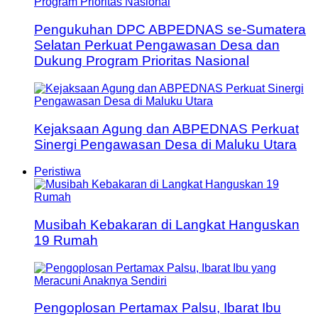
Pengukuhan DPC ABPEDNAS se-Sumatera
Selatan Perkuat Pengawasan Desa dan
Dukung Program Prioritas Nasional
Kejaksaan Agung dan ABPEDNAS Perkuat
Sinergi Pengawasan Desa di Maluku Utara
Peristiwa
Musibah Kebakaran di Langkat Hanguskan
19 Rumah
Pengoplosan Pertamax Palsu, Ibarat Ibu