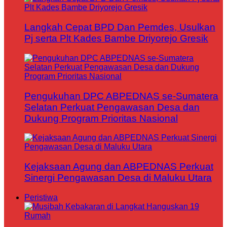
Langkah Cepat BPD Dan Pemdes, Usulkan
Pj serta Plt Kades Bambe Driyorejo Gresik
Pengukuhan DPC ABPEDNAS se-Sumatera
Selatan Perkuat Pengawasan Desa dan
Dukung Program Prioritas Nasional
Kejaksaan Agung dan ABPEDNAS Perkuat
Sinergi Pengawasan Desa di Maluku Utara
Peristiwa