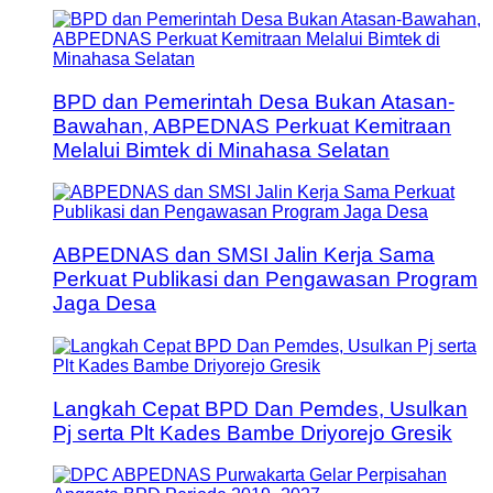
BPD dan Pemerintah Desa Bukan Atasan-
Bawahan, ABPEDNAS Perkuat Kemitraan
Melalui Bimtek di Minahasa Selatan
ABPEDNAS dan SMSI Jalin Kerja Sama
Perkuat Publikasi dan Pengawasan Program
Jaga Desa
Langkah Cepat BPD Dan Pemdes, Usulkan
Pj serta Plt Kades Bambe Driyorejo Gresik