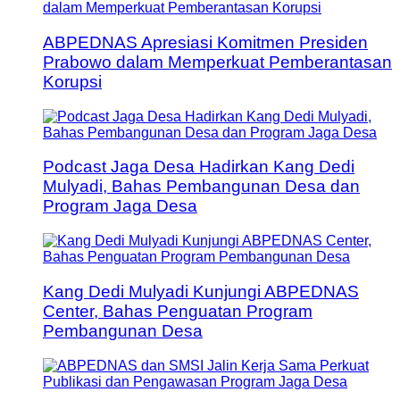
ABPEDNAS Apresiasi Komitmen Presiden
Prabowo dalam Memperkuat Pemberantasan
Korupsi
Podcast Jaga Desa Hadirkan Kang Dedi
Mulyadi, Bahas Pembangunan Desa dan
Program Jaga Desa
Kang Dedi Mulyadi Kunjungi ABPEDNAS
Center, Bahas Penguatan Program
Pembangunan Desa