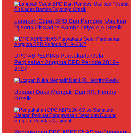
Langkah Cepat BPD Dan Pemdes, Usulkan
Pj serta Plt Kades Bambe Driyorejo Gresik
DPC ABPEDNAS Purwakarta Gelar
Perpisahan Anggota BPD Periode 2019–
2027
Ucapan Duka Mengalir Dari HR. Hendry
Gresik
Pengukuhan DPC ABPEDNAS se-Sumatera