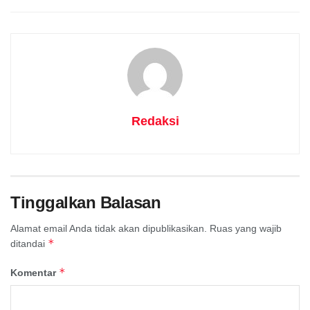
Redaksi
Tinggalkan Balasan
Alamat email Anda tidak akan dipublikasikan.
Ruas yang wajib
*
ditandai
*
Komentar