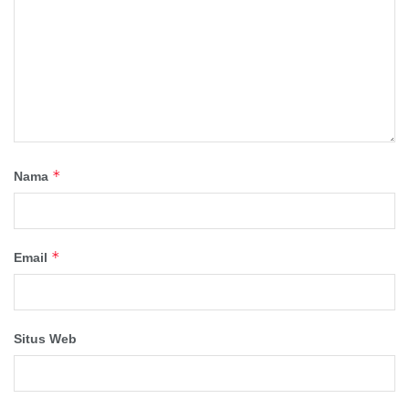
*
Nama
*
Email
Situs Web