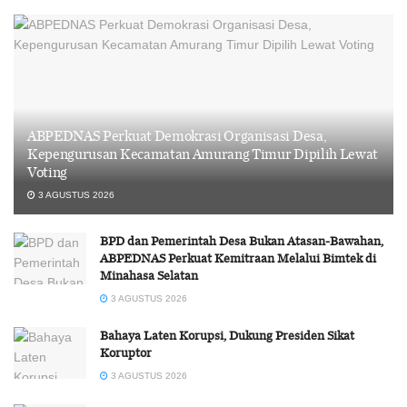
ABPEDNAS Perkuat Demokrasi Organisasi Desa,
Kepengurusan Kecamatan Amurang Timur Dipilih Lewat
Voting
3 AGUSTUS 2026
BPD dan Pemerintah Desa Bukan Atasan-Bawahan,
ABPEDNAS Perkuat Kemitraan Melalui Bimtek di
Minahasa Selatan
3 AGUSTUS 2026
Bahaya Laten Korupsi, Dukung Presiden Sikat
Koruptor
3 AGUSTUS 2026