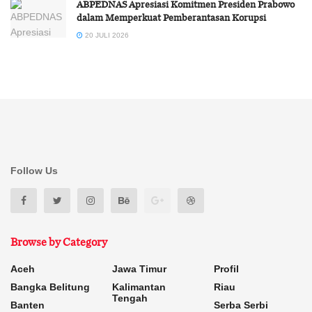
ABPEDNAS Apresiasi Komitmen Presiden Prabowo
dalam Memperkuat Pemberantasan Korupsi
20 JULI 2026
Follow Us
Browse by Category
Aceh
Jawa Timur
Profil
Bangka Belitung
Kalimantan
Riau
Tengah
Banten
Serba Serbi