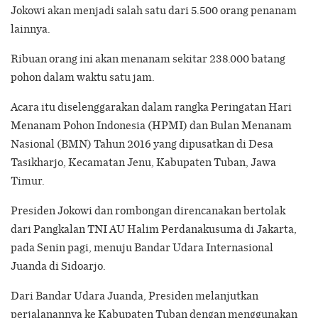
Jokowi akan menjadi salah satu dari 5.500 orang penanam
lainnya.
Ribuan orang ini akan menanam sekitar 238.000 batang
pohon dalam waktu satu jam.
Acara itu diselenggarakan dalam rangka Peringatan Hari
Menanam Pohon Indonesia (HPMI) dan Bulan Menanam
Nasional (BMN) Tahun 2016 yang dipusatkan di Desa
Tasikharjo, Kecamatan Jenu, Kabupaten Tuban, Jawa
Timur.
Presiden Jokowi dan rombongan direncanakan bertolak
dari Pangkalan TNI AU Halim Perdanakusuma di Jakarta,
pada Senin pagi, menuju Bandar Udara Internasional
Juanda di Sidoarjo.
Dari Bandar Udara Juanda, Presiden melanjutkan
perjalanannya ke Kabupaten Tuban dengan menggunakan