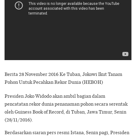
Berita 28 November 2016 Ke Tuban, Jokowi Ikut Tanam
Pohon Untuk Pecahkan Rekor Dunia (HEBOH)
Presiden Joko Widodo akan ambil bagian dalam
pencatatan rekor dunia penanaman pohon secara serentak
oleh Guiness Book of Record, di Tuban, Jawa Timur, Senin
(28/11/2016).
Berdasarkan siaran pers resmi Istana, Senin pagi, Presiden