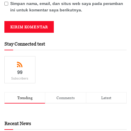
Simpan nama, email, dan situs web saya pada peramban
ini untuk komentar saya berikutnya.
Stay Connected test
99
Subscribers
Trending
Comments
Latest
Recent News