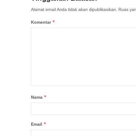
Alamat email Anda tidak akan dipublikasikan.
Ruas yan
*
Komentar
*
Nama
*
Email