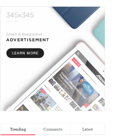
Trending
Comments
Latest