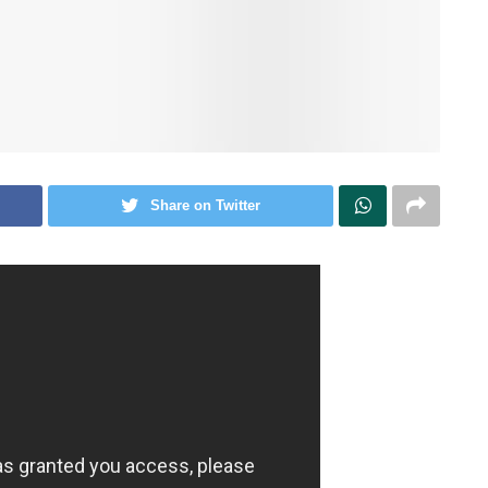
Share on Twitter