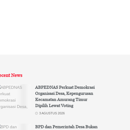
ecent News
ABPEDNAS Perkuat Demokrasi
Organisasi Desa, Kepengurusan
Kecamatan Amurang Timur
Dipilih Lewat Voting
3 AGUSTUS 2026
BPD dan Pemerintah Desa Bukan