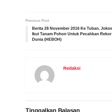
Previous Post
Berita 28 November 2016 Ke Tuban, Joko
Ikut Tanam Pohon Untuk Pecahkan Rekor
Dunia (HEBOH)
Redaksi
Tinggalkan Balasan