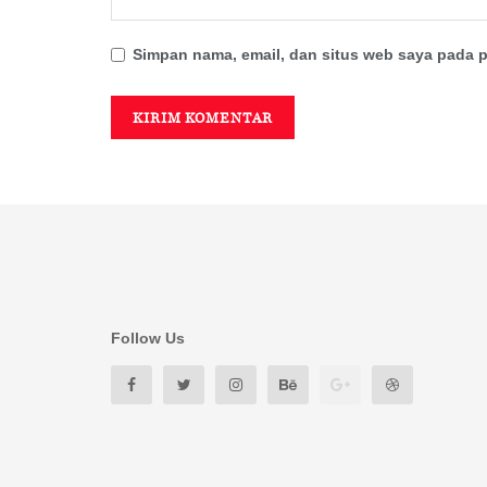
Simpan nama, email, dan situs web saya pada p
Follow Us