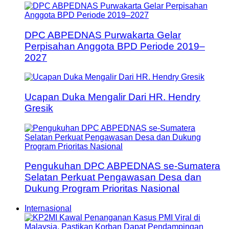
DPC ABPEDNAS Purwakarta Gelar
Perpisahan Anggota BPD Periode 2019–
2027
Ucapan Duka Mengalir Dari HR. Hendry
Gresik
Pengukuhan DPC ABPEDNAS se-Sumatera
Selatan Perkuat Pengawasan Desa dan
Dukung Program Prioritas Nasional
Internasional