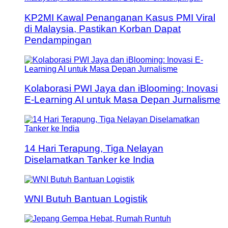
KP2MI Kawal Penanganan Kasus PMI Viral
di Malaysia, Pastikan Korban Dapat
Pendampingan
Kolaborasi PWI Jaya dan iBlooming: Inovasi
E-Learning AI untuk Masa Depan Jurnalisme
14 Hari Terapung, Tiga Nelayan
Diselamatkan Tanker ke India
WNI Butuh Bantuan Logistik