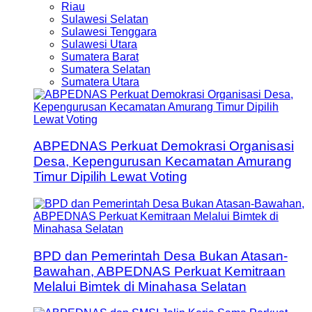
Riau
Sulawesi Selatan
Sulawesi Tenggara
Sulawesi Utara
Sumatera Barat
Sumatera Selatan
Sumatera Utara
ABPEDNAS Perkuat Demokrasi Organisasi
Desa, Kepengurusan Kecamatan Amurang
Timur Dipilih Lewat Voting
BPD dan Pemerintah Desa Bukan Atasan-
Bawahan, ABPEDNAS Perkuat Kemitraan
Melalui Bimtek di Minahasa Selatan