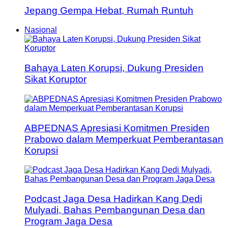
Jepang Gempa Hebat, Rumah Runtuh
Nasional
Bahaya Laten Korupsi, Dukung Presiden
Sikat Koruptor
ABPEDNAS Apresiasi Komitmen Presiden
Prabowo dalam Memperkuat Pemberantasan
Korupsi
Podcast Jaga Desa Hadirkan Kang Dedi
Mulyadi, Bahas Pembangunan Desa dan
Program Jaga Desa