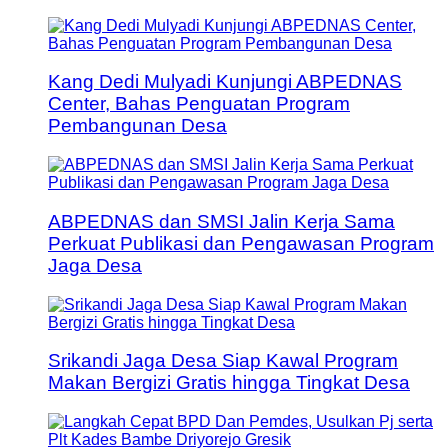
Kang Dedi Mulyadi Kunjungi ABPEDNAS
Center, Bahas Penguatan Program
Pembangunan Desa
ABPEDNAS dan SMSI Jalin Kerja Sama
Perkuat Publikasi dan Pengawasan Program
Jaga Desa
Srikandi Jaga Desa Siap Kawal Program
Makan Bergizi Gratis hingga Tingkat Desa