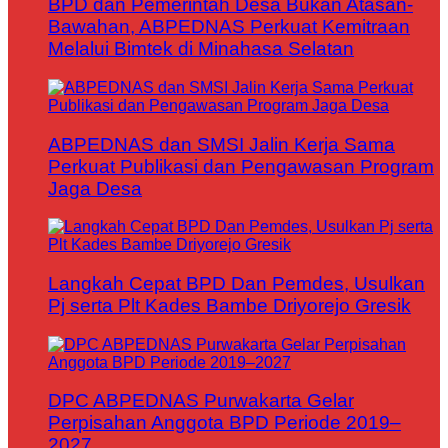
BPD dan Pemerintah Desa Bukan Atasan-
Bawahan, ABPEDNAS Perkuat Kemitraan
Melalui Bimtek di Minahasa Selatan
ABPEDNAS dan SMSI Jalin Kerja Sama
Perkuat Publikasi dan Pengawasan Program
Jaga Desa
Langkah Cepat BPD Dan Pemdes, Usulkan
Pj serta Plt Kades Bambe Driyorejo Gresik
DPC ABPEDNAS Purwakarta Gelar
Perpisahan Anggota BPD Periode 2019–
2027