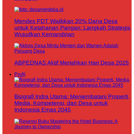
Mendes PDT Wajibkan 20% Dana Desa
untuk Ketahanan Pangan: Langkah Strategis
Wujudkan Kemandirian
ABPEDNAS Aktif Meriahkan Hari Desa 2025
Profil
Biografi Indra Utama: Menjembatani Properti,
Media, Kompetensi, dan Desa untuk
Indonesia Emas 2045