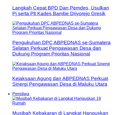
Langkah Cepat BPD Dan Pemdes, Usulkan
Pj serta Plt Kades Bambe Driyorejo Gresik
Pengukuhan DPC ABPEDNAS se-Sumatera
Selatan Perkuat Pengawasan Desa dan
Dukung Program Prioritas Nasional
Kejaksaan Agung dan ABPEDNAS Perkuat
Sinergi Pengawasan Desa di Maluku Utara
Peristiwa
Musibah Kebakaran di Langkat Hanguskan