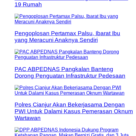
19 Rumah
Pengoplosan Pertamax Palsu, Ibarat Ibu
yang Meracuni Anaknya Sendiri
PAC ABPEDNAS Pangkalan Banteng
Dorong Penguatan Infrastruktur Pedesaan
Polres Cianjur Akan Bekerjasama Dengan
PWI Untuk Dalami Kasus Pemerasan Oknum
Wartawan