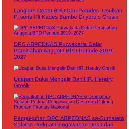
Langkah Cepat BPD Dan Pemdes, Usulkan
Pj serta Plt Kades Bambe Driyorejo Gresik
DPC ABPEDNAS Purwakarta Gelar
Perpisahan Anggota BPD Periode 2019–
2027
Ucapan Duka Mengalir Dari HR. Hendry
Gresik
Pengukuhan DPC ABPEDNAS se-Sumatera
Selatan Perkuat Pengawasan Desa dan