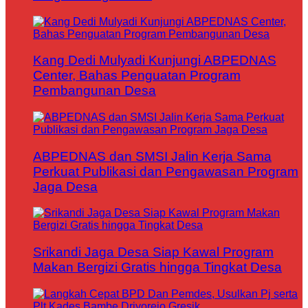
Kang Dedi Mulyadi Kunjungi ABPEDNAS
Center, Bahas Penguatan Program
Pembangunan Desa
ABPEDNAS dan SMSI Jalin Kerja Sama
Perkuat Publikasi dan Pengawasan Program
Jaga Desa
Srikandi Jaga Desa Siap Kawal Program
Makan Bergizi Gratis hingga Tingkat Desa