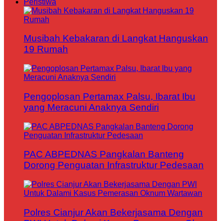
Peristiwa
Musibah Kebakaran di Langkat Hanguskan
19 Rumah
Pengoplosan Pertamax Palsu, Ibarat Ibu
yang Meracuni Anaknya Sendiri
PAC ABPEDNAS Pangkalan Banteng
Dorong Penguatan Infrastruktur Pedesaan
Polres Cianjur Akan Bekerjasama Dengan