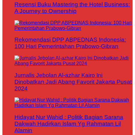
Resensi Buku Mastering the Hotel Business:
A Journey to Ownership
Rekomendasi DPP ABPEDNAS Indonesia:
100 Hari Pemerintahan Prabowo-Gibran
Jurnalis Jebolan Al-azhar Kairo Ini
Dinobatkan Jadi Abang Favorit Jakarta Pusat
2024
Hidayat Nur Wahid : Politik Bagian Sarana
Dakwah Hadirkan Islam Yg Rahmatan Lil
Alamin