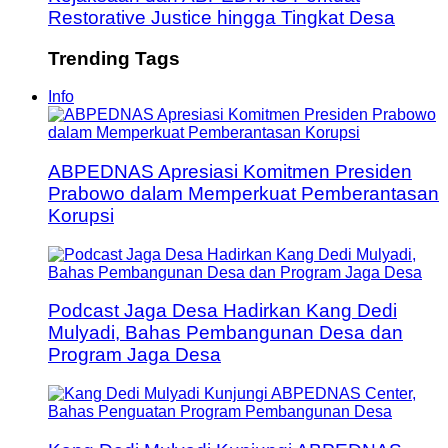
Restorative Justice hingga Tingkat Desa
Trending Tags
Info
ABPEDNAS Apresiasi Komitmen Presiden
Prabowo dalam Memperkuat Pemberantasan
Korupsi
Podcast Jaga Desa Hadirkan Kang Dedi
Mulyadi, Bahas Pembangunan Desa dan
Program Jaga Desa