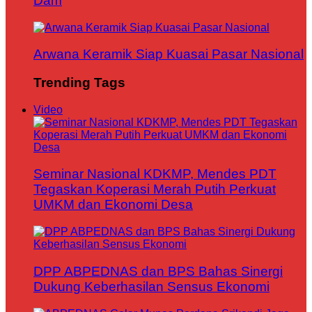
Dam
Arwana Keramik Siap Kuasai Pasar Nasional
Trending Tags
Video
Seminar Nasional KDKMP, Mendes PDT
Tegaskan Koperasi Merah Putih Perkuat
UMKM dan Ekonomi Desa
DPP ABPEDNAS dan BPS Bahas Sinergi
Dukung Keberhasilan Sensus Ekonomi