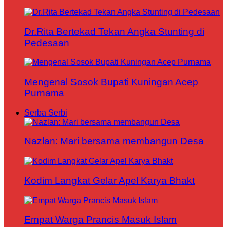
Dr.Rita Bertekad Tekan Angka Stunting di
Pedesaan
Mengenal Sosok Bupati Kuningan Acep
Purnama
Serba Serbi
Nazlan: Mari bersama membangun Desa
Kodim Langkat Gelar Apel Karya Bhakt
Empat Warga Prancis Masuk Islam