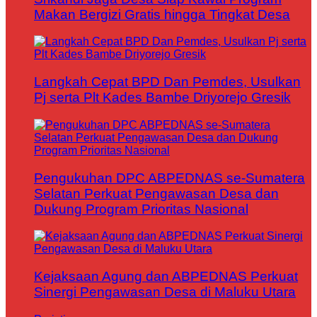
Makan Bergizi Gratis hingga Tingkat Desa
Langkah Cepat BPD Dan Pemdes, Usulkan
Pj serta Plt Kades Bambe Driyorejo Gresik
Pengukuhan DPC ABPEDNAS se-Sumatera
Selatan Perkuat Pengawasan Desa dan
Dukung Program Prioritas Nasional
Kejaksaan Agung dan ABPEDNAS Perkuat
Sinergi Pengawasan Desa di Maluku Utara