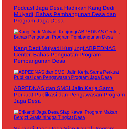
Podcast Jaga Desa Hadirkan Kang Dedi
Mulyadi, Bahas Pembangunan Desa dan
Program Jaga Desa
Kang Dedi Mulyadi Kunjungi ABPEDNAS
Center, Bahas Penguatan Program
Pembangunan Desa
ABPEDNAS dan SMSI Jalin Kerja Sama
Perkuat Publikasi dan Pengawasan Program
Jaga Desa
Srikandi Jaga Desa Siap Kawal Program