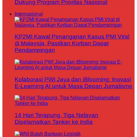
Dukung Program Prioritas Nasional
Internasional
KP2MI Kawal Penanganan Kasus PMI Viral
di Malaysia, Pastikan Korban Dapat
Pendampingan
Kolaborasi PWI Jaya dan iBlooming: Inovasi
E-Learning AI untuk Masa Depan Jurnalisme
14 Hari Terapung, Tiga Nelayan
Diselamatkan Tanker ke India