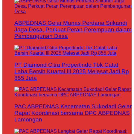
ABPEDNAS Gelar Munas Perdana Srikandi
Jaga Desa, Perkuat Peran Perempuan dalam
Pembangunan Desa
PT Diamond Citra Propertindo Tbk Catat
Laba Bersih Kuartal III 2025 Melesat Jadi Rp
855 Juta
PAC ABPEDNAS Kecamatan Sukodadi Gelar
Rapat Koordinasi bersama DPC ABPEDNAS
Lamongan