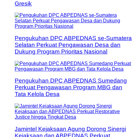
Gresik
Pengukuhan DPC ABPEDNAS se-Sumatera
Selatan Perkuat Pengawasan Desa dan
Dukung Program Prioritas Nasional
Pengukuhan DPC ABPEDNAS Sumedang
Perkuat Pengawasan Program MBG dan
Tata Kelola Desa
Jamintel Kejaksaan Agung Dorong Sinergi
Kejaksaan dan ABPEDNAS Perkuat