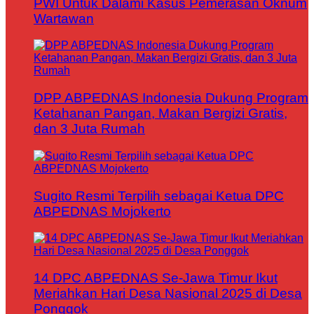
PWI Untuk Dalami Kasus Pemerasan Oknum
Wartawan
DPP ABPEDNAS Indonesia Dukung Program
Ketahanan Pangan, Makan Bergizi Gratis,
dan 3 Juta Rumah
Sugito Resmi Terpilih sebagai Ketua DPC
ABPEDNAS Mojokerto
14 DPC ABPEDNAS Se-Jawa Timur Ikut
Meriahkan Hari Desa Nasional 2025 di Desa
Ponggok