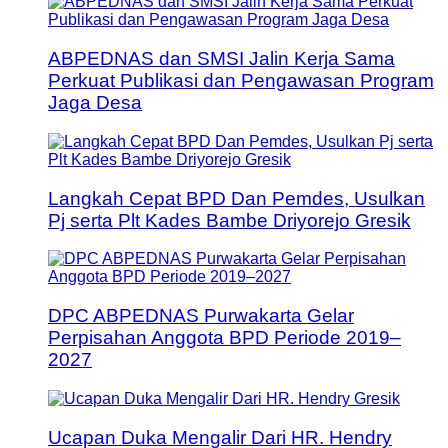
ABPEDNAS dan SMSI Jalin Kerja Sama
Perkuat Publikasi dan Pengawasan Program
Jaga Desa
Langkah Cepat BPD Dan Pemdes, Usulkan
Pj serta Plt Kades Bambe Driyorejo Gresik
DPC ABPEDNAS Purwakarta Gelar
Perpisahan Anggota BPD Periode 2019–
2027
Ucapan Duka Mengalir Dari HR. Hendry