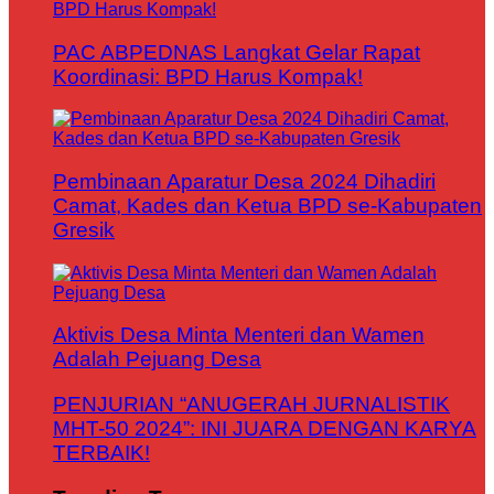
PAC ABPEDNAS Langkat Gelar Rapat
Koordinasi: BPD Harus Kompak!
Pembinaan Aparatur Desa 2024 Dihadiri
Camat, Kades dan Ketua BPD se-Kabupaten
Gresik
Aktivis Desa Minta Menteri dan Wamen
Adalah Pejuang Desa
PENJURIAN “ANUGERAH JURNALISTIK
MHT-50 2024”: INI JUARA DENGAN KARYA
TERBAIK!