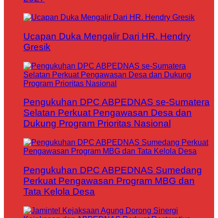
Ucapan Duka Mengalir Dari HR. Hendry
Gresik
Pengukuhan DPC ABPEDNAS se-Sumatera
Selatan Perkuat Pengawasan Desa dan
Dukung Program Prioritas Nasional
Pengukuhan DPC ABPEDNAS Sumedang
Perkuat Pengawasan Program MBG dan
Tata Kelola Desa