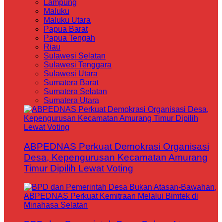
Lampung
Maluku
Maluku Utara
Papua Barat
Papua Tengah
Riau
Sulawesi Selatan
Sulawesi Tenggara
Sulawesi Utara
Sumatera Barat
Sumatera Selatan
Sumatera Utara
ABPEDNAS Perkuat Demokrasi Organisasi
Desa, Kepengurusan Kecamatan Amurang
Timur Dipilih Lewat Voting