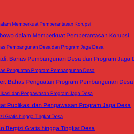
abowo dalam Memperkuat Pemberantasan Korupsi
yadi, Bahas Pembangunan Desa dan Program Jaga 
ter, Bahas Penguatan Program Pembangunan Desa
at Publikasi dan Pengawasan Program Jaga Desa
 Bergizi Gratis hingga Tingkat Desa