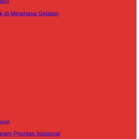
 di Minahasa Selatan
m Prioritas Nasional