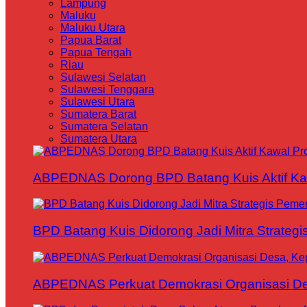
Lampung
Maluku
Maluku Utara
Papua Barat
Papua Tengah
Riau
Sulawesi Selatan
Sulawesi Tenggara
Sulawesi Utara
Sumatera Barat
Sumatera Selatan
Sumatera Utara
ABPEDNAS Dorong BPD Batang Kuis Aktif Kaw
BPD Batang Kuis Didorong Jadi Mitra Strateg
ABPEDNAS Perkuat Demokrasi Organisasi Des