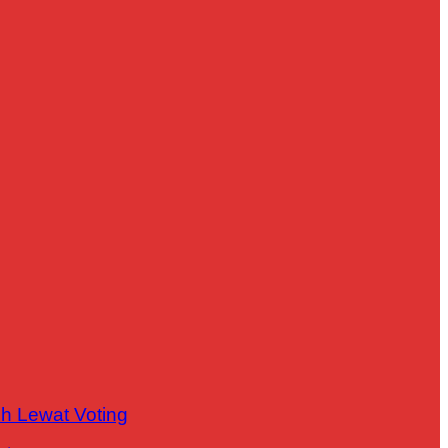
h Lewat Voting