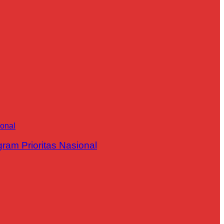
m Prioritas Nasional