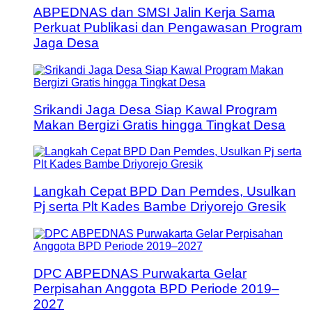
ABPEDNAS dan SMSI Jalin Kerja Sama
Perkuat Publikasi dan Pengawasan Program
Jaga Desa
Srikandi Jaga Desa Siap Kawal Program
Makan Bergizi Gratis hingga Tingkat Desa
Langkah Cepat BPD Dan Pemdes, Usulkan
Pj serta Plt Kades Bambe Driyorejo Gresik
DPC ABPEDNAS Purwakarta Gelar
Perpisahan Anggota BPD Periode 2019–
2027