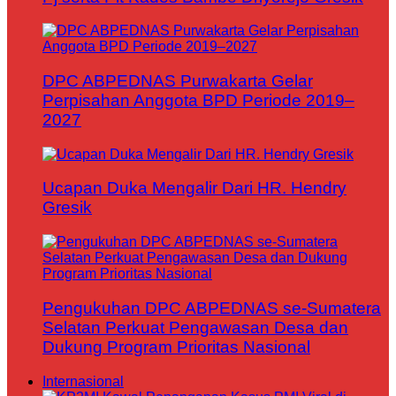
DPC ABPEDNAS Purwakarta Gelar
Perpisahan Anggota BPD Periode 2019–
2027
Ucapan Duka Mengalir Dari HR. Hendry
Gresik
Pengukuhan DPC ABPEDNAS se-Sumatera
Selatan Perkuat Pengawasan Desa dan
Dukung Program Prioritas Nasional
Internasional