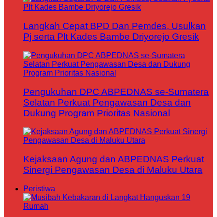
Langkah Cepat BPD Dan Pemdes, Usulkan
Pj serta Plt Kades Bambe Driyorejo Gresik
Pengukuhan DPC ABPEDNAS se-Sumatera
Selatan Perkuat Pengawasan Desa dan
Dukung Program Prioritas Nasional
Kejaksaan Agung dan ABPEDNAS Perkuat
Sinergi Pengawasan Desa di Maluku Utara
Peristiwa