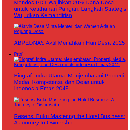
Mendes PDT Wajibkan 20% Dana Desa
untuk Ketahanan Pangan: Langkah Strategis
Wujudkan Kemandirian
ABPEDNAS Aktif Meriahkan Hari Desa 2025
Profil
Biografi Indra Utama: Menjembatani Properti,
Media, Kompetensi, dan Desa untuk
Indonesia Emas 2045
Resensi Buku Mastering the Hotel Business:
A Journey to Ownership