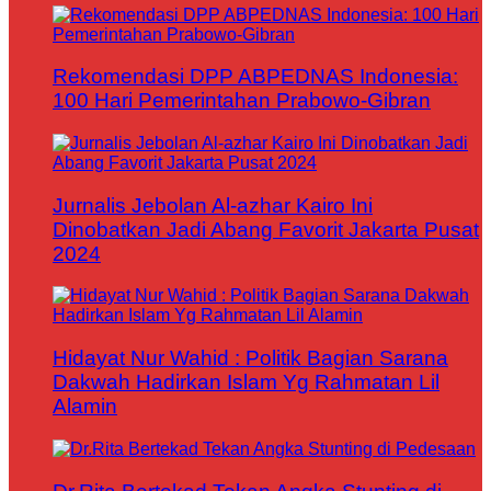
Rekomendasi DPP ABPEDNAS Indonesia:
100 Hari Pemerintahan Prabowo-Gibran
Jurnalis Jebolan Al-azhar Kairo Ini
Dinobatkan Jadi Abang Favorit Jakarta Pusat
2024
Hidayat Nur Wahid : Politik Bagian Sarana
Dakwah Hadirkan Islam Yg Rahmatan Lil
Alamin