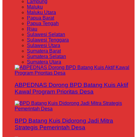
Lampung
Maluku
Maluku Utara
Papua Barat
Papua Tengah
Riau
Sulawesi Selatan
Sulawesi Tenggara
Sulawesi Utara
Sumatera Barat
Sumatera Selatan
Sumatera Utara
ABPEDNAS Dorong BPD Batang Kuis Aktif
Kawal Program Prioritas Desa
BPD Batang Kuis Didorong Jadi Mitra
Strategis Pemerintah Desa