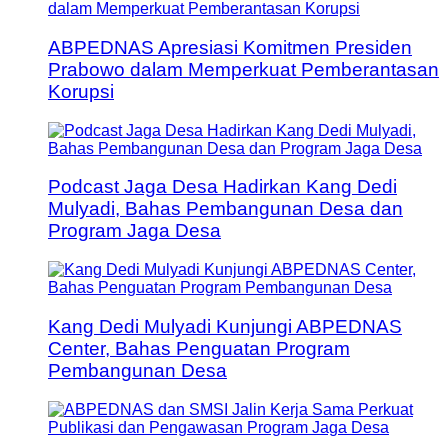
ABPEDNAS Apresiasi Komitmen Presiden
Prabowo dalam Memperkuat Pemberantasan
Korupsi
Podcast Jaga Desa Hadirkan Kang Dedi
Mulyadi, Bahas Pembangunan Desa dan
Program Jaga Desa
Kang Dedi Mulyadi Kunjungi ABPEDNAS
Center, Bahas Penguatan Program
Pembangunan Desa