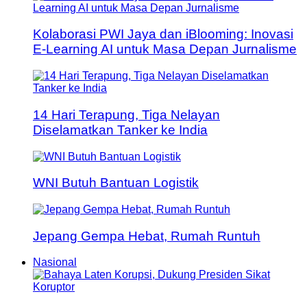
Kolaborasi PWI Jaya dan iBlooming: Inovasi
E-Learning AI untuk Masa Depan Jurnalisme
14 Hari Terapung, Tiga Nelayan
Diselamatkan Tanker ke India
WNI Butuh Bantuan Logistik
Jepang Gempa Hebat, Rumah Runtuh
Nasional