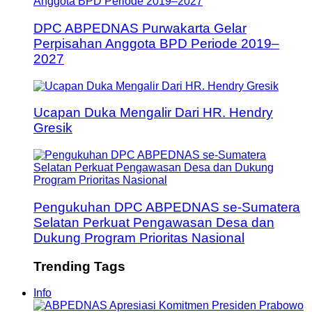
DPC ABPEDNAS Purwakarta Gelar
Perpisahan Anggota BPD Periode 2019–
2027
Ucapan Duka Mengalir Dari HR. Hendry
Gresik
Pengukuhan DPC ABPEDNAS se-Sumatera
Selatan Perkuat Pengawasan Desa dan
Dukung Program Prioritas Nasional
Trending Tags
Info