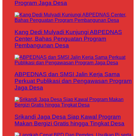
Program Jaga Desa
Kang Dedi Mulyadi Kunjungi ABPEDNAS
Center, Bahas Penguatan Program
Pembangunan Desa
ABPEDNAS dan SMSI Jalin Kerja Sama
Perkuat Publikasi dan Pengawasan Program
Jaga Desa
Srikandi Jaga Desa Siap Kawal Program
Makan Bergizi Gratis hingga Tingkat Desa