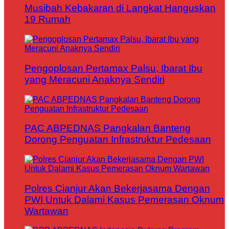
Musibah Kebakaran di Langkat Hanguskan
19 Rumah
Pengoplosan Pertamax Palsu, Ibarat Ibu
yang Meracuni Anaknya Sendiri
PAC ABPEDNAS Pangkalan Banteng
Dorong Penguatan Infrastruktur Pedesaan
Polres Cianjur Akan Bekerjasama Dengan
PWI Untuk Dalami Kasus Pemerasan Oknum
Wartawan