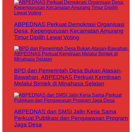
ABPEDNAS Perkuat Demokrasi Organisasi
Desa, Kepengurusan Kecamatan Amurang
Timur Dipilih Lewat Voting
BPD dan Pemerintah Desa Bukan Atasan-
Bawahan, ABPEDNAS Perkuat Kemitraan
Melalui Bimtek di Minahasa Selatan
ABPEDNAS dan SMSI Jalin Kerja Sama
Perkuat Publikasi dan Pengawasan Program
Jaga Desa