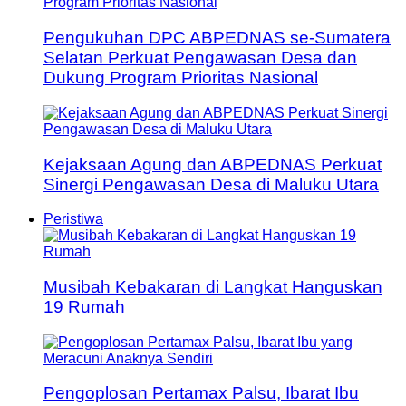
Pengukuhan DPC ABPEDNAS se-Sumatera
Selatan Perkuat Pengawasan Desa dan
Dukung Program Prioritas Nasional
Kejaksaan Agung dan ABPEDNAS Perkuat
Sinergi Pengawasan Desa di Maluku Utara
Peristiwa
Musibah Kebakaran di Langkat Hanguskan
19 Rumah
Pengoplosan Pertamax Palsu, Ibarat Ibu