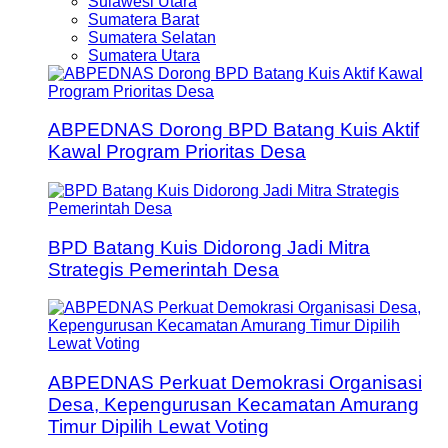
Sulawesi Utara
Sumatera Barat
Sumatera Selatan
Sumatera Utara
ABPEDNAS Dorong BPD Batang Kuis Aktif
Kawal Program Prioritas Desa
BPD Batang Kuis Didorong Jadi Mitra
Strategis Pemerintah Desa
ABPEDNAS Perkuat Demokrasi Organisasi
Desa, Kepengurusan Kecamatan Amurang
Timur Dipilih Lewat Voting