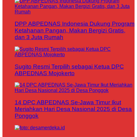
DPP ABPEDNAS Indonesia Dukung Program
Ketahanan Pangan, Makan Bergizi Gratis,
dan 3 Juta Rumah
Sugito Resmi Terpilih sebagai Ketua DPC
ABPEDNAS Mojokerto
14 DPC ABPEDNAS Se-Jawa Timur Ikut
Meriahkan Hari Desa Nasional 2025 di Desa
Ponggok