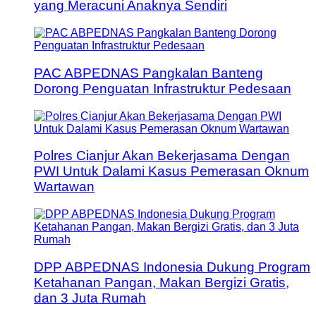
yang Meracuni Anaknya Sendiri
PAC ABPEDNAS Pangkalan Banteng
Dorong Penguatan Infrastruktur Pedesaan
Polres Cianjur Akan Bekerjasama Dengan
PWI Untuk Dalami Kasus Pemerasan Oknum
Wartawan
DPP ABPEDNAS Indonesia Dukung Program
Ketahanan Pangan, Makan Bergizi Gratis,
dan 3 Juta Rumah