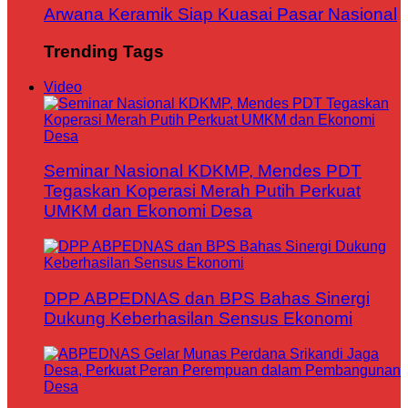
Arwana Keramik Siap Kuasai Pasar Nasional
Trending Tags
Video
Seminar Nasional KDKMP, Mendes PDT
Tegaskan Koperasi Merah Putih Perkuat
UMKM dan Ekonomi Desa
DPP ABPEDNAS dan BPS Bahas Sinergi
Dukung Keberhasilan Sensus Ekonomi