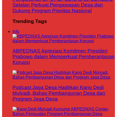
Selatan Perkuat Pengawasan Desa dan
Dukung Program Prioritas Nasional
Trending Tags
Info
ABPEDNAS Apresiasi Komitmen Presiden
Prabowo dalam Memperkuat Pemberantasan
Korupsi
Podcast Jaga Desa Hadirkan Kang Dedi
Mulyadi, Bahas Pembangunan Desa dan
Program Jaga Desa