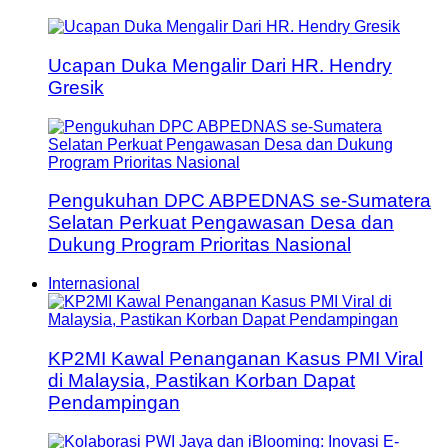
Ucapan Duka Mengalir Dari HR. Hendry
Gresik
Pengukuhan DPC ABPEDNAS se-Sumatera
Selatan Perkuat Pengawasan Desa dan
Dukung Program Prioritas Nasional
Internasional
KP2MI Kawal Penanganan Kasus PMI Viral
di Malaysia, Pastikan Korban Dapat
Pendampingan