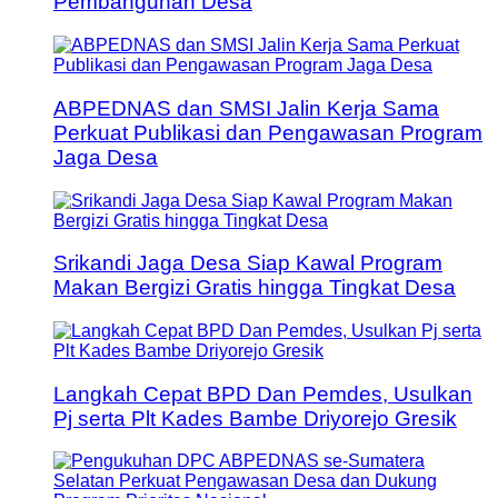
Pembangunan Desa
ABPEDNAS dan SMSI Jalin Kerja Sama
Perkuat Publikasi dan Pengawasan Program
Jaga Desa
Srikandi Jaga Desa Siap Kawal Program
Makan Bergizi Gratis hingga Tingkat Desa
Langkah Cepat BPD Dan Pemdes, Usulkan
Pj serta Plt Kades Bambe Driyorejo Gresik