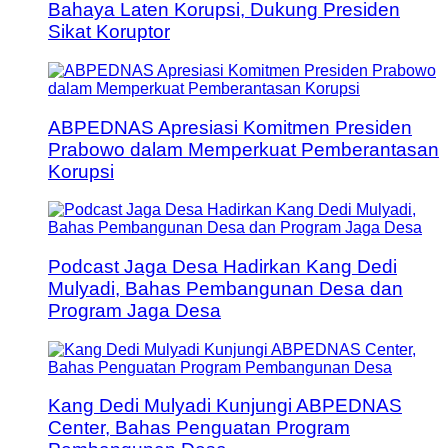
Bahaya Laten Korupsi, Dukung Presiden
Sikat Koruptor
ABPEDNAS Apresiasi Komitmen Presiden
Prabowo dalam Memperkuat Pemberantasan
Korupsi
Podcast Jaga Desa Hadirkan Kang Dedi
Mulyadi, Bahas Pembangunan Desa dan
Program Jaga Desa
Kang Dedi Mulyadi Kunjungi ABPEDNAS
Center, Bahas Penguatan Program