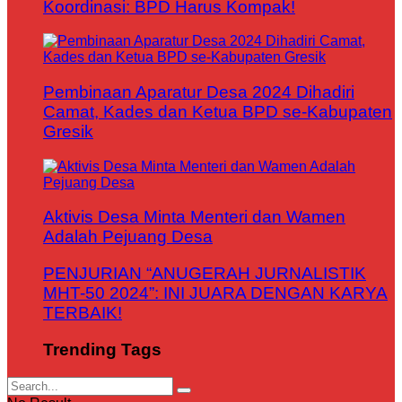
Koordinasi: BPD Harus Kompak!
Pembinaan Aparatur Desa 2024 Dihadiri
Camat, Kades dan Ketua BPD se-Kabupaten
Gresik
Aktivis Desa Minta Menteri dan Wamen
Adalah Pejuang Desa
PENJURIAN “ANUGERAH JURNALISTIK
MHT-50 2024”: INI JUARA DENGAN KARYA
TERBAIK!
Trending Tags