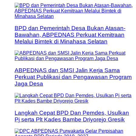
BPD dan Pemerintah Desa Bukan Atasan-
Bawahan, ABPEDNAS Perkuat Kemitraan
Melalui Bimtek di Minahasa Selatan
ABPEDNAS dan SMSI Jalin Kerja Sama
Perkuat Publikasi dan Pengawasan Program
Jaga Desa
Langkah Cepat BPD Dan Pemdes, Usulkan
Pj serta Plt Kades Bambe Driyorejo Gresik