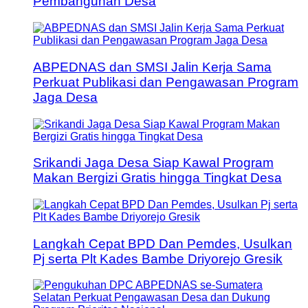
Pembangunan Desa
ABPEDNAS dan SMSI Jalin Kerja Sama
Perkuat Publikasi dan Pengawasan Program
Jaga Desa
Srikandi Jaga Desa Siap Kawal Program
Makan Bergizi Gratis hingga Tingkat Desa
Langkah Cepat BPD Dan Pemdes, Usulkan
Pj serta Plt Kades Bambe Driyorejo Gresik