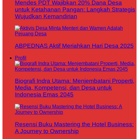
Mendes PDT Wajibkan 20% Dana Desa
untuk Ketahanan Pangan: Langkah Strategis
Wujudkan Kemandirian
ABPEDNAS Aktif Meriahkan Hari Desa 2025
Profil
Biografi Indra Utama: Menjembatani Properti,
Media, Kompetensi, dan Desa untuk
Indonesia Emas 2045
Resensi Buku Mastering the Hotel Business:
A Journey to Ownership