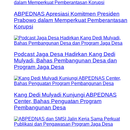
ABPEDNAS Apresiasi Komitmen Presiden
Prabowo dalam Memperkuat Pemberantasan
Korupsi
Podcast Jaga Desa Hadirkan Kang Dedi
Mulyadi, Bahas Pembangunan Desa dan
Program Jaga Desa
Kang Dedi Mulyadi Kunjungi ABPEDNAS
Center, Bahas Penguatan Program
Pembangunan Desa