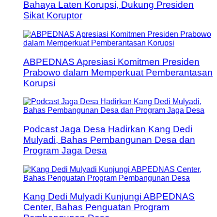
Bahaya Laten Korupsi, Dukung Presiden
Sikat Koruptor
ABPEDNAS Apresiasi Komitmen Presiden
Prabowo dalam Memperkuat Pemberantasan
Korupsi
Podcast Jaga Desa Hadirkan Kang Dedi
Mulyadi, Bahas Pembangunan Desa dan
Program Jaga Desa
Kang Dedi Mulyadi Kunjungi ABPEDNAS
Center, Bahas Penguatan Program