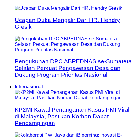
Ucapan Duka Mengalir Dari HR. Hendry
Gresik
Pengukuhan DPC ABPEDNAS se-Sumatera
Selatan Perkuat Pengawasan Desa dan
Dukung Program Prioritas Nasional
Internasional
KP2MI Kawal Penanganan Kasus PMI Viral
di Malaysia, Pastikan Korban Dapat
Pendampingan