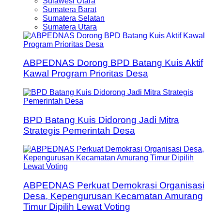
Sulawesi Utara
Sumatera Barat
Sumatera Selatan
Sumatera Utara
ABPEDNAS Dorong BPD Batang Kuis Aktif
Kawal Program Prioritas Desa
BPD Batang Kuis Didorong Jadi Mitra
Strategis Pemerintah Desa
ABPEDNAS Perkuat Demokrasi Organisasi
Desa, Kepengurusan Kecamatan Amurang
Timur Dipilih Lewat Voting