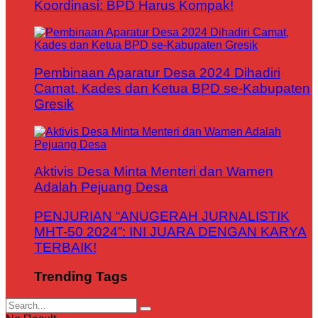
Koordinasi: BPD Harus Kompak!
Pembinaan Aparatur Desa 2024 Dihadiri
Camat, Kades dan Ketua BPD se-Kabupaten
Gresik
Aktivis Desa Minta Menteri dan Wamen
Adalah Pejuang Desa
PENJURIAN “ANUGERAH JURNALISTIK
MHT-50 2024”: INI JUARA DENGAN KARYA
TERBAIK!
Trending Tags