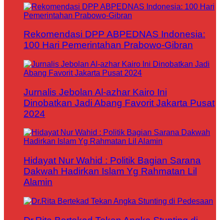
Rekomendasi DPP ABPEDNAS Indonesia:
100 Hari Pemerintahan Prabowo-Gibran
Jurnalis Jebolan Al-azhar Kairo Ini
Dinobatkan Jadi Abang Favorit Jakarta Pusat
2024
Hidayat Nur Wahid : Politik Bagian Sarana
Dakwah Hadirkan Islam Yg Rahmatan Lil
Alamin