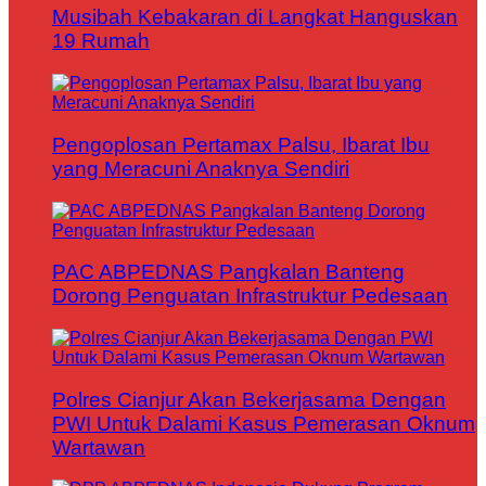
Musibah Kebakaran di Langkat Hanguskan
19 Rumah
Pengoplosan Pertamax Palsu, Ibarat Ibu
yang Meracuni Anaknya Sendiri
PAC ABPEDNAS Pangkalan Banteng
Dorong Penguatan Infrastruktur Pedesaan
Polres Cianjur Akan Bekerjasama Dengan
PWI Untuk Dalami Kasus Pemerasan Oknum
Wartawan