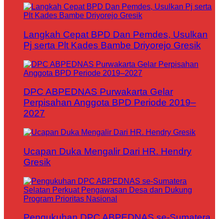
Langkah Cepat BPD Dan Pemdes, Usulkan
Pj serta Plt Kades Bambe Driyorejo Gresik
DPC ABPEDNAS Purwakarta Gelar
Perpisahan Anggota BPD Periode 2019–
2027
Ucapan Duka Mengalir Dari HR. Hendry
Gresik
Pengukuhan DPC ABPEDNAS se-Sumatera