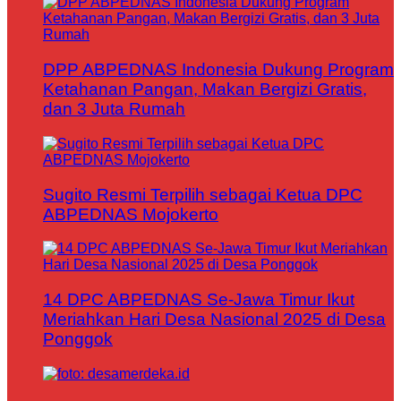
DPP ABPEDNAS Indonesia Dukung Program
Ketahanan Pangan, Makan Bergizi Gratis,
dan 3 Juta Rumah
Sugito Resmi Terpilih sebagai Ketua DPC
ABPEDNAS Mojokerto
14 DPC ABPEDNAS Se-Jawa Timur Ikut
Meriahkan Hari Desa Nasional 2025 di Desa
Ponggok