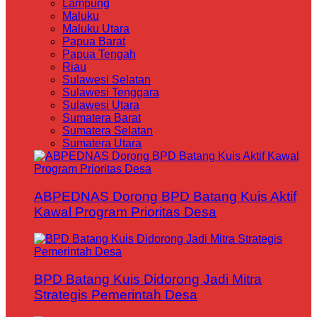
Lampung
Maluku
Maluku Utara
Papua Barat
Papua Tengah
Riau
Sulawesi Selatan
Sulawesi Tenggara
Sulawesi Utara
Sumatera Barat
Sumatera Selatan
Sumatera Utara
ABPEDNAS Dorong BPD Batang Kuis Aktif
Kawal Program Prioritas Desa
BPD Batang Kuis Didorong Jadi Mitra
Strategis Pemerintah Desa