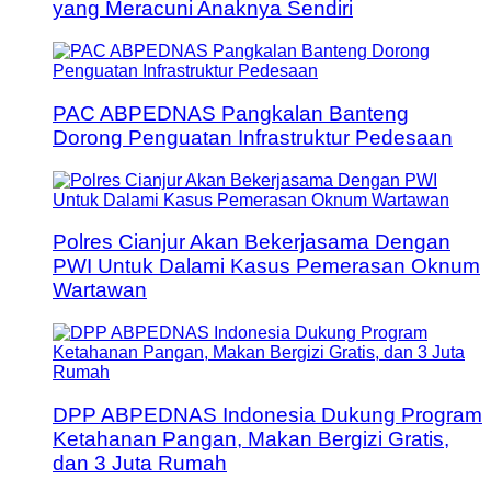
yang Meracuni Anaknya Sendiri
PAC ABPEDNAS Pangkalan Banteng
Dorong Penguatan Infrastruktur Pedesaan
Polres Cianjur Akan Bekerjasama Dengan
PWI Untuk Dalami Kasus Pemerasan Oknum
Wartawan
DPP ABPEDNAS Indonesia Dukung Program
Ketahanan Pangan, Makan Bergizi Gratis,
dan 3 Juta Rumah