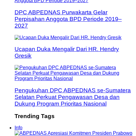
DPC ABPEDNAS Purwakarta Gelar
Perpisahan Anggota BPD Periode 2019–
2027
Ucapan Duka Mengalir Dari HR. Hendry
Gresik
Pengukuhan DPC ABPEDNAS se-Sumatera
Selatan Perkuat Pengawasan Desa dan
Dukung Program Prioritas Nasional
Trending Tags
Info