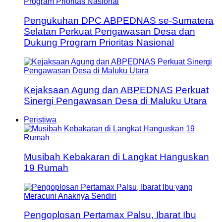
Pengukuhan DPC ABPEDNAS se-Sumatera
Selatan Perkuat Pengawasan Desa dan
Dukung Program Prioritas Nasional
Kejaksaan Agung dan ABPEDNAS Perkuat
Sinergi Pengawasan Desa di Maluku Utara
Peristiwa
Musibah Kebakaran di Langkat Hanguskan
19 Rumah
Pengoplosan Pertamax Palsu, Ibarat Ibu