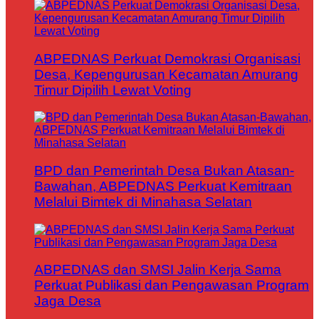
ABPEDNAS Perkuat Demokrasi Organisasi
Desa, Kepengurusan Kecamatan Amurang
Timur Dipilih Lewat Voting
BPD dan Pemerintah Desa Bukan Atasan-
Bawahan, ABPEDNAS Perkuat Kemitraan
Melalui Bimtek di Minahasa Selatan
ABPEDNAS dan SMSI Jalin Kerja Sama
Perkuat Publikasi dan Pengawasan Program
Jaga Desa