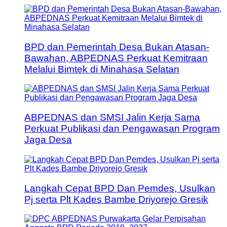
BPD dan Pemerintah Desa Bukan Atasan-
Bawahan, ABPEDNAS Perkuat Kemitraan
Melalui Bimtek di Minahasa Selatan
ABPEDNAS dan SMSI Jalin Kerja Sama
Perkuat Publikasi dan Pengawasan Program
Jaga Desa
Langkah Cepat BPD Dan Pemdes, Usulkan
Pj serta Plt Kades Bambe Driyorejo Gresik