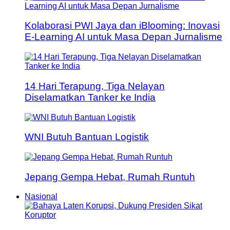
Kolaborasi PWI Jaya dan iBlooming: Inovasi
E-Learning AI untuk Masa Depan Jurnalisme
14 Hari Terapung, Tiga Nelayan
Diselamatkan Tanker ke India
WNI Butuh Bantuan Logistik
Jepang Gempa Hebat, Rumah Runtuh
Nasional