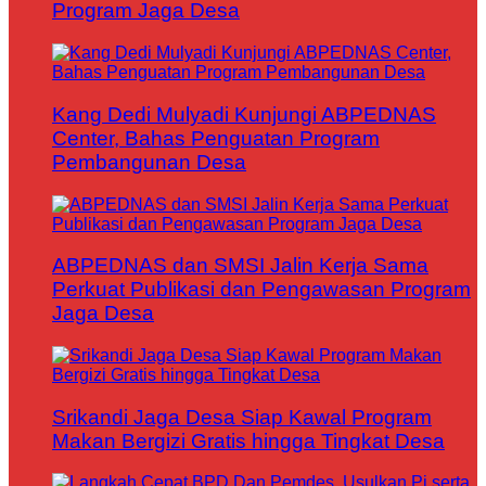
Program Jaga Desa
Kang Dedi Mulyadi Kunjungi ABPEDNAS
Center, Bahas Penguatan Program
Pembangunan Desa
ABPEDNAS dan SMSI Jalin Kerja Sama
Perkuat Publikasi dan Pengawasan Program
Jaga Desa
Srikandi Jaga Desa Siap Kawal Program
Makan Bergizi Gratis hingga Tingkat Desa