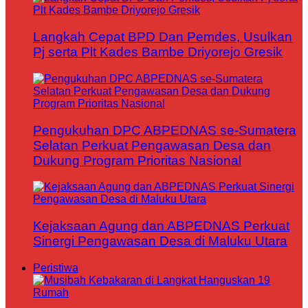
Langkah Cepat BPD Dan Pemdes, Usulkan
Pj serta Plt Kades Bambe Driyorejo Gresik
Pengukuhan DPC ABPEDNAS se-Sumatera
Selatan Perkuat Pengawasan Desa dan
Dukung Program Prioritas Nasional
Kejaksaan Agung dan ABPEDNAS Perkuat
Sinergi Pengawasan Desa di Maluku Utara
Peristiwa