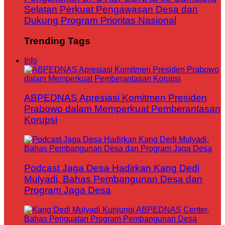
Selatan Perkuat Pengawasan Desa dan
Dukung Program Prioritas Nasional
Trending Tags
Info
ABPEDNAS Apresiasi Komitmen Presiden
Prabowo dalam Memperkuat Pemberantasan
Korupsi
Podcast Jaga Desa Hadirkan Kang Dedi
Mulyadi, Bahas Pembangunan Desa dan
Program Jaga Desa