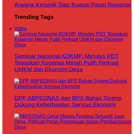
Arwana Keramik Siap Kuasai Pasar Nasional
Trending Tags
Video
Seminar Nasional KDKMP, Mendes PDT
Tegaskan Koperasi Merah Putih Perkuat
UMKM dan Ekonomi Desa
DPP ABPEDNAS dan BPS Bahas Sinergi
Dukung Keberhasilan Sensus Ekonomi