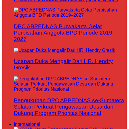
DPC ABPEDNAS Purwakarta Gelar
Perpisahan Anggota BPD Periode 2019–
2027
Ucapan Duka Mengalir Dari HR. Hendry
Gresik
Pengukuhan DPC ABPEDNAS se-Sumatera
Selatan Perkuat Pengawasan Desa dan
Dukung Program Prioritas Nasional
Internasional