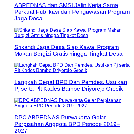
ABPEDNAS dan SMSI Jalin Kerja Sama
Perkuat Publikasi dan Pengawasan Program
Jaga Desa
Srikandi Jaga Desa Siap Kawal Program
Makan Bergizi Gratis hingga Tingkat Desa
Langkah Cepat BPD Dan Pemdes, Usulkan
Pj serta Plt Kades Bambe Driyorejo Gresik
DPC ABPEDNAS Purwakarta Gelar
Perpisahan Anggota BPD Periode 2019–
2027