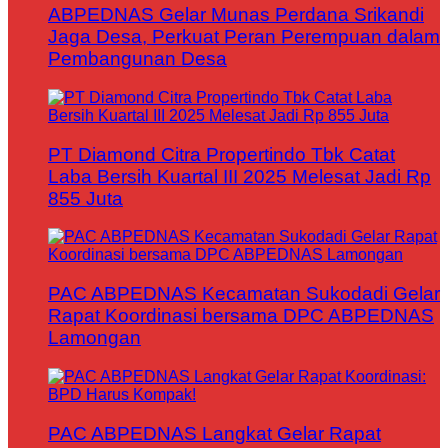
ABPEDNAS Gelar Munas Perdana Srikandi
Jaga Desa, Perkuat Peran Perempuan dalam
Pembangunan Desa
PT Diamond Citra Propertindo Tbk Catat
Laba Bersih Kuartal III 2025 Melesat Jadi Rp
855 Juta
PAC ABPEDNAS Kecamatan Sukodadi Gelar
Rapat Koordinasi bersama DPC ABPEDNAS
Lamongan
PAC ABPEDNAS Langkat Gelar Rapat