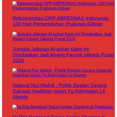
Rekomendasi DPP ABPEDNAS Indonesia:
100 Hari Pemerintahan Prabowo-Gibran
Jurnalis Jebolan Al-azhar Kairo Ini
Dinobatkan Jadi Abang Favorit Jakarta Pusat
2024
Hidayat Nur Wahid : Politik Bagian Sarana
Dakwah Hadirkan Islam Yg Rahmatan Lil
Alamin