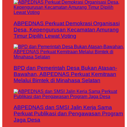
ABPEDNAS Perkuat Demokrasi Organisasi
Desa, Kepengurusan Kecamatan Amurang
Timur Dipilih Lewat Voting
BPD dan Pemerintah Desa Bukan Atasan-
Bawahan, ABPEDNAS Perkuat Kemitraan
Melalui Bimtek di Minahasa Selatan
ABPEDNAS dan SMSI Jalin Kerja Sama
Perkuat Publikasi dan Pengawasan Program
Jaga Desa