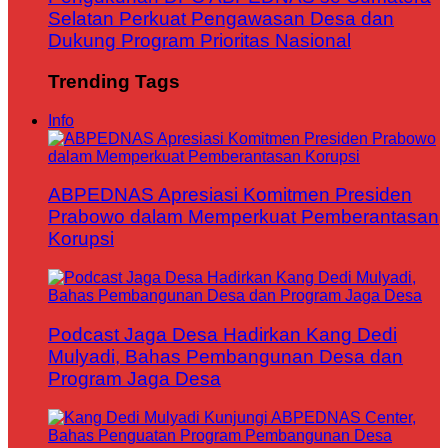
Selatan Perkuat Pengawasan Desa dan
Dukung Program Prioritas Nasional
Trending Tags
Info
ABPEDNAS Apresiasi Komitmen Presiden
Prabowo dalam Memperkuat Pemberantasan
Korupsi
Podcast Jaga Desa Hadirkan Kang Dedi
Mulyadi, Bahas Pembangunan Desa dan
Program Jaga Desa