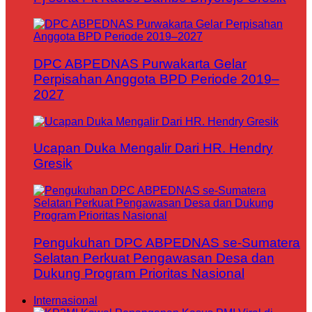
DPC ABPEDNAS Purwakarta Gelar
Perpisahan Anggota BPD Periode 2019–
2027
Ucapan Duka Mengalir Dari HR. Hendry
Gresik
Pengukuhan DPC ABPEDNAS se-Sumatera
Selatan Perkuat Pengawasan Desa dan
Dukung Program Prioritas Nasional
Internasional