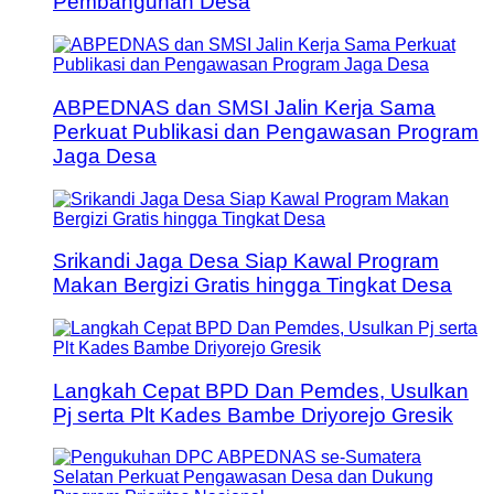
Pembangunan Desa
ABPEDNAS dan SMSI Jalin Kerja Sama
Perkuat Publikasi dan Pengawasan Program
Jaga Desa
Srikandi Jaga Desa Siap Kawal Program
Makan Bergizi Gratis hingga Tingkat Desa
Langkah Cepat BPD Dan Pemdes, Usulkan
Pj serta Plt Kades Bambe Driyorejo Gresik