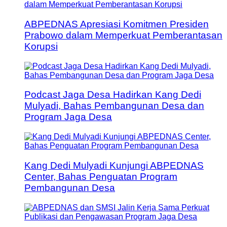
ABPEDNAS Apresiasi Komitmen Presiden
Prabowo dalam Memperkuat Pemberantasan
Korupsi
Podcast Jaga Desa Hadirkan Kang Dedi
Mulyadi, Bahas Pembangunan Desa dan
Program Jaga Desa
Kang Dedi Mulyadi Kunjungi ABPEDNAS
Center, Bahas Penguatan Program
Pembangunan Desa