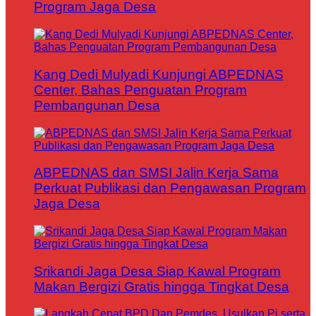
Program Jaga Desa
Kang Dedi Mulyadi Kunjungi ABPEDNAS
Center, Bahas Penguatan Program
Pembangunan Desa
ABPEDNAS dan SMSI Jalin Kerja Sama
Perkuat Publikasi dan Pengawasan Program
Jaga Desa
Srikandi Jaga Desa Siap Kawal Program
Makan Bergizi Gratis hingga Tingkat Desa