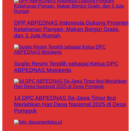
DPP ABPEDNAS Indonesia Dukung Program
Ketahanan Pangan, Makan Bergizi Gratis,
dan 3 Juta Rumah
Sugito Resmi Terpilih sebagai Ketua DPC
ABPEDNAS Mojokerto
14 DPC ABPEDNAS Se-Jawa Timur Ikut
Meriahkan Hari Desa Nasional 2025 di Desa
Ponggok