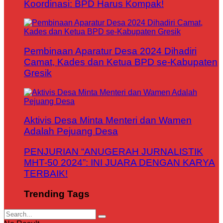
Koordinasi: BPD Harus Kompak!
Pembinaan Aparatur Desa 2024 Dihadiri
Camat, Kades dan Ketua BPD se-Kabupaten
Gresik
Aktivis Desa Minta Menteri dan Wamen
Adalah Pejuang Desa
PENJURIAN “ANUGERAH JURNALISTIK
MHT-50 2024”: INI JUARA DENGAN KARYA
TERBAIK!
Trending Tags