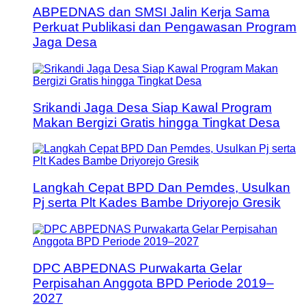
ABPEDNAS dan SMSI Jalin Kerja Sama
Perkuat Publikasi dan Pengawasan Program
Jaga Desa
Srikandi Jaga Desa Siap Kawal Program
Makan Bergizi Gratis hingga Tingkat Desa
Langkah Cepat BPD Dan Pemdes, Usulkan
Pj serta Plt Kades Bambe Driyorejo Gresik
DPC ABPEDNAS Purwakarta Gelar
Perpisahan Anggota BPD Periode 2019–
2027