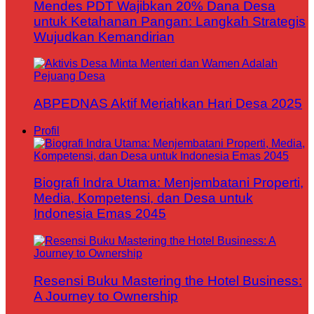
Mendes PDT Wajibkan 20% Dana Desa
untuk Ketahanan Pangan: Langkah Strategis
Wujudkan Kemandirian
ABPEDNAS Aktif Meriahkan Hari Desa 2025
Profil
Biografi Indra Utama: Menjembatani Properti,
Media, Kompetensi, dan Desa untuk
Indonesia Emas 2045
Resensi Buku Mastering the Hotel Business:
A Journey to Ownership