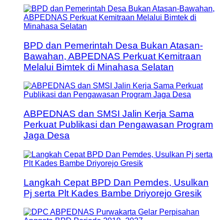
BPD dan Pemerintah Desa Bukan Atasan-
Bawahan, ABPEDNAS Perkuat Kemitraan
Melalui Bimtek di Minahasa Selatan
ABPEDNAS dan SMSI Jalin Kerja Sama
Perkuat Publikasi dan Pengawasan Program
Jaga Desa
Langkah Cepat BPD Dan Pemdes, Usulkan
Pj serta Plt Kades Bambe Driyorejo Gresik