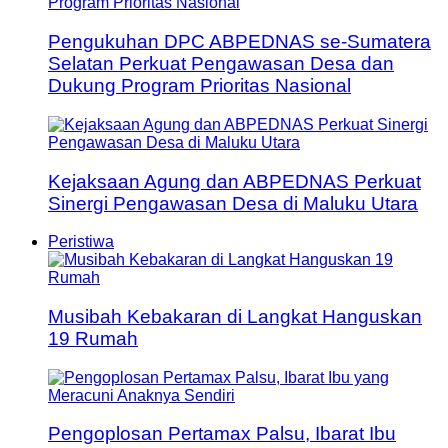
Pengukuhan DPC ABPEDNAS se-Sumatera
Selatan Perkuat Pengawasan Desa dan
Dukung Program Prioritas Nasional
Kejaksaan Agung dan ABPEDNAS Perkuat
Sinergi Pengawasan Desa di Maluku Utara
Peristiwa
Musibah Kebakaran di Langkat Hanguskan
19 Rumah
Pengoplosan Pertamax Palsu, Ibarat Ibu