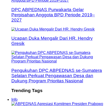
DPC ABPEDNAS Purwakarta Gelar
Perpisahan Anggota BPD Periode 2019–
2027
Ucapan Duka Mengalir Dari HR. Hendry
Gresik
Pengukuhan DPC ABPEDNAS se-Sumatera
Selatan Perkuat Pengawasan Desa dan
Dukung Program Prioritas Nasional
Trending Tags
Info