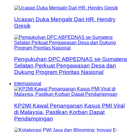
Ucapan Duka Mengalir Dari HR. Hendry
Gresik
Pengukuhan DPC ABPEDNAS se-Sumatera
Selatan Perkuat Pengawasan Desa dan
Dukung Program Prioritas Nasional
Internasional
KP2MI Kawal Penanganan Kasus PMI Viral
di Malaysia, Pastikan Korban Dapat
Pendampingan