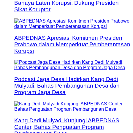
Bahaya Laten Korupsi, Dukung Presiden
Sikat Koruptor
ABPEDNAS Apresiasi Komitmen Presiden
Prabowo dalam Memperkuat Pemberantasan
Korupsi
Podcast Jaga Desa Hadirkan Kang Dedi
Mulyadi, Bahas Pembangunan Desa dan
Program Jaga Desa
Kang Dedi Mulyadi Kunjungi ABPEDNAS
Center, Bahas Penguatan Program