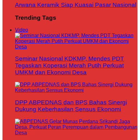
Arwana Keramik Siap Kuasai Pasar Nasional
Trending Tags
Video
Seminar Nasional KDKMP, Mendes PDT
Tegaskan Koperasi Merah Putih Perkuat
UMKM dan Ekonomi Desa
DPP ABPEDNAS dan BPS Bahas Sinergi
Dukung Keberhasilan Sensus Ekonomi