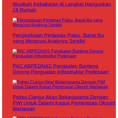
Musibah Kebakaran di Langkat Hanguskan
19 Rumah
Pengoplosan Pertamax Palsu, Ibarat Ibu
yang Meracuni Anaknya Sendiri
PAC ABPEDNAS Pangkalan Banteng
Dorong Penguatan Infrastruktur Pedesaan
Polres Cianjur Akan Bekerjasama Dengan
PWI Untuk Dalami Kasus Pemerasan Oknum
Wartawan