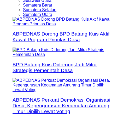
Sulawesi Utara
Sumatera Barat
Sumatera Selatan
Sumatera Utara
ABPEDNAS Dorong BPD Batang Kuis Aktif
Kawal Program Prioritas Desa
BPD Batang Kuis Didorong Jadi Mitra
Strategis Pemerintah Desa
ABPEDNAS Perkuat Demokrasi Organisasi
Desa, Kepengurusan Kecamatan Amurang
Timur Dipilih Lewat Voting