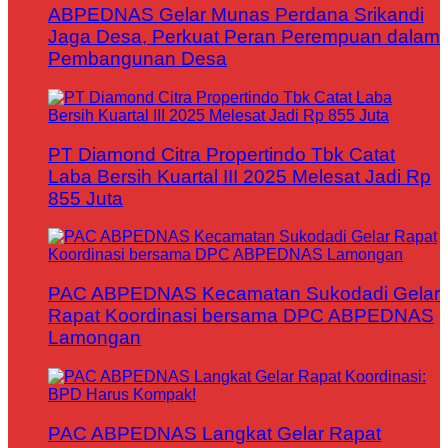
ABPEDNAS Gelar Munas Perdana Srikandi
Jaga Desa, Perkuat Peran Perempuan dalam
Pembangunan Desa
PT Diamond Citra Propertindo Tbk Catat
Laba Bersih Kuartal III 2025 Melesat Jadi Rp
855 Juta
PAC ABPEDNAS Kecamatan Sukodadi Gelar
Rapat Koordinasi bersama DPC ABPEDNAS
Lamongan
PAC ABPEDNAS Langkat Gelar Rapat