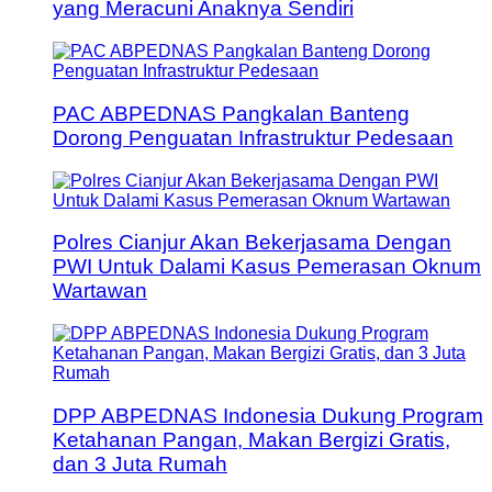
yang Meracuni Anaknya Sendiri
PAC ABPEDNAS Pangkalan Banteng
Dorong Penguatan Infrastruktur Pedesaan
Polres Cianjur Akan Bekerjasama Dengan
PWI Untuk Dalami Kasus Pemerasan Oknum
Wartawan
DPP ABPEDNAS Indonesia Dukung Program
Ketahanan Pangan, Makan Bergizi Gratis,
dan 3 Juta Rumah