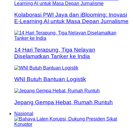
Kolaborasi PWI Jaya dan iBlooming: Inovasi
E-Learning AI untuk Masa Depan Jurnalisme
14 Hari Terapung, Tiga Nelayan
Diselamatkan Tanker ke India
WNI Butuh Bantuan Logistik
Jepang Gempa Hebat, Rumah Runtuh
Nasional