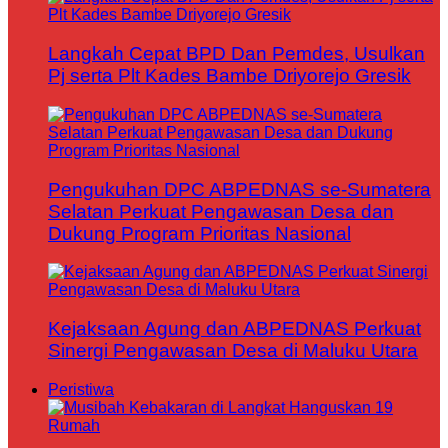
Langkah Cepat BPD Dan Pemdes, Usulkan
Pj serta Plt Kades Bambe Driyorejo Gresik
Pengukuhan DPC ABPEDNAS se-Sumatera
Selatan Perkuat Pengawasan Desa dan
Dukung Program Prioritas Nasional
Kejaksaan Agung dan ABPEDNAS Perkuat
Sinergi Pengawasan Desa di Maluku Utara
Peristiwa