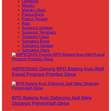
Lampung
Maluku
Maluku Utara
Papua Barat
Papua Tengah
Riau
Sulawesi Selatan
Sulawesi Tenggara
Sulawesi Utara
Sumatera Barat
Sumatera Selatan
Sumatera Utara
ABPEDNAS Dorong BPD Batang Kuis Aktif
Kawal Program Prioritas Desa
BPD Batang Kuis Didorong Jadi Mitra
Strategis Pemerintah Desa