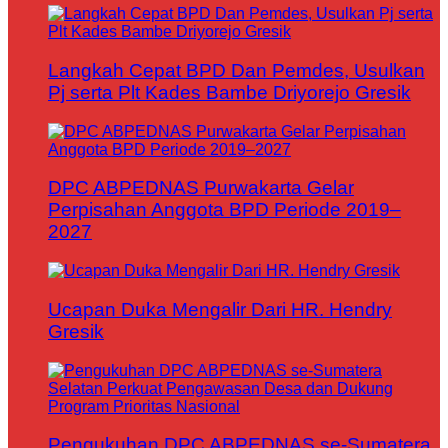
Langkah Cepat BPD Dan Pemdes, Usulkan
Pj serta Plt Kades Bambe Driyorejo Gresik
DPC ABPEDNAS Purwakarta Gelar
Perpisahan Anggota BPD Periode 2019–
2027
Ucapan Duka Mengalir Dari HR. Hendry
Gresik
Pengukuhan DPC ABPEDNAS se-Sumatera