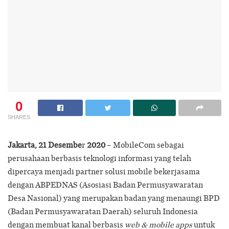
0
SHARES
Jakarta, 21 Desembe
r
2020
– MobileCom sebagai
perusahaan berbasis teknologi informasi yang telah
dipercaya menjadi partner solusi mobile bekerjasama
dengan ABPEDNAS (Asosiasi Badan Permusyawaratan
Desa Nasional) yang merupakan badan yang menaungi BPD
(Badan Permusyawaratan Daerah) seluruh Indonesia
dengan membuat kanal berbasis
web & mobile apps
untuk