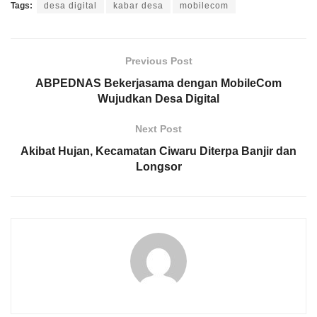
Tags:
desa digital
kabar desa
mobilecom
Previous Post
ABPEDNAS Bekerjasama dengan MobileCom
Wujudkan Desa Digital
Next Post
Akibat Hujan, Kecamatan Ciwaru Diterpa Banjir dan
Longsor