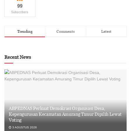
99
Subscribers
Trending
Comments
Latest
Recent News
ABPEDNAS Perkuat Demokrasi Organisasi Desa,
Kepengurusan Kecamatan Amurang Timur Dipilih Lewat
Voting
3 AGUSTUS 2026