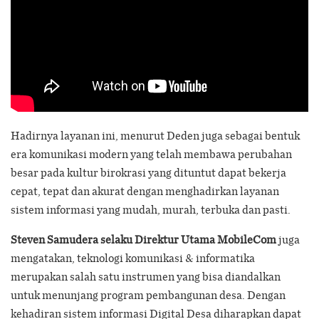
Hadirnya layanan ini, menurut Deden juga sebagai bentuk
era komunikasi modern yang telah membawa perubahan
besar pada kultur birokrasi yang dituntut dapat bekerja
cepat, tepat dan akurat dengan menghadirkan layanan
sistem informasi yang mudah, murah, terbuka dan pasti.
Steven Samudera selaku Direktur Utama MobileCom
juga
mengatakan, teknologi komunikasi & informatika
merupakan salah satu instrumen yang bisa diandalkan
untuk menunjang program pembangunan desa. Dengan
kehadiran sistem informasi Digital Desa diharapkan dapat