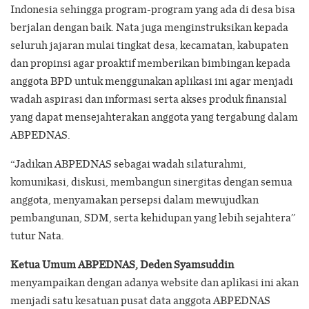
Indonesia sehingga program-program yang ada di desa bisa
berjalan dengan baik. Nata juga menginstruksikan kepada
seluruh jajaran mulai tingkat desa, kecamatan, kabupaten
dan propinsi agar proaktif memberikan bimbingan kepada
anggota BPD untuk menggunakan aplikasi ini agar menjadi
wadah aspirasi dan informasi serta akses produk finansial
yang dapat mensejahterakan anggota yang tergabung dalam
ABPEDNAS.
“Jadikan ABPEDNAS sebagai wadah silaturahmi,
komunikasi, diskusi, membangun sinergitas dengan semua
anggota, menyamakan persepsi dalam mewujudkan
pembangunan, SDM, serta kehidupan yang lebih sejahtera”
tutur Nata.
Ketua Umum ABPEDNAS, Deden Syamsuddin
menyampaikan dengan adanya website dan aplikasi ini akan
menjadi satu kesatuan pusat data anggota ABPEDNAS