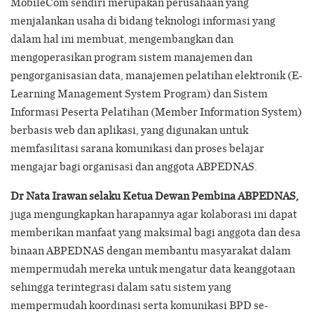
MobileCom sendiri merupakan perusahaan yang
menjalankan usaha di bidang teknologi informasi yang
dalam hal ini membuat, mengembangkan dan
mengoperasikan program sistem manajemen dan
pengorganisasian data, manajemen pelatihan elektronik (E-
Learning Management System Program) dan Sistem
Informasi Peserta Pelatihan (Member Information System)
berbasis web dan aplikasi, yang digunakan untuk
memfasilitasi sarana komunikasi dan proses belajar
mengajar bagi organisasi dan anggota ABPEDNAS.
Dr Nata Irawan selaku Ketua Dewan Pembina ABPEDNAS,
juga mengungkapkan harapannya agar kolaborasi ini dapat
memberikan manfaat yang maksimal bagi anggota dan desa
binaan ABPEDNAS dengan membantu masyarakat dalam
mempermudah mereka untuk mengatur data keanggotaan
sehingga terintegrasi dalam satu sistem yang
mempermudah koordinasi serta komunikasi BPD se-