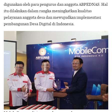
digunakan oleh para pengurus dan anggota ABPEDNAS. Hal
itu dilakukan dalam rangka meningkatkan kualitas
pelayanan anggota desa dan mewujudkan implementasi
pembangunan Desa Digital di Indonesia.