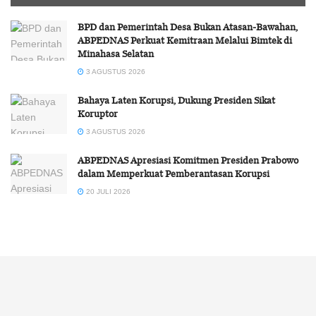
BPD dan Pemerintah Desa Bukan Atasan-Bawahan,
ABPEDNAS Perkuat Kemitraan Melalui Bimtek di
Minahasa Selatan
3 AGUSTUS 2026
Bahaya Laten Korupsi, Dukung Presiden Sikat
Koruptor
3 AGUSTUS 2026
ABPEDNAS Apresiasi Komitmen Presiden Prabowo
dalam Memperkuat Pemberantasan Korupsi
20 JULI 2026