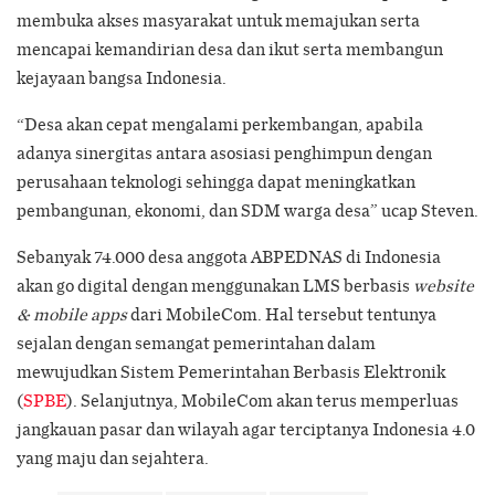
membuka akses masyarakat untuk memajukan serta
mencapai kemandirian desa dan ikut serta membangun
kejayaan bangsa Indonesia.
“Desa akan cepat mengalami perkembangan, apabila
adanya sinergitas antara asosiasi penghimpun dengan
perusahaan teknologi sehingga dapat meningkatkan
pembangunan, ekonomi, dan SDM warga desa” ucap Steven.
Sebanyak 74.000 desa anggota ABPEDNAS di Indonesia
akan go digital dengan menggunakan LMS berbasis
website
& mobile apps
dari MobileCom. Hal tersebut tentunya
sejalan dengan semangat pemerintahan dalam
mewujudkan Sistem Pemerintahan Berbasis Elektronik
(
SPBE
). Selanjutnya, MobileCom akan terus memperluas
jangkauan pasar dan wilayah agar terciptanya Indonesia 4.0
yang maju dan sejahtera.