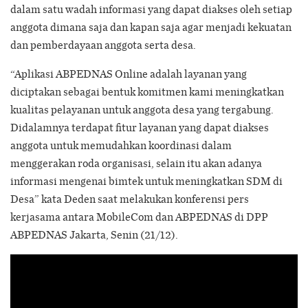
dalam satu wadah informasi yang dapat diakses oleh setiap
anggota dimana saja dan kapan saja agar menjadi kekuatan
dan pemberdayaan anggota serta desa.
“Aplikasi ABPEDNAS Online adalah layanan yang
diciptakan sebagai bentuk komitmen kami meningkatkan
kualitas pelayanan untuk anggota desa yang tergabung.
Didalamnya terdapat fitur layanan yang dapat diakses
anggota untuk memudahkan koordinasi dalam
menggerakan roda organisasi, selain itu akan adanya
informasi mengenai bimtek untuk meningkatkan SDM di
Desa” kata Deden saat melakukan konferensi pers
kerjasama antara MobileCom dan ABPEDNAS di DPP
ABPEDNAS Jakarta, Senin (21/12).