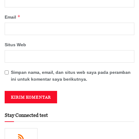
*
Email
Situs Web
Simpan nama, email, dan situs web saya pada peramban
ini untuk komentar saya berikutnya.
Stay Connected test