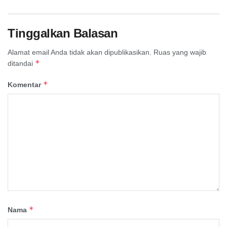
Tinggalkan Balasan
Alamat email Anda tidak akan dipublikasikan.
Ruas yang wajib
*
ditandai
*
Komentar
*
Nama