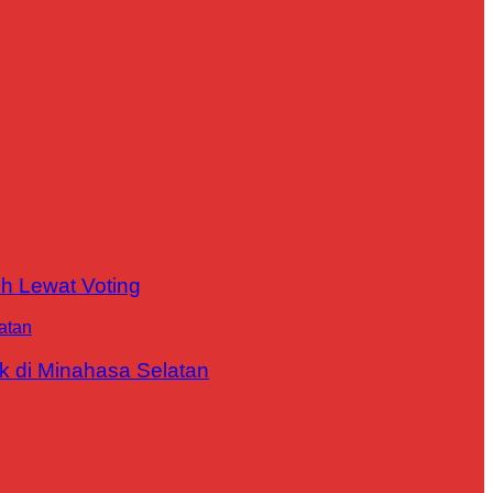
h Lewat Voting
 di Minahasa Selatan