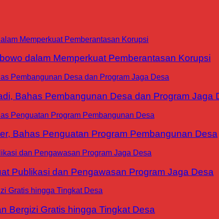
abowo dalam Memperkuat Pemberantasan Korupsi
yadi, Bahas Pembangunan Desa dan Program Jaga 
ter, Bahas Penguatan Program Pembangunan Desa
at Publikasi dan Pengawasan Program Jaga Desa
 Bergizi Gratis hingga Tingkat Desa