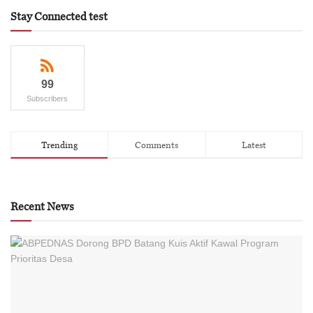
Stay Connected test
99
Subscribers
Trending
Comments
Latest
Recent News