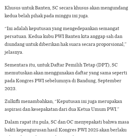
Khusus untuk Banten, SC secara khusus akan mengundang
kedua belah pihak pada minggu ini juga.
“Ini adalah keputusan yang mengedepankan semangat
persatuan. Kedua kubu PWI Banten kita anggap sah dan
diundang untuk diberikan hak suara secara proporsional,”
jelasnya.
Sementara itu, untuk Daftar Pemilih Tetap (DPT), SC
memutuskan akan menggunakan daftar yang sama seperti
pada Kongres PWI sebelumnya di Bandung, September
2023.
Zulkifli menambahkan, “Keputusan ini juga merupakan
aspirasi dan kesepakatan dari dua Ketua Umum PWI.”
Dalam rapat itu pula, SC dan OC menyepakati bahwa masa
bakti kepengurusan hasil Kongres PWI 2025 akan berlaku