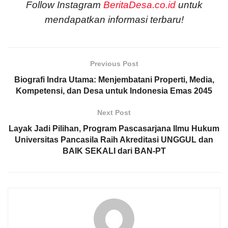
Follow Instagram
BeritaDesa.co.id
untuk
mendapatkan informasi terbaru!
Previous Post
Biografi Indra Utama: Menjembatani Properti, Media,
Kompetensi, dan Desa untuk Indonesia Emas 2045
Next Post
Layak Jadi Pilihan, Program Pascasarjana Ilmu Hukum
Universitas Pancasila Raih Akreditasi UNGGUL dan
BAIK SEKALI dari BAN-PT