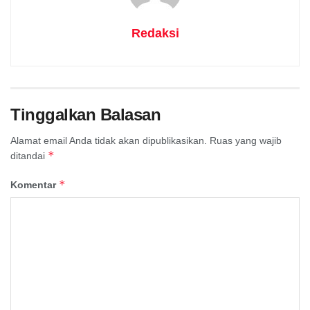
Redaksi
Tinggalkan Balasan
Alamat email Anda tidak akan dipublikasikan.
Ruas yang wajib
*
ditandai
*
Komentar