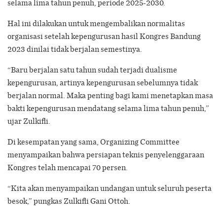
selama lima tahun penuh, periode 2025-2030.
Hal ini dilakukan untuk mengembalikan normalitas
organisasi setelah kepengurusan hasil Kongres Bandung
2023 dinilai tidak berjalan semestinya.
“Baru berjalan satu tahun sudah terjadi dualisme
kepengurusan, artinya kepengurusan sebelumnya tidak
berjalan normal. Maka penting bagi kami menetapkan masa
bakti kepengurusan mendatang selama lima tahun penuh,”
ujar Zulkifli.
Di kesempatan yang sama, Organizing Committee
menyampaikan bahwa persiapan teknis penyelenggaraan
Kongres telah mencapai 70 persen.
“Kita akan menyampaikan undangan untuk seluruh peserta
besok,” pungkas Zulkifli Gani Ottoh.