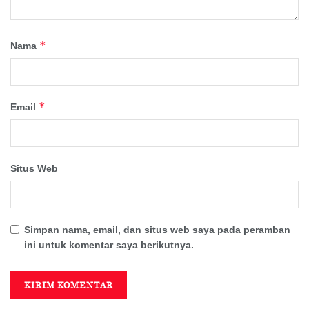
*
Nama
*
Email
Situs Web
Simpan nama, email, dan situs web saya pada peramban
ini untuk komentar saya berikutnya.