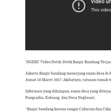
‘NGERI’ Video Detik-Detik Banjir Bandang Terjang
Jakarta Banjir bandang menerjang enam desa di 
Jumat 10 Maret 2017. Akibatnya, ratusan rumah 
Informasi yang dihimpun, enam desa yang diterja
Pangradin, Koleang, dan Desa Neglasari.
“Banjir bandang karena sungai Cidurian dan Cik