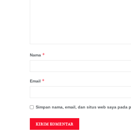
*
Nama
*
Email
Simpan nama, email, dan situs web saya pada p