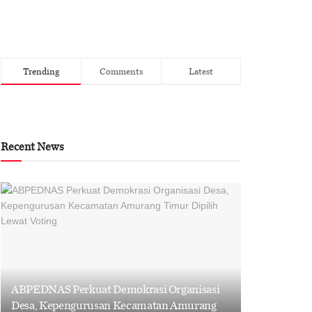
Trending
Comments
Latest
Recent News
ABPEDNAS Perkuat Demokrasi Organisasi
Desa, Kepengurusan Kecamatan Amurang