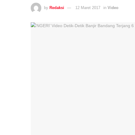
by
Redaksi
12 Maret 2017
in
Video