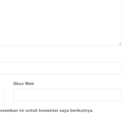
Situs Web
eramban ini untuk komentar saya berikutnya.