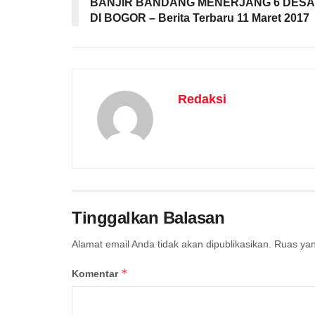
BANJIR BANDANG MENERJANG 6 DESA
DI BOGOR – Berita Terbaru 11 Maret 2017
Redaksi
Tinggalkan Balasan
Alamat email Anda tidak akan dipublikasikan.
Ruas yan
*
Komentar