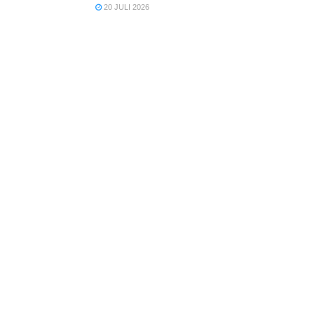
20 JULI 2026