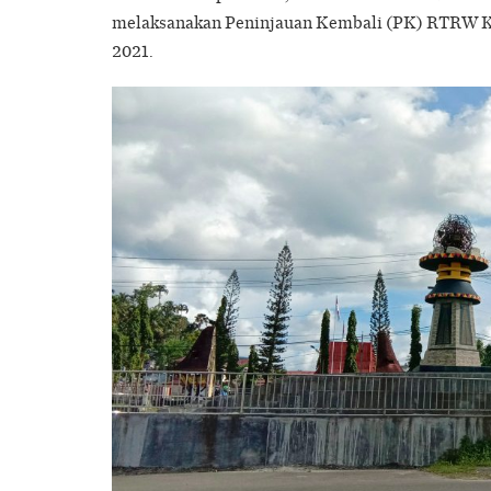
melaksanakan Peninjauan Kembali (PK) RTRW K
2021.