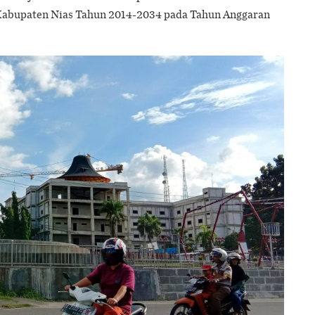
abupaten Nias Tahun 2014-2034 pada Tahun Anggaran