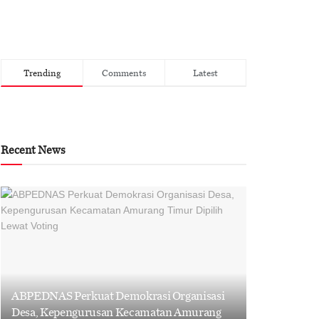
Trending
Comments
Latest
Recent News
ABPEDNAS Perkuat Demokrasi Organisasi
Desa, Kepengurusan Kecamatan Amurang