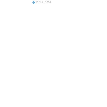
20 JULI 2026