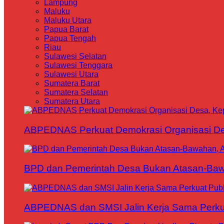
Lampung
Maluku
Maluku Utara
Papua Barat
Papua Tengah
Riau
Sulawesi Selatan
Sulawesi Tenggara
Sulawesi Utara
Sumatera Barat
Sumatera Selatan
Sumatera Utara
ABPEDNAS Perkuat Demokrasi Organisasi Des
BPD dan Pemerintah Desa Bukan Atasan-Bawa
ABPEDNAS dan SMSI Jalin Kerja Sama Perku