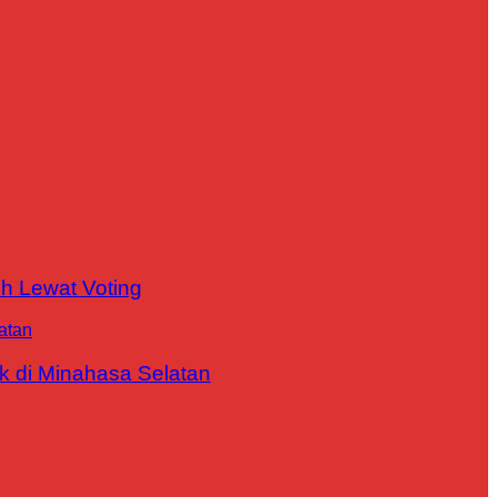
h Lewat Voting
 di Minahasa Selatan