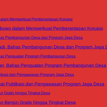
abowo dalam Memperkuat Pemberantasan Korupsi
yadi, Bahas Pembangunan Desa dan Program Jaga 
ter, Bahas Penguatan Program Pembangunan Desa
at Publikasi dan Pengawasan Program Jaga Desa
 Bergizi Gratis hingga Tingkat Desa