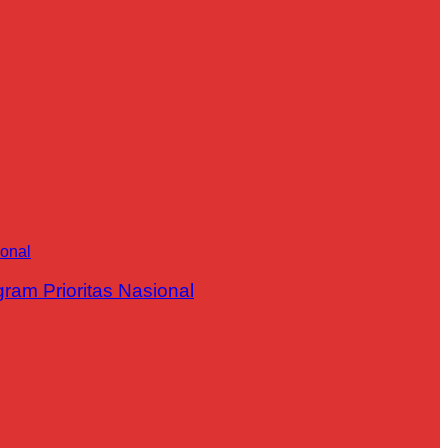
m Prioritas Nasional