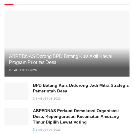
ABPEDNAS Dorong BPD Batang Kuis Aktif Kawal
Program Prioritas Desa
8 AGUSTUS 2026
BPD Batang Kuis Didorong Jadi Mitra Strategis
Pemerintah Desa
8 AGUSTUS 2026
ABPEDNAS Perkuat Demokrasi Organisasi
Desa, Kepengurusan Kecamatan Amurang
Timur Dipilih Lewat Voting
3 AGUSTUS 2026