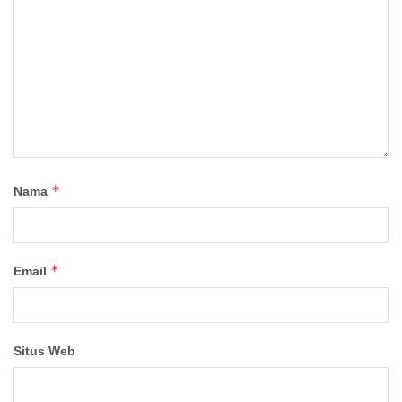
*
Nama
*
Email
Situs Web