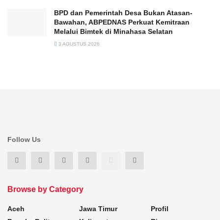
BPD dan Pemerintah Desa Bukan Atasan-
Bawahan, ABPEDNAS Perkuat Kemitraan
Melalui Bimtek di Minahasa Selatan
3 AGUSTUS 2026
Follow Us
Browse by Category
Aceh
Jawa Timur
Profil