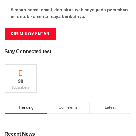
Simpan nama, email, dan situs web saya pada peramban
ini untuk komentar saya berikutnya.
Stay Connected test
99
Subscribers
Trending
Comments
Latest
Recent News