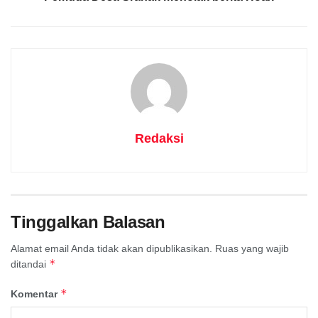
Redaksi
Tinggalkan Balasan
Alamat email Anda tidak akan dipublikasikan.
Ruas yang wajib
*
ditandai
*
Komentar