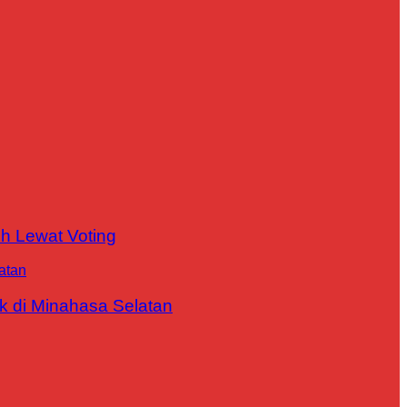
h Lewat Voting
 di Minahasa Selatan