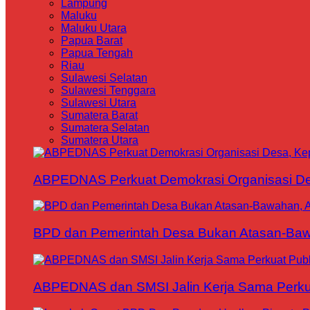
Lampung
Maluku
Maluku Utara
Papua Barat
Papua Tengah
Riau
Sulawesi Selatan
Sulawesi Tenggara
Sulawesi Utara
Sumatera Barat
Sumatera Selatan
Sumatera Utara
ABPEDNAS Perkuat Demokrasi Organisasi Des
BPD dan Pemerintah Desa Bukan Atasan-Bawa
ABPEDNAS dan SMSI Jalin Kerja Sama Perku