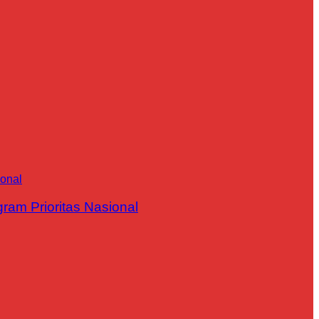
m Prioritas Nasional