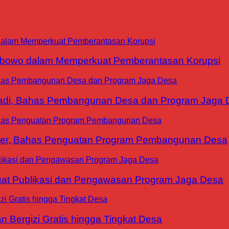
abowo dalam Memperkuat Pemberantasan Korupsi
yadi, Bahas Pembangunan Desa dan Program Jaga 
ter, Bahas Penguatan Program Pembangunan Desa
at Publikasi dan Pengawasan Program Jaga Desa
 Bergizi Gratis hingga Tingkat Desa