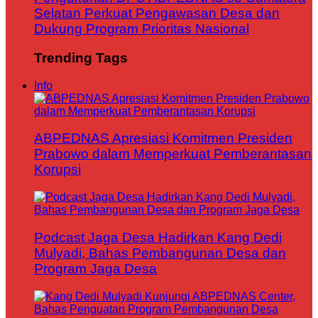
Selatan Perkuat Pengawasan Desa dan
Dukung Program Prioritas Nasional
Trending Tags
Info
ABPEDNAS Apresiasi Komitmen Presiden
Prabowo dalam Memperkuat Pemberantasan
Korupsi
Podcast Jaga Desa Hadirkan Kang Dedi
Mulyadi, Bahas Pembangunan Desa dan
Program Jaga Desa