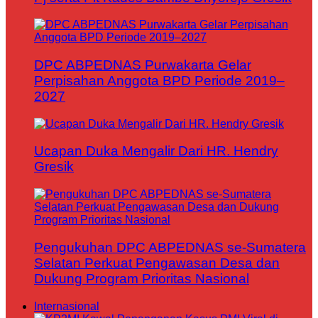
DPC ABPEDNAS Purwakarta Gelar
Perpisahan Anggota BPD Periode 2019–
2027
Ucapan Duka Mengalir Dari HR. Hendry
Gresik
Pengukuhan DPC ABPEDNAS se-Sumatera
Selatan Perkuat Pengawasan Desa dan
Dukung Program Prioritas Nasional
Internasional