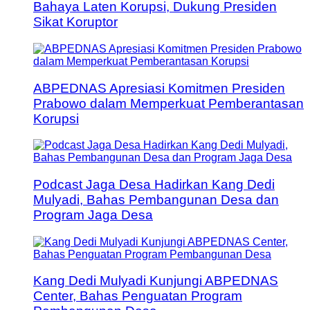
Bahaya Laten Korupsi, Dukung Presiden
Sikat Koruptor
ABPEDNAS Apresiasi Komitmen Presiden
Prabowo dalam Memperkuat Pemberantasan
Korupsi
Podcast Jaga Desa Hadirkan Kang Dedi
Mulyadi, Bahas Pembangunan Desa dan
Program Jaga Desa
Kang Dedi Mulyadi Kunjungi ABPEDNAS
Center, Bahas Penguatan Program