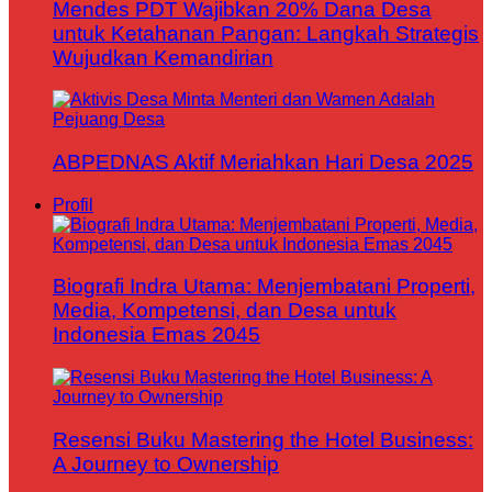
Mendes PDT Wajibkan 20% Dana Desa
untuk Ketahanan Pangan: Langkah Strategis
Wujudkan Kemandirian
ABPEDNAS Aktif Meriahkan Hari Desa 2025
Profil
Biografi Indra Utama: Menjembatani Properti,
Media, Kompetensi, dan Desa untuk
Indonesia Emas 2045
Resensi Buku Mastering the Hotel Business:
A Journey to Ownership