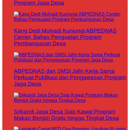
Program Jaga Desa
Kang Dedi Mulyadi Kunjungi ABPEDNAS
Center, Bahas Penguatan Program
Pembangunan Desa
ABPEDNAS dan SMSI Jalin Kerja Sama
Perkuat Publikasi dan Pengawasan Program
Jaga Desa
Srikandi Jaga Desa Siap Kawal Program
Makan Bergizi Gratis hingga Tingkat Desa