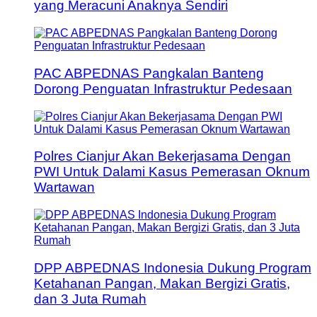
yang Meracuni Anaknya Sendiri
PAC ABPEDNAS Pangkalan Banteng
Dorong Penguatan Infrastruktur Pedesaan
Polres Cianjur Akan Bekerjasama Dengan
PWI Untuk Dalami Kasus Pemerasan Oknum
Wartawan
DPP ABPEDNAS Indonesia Dukung Program
Ketahanan Pangan, Makan Bergizi Gratis,
dan 3 Juta Rumah