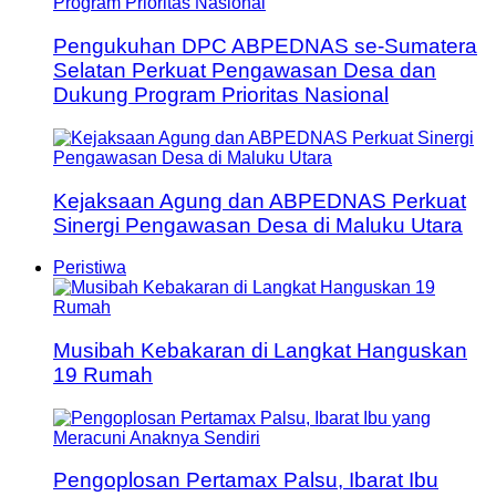
Pengukuhan DPC ABPEDNAS se-Sumatera
Selatan Perkuat Pengawasan Desa dan
Dukung Program Prioritas Nasional
Kejaksaan Agung dan ABPEDNAS Perkuat
Sinergi Pengawasan Desa di Maluku Utara
Peristiwa
Musibah Kebakaran di Langkat Hanguskan
19 Rumah
Pengoplosan Pertamax Palsu, Ibarat Ibu