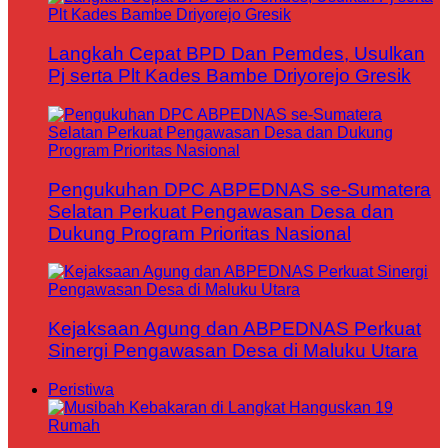
Langkah Cepat BPD Dan Pemdes, Usulkan
Pj serta Plt Kades Bambe Driyorejo Gresik
Pengukuhan DPC ABPEDNAS se-Sumatera
Selatan Perkuat Pengawasan Desa dan
Dukung Program Prioritas Nasional
Kejaksaan Agung dan ABPEDNAS Perkuat
Sinergi Pengawasan Desa di Maluku Utara
Peristiwa