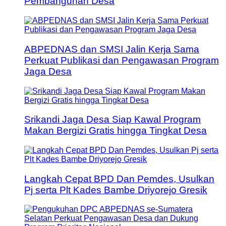
Pembangunan Desa
ABPEDNAS dan SMSI Jalin Kerja Sama
Perkuat Publikasi dan Pengawasan Program
Jaga Desa
Srikandi Jaga Desa Siap Kawal Program
Makan Bergizi Gratis hingga Tingkat Desa
Langkah Cepat BPD Dan Pemdes, Usulkan
Pj serta Plt Kades Bambe Driyorejo Gresik