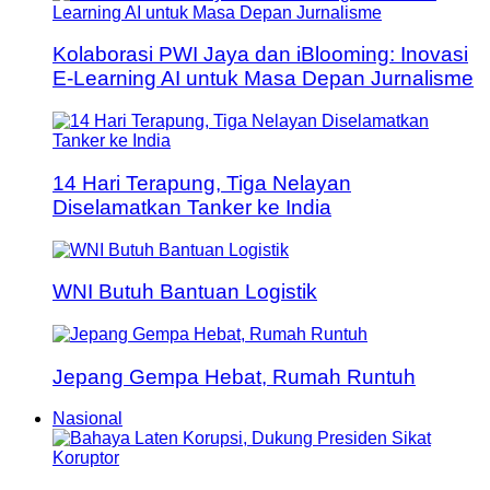
Kolaborasi PWI Jaya dan iBlooming: Inovasi
E-Learning AI untuk Masa Depan Jurnalisme
14 Hari Terapung, Tiga Nelayan
Diselamatkan Tanker ke India
WNI Butuh Bantuan Logistik
Jepang Gempa Hebat, Rumah Runtuh
Nasional