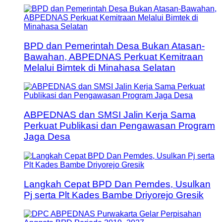
BPD dan Pemerintah Desa Bukan Atasan-
Bawahan, ABPEDNAS Perkuat Kemitraan
Melalui Bimtek di Minahasa Selatan
ABPEDNAS dan SMSI Jalin Kerja Sama
Perkuat Publikasi dan Pengawasan Program
Jaga Desa
Langkah Cepat BPD Dan Pemdes, Usulkan
Pj serta Plt Kades Bambe Driyorejo Gresik