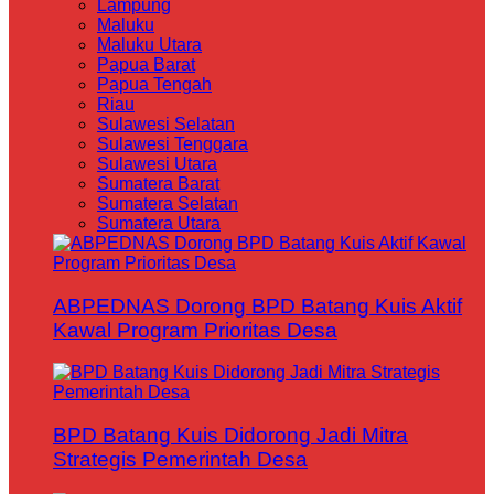
Lampung
Maluku
Maluku Utara
Papua Barat
Papua Tengah
Riau
Sulawesi Selatan
Sulawesi Tenggara
Sulawesi Utara
Sumatera Barat
Sumatera Selatan
Sumatera Utara
ABPEDNAS Dorong BPD Batang Kuis Aktif
Kawal Program Prioritas Desa
BPD Batang Kuis Didorong Jadi Mitra
Strategis Pemerintah Desa