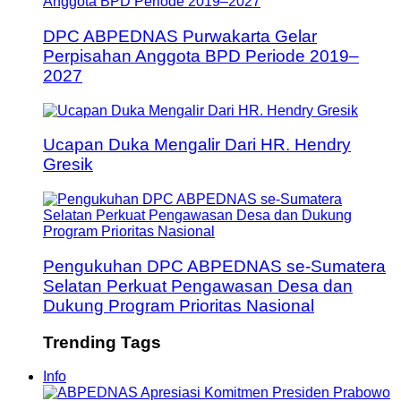
DPC ABPEDNAS Purwakarta Gelar
Perpisahan Anggota BPD Periode 2019–
2027
Ucapan Duka Mengalir Dari HR. Hendry
Gresik
Pengukuhan DPC ABPEDNAS se-Sumatera
Selatan Perkuat Pengawasan Desa dan
Dukung Program Prioritas Nasional
Trending Tags
Info