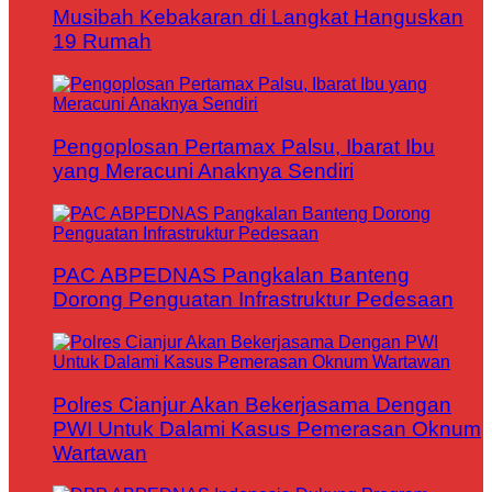
Musibah Kebakaran di Langkat Hanguskan
19 Rumah
Pengoplosan Pertamax Palsu, Ibarat Ibu
yang Meracuni Anaknya Sendiri
PAC ABPEDNAS Pangkalan Banteng
Dorong Penguatan Infrastruktur Pedesaan
Polres Cianjur Akan Bekerjasama Dengan
PWI Untuk Dalami Kasus Pemerasan Oknum
Wartawan