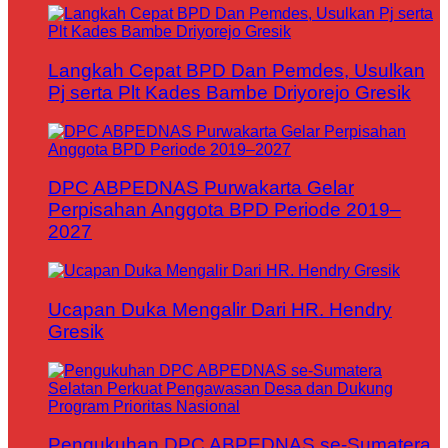
Langkah Cepat BPD Dan Pemdes, Usulkan
Pj serta Plt Kades Bambe Driyorejo Gresik
DPC ABPEDNAS Purwakarta Gelar
Perpisahan Anggota BPD Periode 2019–
2027
Ucapan Duka Mengalir Dari HR. Hendry
Gresik
Pengukuhan DPC ABPEDNAS se-Sumatera