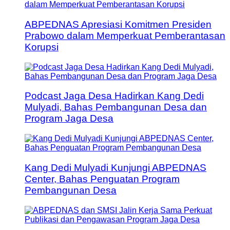
ABPEDNAS Apresiasi Komitmen Presiden
Prabowo dalam Memperkuat Pemberantasan
Korupsi
Podcast Jaga Desa Hadirkan Kang Dedi
Mulyadi, Bahas Pembangunan Desa dan
Program Jaga Desa
Kang Dedi Mulyadi Kunjungi ABPEDNAS
Center, Bahas Penguatan Program
Pembangunan Desa