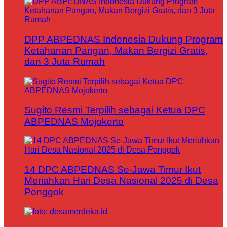
DPP ABPEDNAS Indonesia Dukung Program
Ketahanan Pangan, Makan Bergizi Gratis,
dan 3 Juta Rumah
Sugito Resmi Terpilih sebagai Ketua DPC
ABPEDNAS Mojokerto
14 DPC ABPEDNAS Se-Jawa Timur Ikut
Meriahkan Hari Desa Nasional 2025 di Desa
Ponggok