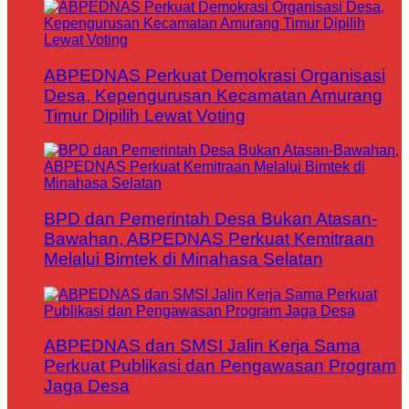
ABPEDNAS Perkuat Demokrasi Organisasi
Desa, Kepengurusan Kecamatan Amurang
Timur Dipilih Lewat Voting
BPD dan Pemerintah Desa Bukan Atasan-
Bawahan, ABPEDNAS Perkuat Kemitraan
Melalui Bimtek di Minahasa Selatan
ABPEDNAS dan SMSI Jalin Kerja Sama
Perkuat Publikasi dan Pengawasan Program
Jaga Desa