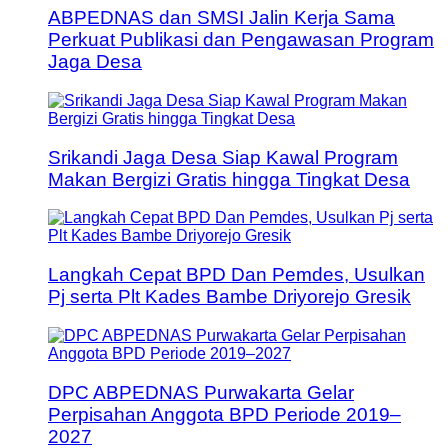
ABPEDNAS dan SMSI Jalin Kerja Sama
Perkuat Publikasi dan Pengawasan Program
Jaga Desa
Srikandi Jaga Desa Siap Kawal Program
Makan Bergizi Gratis hingga Tingkat Desa
Langkah Cepat BPD Dan Pemdes, Usulkan
Pj serta Plt Kades Bambe Driyorejo Gresik
DPC ABPEDNAS Purwakarta Gelar
Perpisahan Anggota BPD Periode 2019–
2027