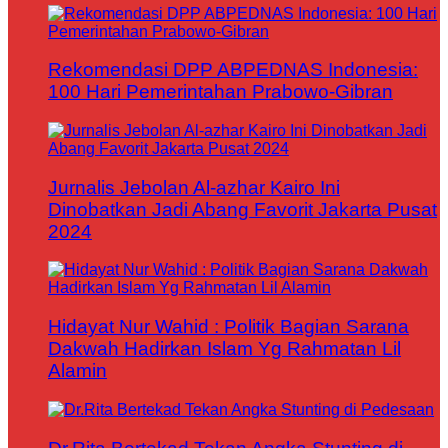
Rekomendasi DPP ABPEDNAS Indonesia:
100 Hari Pemerintahan Prabowo-Gibran
Jurnalis Jebolan Al-azhar Kairo Ini
Dinobatkan Jadi Abang Favorit Jakarta Pusat
2024
Hidayat Nur Wahid : Politik Bagian Sarana
Dakwah Hadirkan Islam Yg Rahmatan Lil
Alamin