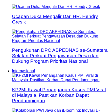
Ucapan Duka Mengalir Dari HR. Hendry
Gresik
Pengukuhan DPC ABPEDNAS se-Sumatera
Selatan Perkuat Pengawasan Desa dan
Dukung Program Prioritas Nasional
Internasional
KP2MI Kawal Penanganan Kasus PMI Viral
di Malaysia, Pastikan Korban Dapat
Pendampingan