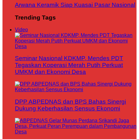
Arwana Keramik Siap Kuasai Pasar Nasional
Trending Tags
Video
Seminar Nasional KDKMP, Mendes PDT
Tegaskan Koperasi Merah Putih Perkuat
UMKM dan Ekonomi Desa
DPP ABPEDNAS dan BPS Bahas Sinergi
Dukung Keberhasilan Sensus Ekonomi