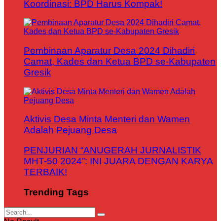
Koordinasi: BPD Harus Kompak!
Pembinaan Aparatur Desa 2024 Dihadiri
Camat, Kades dan Ketua BPD se-Kabupaten
Gresik
Aktivis Desa Minta Menteri dan Wamen
Adalah Pejuang Desa
PENJURIAN “ANUGERAH JURNALISTIK
MHT-50 2024”: INI JUARA DENGAN KARYA
TERBAIK!
Trending Tags