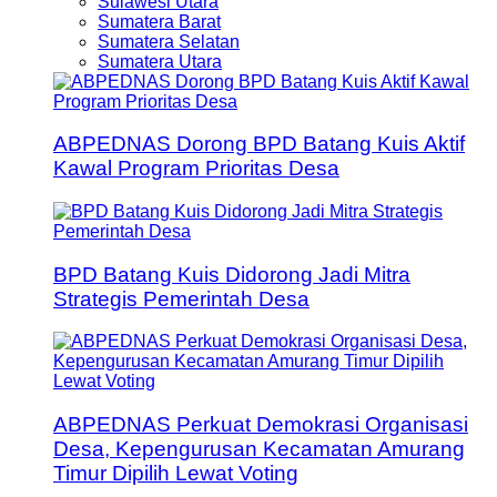
Sulawesi Utara
Sumatera Barat
Sumatera Selatan
Sumatera Utara
ABPEDNAS Dorong BPD Batang Kuis Aktif
Kawal Program Prioritas Desa
BPD Batang Kuis Didorong Jadi Mitra
Strategis Pemerintah Desa
ABPEDNAS Perkuat Demokrasi Organisasi
Desa, Kepengurusan Kecamatan Amurang
Timur Dipilih Lewat Voting