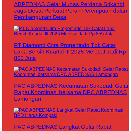
ABPEDNAS Gelar Munas Perdana Srikandi
Jaga Desa, Perkuat Peran Perempuan dalam
Pembangunan Desa
PT Diamond Citra Propertindo Tbk Catat
Laba Bersih Kuartal III 2025 Melesat Jadi Rp
855 Juta
PAC ABPEDNAS Kecamatan Sukodadi Gelar
Rapat Koordinasi bersama DPC ABPEDNAS
Lamongan
PAC ABPEDNAS Langkat Gelar Rapat