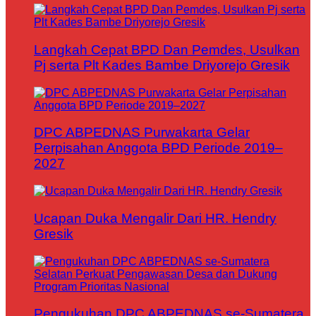
Langkah Cepat BPD Dan Pemdes, Usulkan
Pj serta Plt Kades Bambe Driyorejo Gresik
DPC ABPEDNAS Purwakarta Gelar
Perpisahan Anggota BPD Periode 2019–
2027
Ucapan Duka Mengalir Dari HR. Hendry
Gresik
Pengukuhan DPC ABPEDNAS se-Sumatera