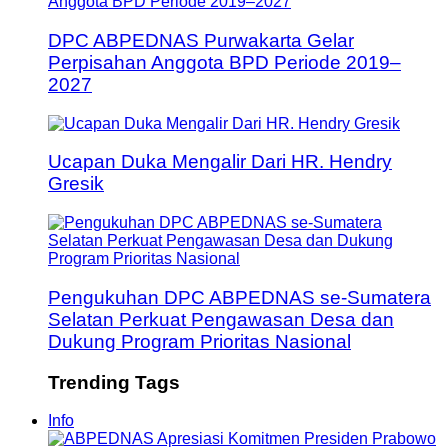
DPC ABPEDNAS Purwakarta Gelar
Perpisahan Anggota BPD Periode 2019–
2027
Ucapan Duka Mengalir Dari HR. Hendry
Gresik
Pengukuhan DPC ABPEDNAS se-Sumatera
Selatan Perkuat Pengawasan Desa dan
Dukung Program Prioritas Nasional
Trending Tags
Info