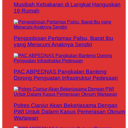
Musibah Kebakaran di Langkat Hanguskan
19 Rumah
Pengoplosan Pertamax Palsu, Ibarat Ibu
yang Meracuni Anaknya Sendiri
PAC ABPEDNAS Pangkalan Banteng
Dorong Penguatan Infrastruktur Pedesaan
Polres Cianjur Akan Bekerjasama Dengan
PWI Untuk Dalami Kasus Pemerasan Oknum
Wartawan