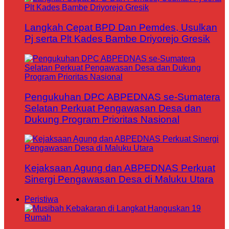
Langkah Cepat BPD Dan Pemdes, Usulkan
Pj serta Plt Kades Bambe Driyorejo Gresik
Pengukuhan DPC ABPEDNAS se-Sumatera
Selatan Perkuat Pengawasan Desa dan
Dukung Program Prioritas Nasional
Kejaksaan Agung dan ABPEDNAS Perkuat
Sinergi Pengawasan Desa di Maluku Utara
Peristiwa