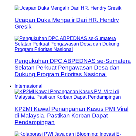
Ucapan Duka Mengalir Dari HR. Hendry
Gresik
Pengukuhan DPC ABPEDNAS se-Sumatera
Selatan Perkuat Pengawasan Desa dan
Dukung Program Prioritas Nasional
Internasional
KP2MI Kawal Penanganan Kasus PMI Viral
di Malaysia, Pastikan Korban Dapat
Pendampingan