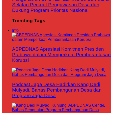
Selatan Perkuat Pengawasan Desa dan
Dukung Program Prioritas Nasional
Trending Tags
Info
ABPEDNAS Apresiasi Komitmen Presiden
Prabowo dalam Memperkuat Pemberantasan
Korupsi
Podcast Jaga Desa Hadirkan Kang Dedi
Mulyadi, Bahas Pembangunan Desa dan
Program Jaga Desa