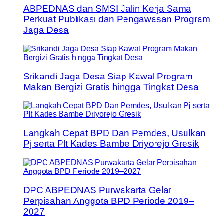
ABPEDNAS dan SMSI Jalin Kerja Sama
Perkuat Publikasi dan Pengawasan Program
Jaga Desa
Srikandi Jaga Desa Siap Kawal Program
Makan Bergizi Gratis hingga Tingkat Desa
Langkah Cepat BPD Dan Pemdes, Usulkan
Pj serta Plt Kades Bambe Driyorejo Gresik
DPC ABPEDNAS Purwakarta Gelar
Perpisahan Anggota BPD Periode 2019–
2027