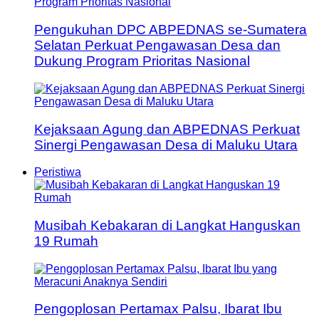
Pengukuhan DPC ABPEDNAS se-Sumatera
Selatan Perkuat Pengawasan Desa dan
Dukung Program Prioritas Nasional
Kejaksaan Agung dan ABPEDNAS Perkuat
Sinergi Pengawasan Desa di Maluku Utara
Peristiwa
Musibah Kebakaran di Langkat Hanguskan
19 Rumah
Pengoplosan Pertamax Palsu, Ibarat Ibu