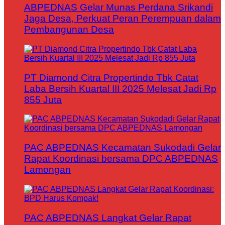
ABPEDNAS Gelar Munas Perdana Srikandi
Jaga Desa, Perkuat Peran Perempuan dalam
Pembangunan Desa
PT Diamond Citra Propertindo Tbk Catat
Laba Bersih Kuartal III 2025 Melesat Jadi Rp
855 Juta
PAC ABPEDNAS Kecamatan Sukodadi Gelar
Rapat Koordinasi bersama DPC ABPEDNAS
Lamongan
PAC ABPEDNAS Langkat Gelar Rapat