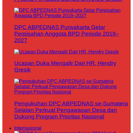
DPC ABPEDNAS Purwakarta Gelar
Perpisahan Anggota BPD Periode 2019–
2027
Ucapan Duka Mengalir Dari HR. Hendry
Gresik
Pengukuhan DPC ABPEDNAS se-Sumatera
Selatan Perkuat Pengawasan Desa dan
Dukung Program Prioritas Nasional
Internasional