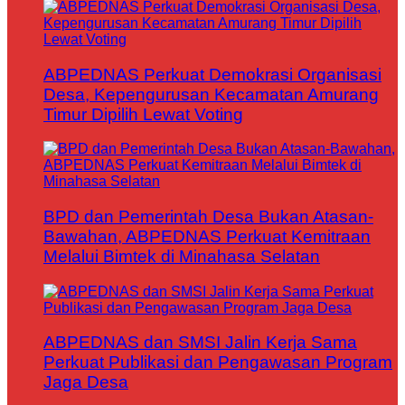
ABPEDNAS Perkuat Demokrasi Organisasi
Desa, Kepengurusan Kecamatan Amurang
Timur Dipilih Lewat Voting
BPD dan Pemerintah Desa Bukan Atasan-
Bawahan, ABPEDNAS Perkuat Kemitraan
Melalui Bimtek di Minahasa Selatan
ABPEDNAS dan SMSI Jalin Kerja Sama
Perkuat Publikasi dan Pengawasan Program
Jaga Desa