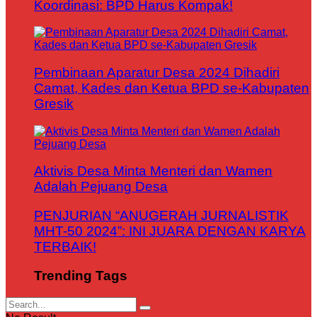
Koordinasi: BPD Harus Kompak!
Pembinaan Aparatur Desa 2024 Dihadiri
Camat, Kades dan Ketua BPD se-Kabupaten
Gresik
Aktivis Desa Minta Menteri dan Wamen
Adalah Pejuang Desa
PENJURIAN “ANUGERAH JURNALISTIK
MHT-50 2024”: INI JUARA DENGAN KARYA
TERBAIK!
Trending Tags