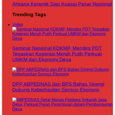
Arwana Keramik Siap Kuasai Pasar Nasional
Trending Tags
Video
Seminar Nasional KDKMP, Mendes PDT
Tegaskan Koperasi Merah Putih Perkuat
UMKM dan Ekonomi Desa
DPP ABPEDNAS dan BPS Bahas Sinergi
Dukung Keberhasilan Sensus Ekonomi