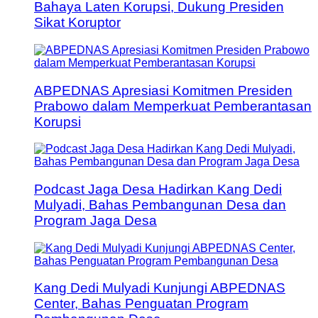
Bahaya Laten Korupsi, Dukung Presiden
Sikat Koruptor
ABPEDNAS Apresiasi Komitmen Presiden
Prabowo dalam Memperkuat Pemberantasan
Korupsi
Podcast Jaga Desa Hadirkan Kang Dedi
Mulyadi, Bahas Pembangunan Desa dan
Program Jaga Desa
Kang Dedi Mulyadi Kunjungi ABPEDNAS
Center, Bahas Penguatan Program