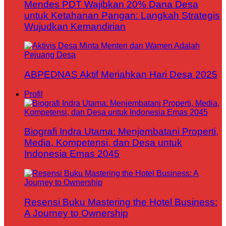
Mendes PDT Wajibkan 20% Dana Desa
untuk Ketahanan Pangan: Langkah Strategis
Wujudkan Kemandirian
ABPEDNAS Aktif Meriahkan Hari Desa 2025
Profil
Biografi Indra Utama: Menjembatani Properti,
Media, Kompetensi, dan Desa untuk
Indonesia Emas 2045
Resensi Buku Mastering the Hotel Business:
A Journey to Ownership