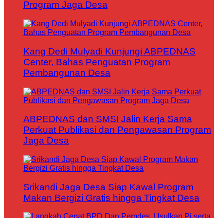
Program Jaga Desa
Kang Dedi Mulyadi Kunjungi ABPEDNAS
Center, Bahas Penguatan Program
Pembangunan Desa
ABPEDNAS dan SMSI Jalin Kerja Sama
Perkuat Publikasi dan Pengawasan Program
Jaga Desa
Srikandi Jaga Desa Siap Kawal Program
Makan Bergizi Gratis hingga Tingkat Desa