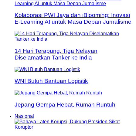
Kolaborasi PWI Jaya dan iBlooming: Inovasi
E-Learning AI untuk Masa Depan Jurnalisme
14 Hari Terapung, Tiga Nelayan
Diselamatkan Tanker ke India
WNI Butuh Bantuan Logistik
Jepang Gempa Hebat, Rumah Runtuh
Nasional