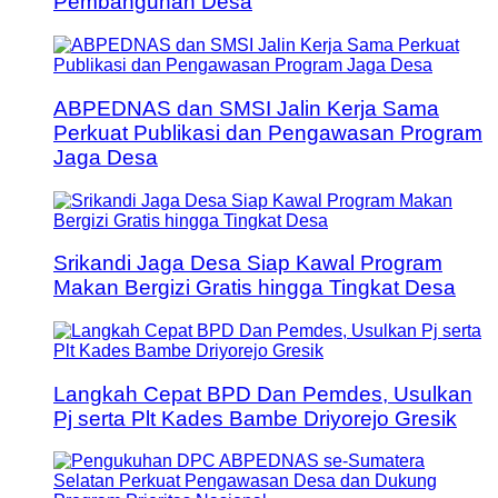
Pembangunan Desa
ABPEDNAS dan SMSI Jalin Kerja Sama
Perkuat Publikasi dan Pengawasan Program
Jaga Desa
Srikandi Jaga Desa Siap Kawal Program
Makan Bergizi Gratis hingga Tingkat Desa
Langkah Cepat BPD Dan Pemdes, Usulkan
Pj serta Plt Kades Bambe Driyorejo Gresik