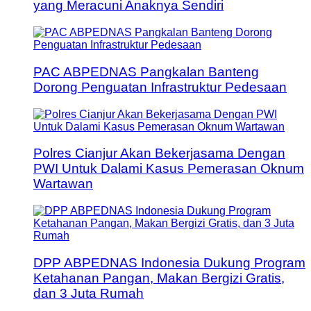
yang Meracuni Anaknya Sendiri
PAC ABPEDNAS Pangkalan Banteng
Dorong Penguatan Infrastruktur Pedesaan
Polres Cianjur Akan Bekerjasama Dengan
PWI Untuk Dalami Kasus Pemerasan Oknum
Wartawan
DPP ABPEDNAS Indonesia Dukung Program
Ketahanan Pangan, Makan Bergizi Gratis,
dan 3 Juta Rumah