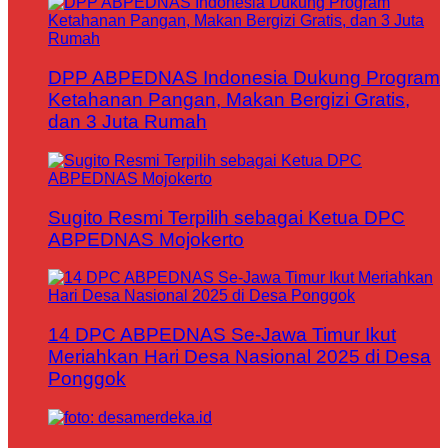
DPP ABPEDNAS Indonesia Dukung Program
Ketahanan Pangan, Makan Bergizi Gratis,
dan 3 Juta Rumah
Sugito Resmi Terpilih sebagai Ketua DPC
ABPEDNAS Mojokerto
14 DPC ABPEDNAS Se-Jawa Timur Ikut
Meriahkan Hari Desa Nasional 2025 di Desa
Ponggok