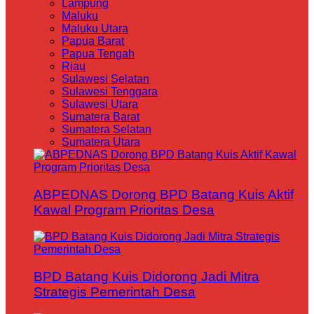
Lampung
Maluku
Maluku Utara
Papua Barat
Papua Tengah
Riau
Sulawesi Selatan
Sulawesi Tenggara
Sulawesi Utara
Sumatera Barat
Sumatera Selatan
Sumatera Utara
ABPEDNAS Dorong BPD Batang Kuis Aktif
Kawal Program Prioritas Desa
BPD Batang Kuis Didorong Jadi Mitra
Strategis Pemerintah Desa