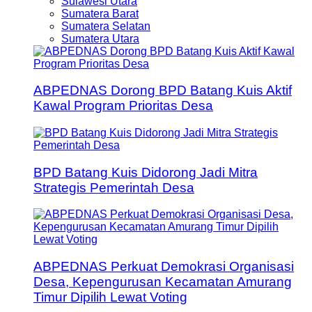
Sulawesi Utara
Sumatera Barat
Sumatera Selatan
Sumatera Utara
ABPEDNAS Dorong BPD Batang Kuis Aktif
Kawal Program Prioritas Desa
BPD Batang Kuis Didorong Jadi Mitra
Strategis Pemerintah Desa
ABPEDNAS Perkuat Demokrasi Organisasi
Desa, Kepengurusan Kecamatan Amurang
Timur Dipilih Lewat Voting