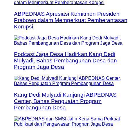
ABPEDNAS Apresiasi Komitmen Presiden
Prabowo dalam Memperkuat Pemberantasan
Korupsi
Podcast Jaga Desa Hadirkan Kang Dedi
Mulyadi, Bahas Pembangunan Desa dan
Program Jaga Desa
Kang Dedi Mulyadi Kunjungi ABPEDNAS
Center, Bahas Penguatan Program
Pembangunan Desa