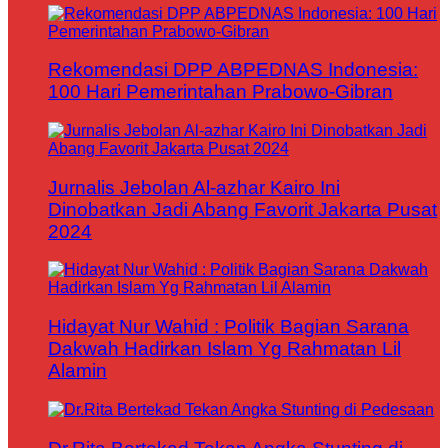
Rekomendasi DPP ABPEDNAS Indonesia:
100 Hari Pemerintahan Prabowo-Gibran
Jurnalis Jebolan Al-azhar Kairo Ini
Dinobatkan Jadi Abang Favorit Jakarta Pusat
2024
Hidayat Nur Wahid : Politik Bagian Sarana
Dakwah Hadirkan Islam Yg Rahmatan Lil
Alamin