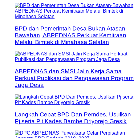
BPD dan Pemerintah Desa Bukan Atasan-
Bawahan, ABPEDNAS Perkuat Kemitraan
Melalui Bimtek di Minahasa Selatan
ABPEDNAS dan SMSI Jalin Kerja Sama
Perkuat Publikasi dan Pengawasan Program
Jaga Desa
Langkah Cepat BPD Dan Pemdes, Usulkan
Pj serta Plt Kades Bambe Driyorejo Gresik