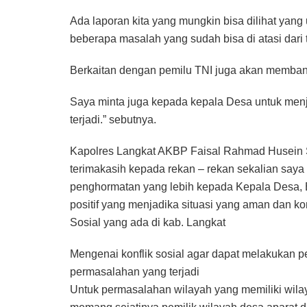
Ada laporan kita yang mungkin bisa dilihat yang 
beberapa masalah yang sudah bisa di atasi dari 
Berkaitan dengan pemilu TNI juga akan membang
Saya minta juga kepada kepala Desa untuk menj
terjadi.” sebutnya.
Kapolres Langkat AKBP Faisal Rahmad Husein 
terimakasih kepada rekan – rekan sekalian say
penghormatan yang lebih kepada Kepala Desa,
positif yang menjadika situasi yang aman dan k
Sosial yang ada di kab. Langkat
Mengenai konflik sosial agar dapat melakukan pe
permasalahan yang terjadi
Untuk permasalahan wilayah yang memiliki wila