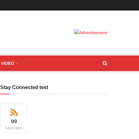
VIDEO
Stay Connected test
99
Subscribers