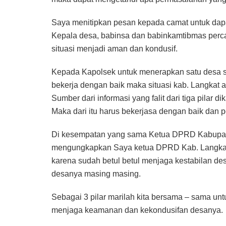
Saya menitipkan pesan kepada camat untuk da
Kepala desa, babinsa dan babinkamtibmas perc
situasi menjadi aman dan kondusif.
Kepada Kapolsek untuk menerapkan satu desa sa
bekerja dengan baik maka situasi kab. Langkat
Sumber dari informasi yang falit dari tiga pilar
Maka dari itu harus bekerjasa dengan baik dan 
Di kesempatan yang sama Ketua DPRD Kabupate
mengungkapkan Saya ketua DPRD Kab. Langkat 
karena sudah betul betul menjaga kestabilan des
desanya masing masing.
Sebagai 3 pilar marilah kita bersama – sama un
menjaga keamanan dan kekondusifan desanya.