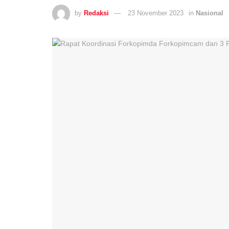
by
Redaksi
23 November 2023
in
Nasional