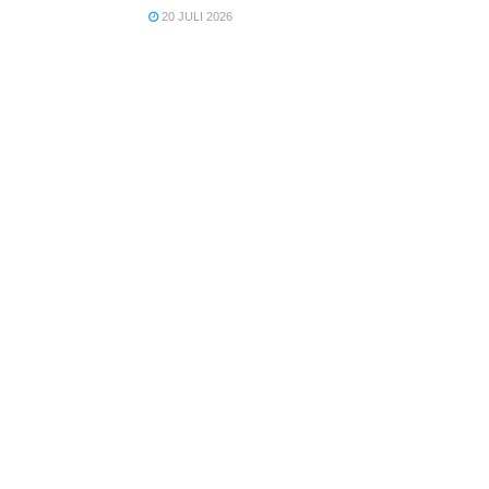
20 JULI 2026