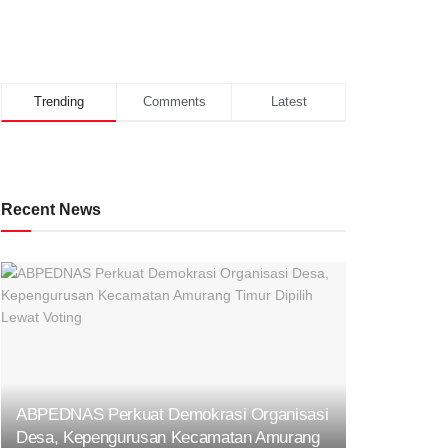
Trending
Comments
Latest
Recent News
ABPEDNAS Perkuat Demokrasi Organisasi
Desa, Kepengurusan Kecamatan Amurang