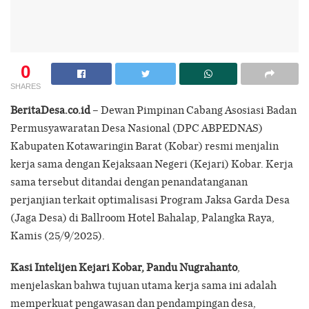
0
SHARES
BeritaDesa.co.id
– Dewan Pimpinan Cabang Asosiasi Badan
Permusyawaratan Desa Nasional (DPC ABPEDNAS)
Kabupaten Kotawaringin Barat (Kobar) resmi menjalin
kerja sama dengan Kejaksaan Negeri (Kejari) Kobar. Kerja
sama tersebut ditandai dengan penandatanganan
perjanjian terkait optimalisasi Program Jaksa Garda Desa
(Jaga Desa) di Ballroom Hotel Bahalap, Palangka Raya,
Kamis (25/9/2025).
Kasi Intelijen Kejari Kobar, Pandu Nugrahanto
,
menjelaskan bahwa tujuan utama kerja sama ini adalah
memperkuat pengawasan dan pendampingan desa,