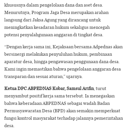
khususnya dalam pengelolaan dana dan aset desa.
Menurutnya, Program Jaga Desa merupakan arahan
langsung dari Jaksa Agung yang dirancang untuk
meningkatkan kesadaran hukum sekaligus mencegah
potensi penyalahgunaan anggaran di tingkat desa.
“Dengan kerja sama ini, Kejaksaan bersama Adpednas akan
bersinergi melakukan penyuluhan hukum, pembinaan
aparatur desa, hingga pengawasan penggunaan dana desa.
Kami ingin memastikan bahwa pengelolaan anggaran desa
transparan dan sesuai aturan,” ujarnya.
Ketua DPC ABPEDNAS Kobar, Samsul Arifin
, turut
menyambut positif kerja sama tersebut. Ia menegaskan
bahwa keberadaan ABPEDNAS sebagai wadah Badan
Permusyawaratan Desa (BPD) akan semakin memperkuat
fungsi kontrol masyarakat terhadap jalannya pemerintahan
desa.