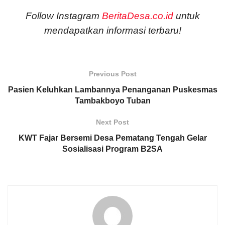
Follow Instagram
BeritaDesa.co.id
untuk
mendapatkan informasi terbaru!
Previous Post
Pasien Keluhkan Lambannya Penanganan Puskesmas
Tambakboyo Tuban
Next Post
KWT Fajar Bersemi Desa Pematang Tengah Gelar
Sosialisasi Program B2SA