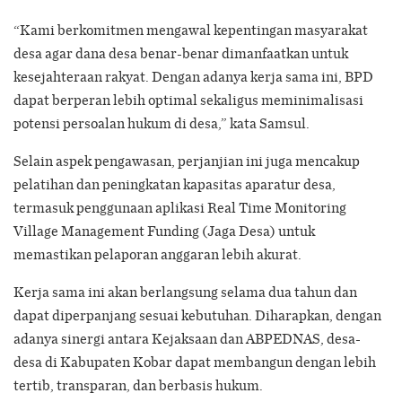
“Kami berkomitmen mengawal kepentingan masyarakat
desa agar dana desa benar-benar dimanfaatkan untuk
kesejahteraan rakyat. Dengan adanya kerja sama ini, BPD
dapat berperan lebih optimal sekaligus meminimalisasi
potensi persoalan hukum di desa,” kata Samsul.
Selain aspek pengawasan, perjanjian ini juga mencakup
pelatihan dan peningkatan kapasitas aparatur desa,
termasuk penggunaan aplikasi Real Time Monitoring
Village Management Funding (Jaga Desa) untuk
memastikan pelaporan anggaran lebih akurat.
Kerja sama ini akan berlangsung selama dua tahun dan
dapat diperpanjang sesuai kebutuhan. Diharapkan, dengan
adanya sinergi antara Kejaksaan dan ABPEDNAS, desa-
desa di Kabupaten Kobar dapat membangun dengan lebih
tertib, transparan, dan berbasis hukum.