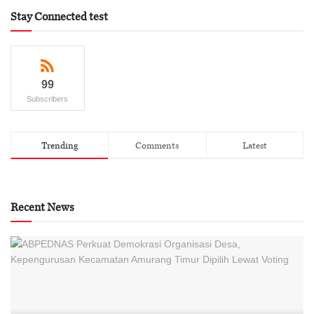
Stay Connected test
99
Subscribers
Trending
Comments
Latest
Recent News