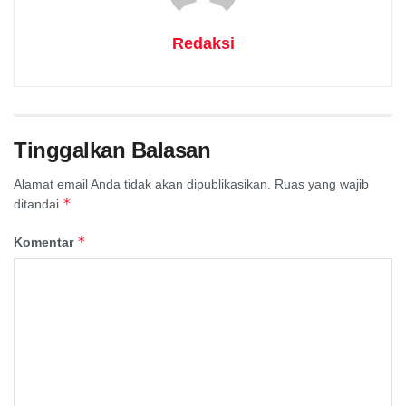
Redaksi
Tinggalkan Balasan
Alamat email Anda tidak akan dipublikasikan.
Ruas yang wajib
*
ditandai
*
Komentar