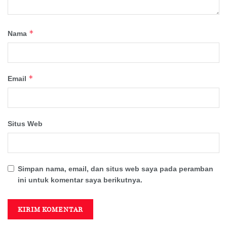
*
Nama
*
Email
Situs Web
Simpan nama, email, dan situs web saya pada peramban
ini untuk komentar saya berikutnya.