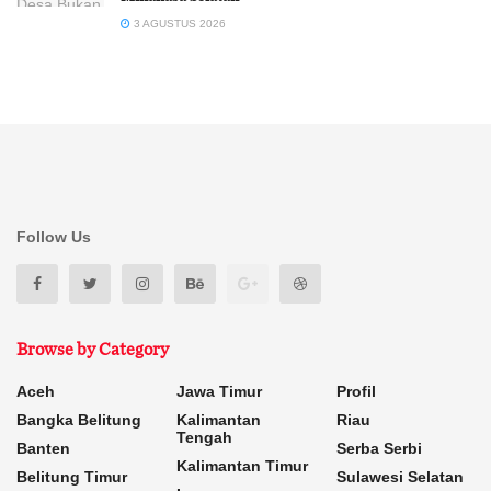
3 AGUSTUS 2026
Follow Us
Browse by Category
Aceh
Jawa Timur
Profil
Bangka Belitung
Kalimantan
Riau
Tengah
Banten
Serba Serbi
Kalimantan Timur
Belitung Timur
Sulawesi Selatan