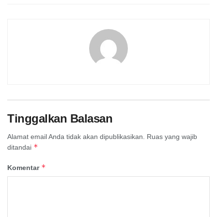
Tinggalkan Balasan
Alamat email Anda tidak akan dipublikasikan.
Ruas yang wajib
*
ditandai
*
Komentar