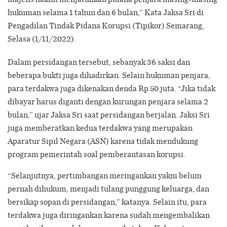
hukuman selama 1 tahun dan 6 bulan,” Kata Jaksa Sri di
Pengadilan Tindak Pidana Korupsi (Tipikor) Semarang,
Selasa (1/11/2022).
Dalam persidangan tersebut, sebanyak 36 saksi dan
beberapa bukti juga dihadirkan. Selain hukuman penjara,
para terdakwa juga dikenakan denda Rp 50 juta. “Jika tidak
dibayar harus diganti dengan kurungan penjara selama 2
bulan,” ujar Jaksa Sri saat persidangan berjalan. Jaksi Sri
juga memberatkan kedua terdakwa yang merupakan
Aparatur Sipil Negara (ASN) karena tidak mendukung
program pemerintah soal pemberantasan korupsi.
“Selanjutnya, pertimbangan meringankan yakni belum
pernah dihukum, menjadi tulang punggung keluarga, dan
bersikap sopan di persidangan,” katanya. Selain itu, para
terdakwa juga diringankan karena sudah mengembalikan