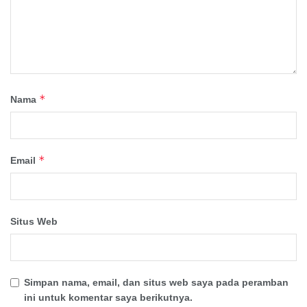
*
Nama
*
Email
Situs Web
Simpan nama, email, dan situs web saya pada peramban
ini untuk komentar saya berikutnya.