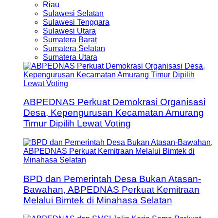
Riau
Sulawesi Selatan
Sulawesi Tenggara
Sulawesi Utara
Sumatera Barat
Sumatera Selatan
Sumatera Utara
ABPEDNAS Perkuat Demokrasi Organisasi
Desa, Kepengurusan Kecamatan Amurang
Timur Dipilih Lewat Voting
BPD dan Pemerintah Desa Bukan Atasan-
Bawahan, ABPEDNAS Perkuat Kemitraan
Melalui Bimtek di Minahasa Selatan