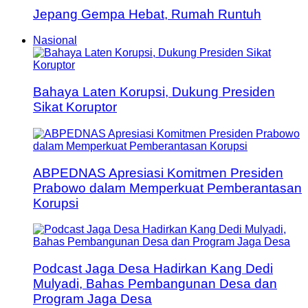
Jepang Gempa Hebat, Rumah Runtuh
Nasional
Bahaya Laten Korupsi, Dukung Presiden
Sikat Koruptor
ABPEDNAS Apresiasi Komitmen Presiden
Prabowo dalam Memperkuat Pemberantasan
Korupsi
Podcast Jaga Desa Hadirkan Kang Dedi
Mulyadi, Bahas Pembangunan Desa dan
Program Jaga Desa