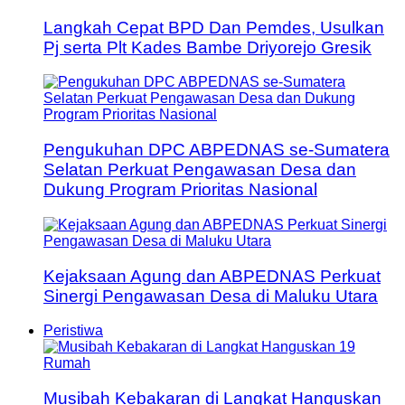
Langkah Cepat BPD Dan Pemdes, Usulkan
Pj serta Plt Kades Bambe Driyorejo Gresik
Pengukuhan DPC ABPEDNAS se-Sumatera
Selatan Perkuat Pengawasan Desa dan
Dukung Program Prioritas Nasional
Kejaksaan Agung dan ABPEDNAS Perkuat
Sinergi Pengawasan Desa di Maluku Utara
Peristiwa
Musibah Kebakaran di Langkat Hanguskan