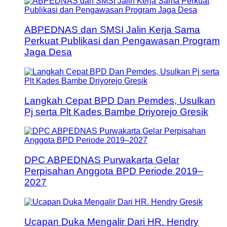
ABPEDNAS dan SMSI Jalin Kerja Sama
Perkuat Publikasi dan Pengawasan Program
Jaga Desa
Langkah Cepat BPD Dan Pemdes, Usulkan
Pj serta Plt Kades Bambe Driyorejo Gresik
DPC ABPEDNAS Purwakarta Gelar
Perpisahan Anggota BPD Periode 2019–
2027
Ucapan Duka Mengalir Dari HR. Hendry