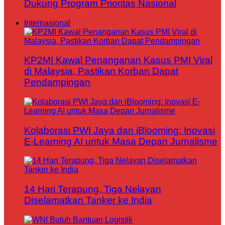
Dukung Program Prioritas Nasional
Internasional
KP2MI Kawal Penanganan Kasus PMI Viral
di Malaysia, Pastikan Korban Dapat
Pendampingan
Kolaborasi PWI Jaya dan iBlooming: Inovasi
E-Learning AI untuk Masa Depan Jurnalisme
14 Hari Terapung, Tiga Nelayan
Diselamatkan Tanker ke India