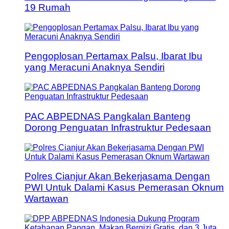
19 Rumah
Pengoplosan Pertamax Palsu, Ibarat Ibu
yang Meracuni Anaknya Sendiri
PAC ABPEDNAS Pangkalan Banteng
Dorong Penguatan Infrastruktur Pedesaan
Polres Cianjur Akan Bekerjasama Dengan
PWI Untuk Dalami Kasus Pemerasan Oknum
Wartawan