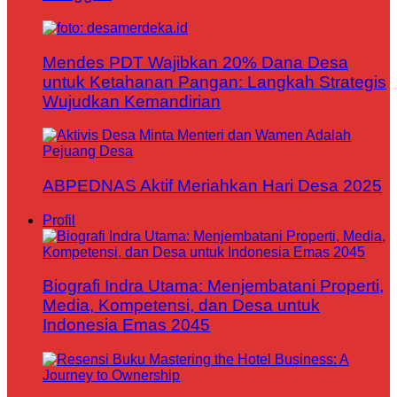
Mendes PDT Wajibkan 20% Dana Desa
untuk Ketahanan Pangan: Langkah Strategis
Wujudkan Kemandirian
ABPEDNAS Aktif Meriahkan Hari Desa 2025
Profil
Biografi Indra Utama: Menjembatani Properti,
Media, Kompetensi, dan Desa untuk
Indonesia Emas 2045