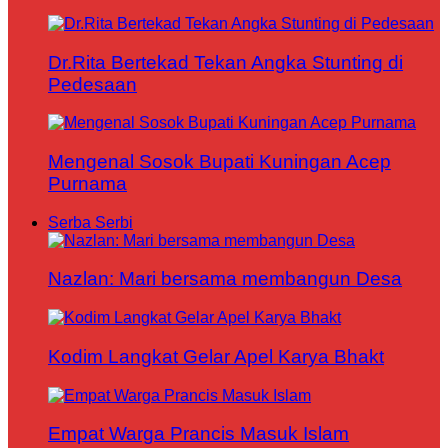
Dr.Rita Bertekad Tekan Angka Stunting di
Pedesaan
Mengenal Sosok Bupati Kuningan Acep
Purnama
Serba Serbi
Nazlan: Mari bersama membangun Desa
Kodim Langkat Gelar Apel Karya Bhakt
Empat Warga Prancis Masuk Islam