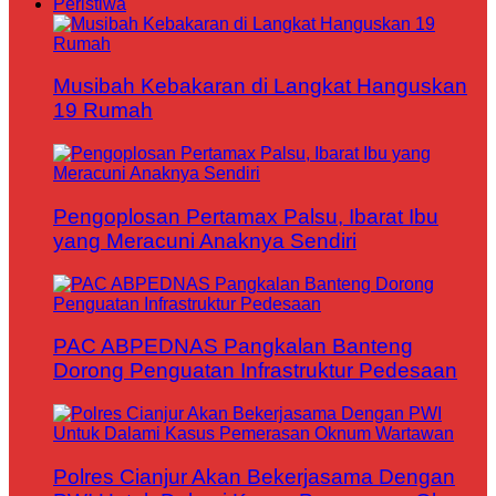
Peristiwa
Musibah Kebakaran di Langkat Hanguskan
19 Rumah
Pengoplosan Pertamax Palsu, Ibarat Ibu
yang Meracuni Anaknya Sendiri
PAC ABPEDNAS Pangkalan Banteng
Dorong Penguatan Infrastruktur Pedesaan
Polres Cianjur Akan Bekerjasama Dengan