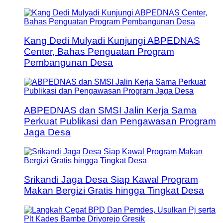
Kang Dedi Mulyadi Kunjungi ABPEDNAS
Center, Bahas Penguatan Program
Pembangunan Desa
ABPEDNAS dan SMSI Jalin Kerja Sama
Perkuat Publikasi dan Pengawasan Program
Jaga Desa
Srikandi Jaga Desa Siap Kawal Program
Makan Bergizi Gratis hingga Tingkat Desa