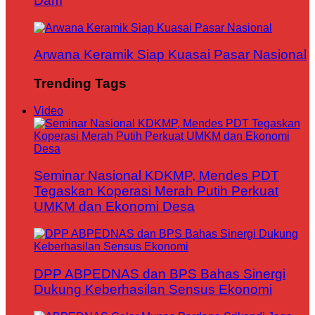
Dam
Arwana Keramik Siap Kuasai Pasar Nasional
Trending Tags
Video
Seminar Nasional KDKMP, Mendes PDT
Tegaskan Koperasi Merah Putih Perkuat
UMKM dan Ekonomi Desa
DPP ABPEDNAS dan BPS Bahas Sinergi
Dukung Keberhasilan Sensus Ekonomi