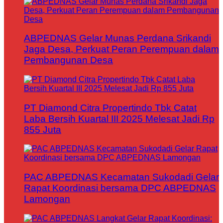
ABPEDNAS Gelar Munas Perdana Srikandi
Jaga Desa, Perkuat Peran Perempuan dalam
Pembangunan Desa
PT Diamond Citra Propertindo Tbk Catat
Laba Bersih Kuartal III 2025 Melesat Jadi Rp
855 Juta
PAC ABPEDNAS Kecamatan Sukodadi Gelar
Rapat Koordinasi bersama DPC ABPEDNAS
Lamongan