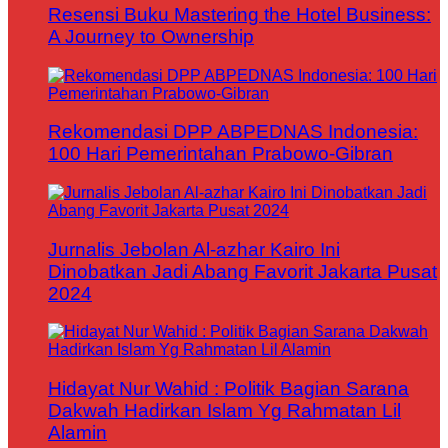
Resensi Buku Mastering the Hotel Business:
A Journey to Ownership
Rekomendasi DPP ABPEDNAS Indonesia:
100 Hari Pemerintahan Prabowo-Gibran
Jurnalis Jebolan Al-azhar Kairo Ini
Dinobatkan Jadi Abang Favorit Jakarta Pusat
2024
Hidayat Nur Wahid : Politik Bagian Sarana
Dakwah Hadirkan Islam Yg Rahmatan Lil
Alamin