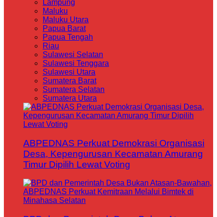
Lampung
Maluku
Maluku Utara
Papua Barat
Papua Tengah
Riau
Sulawesi Selatan
Sulawesi Tenggara
Sulawesi Utara
Sumatera Barat
Sumatera Selatan
Sumatera Utara
ABPEDNAS Perkuat Demokrasi Organisasi
Desa, Kepengurusan Kecamatan Amurang
Timur Dipilih Lewat Voting