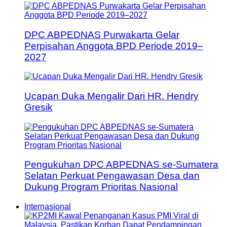
DPC ABPEDNAS Purwakarta Gelar
Perpisahan Anggota BPD Periode 2019–
2027
Ucapan Duka Mengalir Dari HR. Hendry
Gresik
Pengukuhan DPC ABPEDNAS se-Sumatera
Selatan Perkuat Pengawasan Desa dan
Dukung Program Prioritas Nasional
Internasional