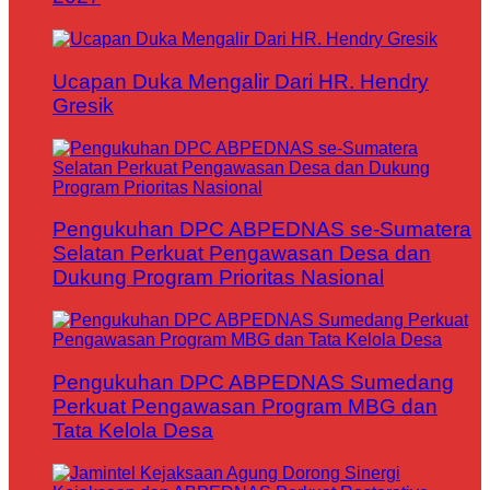
Ucapan Duka Mengalir Dari HR. Hendry
Gresik
Pengukuhan DPC ABPEDNAS se-Sumatera
Selatan Perkuat Pengawasan Desa dan
Dukung Program Prioritas Nasional
Pengukuhan DPC ABPEDNAS Sumedang
Perkuat Pengawasan Program MBG dan
Tata Kelola Desa