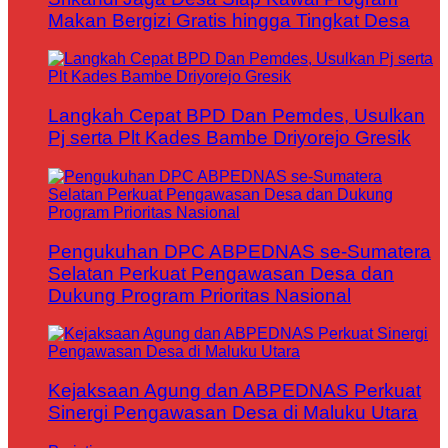
Makan Bergizi Gratis hingga Tingkat Desa
Langkah Cepat BPD Dan Pemdes, Usulkan
Pj serta Plt Kades Bambe Driyorejo Gresik
Pengukuhan DPC ABPEDNAS se-Sumatera
Selatan Perkuat Pengawasan Desa dan
Dukung Program Prioritas Nasional
Kejaksaan Agung dan ABPEDNAS Perkuat
Sinergi Pengawasan Desa di Maluku Utara