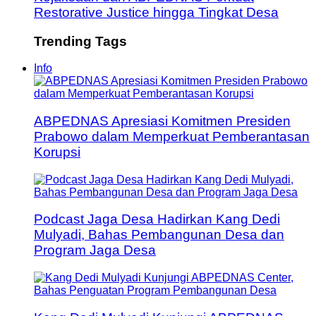
Restorative Justice hingga Tingkat Desa
Trending Tags
Info
ABPEDNAS Apresiasi Komitmen Presiden
Prabowo dalam Memperkuat Pemberantasan
Korupsi
Podcast Jaga Desa Hadirkan Kang Dedi
Mulyadi, Bahas Pembangunan Desa dan
Program Jaga Desa