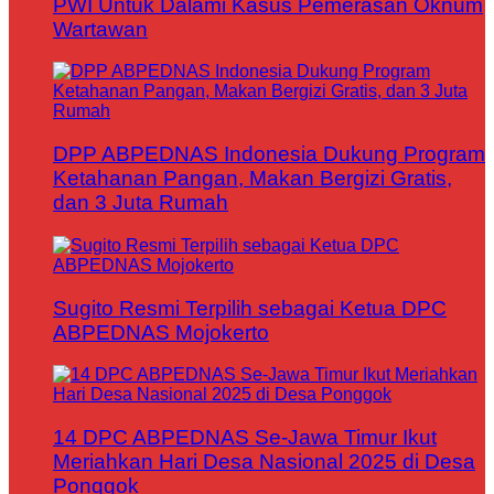
PWI Untuk Dalami Kasus Pemerasan Oknum
Wartawan
DPP ABPEDNAS Indonesia Dukung Program
Ketahanan Pangan, Makan Bergizi Gratis,
dan 3 Juta Rumah
Sugito Resmi Terpilih sebagai Ketua DPC
ABPEDNAS Mojokerto
14 DPC ABPEDNAS Se-Jawa Timur Ikut
Meriahkan Hari Desa Nasional 2025 di Desa
Ponggok