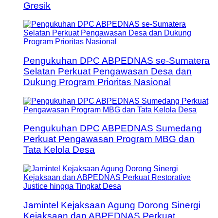
Gresik
Pengukuhan DPC ABPEDNAS se-Sumatera
Selatan Perkuat Pengawasan Desa dan
Dukung Program Prioritas Nasional
Pengukuhan DPC ABPEDNAS Sumedang
Perkuat Pengawasan Program MBG dan
Tata Kelola Desa
Jamintel Kejaksaan Agung Dorong Sinergi
Kejaksaan dan ABPEDNAS Perkuat