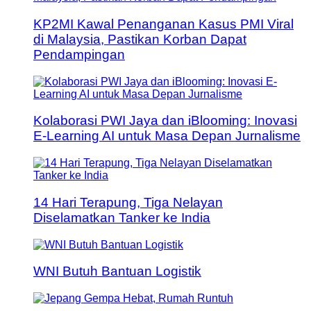
KP2MI Kawal Penanganan Kasus PMI Viral
di Malaysia, Pastikan Korban Dapat
Pendampingan
Kolaborasi PWI Jaya dan iBlooming: Inovasi
E-Learning AI untuk Masa Depan Jurnalisme
14 Hari Terapung, Tiga Nelayan
Diselamatkan Tanker ke India
WNI Butuh Bantuan Logistik