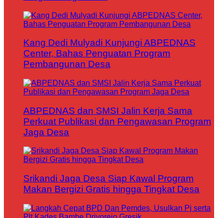
Kang Dedi Mulyadi Kunjungi ABPEDNAS
Center, Bahas Penguatan Program
Pembangunan Desa
ABPEDNAS dan SMSI Jalin Kerja Sama
Perkuat Publikasi dan Pengawasan Program
Jaga Desa
Srikandi Jaga Desa Siap Kawal Program
Makan Bergizi Gratis hingga Tingkat Desa