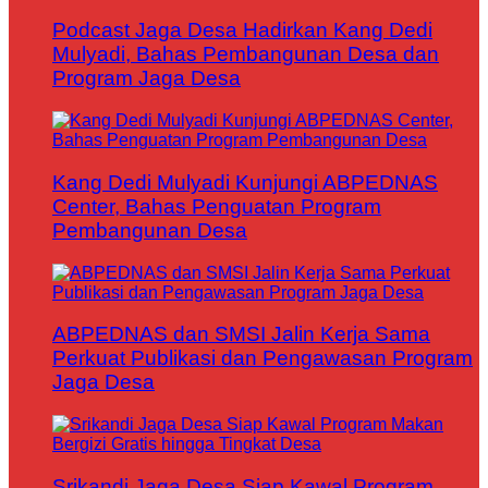
Podcast Jaga Desa Hadirkan Kang Dedi
Mulyadi, Bahas Pembangunan Desa dan
Program Jaga Desa
Kang Dedi Mulyadi Kunjungi ABPEDNAS
Center, Bahas Penguatan Program
Pembangunan Desa
ABPEDNAS dan SMSI Jalin Kerja Sama
Perkuat Publikasi dan Pengawasan Program
Jaga Desa
Srikandi Jaga Desa Siap Kawal Program