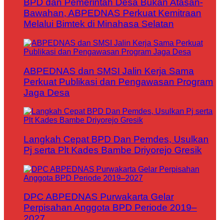
BPD dan Pemerintah Desa Bukan Atasan-
Bawahan, ABPEDNAS Perkuat Kemitraan
Melalui Bimtek di Minahasa Selatan
ABPEDNAS dan SMSI Jalin Kerja Sama
Perkuat Publikasi dan Pengawasan Program
Jaga Desa
Langkah Cepat BPD Dan Pemdes, Usulkan
Pj serta Plt Kades Bambe Driyorejo Gresik
DPC ABPEDNAS Purwakarta Gelar
Perpisahan Anggota BPD Periode 2019–
2027