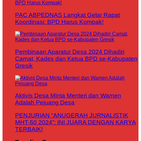
PAC ABPEDNAS Langkat Gelar Rapat
Koordinasi: BPD Harus Kompak!
Pembinaan Aparatur Desa 2024 Dihadiri
Camat, Kades dan Ketua BPD se-Kabupaten
Gresik
Aktivis Desa Minta Menteri dan Wamen
Adalah Pejuang Desa
PENJURIAN “ANUGERAH JURNALISTIK
MHT-50 2024”: INI JUARA DENGAN KARYA
TERBAIK!