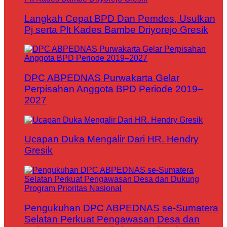
Langkah Cepat BPD Dan Pemdes, Usulkan
Pj serta Plt Kades Bambe Driyorejo Gresik
DPC ABPEDNAS Purwakarta Gelar
Perpisahan Anggota BPD Periode 2019–
2027
Ucapan Duka Mengalir Dari HR. Hendry
Gresik
Pengukuhan DPC ABPEDNAS se-Sumatera
Selatan Perkuat Pengawasan Desa dan