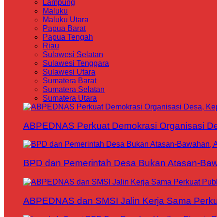
Lampung
Maluku
Maluku Utara
Papua Barat
Papua Tengah
Riau
Sulawesi Selatan
Sulawesi Tenggara
Sulawesi Utara
Sumatera Barat
Sumatera Selatan
Sumatera Utara
ABPEDNAS Perkuat Demokrasi Organisasi Des
BPD dan Pemerintah Desa Bukan Atasan-Bawa
ABPEDNAS dan SMSI Jalin Kerja Sama Perku