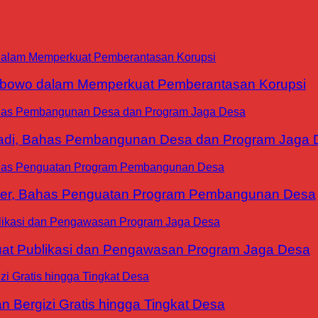
abowo dalam Memperkuat Pemberantasan Korupsi
yadi, Bahas Pembangunan Desa dan Program Jaga 
ter, Bahas Penguatan Program Pembangunan Desa
at Publikasi dan Pengawasan Program Jaga Desa
 Bergizi Gratis hingga Tingkat Desa