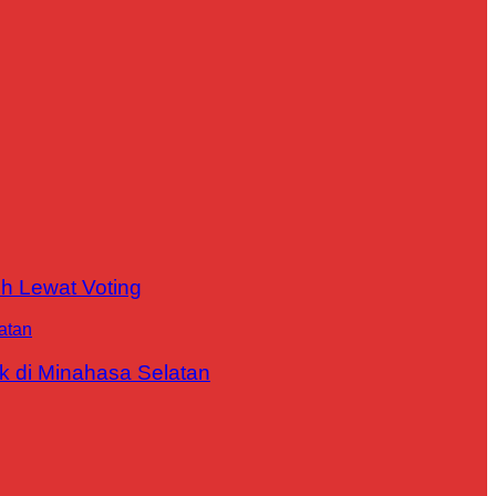
h Lewat Voting
 di Minahasa Selatan