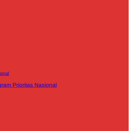
m Prioritas Nasional