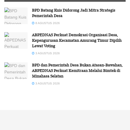
BPD Batang Kuis Didorong Jadi Mitra Strategis
Pemerintah Desa
8 AGUSTUS 2026
ABPEDNAS Perkuat Demokrasi Organisasi Desa,
Kepengurusan Kecamatan Amurang Timur Dipilih
Lewat Voting
3 AGUSTUS 2026
BPD dan Pemerintah Desa Bukan Atasan-Bawahan,
ABPEDNAS Perkuat Kemitraan Melalui Bimtek di
Minahasa Selatan
3 AGUSTUS 2026