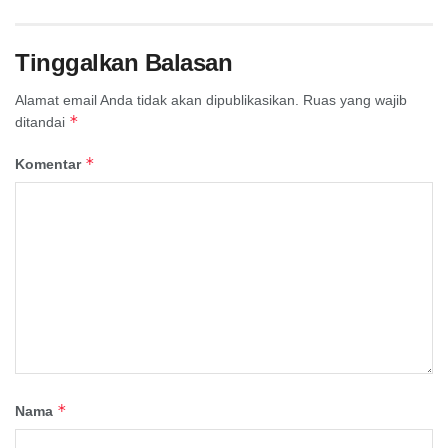
Tinggalkan Balasan
Alamat email Anda tidak akan dipublikasikan.
Ruas yang wajib
*
ditandai
*
Komentar
*
Nama