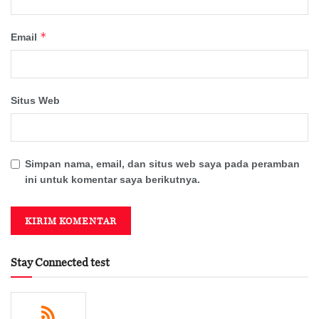
*
Email
Situs Web
Simpan nama, email, dan situs web saya pada peramban
ini untuk komentar saya berikutnya.
Stay Connected test