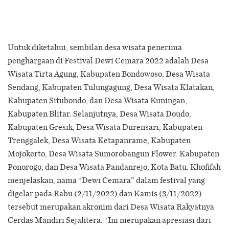
Untuk diketahui, sembilan desa wisata penerima
penghargaan di Festival Dewi Cemara 2022 adalah Desa
Wisata Tirta Agung, Kabupaten Bondowoso, Desa Wisata
Sendang, Kabupaten Tulungagung, Desa Wisata Klatakan,
Kabupaten Situbondo, dan Desa Wisata Kuningan,
Kabupaten Blitar. Selanjutnya, Desa Wisata Doudo,
Kabupaten Gresik, Desa Wisata Durensari, Kabupaten
Trenggalek, Desa Wisata Ketapanrame, Kabupaten
Mojokerto, Desa Wisata Sumorobangun Flower. Kabupaten
Ponorogo, dan Desa Wisata Pandanrejo, Kota Batu. Khofifah
menjelaskan, nama “Dewi Cemara” dalam festival yang
digelar pada Rabu (2/11/2022) dan Kamis (3/11/2022)
tersebut merupakan akronim dari Desa Wisata Rakyatnya
Cerdas Mandiri Sejahtera. “Ini merupakan apresiasi dari