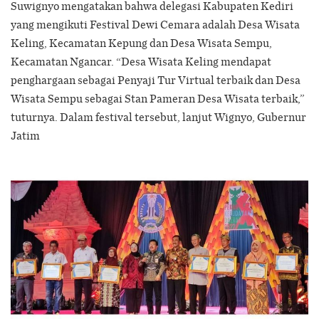
Suwignyo mengatakan bahwa delegasi Kabupaten Kediri
yang mengikuti Festival Dewi Cemara adalah Desa Wisata
Keling, Kecamatan Kepung dan Desa Wisata Sempu,
Kecamatan Ngancar. “Desa Wisata Keling mendapat
penghargaan sebagai Penyaji Tur Virtual terbaik dan Desa
Wisata Sempu sebagai Stan Pameran Desa Wisata terbaik,”
tuturnya. Dalam festival tersebut, lanjut Wignyo, Gubernur
Jatim