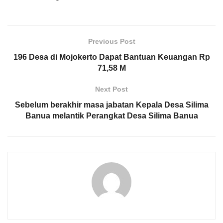
Previous Post
196 Desa di Mojokerto Dapat Bantuan Keuangan Rp
71,58 M
Next Post
Sebelum berakhir masa jabatan Kepala Desa Silima
Banua melantik Perangkat Desa Silima Banua