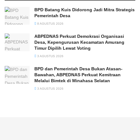
BPD Batang Kuis Didorong Jadi Mitra Strategis
Pemerintah Desa
8 AGUSTUS 2026
ABPEDNAS Perkuat Demokrasi Organisasi
Desa, Kepengurusan Kecamatan Amurang
Timur Dipilih Lewat Voting
3 AGUSTUS 2026
BPD dan Pemerintah Desa Bukan Atasan-
Bawahan, ABPEDNAS Perkuat Kemitraan
Melalui Bimtek di Minahasa Selatan
3 AGUSTUS 2026