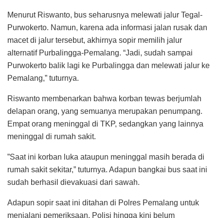
Menurut Riswanto, bus seharusnya melewati jalur Tegal-
Purwokerto. Namun, karena ada informasi jalan rusak dan
macet di jalur tersebut, akhirnya sopir memilih jalur
alternatif Purbalingga-Pemalang. “Jadi, sudah sampai
Purwokerto balik lagi ke Purbalingga dan melewati jalur ke
Pemalang,” tuturnya.
Riswanto membenarkan bahwa korban tewas berjumlah
delapan orang, yang semuanya merupakan penumpang.
Empat orang meninggal di TKP, sedangkan yang lainnya
meninggal di rumah sakit.
”Saat ini korban luka ataupun meninggal masih berada di
rumah sakit sekitar,” tuturnya. Adapun bangkai bus saat ini
sudah berhasil dievakuasi dari sawah.
Adapun sopir saat ini ditahan di Polres Pemalang untuk
menjalani pemeriksaan. Polisi hingga kini belum