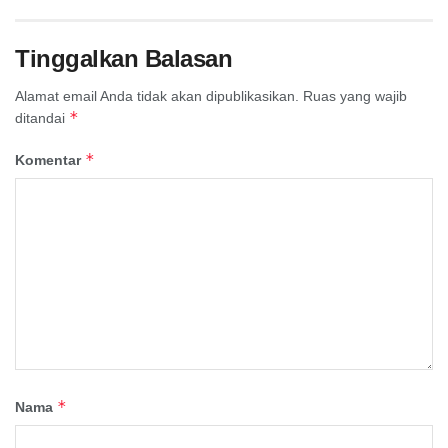
Tinggalkan Balasan
Alamat email Anda tidak akan dipublikasikan.
Ruas yang wajib
*
ditandai
*
Komentar
*
Nama