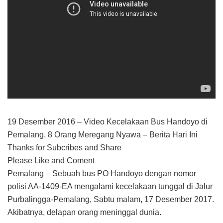
19 Desember 2016 – Video Kecelakaan Bus Handoyo di
Pemalang, 8 Orang Meregang Nyawa – Berita Hari Ini
Thanks for Subcribes and Share
Please Like and Coment
Pemalang – Sebuah bus PO Handoyo dengan nomor
polisi AA-1409-EA mengalami kecelakaan tunggal di Jalur
Purbalingga-Pemalang, Sabtu malam, 17 Desember 2017.
Akibatnya, delapan orang meninggal dunia.