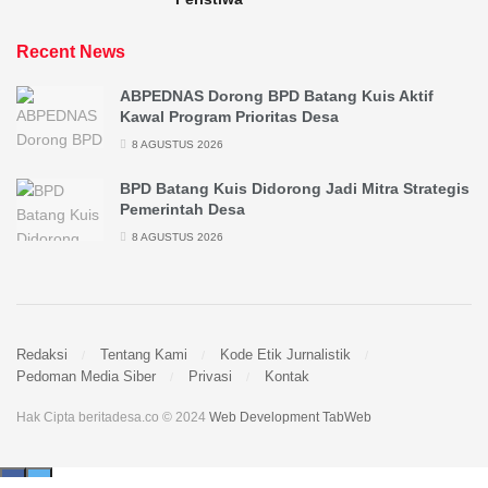
Recent News
ABPEDNAS Dorong BPD Batang Kuis Aktif
Kawal Program Prioritas Desa
8 AGUSTUS 2026
BPD Batang Kuis Didorong Jadi Mitra Strategis
Pemerintah Desa
8 AGUSTUS 2026
Redaksi
Tentang Kami
Kode Etik Jurnalistik
Pedoman Media Siber
Privasi
Kontak
Hak Cipta beritadesa.co © 2024
Web Development TabWeb