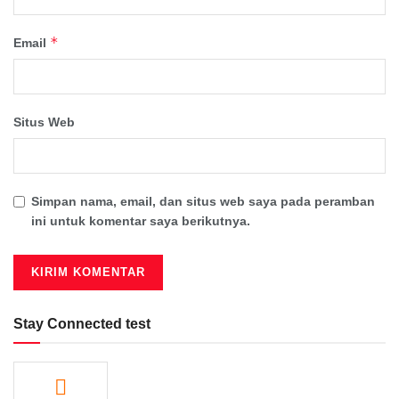
*
Email
Situs Web
Simpan nama, email, dan situs web saya pada peramban
ini untuk komentar saya berikutnya.
Stay Connected test