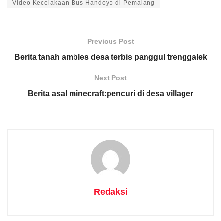
Video Kecelakaan Bus Handoyo di Pemalang
Previous Post
Berita tanah ambles desa terbis panggul trenggalek
Next Post
Berita asal minecraft:pencuri di desa villager
Redaksi