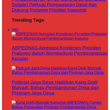
Selatan Perkuat Pengawasan Desa dan
Dukung Program Prioritas Nasional
Trending Tags
Info
ABPEDNAS Apresiasi Komitmen Presiden
Prabowo dalam Memperkuat Pemberantasan
Korupsi
Podcast Jaga Desa Hadirkan Kang Dedi
Mulyadi, Bahas Pembangunan Desa dan
Program Jaga Desa