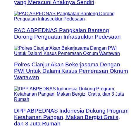
yang Meracuni Anaknya Sendiri
PAC ABPEDNAS Pangkalan Banteng
Dorong Penguatan Infrastruktur Pedesaan
Polres Cianjur Akan Bekerjasama Dengan
PWI Untuk Dalami Kasus Pemerasan Oknum
Wartawan
DPP ABPEDNAS Indonesia Dukung Program
Ketahanan Pangan, Makan Bergizi Gratis,
dan 3 Juta Rumah