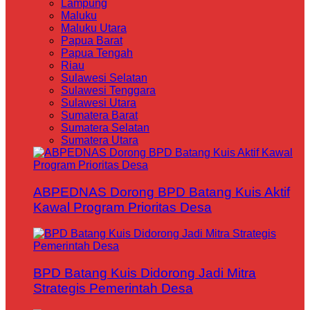
Lampung
Maluku
Maluku Utara
Papua Barat
Papua Tengah
Riau
Sulawesi Selatan
Sulawesi Tenggara
Sulawesi Utara
Sumatera Barat
Sumatera Selatan
Sumatera Utara
ABPEDNAS Dorong BPD Batang Kuis Aktif
Kawal Program Prioritas Desa
BPD Batang Kuis Didorong Jadi Mitra
Strategis Pemerintah Desa