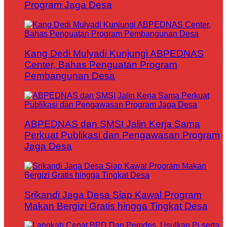
Program Jaga Desa
Kang Dedi Mulyadi Kunjungi ABPEDNAS
Center, Bahas Penguatan Program
Pembangunan Desa
ABPEDNAS dan SMSI Jalin Kerja Sama
Perkuat Publikasi dan Pengawasan Program
Jaga Desa
Srikandi Jaga Desa Siap Kawal Program
Makan Bergizi Gratis hingga Tingkat Desa