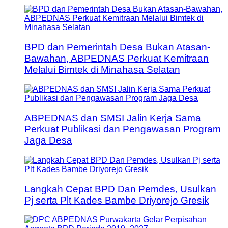
BPD dan Pemerintah Desa Bukan Atasan-
Bawahan, ABPEDNAS Perkuat Kemitraan
Melalui Bimtek di Minahasa Selatan
ABPEDNAS dan SMSI Jalin Kerja Sama
Perkuat Publikasi dan Pengawasan Program
Jaga Desa
Langkah Cepat BPD Dan Pemdes, Usulkan
Pj serta Plt Kades Bambe Driyorejo Gresik