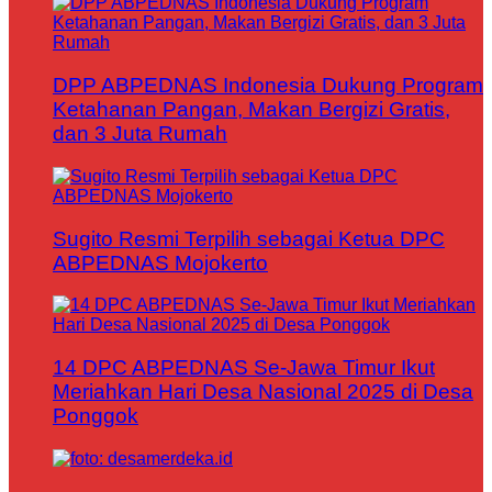
DPP ABPEDNAS Indonesia Dukung Program
Ketahanan Pangan, Makan Bergizi Gratis,
dan 3 Juta Rumah
Sugito Resmi Terpilih sebagai Ketua DPC
ABPEDNAS Mojokerto
14 DPC ABPEDNAS Se-Jawa Timur Ikut
Meriahkan Hari Desa Nasional 2025 di Desa
Ponggok