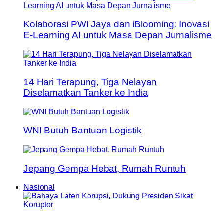
Kolaborasi PWI Jaya dan iBlooming: Inovasi
E-Learning AI untuk Masa Depan Jurnalisme
14 Hari Terapung, Tiga Nelayan
Diselamatkan Tanker ke India
WNI Butuh Bantuan Logistik
Jepang Gempa Hebat, Rumah Runtuh
Nasional