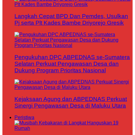
Langkah Cepat BPD Dan Pemdes, Usulkan
Pj serta Plt Kades Bambe Driyorejo Gresik
Pengukuhan DPC ABPEDNAS se-Sumatera
Selatan Perkuat Pengawasan Desa dan
Dukung Program Prioritas Nasional
Kejaksaan Agung dan ABPEDNAS Perkuat
Sinergi Pengawasan Desa di Maluku Utara
Peristiwa