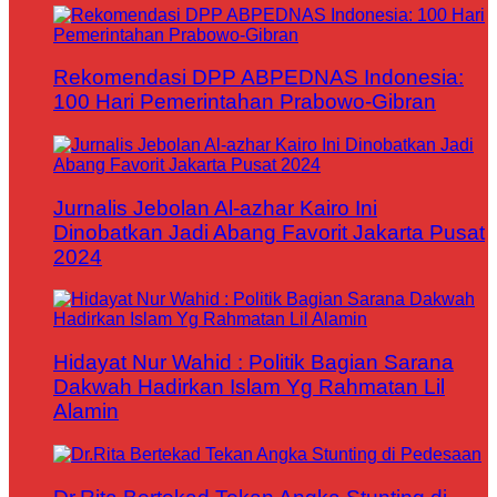
Rekomendasi DPP ABPEDNAS Indonesia:
100 Hari Pemerintahan Prabowo-Gibran
Jurnalis Jebolan Al-azhar Kairo Ini
Dinobatkan Jadi Abang Favorit Jakarta Pusat
2024
Hidayat Nur Wahid : Politik Bagian Sarana
Dakwah Hadirkan Islam Yg Rahmatan Lil
Alamin