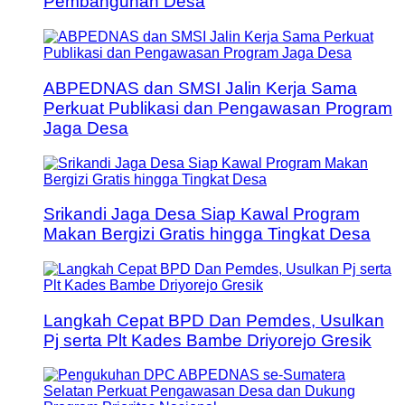
Pembangunan Desa
ABPEDNAS dan SMSI Jalin Kerja Sama
Perkuat Publikasi dan Pengawasan Program
Jaga Desa
Srikandi Jaga Desa Siap Kawal Program
Makan Bergizi Gratis hingga Tingkat Desa
Langkah Cepat BPD Dan Pemdes, Usulkan
Pj serta Plt Kades Bambe Driyorejo Gresik