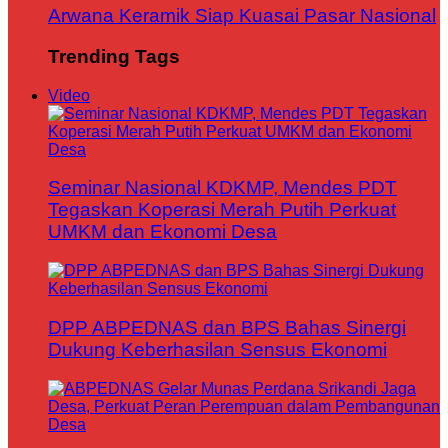
Arwana Keramik Siap Kuasai Pasar Nasional
Trending Tags
Video
Seminar Nasional KDKMP, Mendes PDT
Tegaskan Koperasi Merah Putih Perkuat
UMKM dan Ekonomi Desa
DPP ABPEDNAS dan BPS Bahas Sinergi
Dukung Keberhasilan Sensus Ekonomi