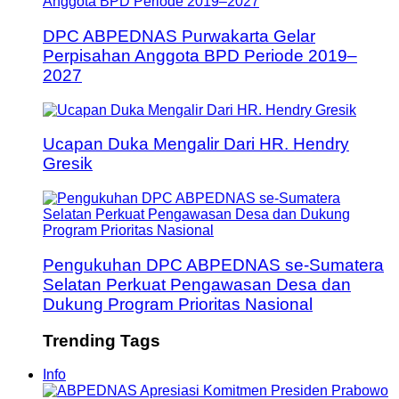
DPC ABPEDNAS Purwakarta Gelar
Perpisahan Anggota BPD Periode 2019–
2027
Ucapan Duka Mengalir Dari HR. Hendry
Gresik
Pengukuhan DPC ABPEDNAS se-Sumatera
Selatan Perkuat Pengawasan Desa dan
Dukung Program Prioritas Nasional
Trending Tags
Info