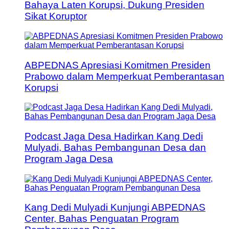
Bahaya Laten Korupsi, Dukung Presiden
Sikat Koruptor
ABPEDNAS Apresiasi Komitmen Presiden
Prabowo dalam Memperkuat Pemberantasan
Korupsi
Podcast Jaga Desa Hadirkan Kang Dedi
Mulyadi, Bahas Pembangunan Desa dan
Program Jaga Desa
Kang Dedi Mulyadi Kunjungi ABPEDNAS
Center, Bahas Penguatan Program