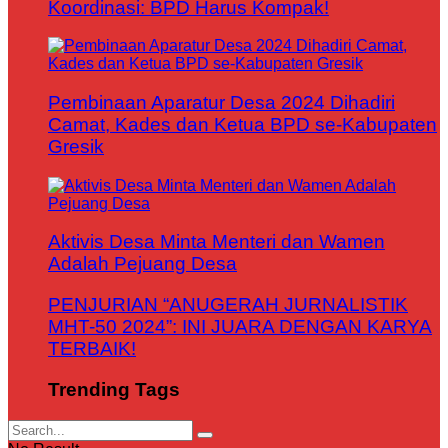
Koordinasi: BPD Harus Kompak!
Pembinaan Aparatur Desa 2024 Dihadiri
Camat, Kades dan Ketua BPD se-Kabupaten
Gresik
Aktivis Desa Minta Menteri dan Wamen
Adalah Pejuang Desa
PENJURIAN “ANUGERAH JURNALISTIK
MHT-50 2024”: INI JUARA DENGAN KARYA
TERBAIK!
Trending Tags