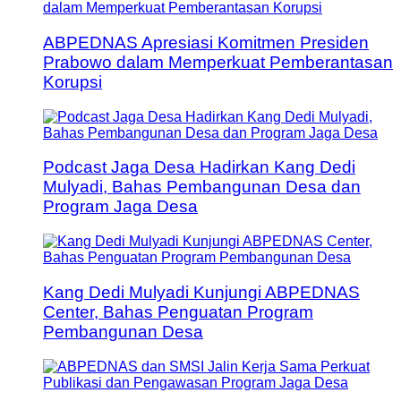
ABPEDNAS Apresiasi Komitmen Presiden
Prabowo dalam Memperkuat Pemberantasan
Korupsi
Podcast Jaga Desa Hadirkan Kang Dedi
Mulyadi, Bahas Pembangunan Desa dan
Program Jaga Desa
Kang Dedi Mulyadi Kunjungi ABPEDNAS
Center, Bahas Penguatan Program
Pembangunan Desa