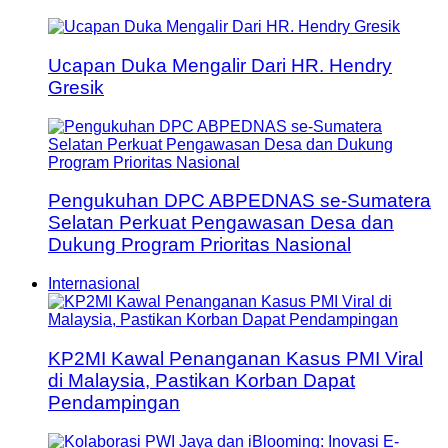
Ucapan Duka Mengalir Dari HR. Hendry
Gresik
Pengukuhan DPC ABPEDNAS se-Sumatera
Selatan Perkuat Pengawasan Desa dan
Dukung Program Prioritas Nasional
Internasional
KP2MI Kawal Penanganan Kasus PMI Viral
di Malaysia, Pastikan Korban Dapat
Pendampingan