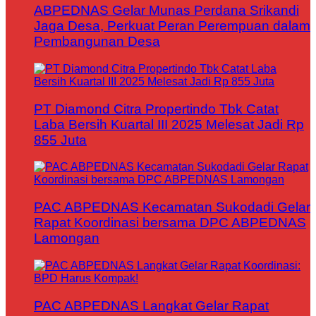
ABPEDNAS Gelar Munas Perdana Srikandi
Jaga Desa, Perkuat Peran Perempuan dalam
Pembangunan Desa
PT Diamond Citra Propertindo Tbk Catat
Laba Bersih Kuartal III 2025 Melesat Jadi Rp
855 Juta
PAC ABPEDNAS Kecamatan Sukodadi Gelar
Rapat Koordinasi bersama DPC ABPEDNAS
Lamongan
PAC ABPEDNAS Langkat Gelar Rapat