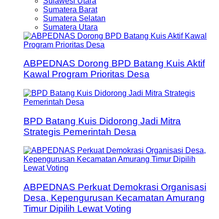
Sulawesi Utara
Sumatera Barat
Sumatera Selatan
Sumatera Utara
ABPEDNAS Dorong BPD Batang Kuis Aktif
Kawal Program Prioritas Desa
BPD Batang Kuis Didorong Jadi Mitra
Strategis Pemerintah Desa
ABPEDNAS Perkuat Demokrasi Organisasi
Desa, Kepengurusan Kecamatan Amurang
Timur Dipilih Lewat Voting