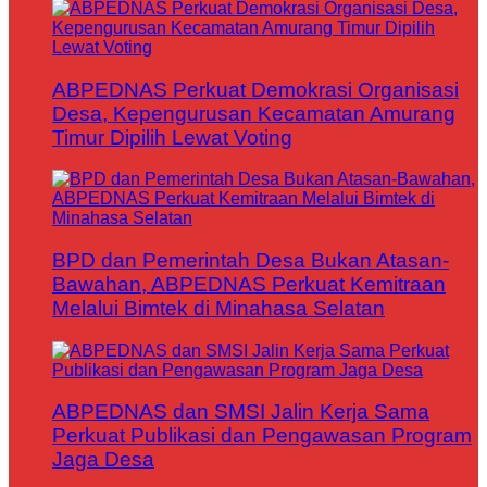
ABPEDNAS Perkuat Demokrasi Organisasi
Desa, Kepengurusan Kecamatan Amurang
Timur Dipilih Lewat Voting
BPD dan Pemerintah Desa Bukan Atasan-
Bawahan, ABPEDNAS Perkuat Kemitraan
Melalui Bimtek di Minahasa Selatan
ABPEDNAS dan SMSI Jalin Kerja Sama
Perkuat Publikasi dan Pengawasan Program
Jaga Desa