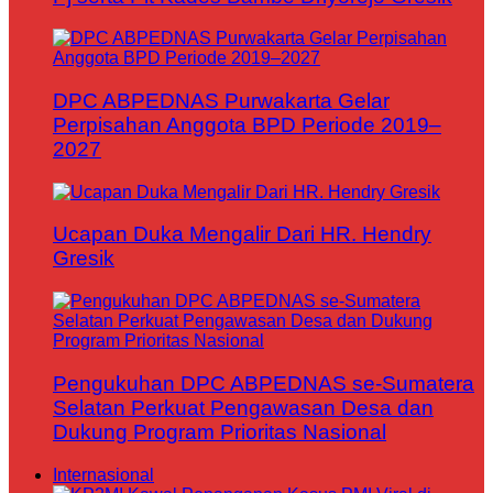
DPC ABPEDNAS Purwakarta Gelar
Perpisahan Anggota BPD Periode 2019–
2027
Ucapan Duka Mengalir Dari HR. Hendry
Gresik
Pengukuhan DPC ABPEDNAS se-Sumatera
Selatan Perkuat Pengawasan Desa dan
Dukung Program Prioritas Nasional
Internasional