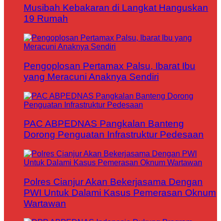
Musibah Kebakaran di Langkat Hanguskan
19 Rumah
Pengoplosan Pertamax Palsu, Ibarat Ibu
yang Meracuni Anaknya Sendiri
PAC ABPEDNAS Pangkalan Banteng
Dorong Penguatan Infrastruktur Pedesaan
Polres Cianjur Akan Bekerjasama Dengan
PWI Untuk Dalami Kasus Pemerasan Oknum
Wartawan