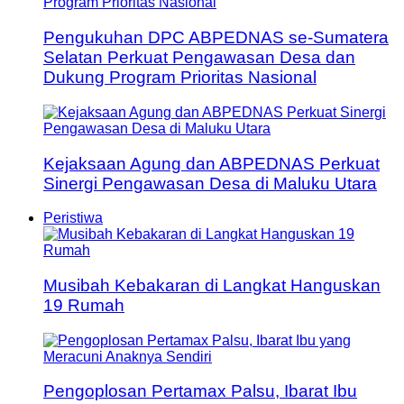
Pengukuhan DPC ABPEDNAS se-Sumatera
Selatan Perkuat Pengawasan Desa dan
Dukung Program Prioritas Nasional
Kejaksaan Agung dan ABPEDNAS Perkuat
Sinergi Pengawasan Desa di Maluku Utara
Peristiwa
Musibah Kebakaran di Langkat Hanguskan
19 Rumah
Pengoplosan Pertamax Palsu, Ibarat Ibu