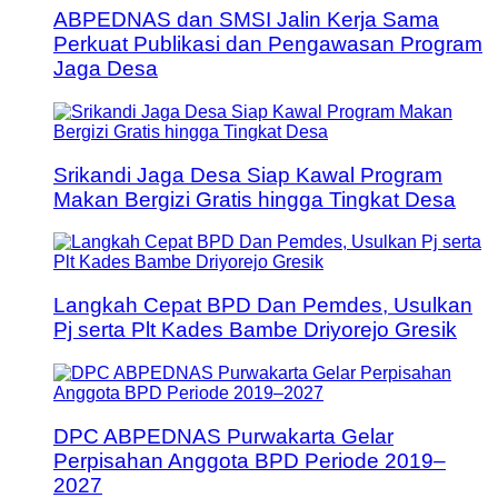
ABPEDNAS dan SMSI Jalin Kerja Sama
Perkuat Publikasi dan Pengawasan Program
Jaga Desa
Srikandi Jaga Desa Siap Kawal Program
Makan Bergizi Gratis hingga Tingkat Desa
Langkah Cepat BPD Dan Pemdes, Usulkan
Pj serta Plt Kades Bambe Driyorejo Gresik
DPC ABPEDNAS Purwakarta Gelar
Perpisahan Anggota BPD Periode 2019–
2027