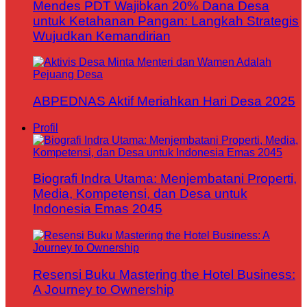
Mendes PDT Wajibkan 20% Dana Desa
untuk Ketahanan Pangan: Langkah Strategis
Wujudkan Kemandirian
ABPEDNAS Aktif Meriahkan Hari Desa 2025
Profil
Biografi Indra Utama: Menjembatani Properti,
Media, Kompetensi, dan Desa untuk
Indonesia Emas 2045
Resensi Buku Mastering the Hotel Business:
A Journey to Ownership