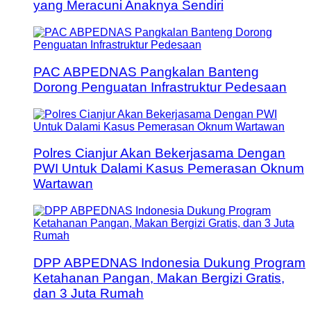
yang Meracuni Anaknya Sendiri
PAC ABPEDNAS Pangkalan Banteng
Dorong Penguatan Infrastruktur Pedesaan
Polres Cianjur Akan Bekerjasama Dengan
PWI Untuk Dalami Kasus Pemerasan Oknum
Wartawan
DPP ABPEDNAS Indonesia Dukung Program
Ketahanan Pangan, Makan Bergizi Gratis,
dan 3 Juta Rumah