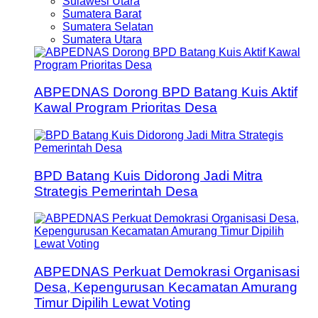
Sulawesi Utara
Sumatera Barat
Sumatera Selatan
Sumatera Utara
ABPEDNAS Dorong BPD Batang Kuis Aktif
Kawal Program Prioritas Desa
BPD Batang Kuis Didorong Jadi Mitra
Strategis Pemerintah Desa
ABPEDNAS Perkuat Demokrasi Organisasi
Desa, Kepengurusan Kecamatan Amurang
Timur Dipilih Lewat Voting