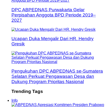
DPC ABPEDNAS Purwakarta Gelar
Perpisahan Anggota BPD Periode 2019–
2027
Ucapan Duka Mengalir Dari HR. Hendry
Gresik
Pengukuhan DPC ABPEDNAS se-Sumatera
Selatan Perkuat Pengawasan Desa dan
Dukung Program Prioritas Nasional
Trending Tags
Info