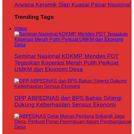
Arwana Keramik Siap Kuasai Pasar Nasional
Trending Tags
Video
Seminar Nasional KDKMP, Mendes PDT
Tegaskan Koperasi Merah Putih Perkuat
UMKM dan Ekonomi Desa
DPP ABPEDNAS dan BPS Bahas Sinergi
Dukung Keberhasilan Sensus Ekonomi