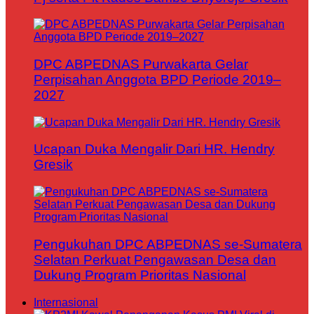
DPC ABPEDNAS Purwakarta Gelar
Perpisahan Anggota BPD Periode 2019–
2027
Ucapan Duka Mengalir Dari HR. Hendry
Gresik
Pengukuhan DPC ABPEDNAS se-Sumatera
Selatan Perkuat Pengawasan Desa dan
Dukung Program Prioritas Nasional
Internasional