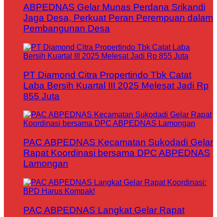
ABPEDNAS Gelar Munas Perdana Srikandi
Jaga Desa, Perkuat Peran Perempuan dalam
Pembangunan Desa
PT Diamond Citra Propertindo Tbk Catat
Laba Bersih Kuartal III 2025 Melesat Jadi Rp
855 Juta
PAC ABPEDNAS Kecamatan Sukodadi Gelar
Rapat Koordinasi bersama DPC ABPEDNAS
Lamongan
PAC ABPEDNAS Langkat Gelar Rapat