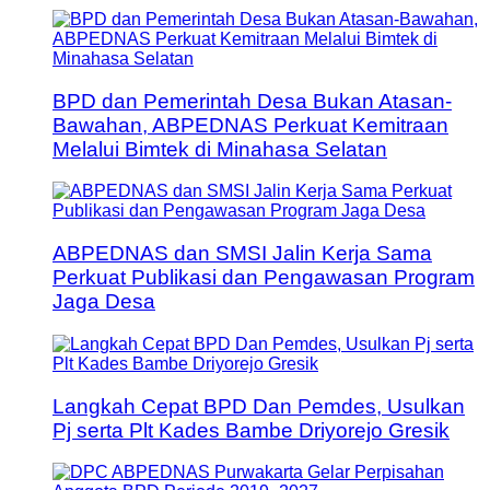
BPD dan Pemerintah Desa Bukan Atasan-
Bawahan, ABPEDNAS Perkuat Kemitraan
Melalui Bimtek di Minahasa Selatan
ABPEDNAS dan SMSI Jalin Kerja Sama
Perkuat Publikasi dan Pengawasan Program
Jaga Desa
Langkah Cepat BPD Dan Pemdes, Usulkan
Pj serta Plt Kades Bambe Driyorejo Gresik