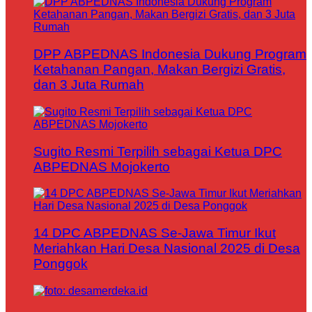
DPP ABPEDNAS Indonesia Dukung Program
Ketahanan Pangan, Makan Bergizi Gratis,
dan 3 Juta Rumah
Sugito Resmi Terpilih sebagai Ketua DPC
ABPEDNAS Mojokerto
14 DPC ABPEDNAS Se-Jawa Timur Ikut
Meriahkan Hari Desa Nasional 2025 di Desa
Ponggok