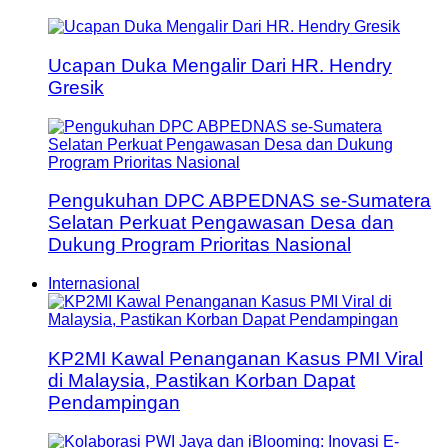
Ucapan Duka Mengalir Dari HR. Hendry
Gresik
Pengukuhan DPC ABPEDNAS se-Sumatera
Selatan Perkuat Pengawasan Desa dan
Dukung Program Prioritas Nasional
Internasional
KP2MI Kawal Penanganan Kasus PMI Viral
di Malaysia, Pastikan Korban Dapat
Pendampingan