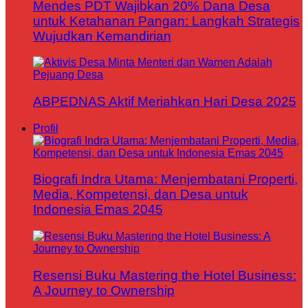
Mendes PDT Wajibkan 20% Dana Desa
untuk Ketahanan Pangan: Langkah Strategis
Wujudkan Kemandirian
ABPEDNAS Aktif Meriahkan Hari Desa 2025
Profil
Biografi Indra Utama: Menjembatani Properti,
Media, Kompetensi, dan Desa untuk
Indonesia Emas 2045
Resensi Buku Mastering the Hotel Business:
A Journey to Ownership