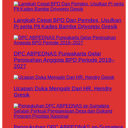
Langkah Cepat BPD Dan Pemdes, Usulkan
Pj serta Plt Kades Bambe Driyorejo Gresik
DPC ABPEDNAS Purwakarta Gelar
Perpisahan Anggota BPD Periode 2019–
2027
Ucapan Duka Mengalir Dari HR. Hendry
Gresik
Pengukuhan DPC ABPEDNAS se-Sumatera