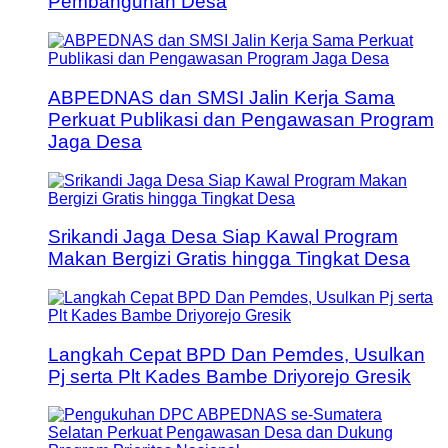
Pembangunan Desa
ABPEDNAS dan SMSI Jalin Kerja Sama
Perkuat Publikasi dan Pengawasan Program
Jaga Desa
Srikandi Jaga Desa Siap Kawal Program
Makan Bergizi Gratis hingga Tingkat Desa
Langkah Cepat BPD Dan Pemdes, Usulkan
Pj serta Plt Kades Bambe Driyorejo Gresik