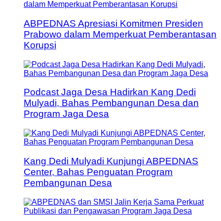
ABPEDNAS Apresiasi Komitmen Presiden
Prabowo dalam Memperkuat Pemberantasan
Korupsi
Podcast Jaga Desa Hadirkan Kang Dedi
Mulyadi, Bahas Pembangunan Desa dan
Program Jaga Desa
Kang Dedi Mulyadi Kunjungi ABPEDNAS
Center, Bahas Penguatan Program
Pembangunan Desa