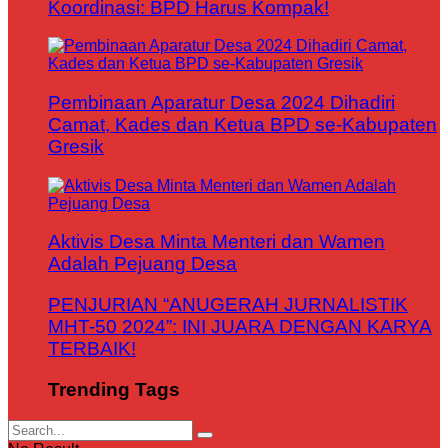
Koordinasi: BPD Harus Kompak!
Pembinaan Aparatur Desa 2024 Dihadiri
Camat, Kades dan Ketua BPD se-Kabupaten
Gresik
Aktivis Desa Minta Menteri dan Wamen
Adalah Pejuang Desa
PENJURIAN “ANUGERAH JURNALISTIK
MHT-50 2024”: INI JUARA DENGAN KARYA
TERBAIK!
Trending Tags