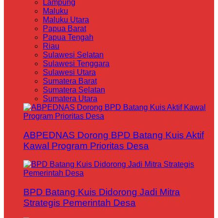
Lampung
Maluku
Maluku Utara
Papua Barat
Papua Tengah
Riau
Sulawesi Selatan
Sulawesi Tenggara
Sulawesi Utara
Sumatera Barat
Sumatera Selatan
Sumatera Utara
ABPEDNAS Dorong BPD Batang Kuis Aktif
Kawal Program Prioritas Desa
BPD Batang Kuis Didorong Jadi Mitra
Strategis Pemerintah Desa