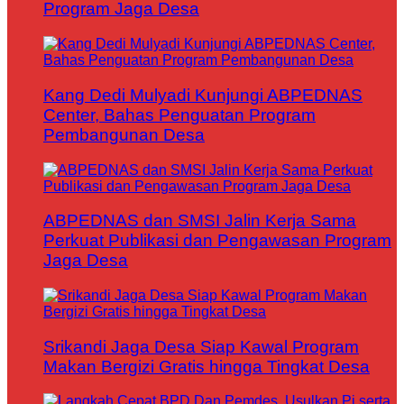
Program Jaga Desa
Kang Dedi Mulyadi Kunjungi ABPEDNAS
Center, Bahas Penguatan Program
Pembangunan Desa
ABPEDNAS dan SMSI Jalin Kerja Sama
Perkuat Publikasi dan Pengawasan Program
Jaga Desa
Srikandi Jaga Desa Siap Kawal Program
Makan Bergizi Gratis hingga Tingkat Desa