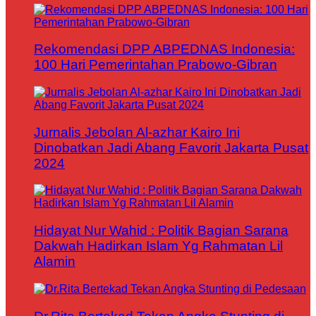
Rekomendasi DPP ABPEDNAS Indonesia:
100 Hari Pemerintahan Prabowo-Gibran
Jurnalis Jebolan Al-azhar Kairo Ini
Dinobatkan Jadi Abang Favorit Jakarta Pusat
2024
Hidayat Nur Wahid : Politik Bagian Sarana
Dakwah Hadirkan Islam Yg Rahmatan Lil
Alamin