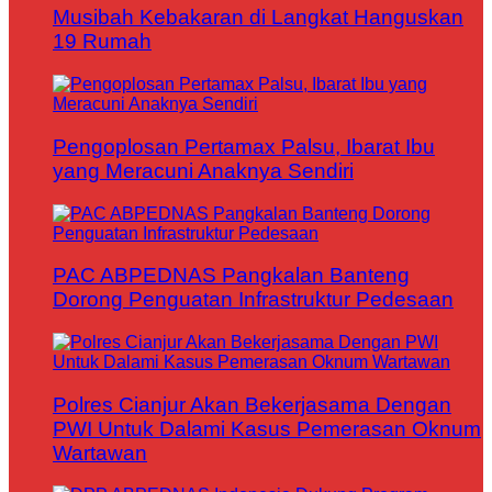
Musibah Kebakaran di Langkat Hanguskan
19 Rumah
Pengoplosan Pertamax Palsu, Ibarat Ibu
yang Meracuni Anaknya Sendiri
PAC ABPEDNAS Pangkalan Banteng
Dorong Penguatan Infrastruktur Pedesaan
Polres Cianjur Akan Bekerjasama Dengan
PWI Untuk Dalami Kasus Pemerasan Oknum
Wartawan