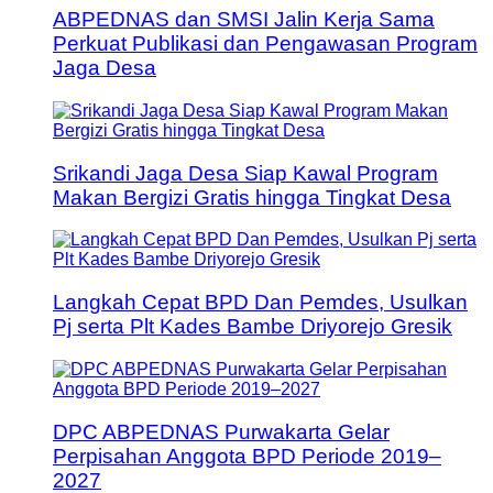
ABPEDNAS dan SMSI Jalin Kerja Sama
Perkuat Publikasi dan Pengawasan Program
Jaga Desa
Srikandi Jaga Desa Siap Kawal Program
Makan Bergizi Gratis hingga Tingkat Desa
Langkah Cepat BPD Dan Pemdes, Usulkan
Pj serta Plt Kades Bambe Driyorejo Gresik
DPC ABPEDNAS Purwakarta Gelar
Perpisahan Anggota BPD Periode 2019–
2027