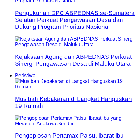
Pengukuhan DPC ABPEDNAS se-Sumatera
Selatan Perkuat Pengawasan Desa dan
Dukung Program Prioritas Nasional
Kejaksaan Agung dan ABPEDNAS Perkuat
Sinergi Pengawasan Desa di Maluku Utara
Peristiwa
Musibah Kebakaran di Langkat Hanguskan
19 Rumah
Pengoplosan Pertamax Palsu, Ibarat Ibu