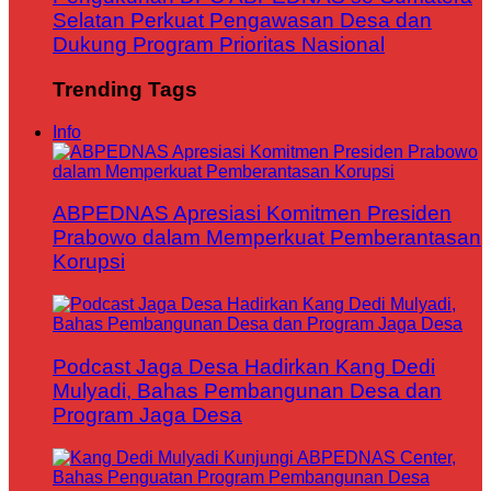
Selatan Perkuat Pengawasan Desa dan
Dukung Program Prioritas Nasional
Trending Tags
Info
ABPEDNAS Apresiasi Komitmen Presiden
Prabowo dalam Memperkuat Pemberantasan
Korupsi
Podcast Jaga Desa Hadirkan Kang Dedi
Mulyadi, Bahas Pembangunan Desa dan
Program Jaga Desa