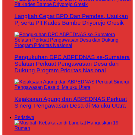
Langkah Cepat BPD Dan Pemdes, Usulkan
Pj serta Plt Kades Bambe Driyorejo Gresik
Pengukuhan DPC ABPEDNAS se-Sumatera
Selatan Perkuat Pengawasan Desa dan
Dukung Program Prioritas Nasional
Kejaksaan Agung dan ABPEDNAS Perkuat
Sinergi Pengawasan Desa di Maluku Utara
Peristiwa