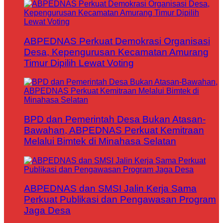
ABPEDNAS Perkuat Demokrasi Organisasi
Desa, Kepengurusan Kecamatan Amurang
Timur Dipilih Lewat Voting
BPD dan Pemerintah Desa Bukan Atasan-
Bawahan, ABPEDNAS Perkuat Kemitraan
Melalui Bimtek di Minahasa Selatan
ABPEDNAS dan SMSI Jalin Kerja Sama
Perkuat Publikasi dan Pengawasan Program
Jaga Desa