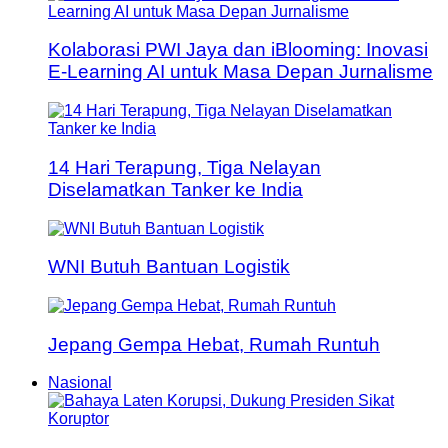
Kolaborasi PWI Jaya dan iBlooming: Inovasi
E-Learning AI untuk Masa Depan Jurnalisme
14 Hari Terapung, Tiga Nelayan
Diselamatkan Tanker ke India
WNI Butuh Bantuan Logistik
Jepang Gempa Hebat, Rumah Runtuh
Nasional