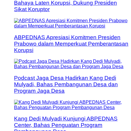
Bahaya Laten Korupsi, Dukung Presiden
Sikat Koruptor
ABPEDNAS Apresiasi Komitmen Presiden
Prabowo dalam Memperkuat Pemberantasan
Korupsi
Podcast Jaga Desa Hadirkan Kang Dedi
Mulyadi, Bahas Pembangunan Desa dan
Program Jaga Desa
Kang Dedi Mulyadi Kunjungi ABPEDNAS
Center, Bahas Penguatan Program