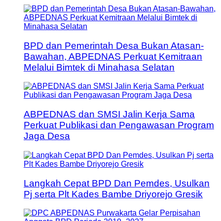
BPD dan Pemerintah Desa Bukan Atasan-
Bawahan, ABPEDNAS Perkuat Kemitraan
Melalui Bimtek di Minahasa Selatan
ABPEDNAS dan SMSI Jalin Kerja Sama
Perkuat Publikasi dan Pengawasan Program
Jaga Desa
Langkah Cepat BPD Dan Pemdes, Usulkan
Pj serta Plt Kades Bambe Driyorejo Gresik