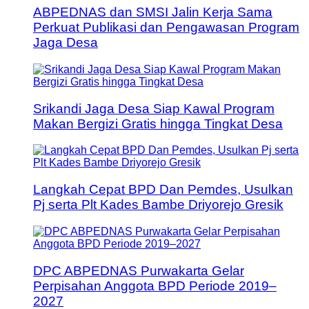
ABPEDNAS dan SMSI Jalin Kerja Sama
Perkuat Publikasi dan Pengawasan Program
Jaga Desa
Srikandi Jaga Desa Siap Kawal Program
Makan Bergizi Gratis hingga Tingkat Desa
Langkah Cepat BPD Dan Pemdes, Usulkan
Pj serta Plt Kades Bambe Driyorejo Gresik
DPC ABPEDNAS Purwakarta Gelar
Perpisahan Anggota BPD Periode 2019–
2027