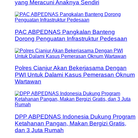
yang Meracuni Anaknya Sendiri
PAC ABPEDNAS Pangkalan Banteng
Dorong Penguatan Infrastruktur Pedesaan
Polres Cianjur Akan Bekerjasama Dengan
PWI Untuk Dalami Kasus Pemerasan Oknum
Wartawan
DPP ABPEDNAS Indonesia Dukung Program
Ketahanan Pangan, Makan Bergizi Gratis,
dan 3 Juta Rumah