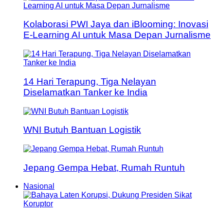
Kolaborasi PWI Jaya dan iBlooming: Inovasi
E-Learning AI untuk Masa Depan Jurnalisme
14 Hari Terapung, Tiga Nelayan
Diselamatkan Tanker ke India
WNI Butuh Bantuan Logistik
Jepang Gempa Hebat, Rumah Runtuh
Nasional