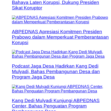
Bahaya Laten Korupsi, Dukung Presiden
Sikat Koruptor
ABPEDNAS Apresiasi Komitmen Presiden
Prabowo dalam Memperkuat Pemberantasan
Korupsi
Podcast Jaga Desa Hadirkan Kang Dedi
Mulyadi, Bahas Pembangunan Desa dan
Program Jaga Desa
Kang Dedi Mulyadi Kunjungi ABPEDNAS
Center, Bahas Penguatan Program