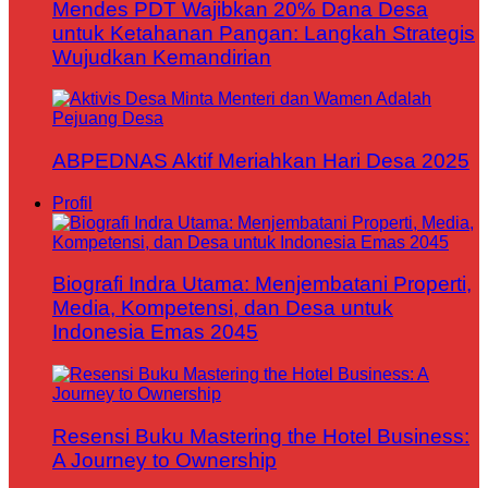
Mendes PDT Wajibkan 20% Dana Desa
untuk Ketahanan Pangan: Langkah Strategis
Wujudkan Kemandirian
ABPEDNAS Aktif Meriahkan Hari Desa 2025
Profil
Biografi Indra Utama: Menjembatani Properti,
Media, Kompetensi, dan Desa untuk
Indonesia Emas 2045
Resensi Buku Mastering the Hotel Business:
A Journey to Ownership