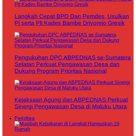
Langkah Cepat BPD Dan Pemdes, Usulkan
Pj serta Plt Kades Bambe Driyorejo Gresik
Pengukuhan DPC ABPEDNAS se-Sumatera
Selatan Perkuat Pengawasan Desa dan
Dukung Program Prioritas Nasional
Kejaksaan Agung dan ABPEDNAS Perkuat
Sinergi Pengawasan Desa di Maluku Utara
Peristiwa