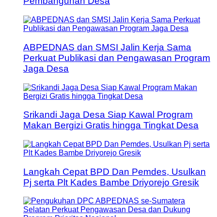
Pembangunan Desa
ABPEDNAS dan SMSI Jalin Kerja Sama
Perkuat Publikasi dan Pengawasan Program
Jaga Desa
Srikandi Jaga Desa Siap Kawal Program
Makan Bergizi Gratis hingga Tingkat Desa
Langkah Cepat BPD Dan Pemdes, Usulkan
Pj serta Plt Kades Bambe Driyorejo Gresik