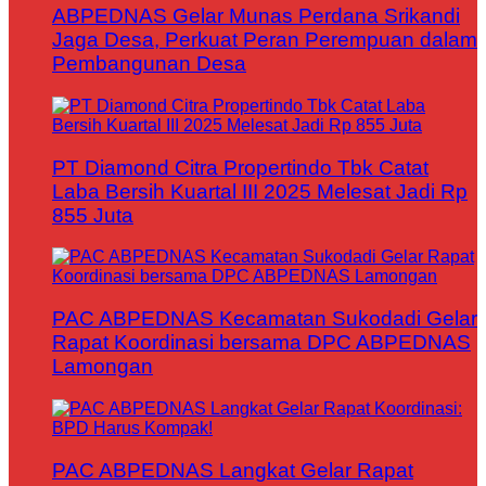
ABPEDNAS Gelar Munas Perdana Srikandi
Jaga Desa, Perkuat Peran Perempuan dalam
Pembangunan Desa
PT Diamond Citra Propertindo Tbk Catat
Laba Bersih Kuartal III 2025 Melesat Jadi Rp
855 Juta
PAC ABPEDNAS Kecamatan Sukodadi Gelar
Rapat Koordinasi bersama DPC ABPEDNAS
Lamongan
PAC ABPEDNAS Langkat Gelar Rapat