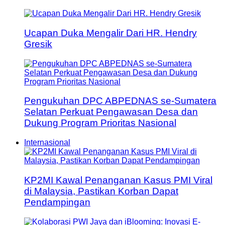
Ucapan Duka Mengalir Dari HR. Hendry
Gresik
Pengukuhan DPC ABPEDNAS se-Sumatera
Selatan Perkuat Pengawasan Desa dan
Dukung Program Prioritas Nasional
Internasional
KP2MI Kawal Penanganan Kasus PMI Viral
di Malaysia, Pastikan Korban Dapat
Pendampingan