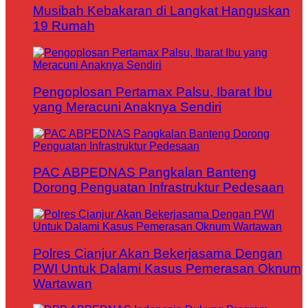
Musibah Kebakaran di Langkat Hanguskan
19 Rumah
Pengoplosan Pertamax Palsu, Ibarat Ibu
yang Meracuni Anaknya Sendiri
PAC ABPEDNAS Pangkalan Banteng
Dorong Penguatan Infrastruktur Pedesaan
Polres Cianjur Akan Bekerjasama Dengan
PWI Untuk Dalami Kasus Pemerasan Oknum
Wartawan