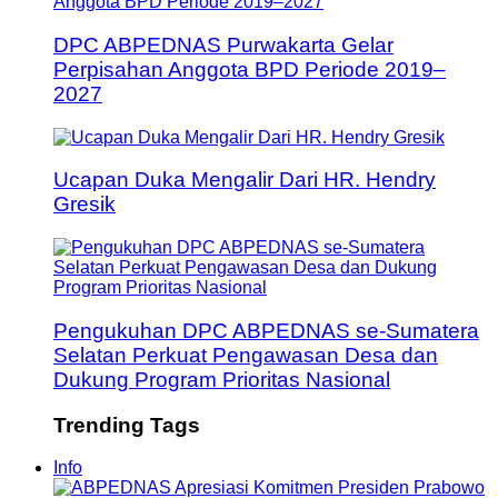
DPC ABPEDNAS Purwakarta Gelar
Perpisahan Anggota BPD Periode 2019–
2027
Ucapan Duka Mengalir Dari HR. Hendry
Gresik
Pengukuhan DPC ABPEDNAS se-Sumatera
Selatan Perkuat Pengawasan Desa dan
Dukung Program Prioritas Nasional
Trending Tags
Info