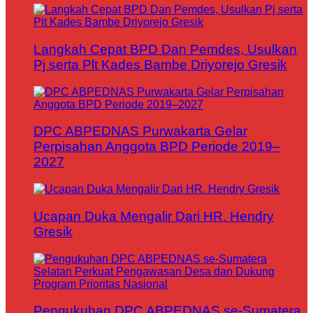
Langkah Cepat BPD Dan Pemdes, Usulkan
Pj serta Plt Kades Bambe Driyorejo Gresik
DPC ABPEDNAS Purwakarta Gelar
Perpisahan Anggota BPD Periode 2019–
2027
Ucapan Duka Mengalir Dari HR. Hendry
Gresik
Pengukuhan DPC ABPEDNAS se-Sumatera