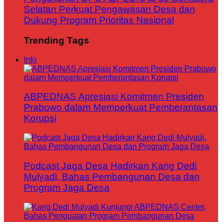
Selatan Perkuat Pengawasan Desa dan
Dukung Program Prioritas Nasional
Trending Tags
Info
ABPEDNAS Apresiasi Komitmen Presiden
Prabowo dalam Memperkuat Pemberantasan
Korupsi
Podcast Jaga Desa Hadirkan Kang Dedi
Mulyadi, Bahas Pembangunan Desa dan
Program Jaga Desa