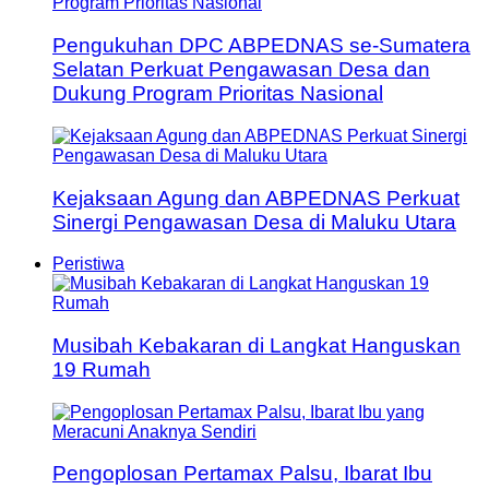
Pengukuhan DPC ABPEDNAS se-Sumatera
Selatan Perkuat Pengawasan Desa dan
Dukung Program Prioritas Nasional
Kejaksaan Agung dan ABPEDNAS Perkuat
Sinergi Pengawasan Desa di Maluku Utara
Peristiwa
Musibah Kebakaran di Langkat Hanguskan
19 Rumah
Pengoplosan Pertamax Palsu, Ibarat Ibu