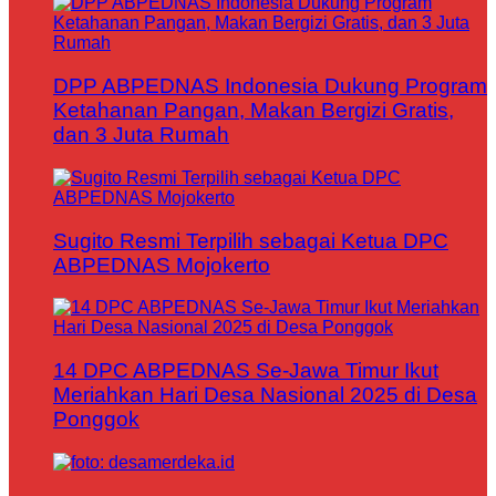
DPP ABPEDNAS Indonesia Dukung Program
Ketahanan Pangan, Makan Bergizi Gratis,
dan 3 Juta Rumah
Sugito Resmi Terpilih sebagai Ketua DPC
ABPEDNAS Mojokerto
14 DPC ABPEDNAS Se-Jawa Timur Ikut
Meriahkan Hari Desa Nasional 2025 di Desa
Ponggok