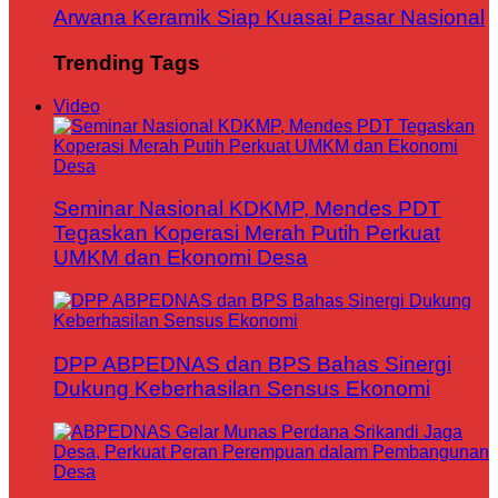
Arwana Keramik Siap Kuasai Pasar Nasional
Trending Tags
Video
Seminar Nasional KDKMP, Mendes PDT
Tegaskan Koperasi Merah Putih Perkuat
UMKM dan Ekonomi Desa
DPP ABPEDNAS dan BPS Bahas Sinergi
Dukung Keberhasilan Sensus Ekonomi