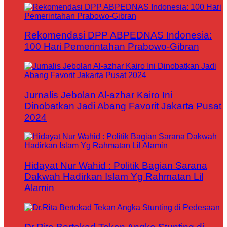
Rekomendasi DPP ABPEDNAS Indonesia:
100 Hari Pemerintahan Prabowo-Gibran
Jurnalis Jebolan Al-azhar Kairo Ini
Dinobatkan Jadi Abang Favorit Jakarta Pusat
2024
Hidayat Nur Wahid : Politik Bagian Sarana
Dakwah Hadirkan Islam Yg Rahmatan Lil
Alamin