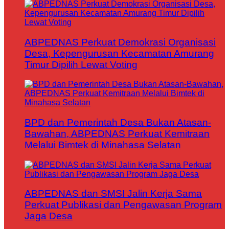
ABPEDNAS Perkuat Demokrasi Organisasi
Desa, Kepengurusan Kecamatan Amurang
Timur Dipilih Lewat Voting
BPD dan Pemerintah Desa Bukan Atasan-
Bawahan, ABPEDNAS Perkuat Kemitraan
Melalui Bimtek di Minahasa Selatan
ABPEDNAS dan SMSI Jalin Kerja Sama
Perkuat Publikasi dan Pengawasan Program
Jaga Desa