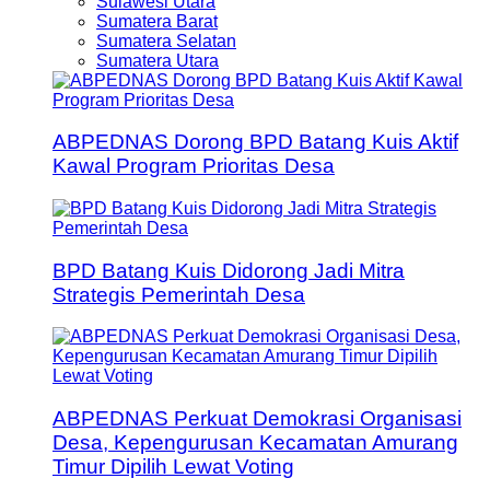
Sulawesi Utara
Sumatera Barat
Sumatera Selatan
Sumatera Utara
ABPEDNAS Dorong BPD Batang Kuis Aktif
Kawal Program Prioritas Desa
BPD Batang Kuis Didorong Jadi Mitra
Strategis Pemerintah Desa
ABPEDNAS Perkuat Demokrasi Organisasi
Desa, Kepengurusan Kecamatan Amurang
Timur Dipilih Lewat Voting