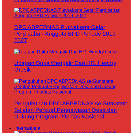
DPC ABPEDNAS Purwakarta Gelar
Perpisahan Anggota BPD Periode 2019–
2027
Ucapan Duka Mengalir Dari HR. Hendry
Gresik
Pengukuhan DPC ABPEDNAS se-Sumatera
Selatan Perkuat Pengawasan Desa dan
Dukung Program Prioritas Nasional
Internasional