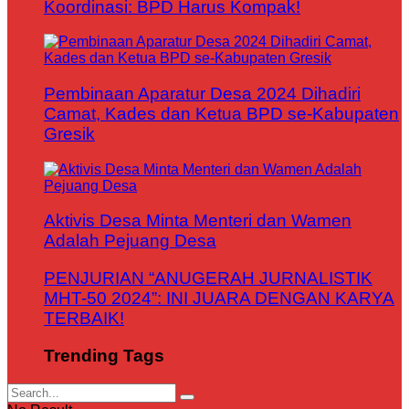
Koordinasi: BPD Harus Kompak!
Pembinaan Aparatur Desa 2024 Dihadiri
Camat, Kades dan Ketua BPD se-Kabupaten
Gresik
Aktivis Desa Minta Menteri dan Wamen
Adalah Pejuang Desa
PENJURIAN “ANUGERAH JURNALISTIK
MHT-50 2024”: INI JUARA DENGAN KARYA
TERBAIK!
Trending Tags