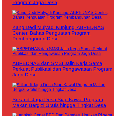
Program Jaga Desa
Kang Dedi Mulyadi Kunjungi ABPEDNAS
Center, Bahas Penguatan Program
Pembangunan Desa
ABPEDNAS dan SMSI Jalin Kerja Sama
Perkuat Publikasi dan Pengawasan Program
Jaga Desa
Srikandi Jaga Desa Siap Kawal Program
Makan Bergizi Gratis hingga Tingkat Desa