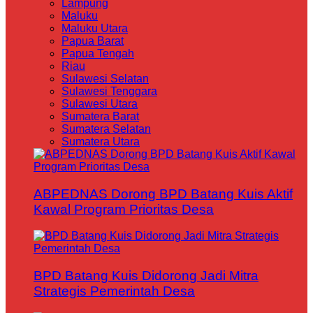
Lampung
Maluku
Maluku Utara
Papua Barat
Papua Tengah
Riau
Sulawesi Selatan
Sulawesi Tenggara
Sulawesi Utara
Sumatera Barat
Sumatera Selatan
Sumatera Utara
ABPEDNAS Dorong BPD Batang Kuis Aktif
Kawal Program Prioritas Desa
BPD Batang Kuis Didorong Jadi Mitra
Strategis Pemerintah Desa