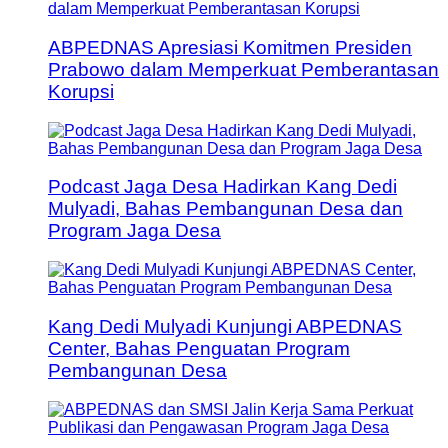
ABPEDNAS Apresiasi Komitmen Presiden
Prabowo dalam Memperkuat Pemberantasan
Korupsi
Podcast Jaga Desa Hadirkan Kang Dedi
Mulyadi, Bahas Pembangunan Desa dan
Program Jaga Desa
Kang Dedi Mulyadi Kunjungi ABPEDNAS
Center, Bahas Penguatan Program
Pembangunan Desa