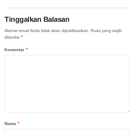
Tinggalkan Balasan
Alamat email Anda tidak akan dipublikasikan.
Ruas yang wajib
*
ditandai
*
Komentar
*
Nama