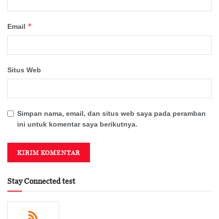
*
Email
Situs Web
Simpan nama, email, dan situs web saya pada peramban
ini untuk komentar saya berikutnya.
Stay Connected test