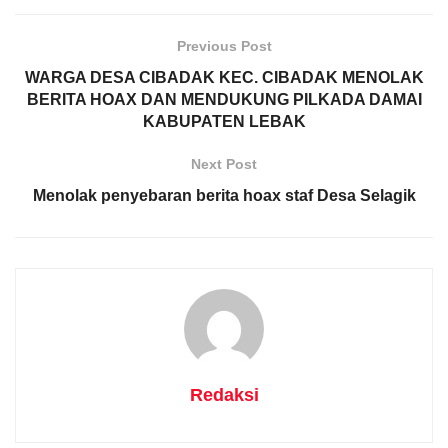
Previous Post
WARGA DESA CIBADAK KEC. CIBADAK MENOLAK
BERITA HOAX DAN MENDUKUNG PILKADA DAMAI
KABUPATEN LEBAK
Next Post
Menolak penyebaran berita hoax staf Desa Selagik
Redaksi