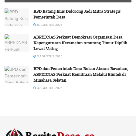
BPD Batang Kuis Didorong Jadi Mitra Strategis
Pemerintah Desa
8 AGUSTUS 2026
ABPEDNAS Perkuat Demokrasi Organisasi Desa,
Kepengurusan Kecamatan Amurang Timur Dipilih
Lewat Voting
3 AGUSTUS 2026
BPD dan Pemerintah Desa Bukan Atasan-Bawahan,
ABPEDNAS Perkuat Kemitraan Melalui Bimtek di
Minahasa Selatan
3 AGUSTUS 2026