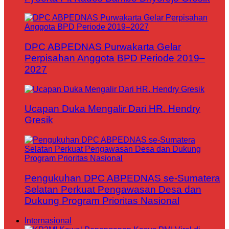
DPC ABPEDNAS Purwakarta Gelar
Perpisahan Anggota BPD Periode 2019–
2027
Ucapan Duka Mengalir Dari HR. Hendry
Gresik
Pengukuhan DPC ABPEDNAS se-Sumatera
Selatan Perkuat Pengawasan Desa dan
Dukung Program Prioritas Nasional
Internasional