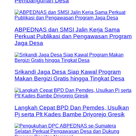
Pembangunan Desa
ABPEDNAS dan SMSI Jalin Kerja Sama
Perkuat Publikasi dan Pengawasan Program
Jaga Desa
Srikandi Jaga Desa Siap Kawal Program
Makan Bergizi Gratis hingga Tingkat Desa
Langkah Cepat BPD Dan Pemdes, Usulkan
Pj serta Plt Kades Bambe Driyorejo Gresik