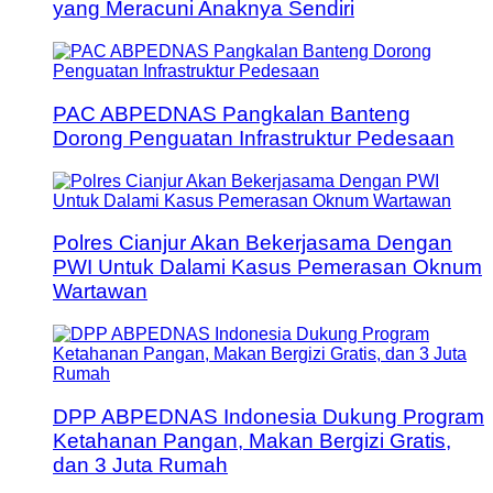
yang Meracuni Anaknya Sendiri
PAC ABPEDNAS Pangkalan Banteng
Dorong Penguatan Infrastruktur Pedesaan
Polres Cianjur Akan Bekerjasama Dengan
PWI Untuk Dalami Kasus Pemerasan Oknum
Wartawan
DPP ABPEDNAS Indonesia Dukung Program
Ketahanan Pangan, Makan Bergizi Gratis,
dan 3 Juta Rumah