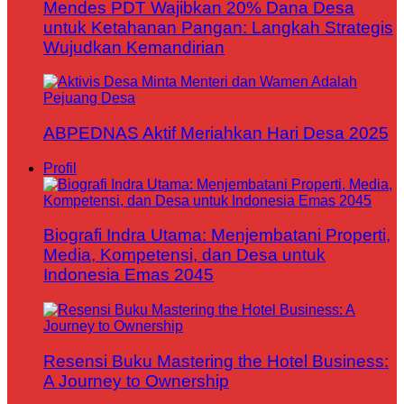
Mendes PDT Wajibkan 20% Dana Desa
untuk Ketahanan Pangan: Langkah Strategis
Wujudkan Kemandirian
ABPEDNAS Aktif Meriahkan Hari Desa 2025
Profil
Biografi Indra Utama: Menjembatani Properti,
Media, Kompetensi, dan Desa untuk
Indonesia Emas 2045
Resensi Buku Mastering the Hotel Business:
A Journey to Ownership