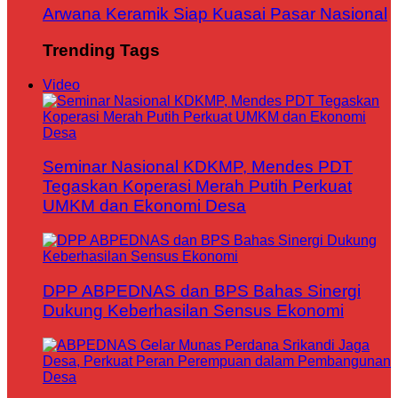
Arwana Keramik Siap Kuasai Pasar Nasional
Trending Tags
Video
Seminar Nasional KDKMP, Mendes PDT
Tegaskan Koperasi Merah Putih Perkuat
UMKM dan Ekonomi Desa
DPP ABPEDNAS dan BPS Bahas Sinergi
Dukung Keberhasilan Sensus Ekonomi