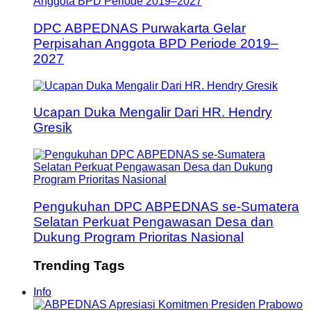
DPC ABPEDNAS Purwakarta Gelar
Perpisahan Anggota BPD Periode 2019–
2027
Ucapan Duka Mengalir Dari HR. Hendry
Gresik
Pengukuhan DPC ABPEDNAS se-Sumatera
Selatan Perkuat Pengawasan Desa dan
Dukung Program Prioritas Nasional
Trending Tags
Info