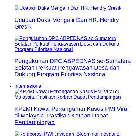
Ucapan Duka Mengalir Dari HR. Hendry
Gresik
Pengukuhan DPC ABPEDNAS se-Sumatera
Selatan Perkuat Pengawasan Desa dan
Dukung Program Prioritas Nasional
Internasional
KP2MI Kawal Penanganan Kasus PMI Viral
di Malaysia, Pastikan Korban Dapat
Pendampingan