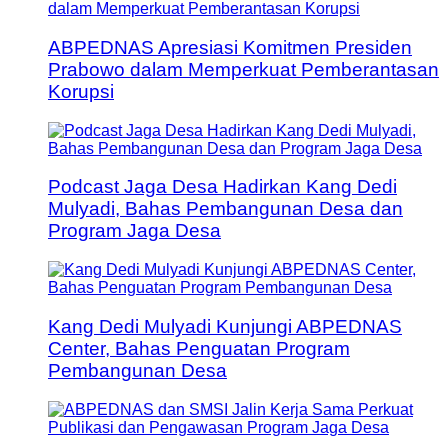
ABPEDNAS Apresiasi Komitmen Presiden
Prabowo dalam Memperkuat Pemberantasan
Korupsi
Podcast Jaga Desa Hadirkan Kang Dedi
Mulyadi, Bahas Pembangunan Desa dan
Program Jaga Desa
Kang Dedi Mulyadi Kunjungi ABPEDNAS
Center, Bahas Penguatan Program
Pembangunan Desa