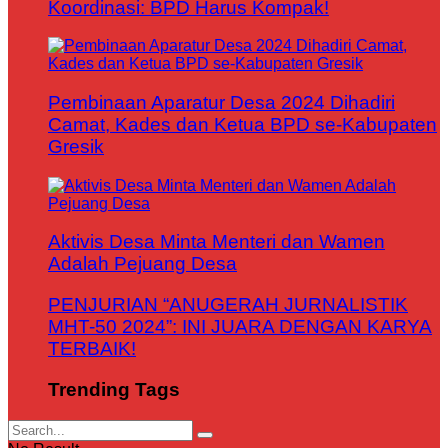
Koordinasi: BPD Harus Kompak!
Pembinaan Aparatur Desa 2024 Dihadiri
Camat, Kades dan Ketua BPD se-Kabupaten
Gresik
Aktivis Desa Minta Menteri dan Wamen
Adalah Pejuang Desa
PENJURIAN “ANUGERAH JURNALISTIK
MHT-50 2024”: INI JUARA DENGAN KARYA
TERBAIK!
Trending Tags