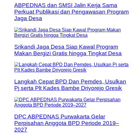
ABPEDNAS dan SMSI Jalin Kerja Sama
Perkuat Publikasi dan Pengawasan Program
Jaga Desa
Srikandi Jaga Desa Siap Kawal Program
Makan Bergizi Gratis hingga Tingkat Desa
Langkah Cepat BPD Dan Pemdes, Usulkan
Pj serta Plt Kades Bambe Driyorejo Gresik
DPC ABPEDNAS Purwakarta Gelar
Perpisahan Anggota BPD Periode 2019–
2027