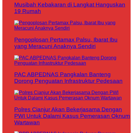
Musibah Kebakaran di Langkat Hanguskan
19 Rumah
Pengoplosan Pertamax Palsu, Ibarat Ibu
yang Meracuni Anaknya Sendiri
PAC ABPEDNAS Pangkalan Banteng
Dorong Penguatan Infrastruktur Pedesaan
Polres Cianjur Akan Bekerjasama Dengan
PWI Untuk Dalami Kasus Pemerasan Oknum
Wartawan