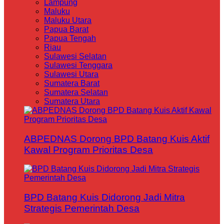
Lampung
Maluku
Maluku Utara
Papua Barat
Papua Tengah
Riau
Sulawesi Selatan
Sulawesi Tenggara
Sulawesi Utara
Sumatera Barat
Sumatera Selatan
Sumatera Utara
ABPEDNAS Dorong BPD Batang Kuis Aktif
Kawal Program Prioritas Desa
BPD Batang Kuis Didorong Jadi Mitra
Strategis Pemerintah Desa