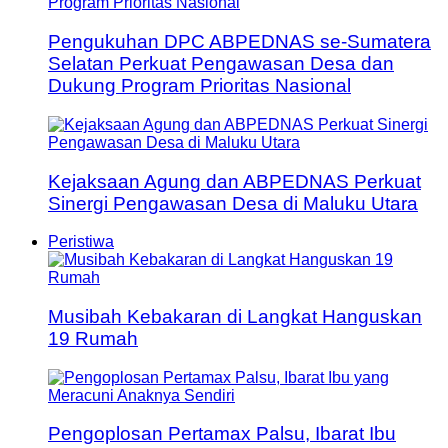
Pengukuhan DPC ABPEDNAS se-Sumatera
Selatan Perkuat Pengawasan Desa dan
Dukung Program Prioritas Nasional
Kejaksaan Agung dan ABPEDNAS Perkuat
Sinergi Pengawasan Desa di Maluku Utara
Peristiwa
Musibah Kebakaran di Langkat Hanguskan
19 Rumah
Pengoplosan Pertamax Palsu, Ibarat Ibu