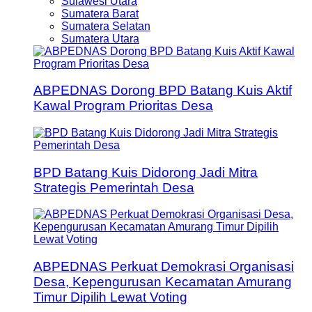
Sulawesi Utara
Sumatera Barat
Sumatera Selatan
Sumatera Utara
ABPEDNAS Dorong BPD Batang Kuis Aktif
Kawal Program Prioritas Desa
BPD Batang Kuis Didorong Jadi Mitra
Strategis Pemerintah Desa
ABPEDNAS Perkuat Demokrasi Organisasi
Desa, Kepengurusan Kecamatan Amurang
Timur Dipilih Lewat Voting