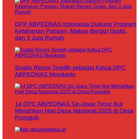
DPP ABPEDNAS Indonesia Dukung Program
Ketahanan Pangan, Makan Bergizi Gratis,
dan 3 Juta Rumah
Sugito Resmi Terpilih sebagai Ketua DPC
ABPEDNAS Mojokerto
14 DPC ABPEDNAS Se-Jawa Timur Ikut
Meriahkan Hari Desa Nasional 2025 di Desa
Ponggok