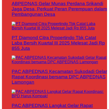
ABPEDNAS Gelar Munas Perdana Srikandi
Jaga Desa, Perkuat Peran Perempuan dalam
Pembangunan Desa
PT Diamond Citra Propertindo Tbk Catat
Laba Bersih Kuartal III 2025 Melesat Jadi Rp
855 Juta
PAC ABPEDNAS Kecamatan Sukodadi Gelar
Rapat Koordinasi bersama DPC ABPEDNAS
Lamongan
PAC ABPEDNAS Langkat Gelar Rapat