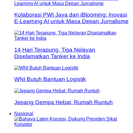
Kolaborasi PWI Jaya dan iBlooming: Inovasi
E-Learning AI untuk Masa Depan Jurnalisme
14 Hari Terapung, Tiga Nelayan
Diselamatkan Tanker ke India
WNI Butuh Bantuan Logistik
Jepang Gempa Hebat, Rumah Runtuh
Nasional