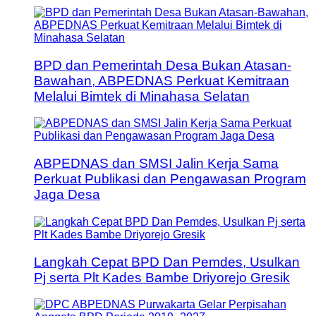
BPD dan Pemerintah Desa Bukan Atasan-
Bawahan, ABPEDNAS Perkuat Kemitraan
Melalui Bimtek di Minahasa Selatan
ABPEDNAS dan SMSI Jalin Kerja Sama
Perkuat Publikasi dan Pengawasan Program
Jaga Desa
Langkah Cepat BPD Dan Pemdes, Usulkan
Pj serta Plt Kades Bambe Driyorejo Gresik