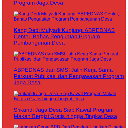
Program Jaga Desa
Kang Dedi Mulyadi Kunjungi ABPEDNAS
Center, Bahas Penguatan Program
Pembangunan Desa
ABPEDNAS dan SMSI Jalin Kerja Sama
Perkuat Publikasi dan Pengawasan Program
Jaga Desa
Srikandi Jaga Desa Siap Kawal Program
Makan Bergizi Gratis hingga Tingkat Desa