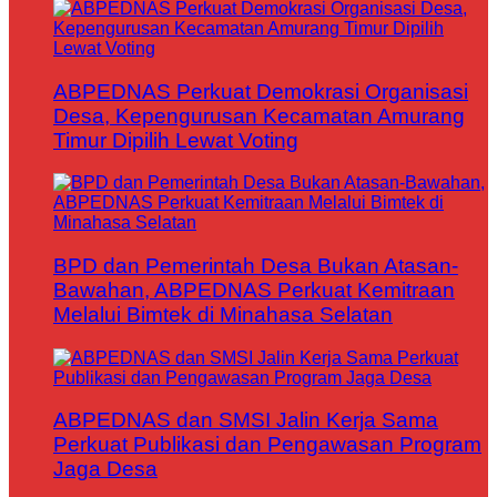
ABPEDNAS Perkuat Demokrasi Organisasi
Desa, Kepengurusan Kecamatan Amurang
Timur Dipilih Lewat Voting
BPD dan Pemerintah Desa Bukan Atasan-
Bawahan, ABPEDNAS Perkuat Kemitraan
Melalui Bimtek di Minahasa Selatan
ABPEDNAS dan SMSI Jalin Kerja Sama
Perkuat Publikasi dan Pengawasan Program
Jaga Desa