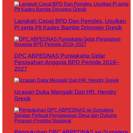
Langkah Cepat BPD Dan Pemdes, Usulkan
Pj serta Plt Kades Bambe Driyorejo Gresik
DPC ABPEDNAS Purwakarta Gelar
Perpisahan Anggota BPD Periode 2019–
2027
Ucapan Duka Mengalir Dari HR. Hendry
Gresik
Pengukuhan DPC ABPEDNAS se-Sumatera