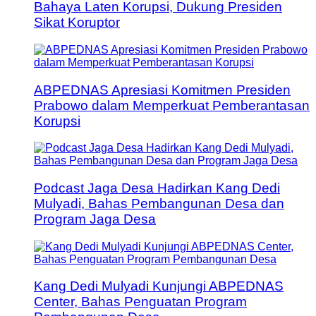
Bahaya Laten Korupsi, Dukung Presiden
Sikat Koruptor
ABPEDNAS Apresiasi Komitmen Presiden
Prabowo dalam Memperkuat Pemberantasan
Korupsi
Podcast Jaga Desa Hadirkan Kang Dedi
Mulyadi, Bahas Pembangunan Desa dan
Program Jaga Desa
Kang Dedi Mulyadi Kunjungi ABPEDNAS
Center, Bahas Penguatan Program