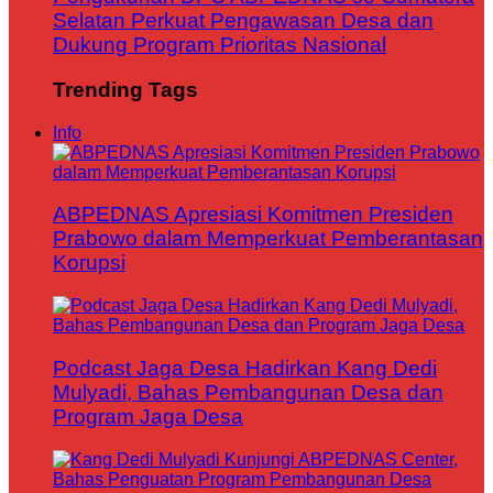
Selatan Perkuat Pengawasan Desa dan
Dukung Program Prioritas Nasional
Trending Tags
Info
ABPEDNAS Apresiasi Komitmen Presiden
Prabowo dalam Memperkuat Pemberantasan
Korupsi
Podcast Jaga Desa Hadirkan Kang Dedi
Mulyadi, Bahas Pembangunan Desa dan
Program Jaga Desa