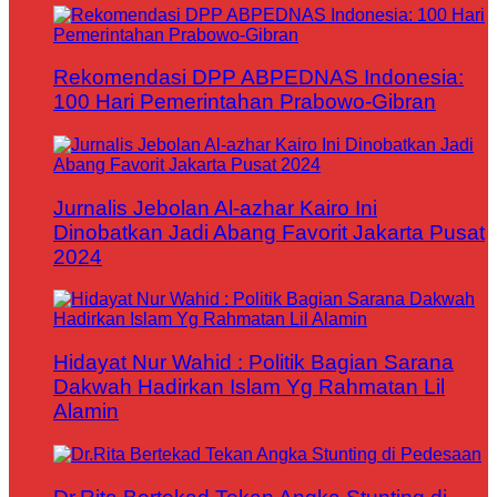
Rekomendasi DPP ABPEDNAS Indonesia:
100 Hari Pemerintahan Prabowo-Gibran
Jurnalis Jebolan Al-azhar Kairo Ini
Dinobatkan Jadi Abang Favorit Jakarta Pusat
2024
Hidayat Nur Wahid : Politik Bagian Sarana
Dakwah Hadirkan Islam Yg Rahmatan Lil
Alamin