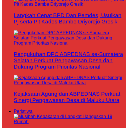
Langkah Cepat BPD Dan Pemdes, Usulkan
Pj serta Plt Kades Bambe Driyorejo Gresik
Pengukuhan DPC ABPEDNAS se-Sumatera
Selatan Perkuat Pengawasan Desa dan
Dukung Program Prioritas Nasional
Kejaksaan Agung dan ABPEDNAS Perkuat
Sinergi Pengawasan Desa di Maluku Utara
Peristiwa