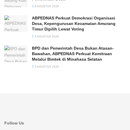
8 AGUSTUS 2026
ABPEDNAS Perkuat Demokrasi Organisasi
Desa, Kepengurusan Kecamatan Amurang
Timur Dipilih Lewat Voting
3 AGUSTUS 2026
BPD dan Pemerintah Desa Bukan Atasan-
Bawahan, ABPEDNAS Perkuat Kemitraan
Melalui Bimtek di Minahasa Selatan
3 AGUSTUS 2026
Follow Us