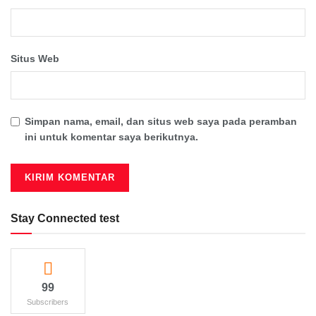
Situs Web
Simpan nama, email, dan situs web saya pada peramban
ini untuk komentar saya berikutnya.
Stay Connected test
99
Subscribers