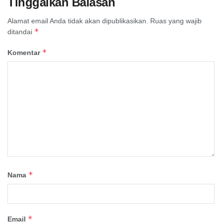
Tinggalkan Balasan
Alamat email Anda tidak akan dipublikasikan.
Ruas yang wajib
*
ditandai
*
Komentar
*
Nama
*
Email