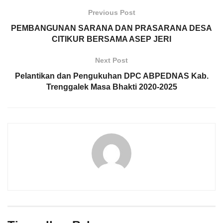
Previous Post
PEMBANGUNAN SARANA DAN PRASARANA DESA
CITIKUR BERSAMA ASEP JERI
Next Post
Pelantikan dan Pengukuhan DPC ABPEDNAS Kab.
Trenggalek Masa Bhakti 2020-2025