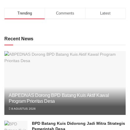
Trending
Comments
Latest
Recent News
ABPEDNAS Dorong BPD Batang Kuis Aktif Kawal
Program Prioritas Desa
8 AGUSTUS 2026
BPD Batang Kuis Didorong Jadi Mitra Strategis
Pemerintah Desa