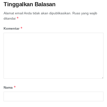
Tinggalkan Balasan
Alamat email Anda tidak akan dipublikasikan.
Ruas yang wajib
*
ditandai
*
Komentar
*
Nama