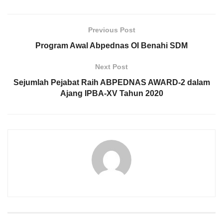
Previous Post
Program Awal Abpednas OI Benahi SDM
Next Post
Sejumlah Pejabat Raih ABPEDNAS AWARD-2 dalam
Ajang IPBA-XV Tahun 2020