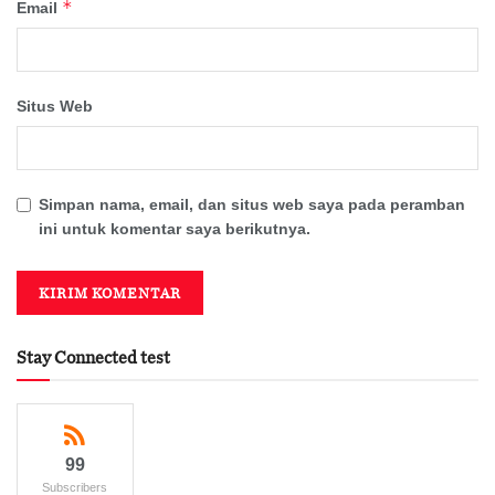
*
Email
Situs Web
Simpan nama, email, dan situs web saya pada peramban
ini untuk komentar saya berikutnya.
Stay Connected test
99
Subscribers