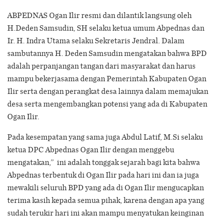
ABPEDNAS Ogan Ilir resmi dan dilantik langsung oleh
H.Deden Samsudin, SH selaku ketua umum Abpednas dan
Ir. H. Indra Utama selaku Sekretaris Jendral. Dalam
sambutannya H. Deden Samsudin mengatakan bahwa BPD
adalah perpanjangan tangan dari masyarakat dan harus
mampu bekerjasama dengan Pemerintah Kabupaten Ogan
Ilir serta dengan perangkat desa lainnya dalam memajukan
desa serta mengembangkan potensi yang ada di Kabupaten
Ogan Ilir.
Pada kesempatan yang sama juga Abdul Latif, M.Si selaku
ketua DPC Abpednas Ogan Ilir dengan menggebu
mengatakan,” ini adalah tonggak sejarah bagi kita bahwa
Abpednas terbentuk di Ogan Ilir pada hari ini dan ia juga
mewakili seluruh BPD yang ada di Ogan Ilir mengucapkan
terima kasih kepada semua pihak, karena dengan apa yang
sudah terukir hari ini akan mampu menyatukan keinginan