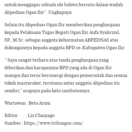
untuk menggagas sebuah ide bahwa bersatu dalam wadah
Abpednas Ogan Ilir”. Ungkapnya.
Selain itu Abpednas Ogan Ilir memberikan penghargaan
kepada Pelaksana Tugas Bupati Ogan Ilir Aufa Syahrizal,
SP., M.Sc. sebagai anggota kehormatan ABPEDNAS atas
dukungannya kepada anggota BPD se-Kabupaten Ogan Ilir.
” Saya sangat terharu atas tanda penghargaan yang
diberikan dan harapannya BPD yang ada di Ogan Ilir
mampu dan terus bersinergi dengan pemerintah dan semua
tokoh masyarakat, terutama antar anggota Abpednas itu
sendiri,” ucapnya pada kata sambutannya.
Wartawan : Beta Aroni
Editor : Liz Chaniago
Sumber : https://www.tribunpos.com/