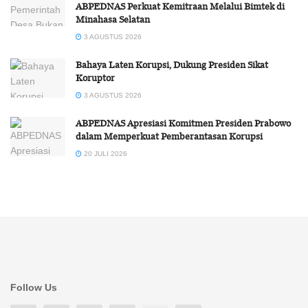
ABPEDNAS Perkuat Kemitraan Melalui Bimtek di
Minahasa Selatan
3 AGUSTUS 2026
Bahaya Laten Korupsi, Dukung Presiden Sikat
Koruptor
3 AGUSTUS 2026
ABPEDNAS Apresiasi Komitmen Presiden Prabowo
dalam Memperkuat Pemberantasan Korupsi
20 JULI 2026
Follow Us