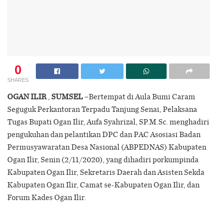
0
SHARES
OGAN ILIR
,
SUMSEL
–Bertempat di Aula Bumi Caram
Seguguk Perkantoran Terpadu Tanjung Senai, Pelaksana
Tugas Bupati Ogan Ilir, Aufa Syahrizal, SP.M.Sc. menghadiri
pengukuhan dan pelantikan DPC dan PAC Asosiasi Badan
Permusyawaratan Desa Nasional (ABPEDNAS) Kabupaten
Ogan Ilir, Senin (2/11/2020), yang dihadiri porkumpinda
Kabupaten Ogan Ilir, Sekretaris Daerah dan Asisten Sekda
Kabupaten Ogan Ilir, Camat se-Kabupaten Ogan Ilir, dan
Forum Kades Ogan Ilir.