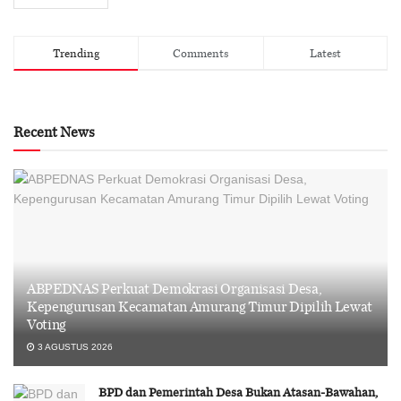
Trending
Comments
Latest
Recent News
ABPEDNAS Perkuat Demokrasi Organisasi Desa,
Kepengurusan Kecamatan Amurang Timur Dipilih Lewat
Voting
3 AGUSTUS 2026
BPD dan Pemerintah Desa Bukan Atasan-Bawahan,