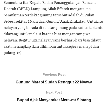
Sementara itu, Kepala Badan Penanggulangan Bencana
Daerah (BPBD) Lampung Aflah Effendi mengatakan
pemukiman terdekat gunung tersebut adalah di Pulau
Sebesi sekitar 16 km dari Gunung Anak Krakatau. Untuk itu
nelayan yang berada di sekitar gunung pada radius tertentu
dilarang untuk melaut karena bisa mengancam jiwa
nelayan. Begitu juga nelayan yang berhari-hari bisa dilaut
saat menangkap ikan dihimbau untuk segera menepi dan
pulang. (z)
Previous Post
Gunung Marapi Sudah Renggut 22 Nyawa
Next Post
Bupati Ajak Masyarakat Merawat Sintang