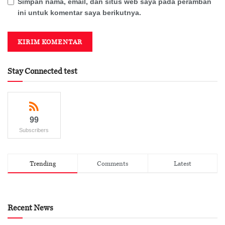
Simpan nama, email, dan situs web saya pada peramban
ini untuk komentar saya berikutnya.
Stay Connected test
99
Subscribers
Trending
Comments
Latest
Recent News