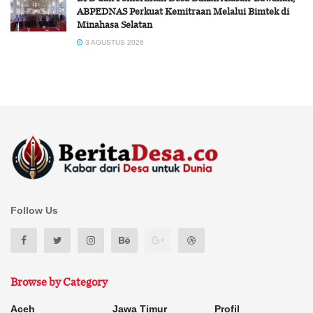
ABPEDNAS Perkuat Kemitraan Melalui Bimtek di
Minahasa Selatan
3 AGUSTUS 2026
Follow Us
Browse by Category
Aceh
Jawa Timur
Profil