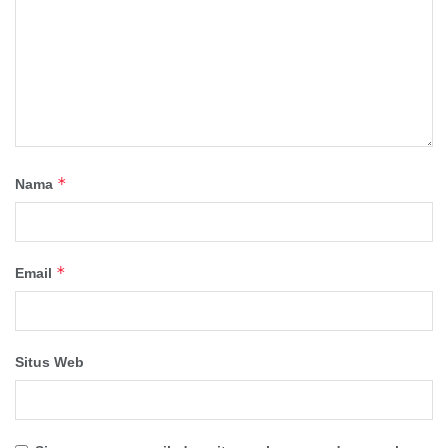
*
Nama
*
Email
Situs Web