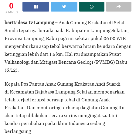
0
SHARES
beritadesa.tv Lampung –
Anak Gunung Krakatau di Selat
Sunda tepatnya berada pada Kabupaten Lampung Selatan,
Provinsi Lampung, Rabu pagi ini sekitar pukul 06.00 WIB
menyemburkan asap tebal berwarna hitam ke udara dengan
ketinggian lebih dari 1.5 km. Hal itu disampaikan Pusat
Vulkanologi dan Mitigasi Bencana Geologi (PVMBG) Rabu
(6/12).
Kepala Pos Pantau Anak Gunung Krakatau Andi Suardi
di Kecamatan Rajabasa Lampung Selatan membenarkan
telah terjadi erupsi berasap tebal di Gunung Anak
Krakatau. Dan monitoring terhadap kegiatan Gunung itu
akan tetap dilakukan secara serius mengingat saat ini
kondisi perubahan pada iklim Indonesia sedang
berlangsung.