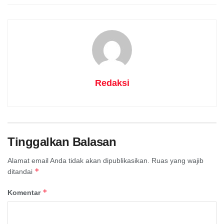
Redaksi
Tinggalkan Balasan
Alamat email Anda tidak akan dipublikasikan.
Ruas yang wajib
*
ditandai
*
Komentar