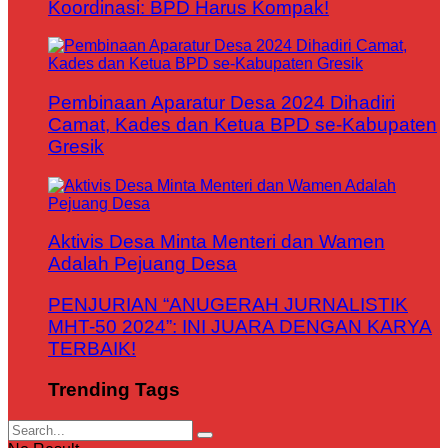
Koordinasi: BPD Harus Kompak!
Pembinaan Aparatur Desa 2024 Dihadiri
Camat, Kades dan Ketua BPD se-Kabupaten
Gresik
Aktivis Desa Minta Menteri dan Wamen
Adalah Pejuang Desa
PENJURIAN “ANUGERAH JURNALISTIK
MHT-50 2024”: INI JUARA DENGAN KARYA
TERBAIK!
Trending Tags