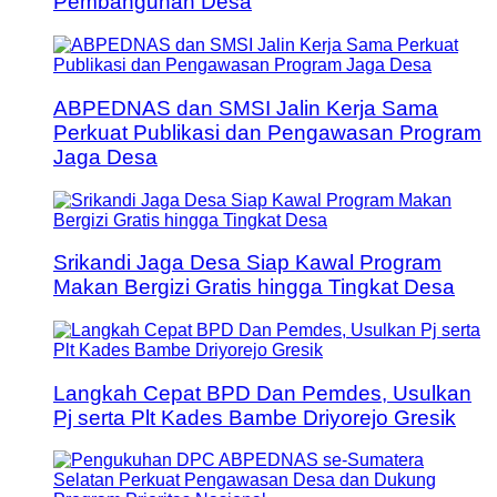
Pembangunan Desa
ABPEDNAS dan SMSI Jalin Kerja Sama
Perkuat Publikasi dan Pengawasan Program
Jaga Desa
Srikandi Jaga Desa Siap Kawal Program
Makan Bergizi Gratis hingga Tingkat Desa
Langkah Cepat BPD Dan Pemdes, Usulkan
Pj serta Plt Kades Bambe Driyorejo Gresik