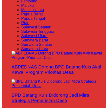
Lampung
Maluku
Maluku Utara
Papua Barat
Papua Tengah
Riau
Sulawesi Selatan
Sulawesi Tenggara
Sulawesi Utara
Sumatera Barat
Sumatera Selatan
Sumatera Utara
ABPEDNAS Dorong BPD Batang Kuis Aktif
Kawal Program Prioritas Desa
BPD Batang Kuis Didorong Jadi Mitra
Strategis Pemerintah Desa