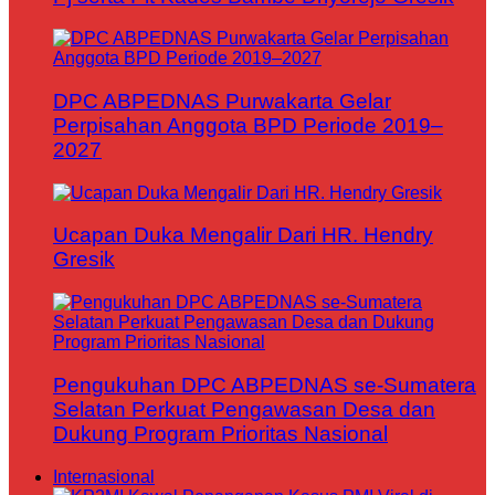
DPC ABPEDNAS Purwakarta Gelar
Perpisahan Anggota BPD Periode 2019–
2027
Ucapan Duka Mengalir Dari HR. Hendry
Gresik
Pengukuhan DPC ABPEDNAS se-Sumatera
Selatan Perkuat Pengawasan Desa dan
Dukung Program Prioritas Nasional
Internasional