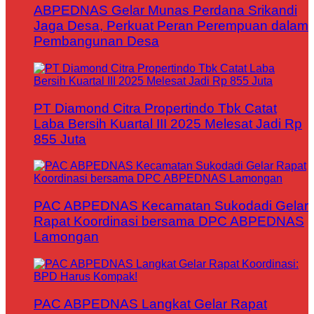
ABPEDNAS Gelar Munas Perdana Srikandi
Jaga Desa, Perkuat Peran Perempuan dalam
Pembangunan Desa
PT Diamond Citra Propertindo Tbk Catat
Laba Bersih Kuartal III 2025 Melesat Jadi Rp
855 Juta
PAC ABPEDNAS Kecamatan Sukodadi Gelar
Rapat Koordinasi bersama DPC ABPEDNAS
Lamongan
PAC ABPEDNAS Langkat Gelar Rapat