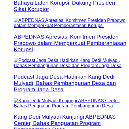
Bahaya Laten Korupsi, Dukung Presiden
Sikat Koruptor
ABPEDNAS Apresiasi Komitmen Presiden
Prabowo dalam Memperkuat Pemberantasan
Korupsi
Podcast Jaga Desa Hadirkan Kang Dedi
Mulyadi, Bahas Pembangunan Desa dan
Program Jaga Desa
Kang Dedi Mulyadi Kunjungi ABPEDNAS
Center, Bahas Penguatan Program