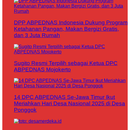
DPP ABPEDNAS Indonesia Dukung Program
Ketahanan Pangan, Makan Bergizi Gratis,
dan 3 Juta Rumah
Sugito Resmi Terpilih sebagai Ketua DPC
ABPEDNAS Mojokerto
14 DPC ABPEDNAS Se-Jawa Timur Ikut
Meriahkan Hari Desa Nasional 2025 di Desa
Ponggok