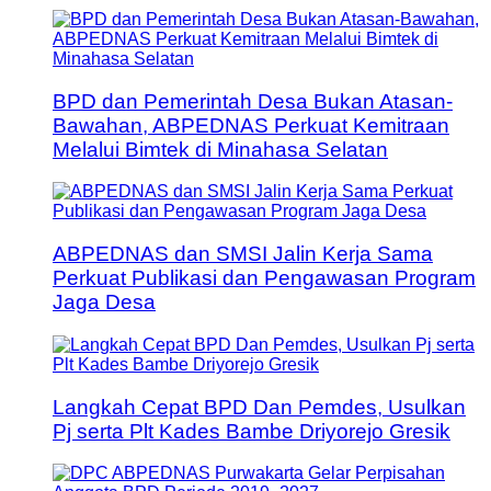
BPD dan Pemerintah Desa Bukan Atasan-
Bawahan, ABPEDNAS Perkuat Kemitraan
Melalui Bimtek di Minahasa Selatan
ABPEDNAS dan SMSI Jalin Kerja Sama
Perkuat Publikasi dan Pengawasan Program
Jaga Desa
Langkah Cepat BPD Dan Pemdes, Usulkan
Pj serta Plt Kades Bambe Driyorejo Gresik