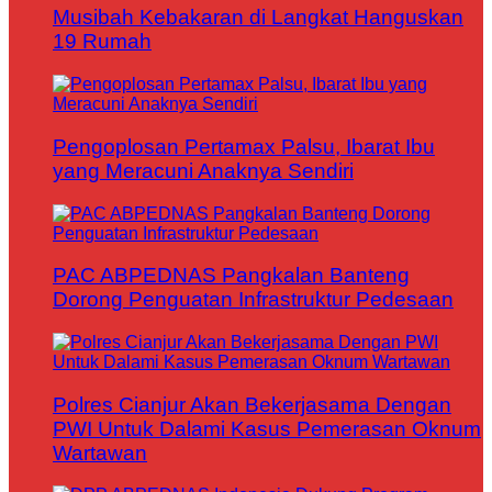
Musibah Kebakaran di Langkat Hanguskan
19 Rumah
Pengoplosan Pertamax Palsu, Ibarat Ibu
yang Meracuni Anaknya Sendiri
PAC ABPEDNAS Pangkalan Banteng
Dorong Penguatan Infrastruktur Pedesaan
Polres Cianjur Akan Bekerjasama Dengan
PWI Untuk Dalami Kasus Pemerasan Oknum
Wartawan