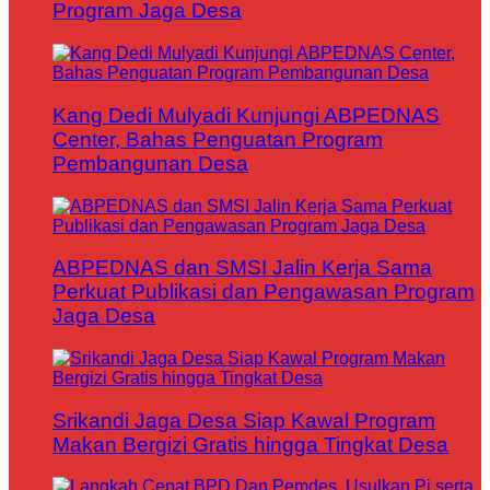
Program Jaga Desa
Kang Dedi Mulyadi Kunjungi ABPEDNAS
Center, Bahas Penguatan Program
Pembangunan Desa
ABPEDNAS dan SMSI Jalin Kerja Sama
Perkuat Publikasi dan Pengawasan Program
Jaga Desa
Srikandi Jaga Desa Siap Kawal Program
Makan Bergizi Gratis hingga Tingkat Desa