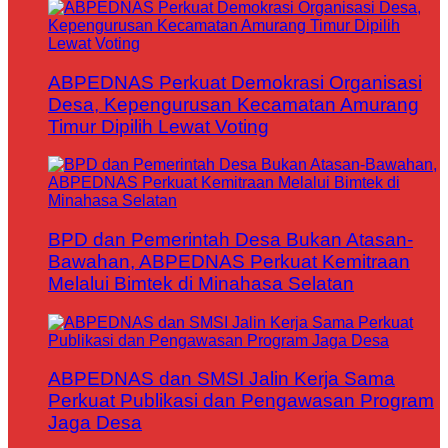
ABPEDNAS Perkuat Demokrasi Organisasi
Desa, Kepengurusan Kecamatan Amurang
Timur Dipilih Lewat Voting
BPD dan Pemerintah Desa Bukan Atasan-
Bawahan, ABPEDNAS Perkuat Kemitraan
Melalui Bimtek di Minahasa Selatan
ABPEDNAS dan SMSI Jalin Kerja Sama
Perkuat Publikasi dan Pengawasan Program
Jaga Desa