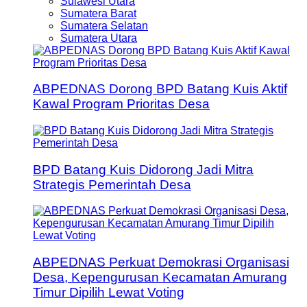
Sulawesi Utara
Sumatera Barat
Sumatera Selatan
Sumatera Utara
ABPEDNAS Dorong BPD Batang Kuis Aktif
Kawal Program Prioritas Desa
BPD Batang Kuis Didorong Jadi Mitra
Strategis Pemerintah Desa
ABPEDNAS Perkuat Demokrasi Organisasi
Desa, Kepengurusan Kecamatan Amurang
Timur Dipilih Lewat Voting