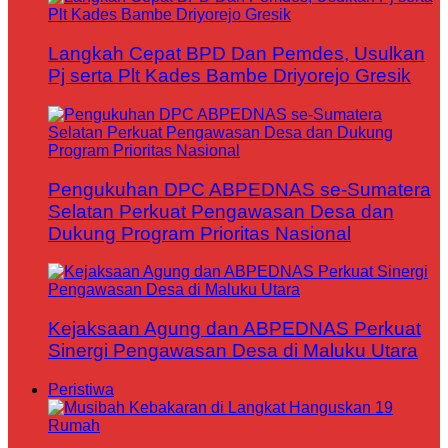
Langkah Cepat BPD Dan Pemdes, Usulkan
Pj serta Plt Kades Bambe Driyorejo Gresik
Pengukuhan DPC ABPEDNAS se-Sumatera
Selatan Perkuat Pengawasan Desa dan
Dukung Program Prioritas Nasional
Kejaksaan Agung dan ABPEDNAS Perkuat
Sinergi Pengawasan Desa di Maluku Utara
Peristiwa