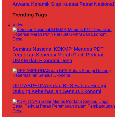
Arwana Keramik Siap Kuasai Pasar Nasional
Trending Tags
Video
Seminar Nasional KDKMP, Mendes PDT
Tegaskan Koperasi Merah Putih Perkuat
UMKM dan Ekonomi Desa
DPP ABPEDNAS dan BPS Bahas Sinergi
Dukung Keberhasilan Sensus Ekonomi