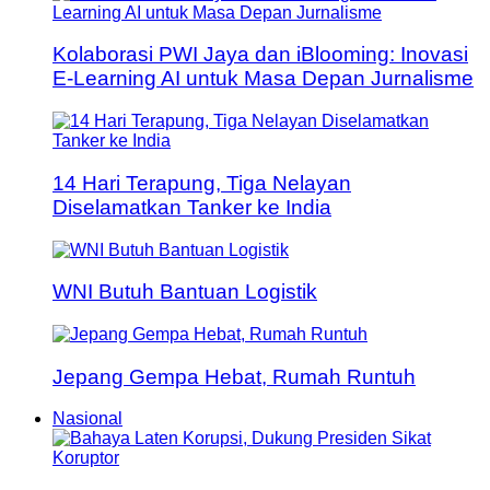
Kolaborasi PWI Jaya dan iBlooming: Inovasi
E-Learning AI untuk Masa Depan Jurnalisme
14 Hari Terapung, Tiga Nelayan
Diselamatkan Tanker ke India
WNI Butuh Bantuan Logistik
Jepang Gempa Hebat, Rumah Runtuh
Nasional