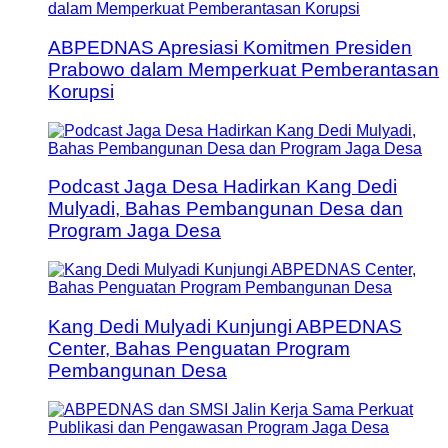
ABPEDNAS Apresiasi Komitmen Presiden
Prabowo dalam Memperkuat Pemberantasan
Korupsi
Podcast Jaga Desa Hadirkan Kang Dedi
Mulyadi, Bahas Pembangunan Desa dan
Program Jaga Desa
Kang Dedi Mulyadi Kunjungi ABPEDNAS
Center, Bahas Penguatan Program
Pembangunan Desa