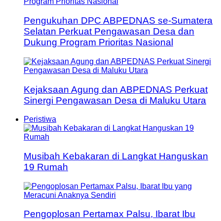
Pengukuhan DPC ABPEDNAS se-Sumatera
Selatan Perkuat Pengawasan Desa dan
Dukung Program Prioritas Nasional
Kejaksaan Agung dan ABPEDNAS Perkuat
Sinergi Pengawasan Desa di Maluku Utara
Peristiwa
Musibah Kebakaran di Langkat Hanguskan
19 Rumah
Pengoplosan Pertamax Palsu, Ibarat Ibu