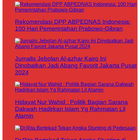
Rekomendasi DPP ABPEDNAS Indonesia:
100 Hari Pemerintahan Prabowo-Gibran
Jurnalis Jebolan Al-azhar Kairo Ini
Dinobatkan Jadi Abang Favorit Jakarta Pusat
2024
Hidayat Nur Wahid : Politik Bagian Sarana
Dakwah Hadirkan Islam Yg Rahmatan Lil
Alamin