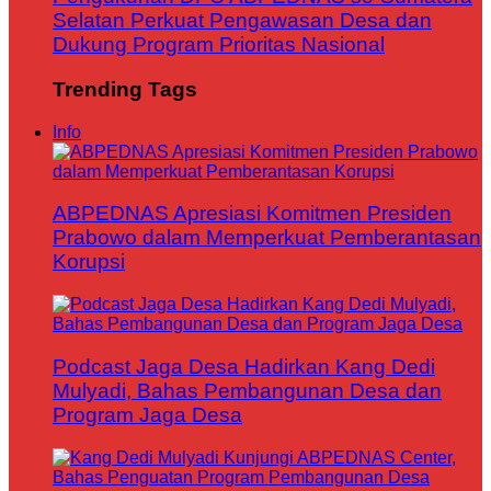
Selatan Perkuat Pengawasan Desa dan
Dukung Program Prioritas Nasional
Trending Tags
Info
ABPEDNAS Apresiasi Komitmen Presiden
Prabowo dalam Memperkuat Pemberantasan
Korupsi
Podcast Jaga Desa Hadirkan Kang Dedi
Mulyadi, Bahas Pembangunan Desa dan
Program Jaga Desa