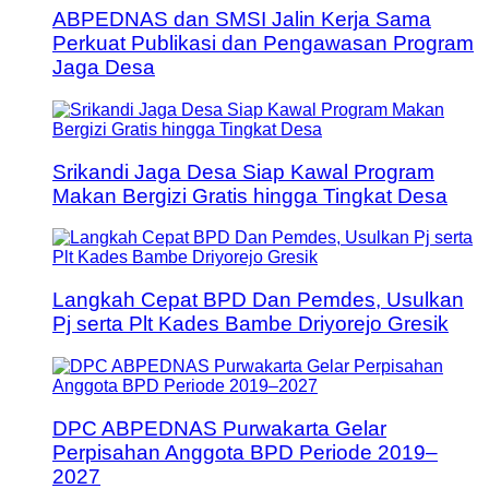
ABPEDNAS dan SMSI Jalin Kerja Sama
Perkuat Publikasi dan Pengawasan Program
Jaga Desa
Srikandi Jaga Desa Siap Kawal Program
Makan Bergizi Gratis hingga Tingkat Desa
Langkah Cepat BPD Dan Pemdes, Usulkan
Pj serta Plt Kades Bambe Driyorejo Gresik
DPC ABPEDNAS Purwakarta Gelar
Perpisahan Anggota BPD Periode 2019–
2027