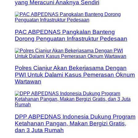
yang Meracuni Anaknya Sendiri
PAC ABPEDNAS Pangkalan Banteng
Dorong Penguatan Infrastruktur Pedesaan
Polres Cianjur Akan Bekerjasama Dengan
PWI Untuk Dalami Kasus Pemerasan Oknum
Wartawan
DPP ABPEDNAS Indonesia Dukung Program
Ketahanan Pangan, Makan Bergizi Gratis,
dan 3 Juta Rumah