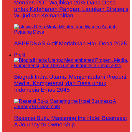
Mendes PDT Wajibkan 20% Dana Desa
untuk Ketahanan Pangan: Langkah Strategis
Wujudkan Kemandirian
ABPEDNAS Aktif Meriahkan Hari Desa 2025
Profil
Biografi Indra Utama: Menjembatani Properti,
Media, Kompetensi, dan Desa untuk
Indonesia Emas 2045
Resensi Buku Mastering the Hotel Business:
A Journey to Ownership