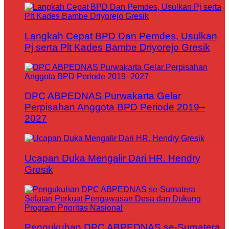
Langkah Cepat BPD Dan Pemdes, Usulkan
Pj serta Plt Kades Bambe Driyorejo Gresik
DPC ABPEDNAS Purwakarta Gelar
Perpisahan Anggota BPD Periode 2019–
2027
Ucapan Duka Mengalir Dari HR. Hendry
Gresik
Pengukuhan DPC ABPEDNAS se-Sumatera