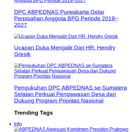
DPC ABPEDNAS Purwakarta Gelar
Perpisahan Anggota BPD Periode 2019–
2027
Ucapan Duka Mengalir Dari HR. Hendry
Gresik
Pengukuhan DPC ABPEDNAS se-Sumatera
Selatan Perkuat Pengawasan Desa dan
Dukung Program Prioritas Nasional
Trending Tags
Info