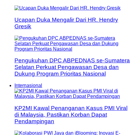
Ucapan Duka Mengalir Dari HR. Hendry
Gresik
Pengukuhan DPC ABPEDNAS se-Sumatera
Selatan Perkuat Pengawasan Desa dan
Dukung Program Prioritas Nasional
Internasional
KP2MI Kawal Penanganan Kasus PMI Viral
di Malaysia, Pastikan Korban Dapat
Pendampingan