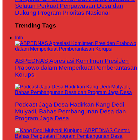
Selatan Perkuat Pengawasan Desa dan
Dukung Program Prioritas Nasional
Trending Tags
Info
ABPEDNAS Apresiasi Komitmen Presiden
Prabowo dalam Memperkuat Pemberantasan
Korupsi
Podcast Jaga Desa Hadirkan Kang Dedi
Mulyadi, Bahas Pembangunan Desa dan
Program Jaga Desa