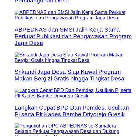
Pembangunan Desa
ABPEDNAS dan SMSI Jalin Kerja Sama
Perkuat Publikasi dan Pengawasan Program
Jaga Desa
Srikandi Jaga Desa Siap Kawal Program
Makan Bergizi Gratis hingga Tingkat Desa
Langkah Cepat BPD Dan Pemdes, Usulkan
Pj serta Plt Kades Bambe Driyorejo Gresik