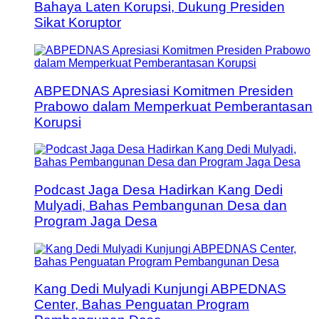
Bahaya Laten Korupsi, Dukung Presiden
Sikat Koruptor
ABPEDNAS Apresiasi Komitmen Presiden
Prabowo dalam Memperkuat Pemberantasan
Korupsi
Podcast Jaga Desa Hadirkan Kang Dedi
Mulyadi, Bahas Pembangunan Desa dan
Program Jaga Desa
Kang Dedi Mulyadi Kunjungi ABPEDNAS
Center, Bahas Penguatan Program