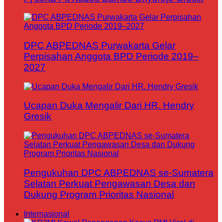
DPC ABPEDNAS Purwakarta Gelar
Perpisahan Anggota BPD Periode 2019–
2027
Ucapan Duka Mengalir Dari HR. Hendry
Gresik
Pengukuhan DPC ABPEDNAS se-Sumatera
Selatan Perkuat Pengawasan Desa dan
Dukung Program Prioritas Nasional
Internasional