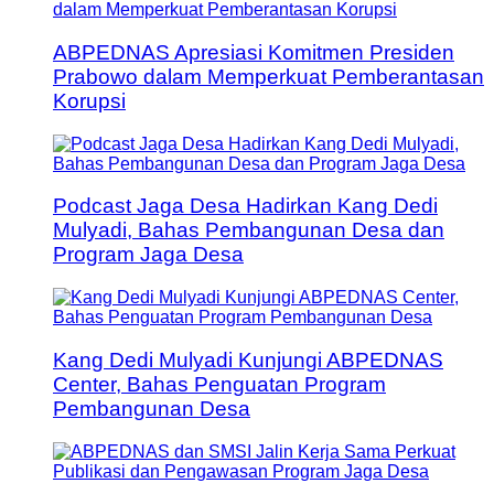
ABPEDNAS Apresiasi Komitmen Presiden
Prabowo dalam Memperkuat Pemberantasan
Korupsi
Podcast Jaga Desa Hadirkan Kang Dedi
Mulyadi, Bahas Pembangunan Desa dan
Program Jaga Desa
Kang Dedi Mulyadi Kunjungi ABPEDNAS
Center, Bahas Penguatan Program
Pembangunan Desa