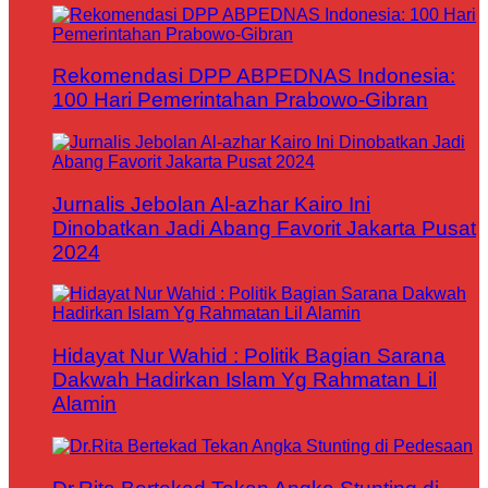
Rekomendasi DPP ABPEDNAS Indonesia:
100 Hari Pemerintahan Prabowo-Gibran
Jurnalis Jebolan Al-azhar Kairo Ini
Dinobatkan Jadi Abang Favorit Jakarta Pusat
2024
Hidayat Nur Wahid : Politik Bagian Sarana
Dakwah Hadirkan Islam Yg Rahmatan Lil
Alamin