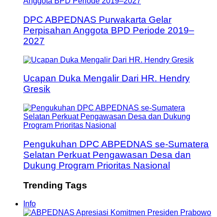
DPC ABPEDNAS Purwakarta Gelar
Perpisahan Anggota BPD Periode 2019–
2027
Ucapan Duka Mengalir Dari HR. Hendry
Gresik
Pengukuhan DPC ABPEDNAS se-Sumatera
Selatan Perkuat Pengawasan Desa dan
Dukung Program Prioritas Nasional
Trending Tags
Info