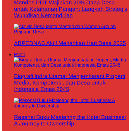
Mendes PDT Wajibkan 20% Dana Desa
untuk Ketahanan Pangan: Langkah Strategis
Wujudkan Kemandirian
ABPEDNAS Aktif Meriahkan Hari Desa 2025
Profil
Biografi Indra Utama: Menjembatani Properti,
Media, Kompetensi, dan Desa untuk
Indonesia Emas 2045
Resensi Buku Mastering the Hotel Business:
A Journey to Ownership