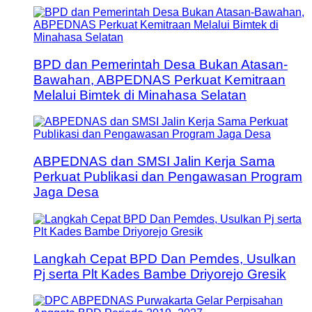
BPD dan Pemerintah Desa Bukan Atasan-
Bawahan, ABPEDNAS Perkuat Kemitraan
Melalui Bimtek di Minahasa Selatan
ABPEDNAS dan SMSI Jalin Kerja Sama
Perkuat Publikasi dan Pengawasan Program
Jaga Desa
Langkah Cepat BPD Dan Pemdes, Usulkan
Pj serta Plt Kades Bambe Driyorejo Gresik