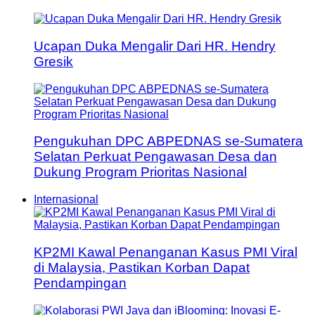
Ucapan Duka Mengalir Dari HR. Hendry
Gresik
Pengukuhan DPC ABPEDNAS se-Sumatera
Selatan Perkuat Pengawasan Desa dan
Dukung Program Prioritas Nasional
Internasional
KP2MI Kawal Penanganan Kasus PMI Viral
di Malaysia, Pastikan Korban Dapat
Pendampingan