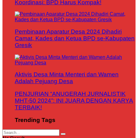
Koordinasi: BPD Harus Kompak!
Pembinaan Aparatur Desa 2024 Dihadiri
Camat, Kades dan Ketua BPD se-Kabupaten
Gresik
Aktivis Desa Minta Menteri dan Wamen
Adalah Pejuang Desa
PENJURIAN “ANUGERAH JURNALISTIK
MHT-50 2024”: INI JUARA DENGAN KARYA
TERBAIK!
Trending Tags