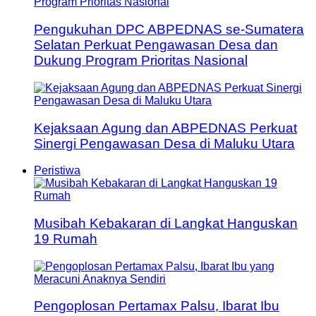
Pengukuhan DPC ABPEDNAS se-Sumatera
Selatan Perkuat Pengawasan Desa dan
Dukung Program Prioritas Nasional
Kejaksaan Agung dan ABPEDNAS Perkuat
Sinergi Pengawasan Desa di Maluku Utara
Peristiwa
Musibah Kebakaran di Langkat Hanguskan
19 Rumah
Pengoplosan Pertamax Palsu, Ibarat Ibu