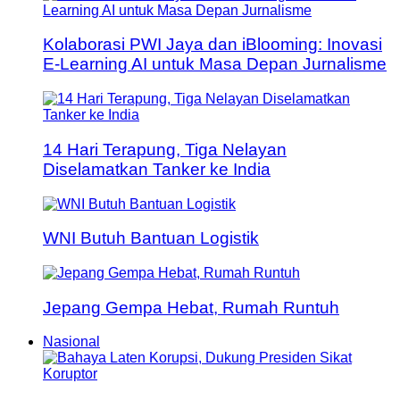
Kolaborasi PWI Jaya dan iBlooming: Inovasi
E-Learning AI untuk Masa Depan Jurnalisme
14 Hari Terapung, Tiga Nelayan
Diselamatkan Tanker ke India
WNI Butuh Bantuan Logistik
Jepang Gempa Hebat, Rumah Runtuh
Nasional