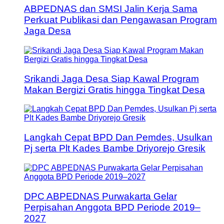
ABPEDNAS dan SMSI Jalin Kerja Sama
Perkuat Publikasi dan Pengawasan Program
Jaga Desa
Srikandi Jaga Desa Siap Kawal Program
Makan Bergizi Gratis hingga Tingkat Desa
Langkah Cepat BPD Dan Pemdes, Usulkan
Pj serta Plt Kades Bambe Driyorejo Gresik
DPC ABPEDNAS Purwakarta Gelar
Perpisahan Anggota BPD Periode 2019–
2027