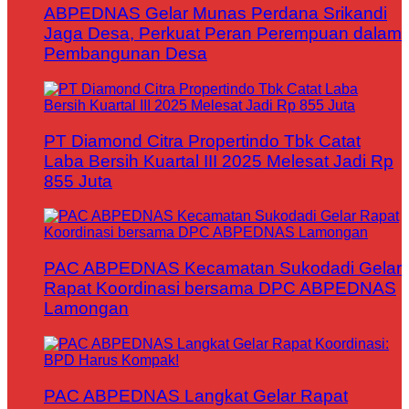
ABPEDNAS Gelar Munas Perdana Srikandi
Jaga Desa, Perkuat Peran Perempuan dalam
Pembangunan Desa
PT Diamond Citra Propertindo Tbk Catat
Laba Bersih Kuartal III 2025 Melesat Jadi Rp
855 Juta
PAC ABPEDNAS Kecamatan Sukodadi Gelar
Rapat Koordinasi bersama DPC ABPEDNAS
Lamongan
PAC ABPEDNAS Langkat Gelar Rapat