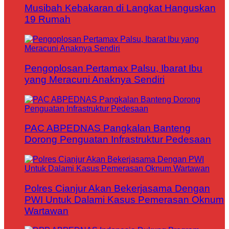
Musibah Kebakaran di Langkat Hanguskan
19 Rumah
Pengoplosan Pertamax Palsu, Ibarat Ibu
yang Meracuni Anaknya Sendiri
PAC ABPEDNAS Pangkalan Banteng
Dorong Penguatan Infrastruktur Pedesaan
Polres Cianjur Akan Bekerjasama Dengan
PWI Untuk Dalami Kasus Pemerasan Oknum
Wartawan