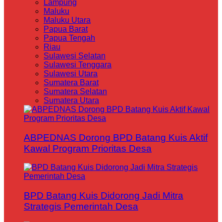
Lampung
Maluku
Maluku Utara
Papua Barat
Papua Tengah
Riau
Sulawesi Selatan
Sulawesi Tenggara
Sulawesi Utara
Sumatera Barat
Sumatera Selatan
Sumatera Utara
ABPEDNAS Dorong BPD Batang Kuis Aktif
Kawal Program Prioritas Desa
BPD Batang Kuis Didorong Jadi Mitra
Strategis Pemerintah Desa