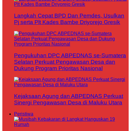
Langkah Cepat BPD Dan Pemdes, Usulkan
Pj serta Plt Kades Bambe Driyorejo Gresik
Pengukuhan DPC ABPEDNAS se-Sumatera
Selatan Perkuat Pengawasan Desa dan
Dukung Program Prioritas Nasional
Kejaksaan Agung dan ABPEDNAS Perkuat
Sinergi Pengawasan Desa di Maluku Utara
Peristiwa