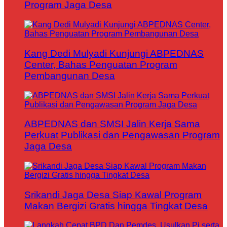
Program Jaga Desa
Kang Dedi Mulyadi Kunjungi ABPEDNAS
Center, Bahas Penguatan Program
Pembangunan Desa
ABPEDNAS dan SMSI Jalin Kerja Sama
Perkuat Publikasi dan Pengawasan Program
Jaga Desa
Srikandi Jaga Desa Siap Kawal Program
Makan Bergizi Gratis hingga Tingkat Desa