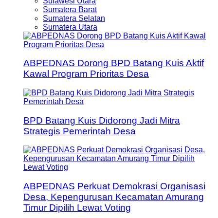
Sulawesi Utara
Sumatera Barat
Sumatera Selatan
Sumatera Utara
ABPEDNAS Dorong BPD Batang Kuis Aktif
Kawal Program Prioritas Desa
BPD Batang Kuis Didorong Jadi Mitra
Strategis Pemerintah Desa
ABPEDNAS Perkuat Demokrasi Organisasi
Desa, Kepengurusan Kecamatan Amurang
Timur Dipilih Lewat Voting