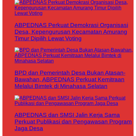
ABPEDNAS Perkuat Demokrasi Organisasi
Desa, Kepengurusan Kecamatan Amurang
Timur Dipilih Lewat Voting
BPD dan Pemerintah Desa Bukan Atasan-
Bawahan, ABPEDNAS Perkuat Kemitraan
Melalui Bimtek di Minahasa Selatan
ABPEDNAS dan SMSI Jalin Kerja Sama
Perkuat Publikasi dan Pengawasan Program
Jaga Desa