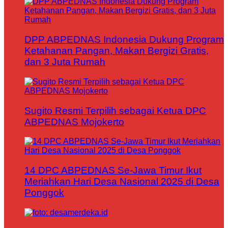
DPP ABPEDNAS Indonesia Dukung Program
Ketahanan Pangan, Makan Bergizi Gratis,
dan 3 Juta Rumah
Sugito Resmi Terpilih sebagai Ketua DPC
ABPEDNAS Mojokerto
14 DPC ABPEDNAS Se-Jawa Timur Ikut
Meriahkan Hari Desa Nasional 2025 di Desa
Ponggok