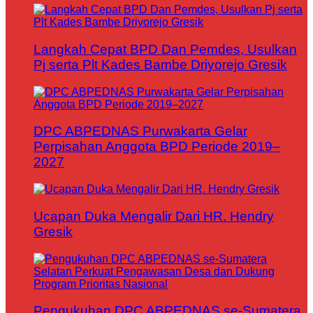
Langkah Cepat BPD Dan Pemdes, Usulkan
Pj serta Plt Kades Bambe Driyorejo Gresik
DPC ABPEDNAS Purwakarta Gelar
Perpisahan Anggota BPD Periode 2019–
2027
Ucapan Duka Mengalir Dari HR. Hendry
Gresik
Pengukuhan DPC ABPEDNAS se-Sumatera