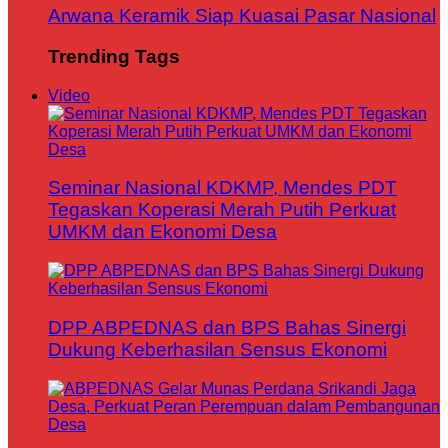
Arwana Keramik Siap Kuasai Pasar Nasional
Trending Tags
Video
Seminar Nasional KDKMP, Mendes PDT
Tegaskan Koperasi Merah Putih Perkuat
UMKM dan Ekonomi Desa
DPP ABPEDNAS dan BPS Bahas Sinergi
Dukung Keberhasilan Sensus Ekonomi