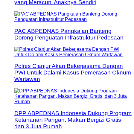
yang Meracuni Anaknya Sendiri
PAC ABPEDNAS Pangkalan Banteng
Dorong Penguatan Infrastruktur Pedesaan
Polres Cianjur Akan Bekerjasama Dengan
PWI Untuk Dalami Kasus Pemerasan Oknum
Wartawan
DPP ABPEDNAS Indonesia Dukung Program
Ketahanan Pangan, Makan Bergizi Gratis,
dan 3 Juta Rumah