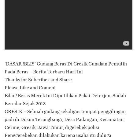
‘DASAR !BLIS’ Gudang Beras Di Gresik Gunakan Pemutih
Pada Beras – Berita Terbaru Hari Ini
Thanks for Subcribes and Share
Please Like and Coment
Edan! Beras Merek Ini Diputihkan Pakai Deterjen, Sudah
Beredar Sejak 2013
GRESIK – Sebuah gudang sekaligus tempat penggilingan
padi di Dusun Terongbangi, Desa Padangan, Kecamatan
Cerme, Gresik, Jawa Timur, digerebek polisi.
Penggerebekan dilakukan karena usaha itu diduga