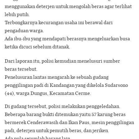
menggunakan deterjen untuk mengolah beras agar terlihat
lebih putih.
Terbongkarnya kecurangan usaha ini berawal dari
pengaduan warga.
Ada ibu-ibu yang mendapati berasnya mengeluarkan busa
ketika dicuci sebelum ditanak.
Dari laporan itu, polisi kemudian menelusuri sumber
beras tersebut.
Penelusuran lantas mengarah ke sebuah gudang
penggilingan padi di Kandangan yang dikelola Sudarsono
(44), warga Dungus, Kecamatan Cerme.
Di gudang tersebut, polisi melakukan penggeledahan.
Beberapa barang bukti ditemukan yaitu 57 karung beras
bermerek Cenderawasih dan Ikan Paus, mesin penggilingan
padi, deterjen untuk pemutih beras, dan jeriken.
Ada pula sejumlah barang lain.