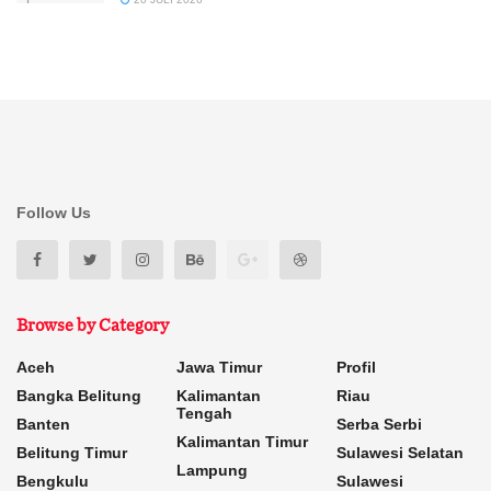
Follow Us
Browse by Category
Aceh
Jawa Timur
Profil
Bangka Belitung
Kalimantan
Riau
Tengah
Banten
Serba Serbi
Kalimantan Timur
Belitung Timur
Sulawesi Selatan
Lampung
Bengkulu
Sulawesi