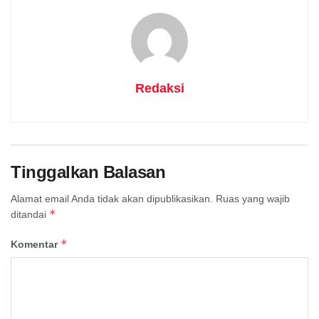
Redaksi
Tinggalkan Balasan
Alamat email Anda tidak akan dipublikasikan.
Ruas yang wajib
*
ditandai
*
Komentar