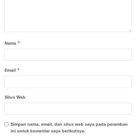
*
Nama
*
Email
Situs Web
Simpan nama, email, dan situs web saya pada peramban
ini untuk komentar saya berikutnya.