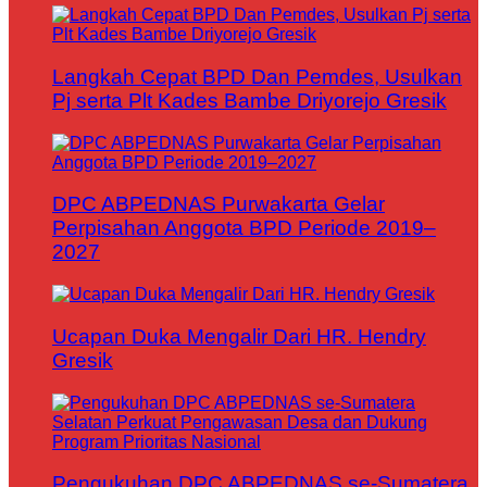
Langkah Cepat BPD Dan Pemdes, Usulkan
Pj serta Plt Kades Bambe Driyorejo Gresik
DPC ABPEDNAS Purwakarta Gelar
Perpisahan Anggota BPD Periode 2019–
2027
Ucapan Duka Mengalir Dari HR. Hendry
Gresik
Pengukuhan DPC ABPEDNAS se-Sumatera