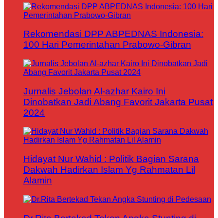
Rekomendasi DPP ABPEDNAS Indonesia:
100 Hari Pemerintahan Prabowo-Gibran
Jurnalis Jebolan Al-azhar Kairo Ini
Dinobatkan Jadi Abang Favorit Jakarta Pusat
2024
Hidayat Nur Wahid : Politik Bagian Sarana
Dakwah Hadirkan Islam Yg Rahmatan Lil
Alamin