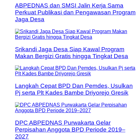
ABPEDNAS dan SMSI Jalin Kerja Sama
Perkuat Publikasi dan Pengawasan Program
Jaga Desa
Srikandi Jaga Desa Siap Kawal Program
Makan Bergizi Gratis hingga Tingkat Desa
Langkah Cepat BPD Dan Pemdes, Usulkan
Pj serta Plt Kades Bambe Driyorejo Gresik
DPC ABPEDNAS Purwakarta Gelar
Perpisahan Anggota BPD Periode 2019–
2027