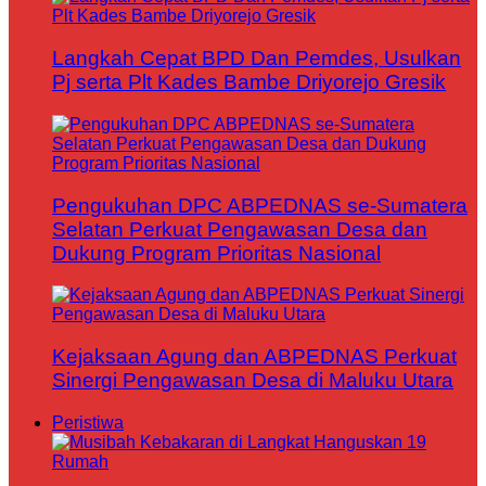
Langkah Cepat BPD Dan Pemdes, Usulkan
Pj serta Plt Kades Bambe Driyorejo Gresik
Pengukuhan DPC ABPEDNAS se-Sumatera
Selatan Perkuat Pengawasan Desa dan
Dukung Program Prioritas Nasional
Kejaksaan Agung dan ABPEDNAS Perkuat
Sinergi Pengawasan Desa di Maluku Utara
Peristiwa