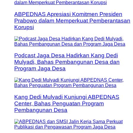
ABPEDNAS Apresiasi Komitmen Presiden
Prabowo dalam Memperkuat Pemberantasan
Korupsi
Podcast Jaga Desa Hadirkan Kang Dedi
Mulyadi, Bahas Pembangunan Desa dan
Program Jaga Desa
Kang Dedi Mulyadi Kunjungi ABPEDNAS
Center, Bahas Penguatan Program
Pembangunan Desa