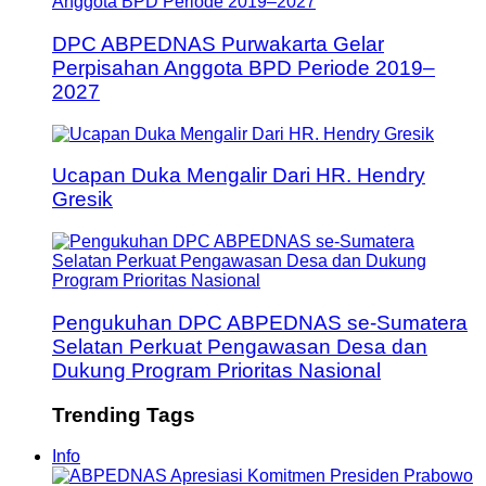
DPC ABPEDNAS Purwakarta Gelar
Perpisahan Anggota BPD Periode 2019–
2027
Ucapan Duka Mengalir Dari HR. Hendry
Gresik
Pengukuhan DPC ABPEDNAS se-Sumatera
Selatan Perkuat Pengawasan Desa dan
Dukung Program Prioritas Nasional
Trending Tags
Info