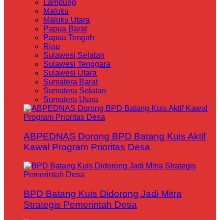
Lampung
Maluku
Maluku Utara
Papua Barat
Papua Tengah
Riau
Sulawesi Selatan
Sulawesi Tenggara
Sulawesi Utara
Sumatera Barat
Sumatera Selatan
Sumatera Utara
ABPEDNAS Dorong BPD Batang Kuis Aktif
Kawal Program Prioritas Desa
BPD Batang Kuis Didorong Jadi Mitra
Strategis Pemerintah Desa