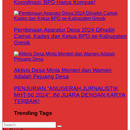
Koordinasi: BPD Harus Kompak!
Pembinaan Aparatur Desa 2024 Dihadiri
Camat, Kades dan Ketua BPD se-Kabupaten
Gresik
Aktivis Desa Minta Menteri dan Wamen
Adalah Pejuang Desa
PENJURIAN “ANUGERAH JURNALISTIK
MHT-50 2024”: INI JUARA DENGAN KARYA
TERBAIK!
Trending Tags