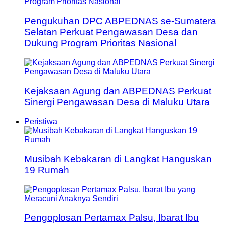
Pengukuhan DPC ABPEDNAS se-Sumatera
Selatan Perkuat Pengawasan Desa dan
Dukung Program Prioritas Nasional
Kejaksaan Agung dan ABPEDNAS Perkuat
Sinergi Pengawasan Desa di Maluku Utara
Peristiwa
Musibah Kebakaran di Langkat Hanguskan
19 Rumah
Pengoplosan Pertamax Palsu, Ibarat Ibu