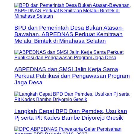
BPD dan Pemerintah Desa Bukan Atasan-
Bawahan, ABPEDNAS Perkuat Kemitraan
Melalui Bimtek di Minahasa Selatan
ABPEDNAS dan SMSI Jalin Kerja Sama
Perkuat Publikasi dan Pengawasan Program
Jaga Desa
Langkah Cepat BPD Dan Pemdes, Usulkan
Pj serta Plt Kades Bambe Driyorejo Gresik