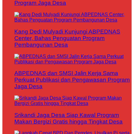
Program Jaga Desa
Kang Dedi Mulyadi Kunjungi ABPEDNAS
Center, Bahas Penguatan Program
Pembangunan Desa
ABPEDNAS dan SMSI Jalin Kerja Sama
Perkuat Publikasi dan Pengawasan Program
Jaga Desa
Srikandi Jaga Desa Siap Kawal Program
Makan Bergizi Gratis hingga Tingkat Desa