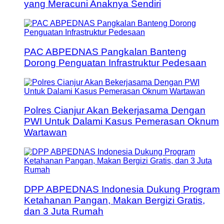
yang Meracuni Anaknya Sendiri
PAC ABPEDNAS Pangkalan Banteng
Dorong Penguatan Infrastruktur Pedesaan
Polres Cianjur Akan Bekerjasama Dengan
PWI Untuk Dalami Kasus Pemerasan Oknum
Wartawan
DPP ABPEDNAS Indonesia Dukung Program
Ketahanan Pangan, Makan Bergizi Gratis,
dan 3 Juta Rumah