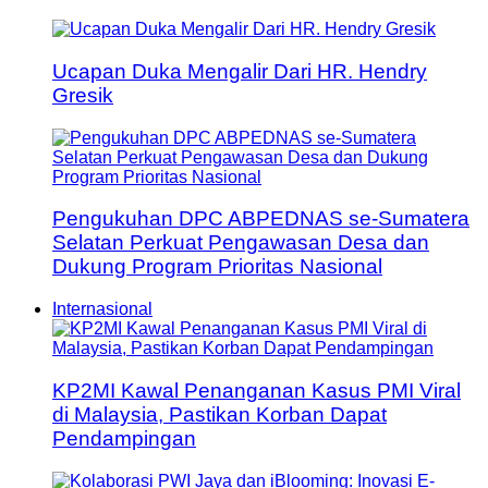
Ucapan Duka Mengalir Dari HR. Hendry
Gresik
Pengukuhan DPC ABPEDNAS se-Sumatera
Selatan Perkuat Pengawasan Desa dan
Dukung Program Prioritas Nasional
Internasional
KP2MI Kawal Penanganan Kasus PMI Viral
di Malaysia, Pastikan Korban Dapat
Pendampingan