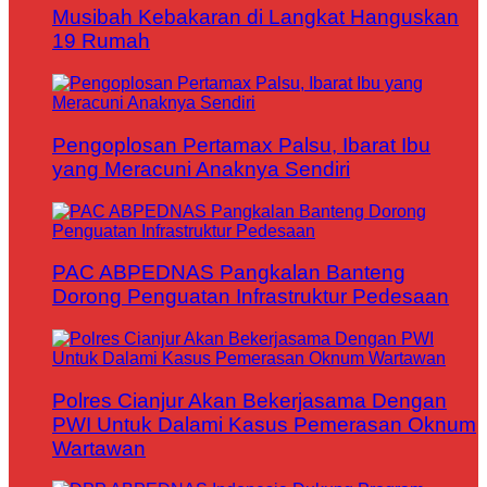
Musibah Kebakaran di Langkat Hanguskan
19 Rumah
Pengoplosan Pertamax Palsu, Ibarat Ibu
yang Meracuni Anaknya Sendiri
PAC ABPEDNAS Pangkalan Banteng
Dorong Penguatan Infrastruktur Pedesaan
Polres Cianjur Akan Bekerjasama Dengan
PWI Untuk Dalami Kasus Pemerasan Oknum
Wartawan