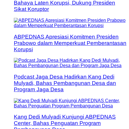
Bahaya Laten Korupsi, Dukung Presiden
Sikat Koruptor
ABPEDNAS Apresiasi Komitmen Presiden
Prabowo dalam Memperkuat Pemberantasan
Korupsi
Podcast Jaga Desa Hadirkan Kang Dedi
Mulyadi, Bahas Pembangunan Desa dan
Program Jaga Desa
Kang Dedi Mulyadi Kunjungi ABPEDNAS
Center, Bahas Penguatan Program