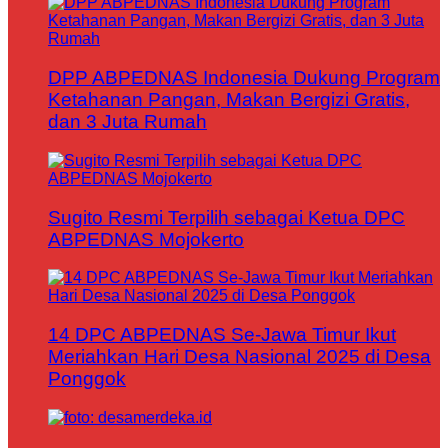
DPP ABPEDNAS Indonesia Dukung Program
Ketahanan Pangan, Makan Bergizi Gratis,
dan 3 Juta Rumah
Sugito Resmi Terpilih sebagai Ketua DPC
ABPEDNAS Mojokerto
14 DPC ABPEDNAS Se-Jawa Timur Ikut
Meriahkan Hari Desa Nasional 2025 di Desa
Ponggok