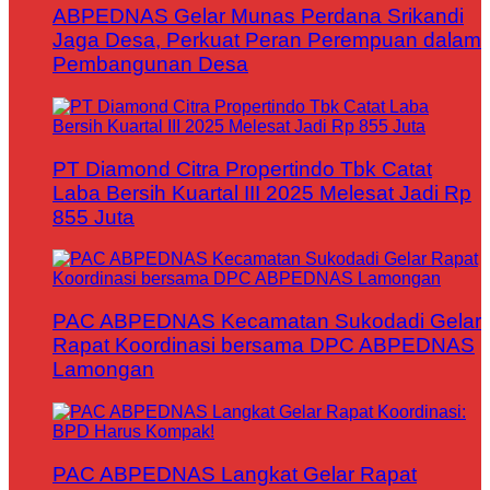
ABPEDNAS Gelar Munas Perdana Srikandi
Jaga Desa, Perkuat Peran Perempuan dalam
Pembangunan Desa
PT Diamond Citra Propertindo Tbk Catat
Laba Bersih Kuartal III 2025 Melesat Jadi Rp
855 Juta
PAC ABPEDNAS Kecamatan Sukodadi Gelar
Rapat Koordinasi bersama DPC ABPEDNAS
Lamongan
PAC ABPEDNAS Langkat Gelar Rapat