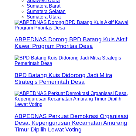
Sulawesi Utara
Sumatera Barat
Sumatera Selatan
Sumatera Utara
ABPEDNAS Dorong BPD Batang Kuis Aktif
Kawal Program Prioritas Desa
BPD Batang Kuis Didorong Jadi Mitra
Strategis Pemerintah Desa
ABPEDNAS Perkuat Demokrasi Organisasi
Desa, Kepengurusan Kecamatan Amurang
Timur Dipilih Lewat Voting