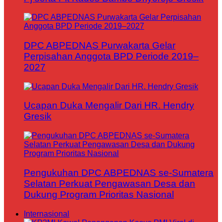
DPC ABPEDNAS Purwakarta Gelar
Perpisahan Anggota BPD Periode 2019–
2027
Ucapan Duka Mengalir Dari HR. Hendry
Gresik
Pengukuhan DPC ABPEDNAS se-Sumatera
Selatan Perkuat Pengawasan Desa dan
Dukung Program Prioritas Nasional
Internasional