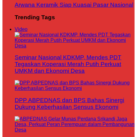
Arwana Keramik Siap Kuasai Pasar Nasional
Trending Tags
Video
Seminar Nasional KDKMP, Mendes PDT
Tegaskan Koperasi Merah Putih Perkuat
UMKM dan Ekonomi Desa
DPP ABPEDNAS dan BPS Bahas Sinergi
Dukung Keberhasilan Sensus Ekonomi