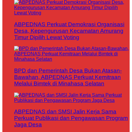
ABPEDNAS Perkuat Demokrasi Organisasi
Desa, Kepengurusan Kecamatan Amurang
Timur Dipilih Lewat Voting
BPD dan Pemerintah Desa Bukan Atasan-
Bawahan, ABPEDNAS Perkuat Kemitraan
Melalui Bimtek di Minahasa Selatan
ABPEDNAS dan SMSI Jalin Kerja Sama
Perkuat Publikasi dan Pengawasan Program
Jaga Desa