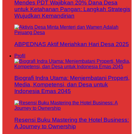
Mendes PDT Wajibkan 20% Dana Desa
untuk Ketahanan Pangan: Langkah Strategis
Wujudkan Kemandirian
ABPEDNAS Aktif Meriahkan Hari Desa 2025
Profil
Biografi Indra Utama: Menjembatani Properti,
Media, Kompetensi, dan Desa untuk
Indonesia Emas 2045
Resensi Buku Mastering the Hotel Business:
A Journey to Ownership