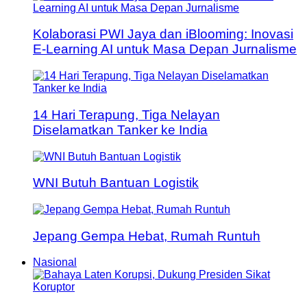
Kolaborasi PWI Jaya dan iBlooming: Inovasi
E-Learning AI untuk Masa Depan Jurnalisme
14 Hari Terapung, Tiga Nelayan
Diselamatkan Tanker ke India
WNI Butuh Bantuan Logistik
Jepang Gempa Hebat, Rumah Runtuh
Nasional