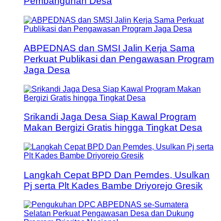
Pembangunan Desa
ABPEDNAS dan SMSI Jalin Kerja Sama
Perkuat Publikasi dan Pengawasan Program
Jaga Desa
Srikandi Jaga Desa Siap Kawal Program
Makan Bergizi Gratis hingga Tingkat Desa
Langkah Cepat BPD Dan Pemdes, Usulkan
Pj serta Plt Kades Bambe Driyorejo Gresik