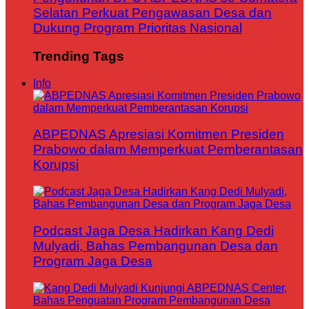
Selatan Perkuat Pengawasan Desa dan
Dukung Program Prioritas Nasional
Trending Tags
Info
ABPEDNAS Apresiasi Komitmen Presiden
Prabowo dalam Memperkuat Pemberantasan
Korupsi
Podcast Jaga Desa Hadirkan Kang Dedi
Mulyadi, Bahas Pembangunan Desa dan
Program Jaga Desa